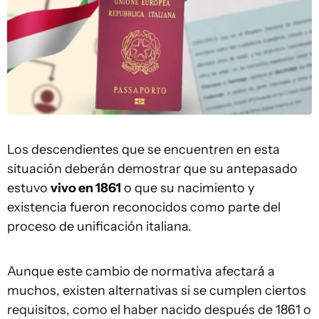
Los descendientes que se encuentren en esta
situación deberán demostrar que su antepasado
estuvo
vivo en 1861
o que su nacimiento y
existencia fueron reconocidos como parte del
proceso de unificación italiana.
Aunque este cambio de normativa afectará a
muchos, existen alternativas si se cumplen ciertos
requisitos, como el haber nacido después de 1861 o