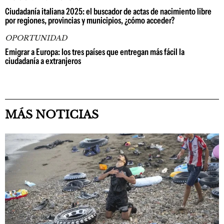
Ciudadanía italiana 2025: el buscador de actas de nacimiento libre
por regiones, provincias y municipios, ¿cómo acceder?
OPORTUNIDAD
Emigrar a Europa: los tres países que entregan más fácil la
ciudadanía a extranjeros
MÁS NOTICIAS