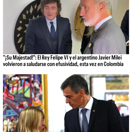
"¡Su Majestad!": El Rey Felipe VI y el argentino Javier Milei
volvieron a saludarse con efusividad, esta vez en Colombia