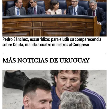
Pedro Sánchez, escurridizo: para eludir su comparecencia
sobre Ceuta, manda a cuatro ministros al Congreso
MÁS NOTICIAS DE URUGUAY