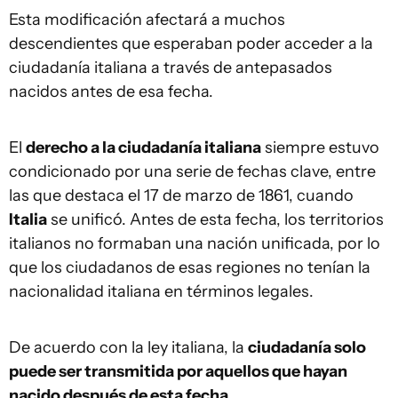
Esta modificación afectará a muchos
descendientes que esperaban poder acceder a la
ciudadanía italiana a través de antepasados
nacidos antes de esa fecha.
El
derecho a la ciudadanía italiana
siempre estuvo
condicionado por una serie de fechas clave, entre
las que destaca el 17 de marzo de 1861, cuando
Italia
se unificó. Antes de esta fecha, los territorios
italianos no formaban una nación unificada, por lo
que los ciudadanos de esas regiones no tenían la
nacionalidad italiana en términos legales.
De acuerdo con la ley italiana, la
ciudadanía solo
puede ser transmitida por aquellos que hayan
nacido después de esta fecha
.