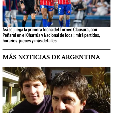
Así se juega la primera fecha del Torneo Clausura, con
Peñarol en el Charrúa y Nacional de local; mirá partidos,
horarios, jueces y más detalles
MÁS NOTICIAS DE ARGENTINA