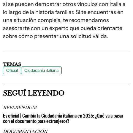
si se pueden demostrar otros vínculos con Italia a
lo largo de la historia familiar. Si te encuentras en
una situación compleja, te recomendamos
asesorarte con un experto que pueda orientarte
sobre cómo presentar una solicitud válida.
TEMAS
Oficial
Ciudadanía italiana
SEGUÍ LEYENDO
REFERENDUM
Es oficial | Cambia la Ciudadanía italiana en 2025: ¿Qué va a pasar
con el documento para extranjeros?
DOCUMENTACIÓN