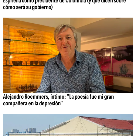
Espriella como presidente de Colombia (y qué dicen sobre
cómo será su gobierno)
Alejandro Roemmers, íntimo: "La poesía fue mi gran
compañera en la depresión"