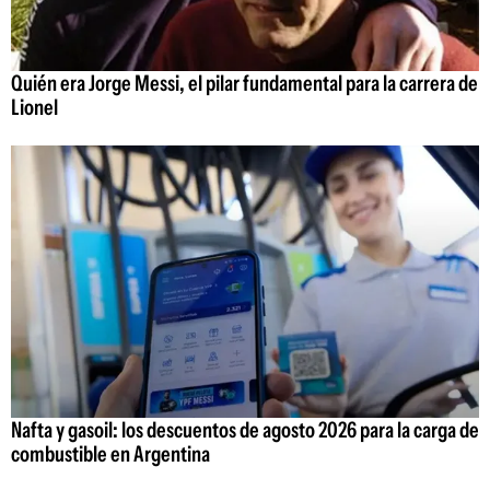
Quién era Jorge Messi, el pilar fundamental para la carrera de
Lionel
Nafta y gasoil: los descuentos de agosto 2026 para la carga de
combustible en Argentina