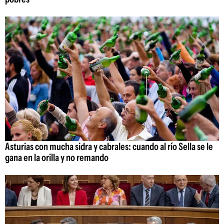
Asturias con mucha sidra y cabrales: cuando al río Sella se le
gana en la orilla y no remando