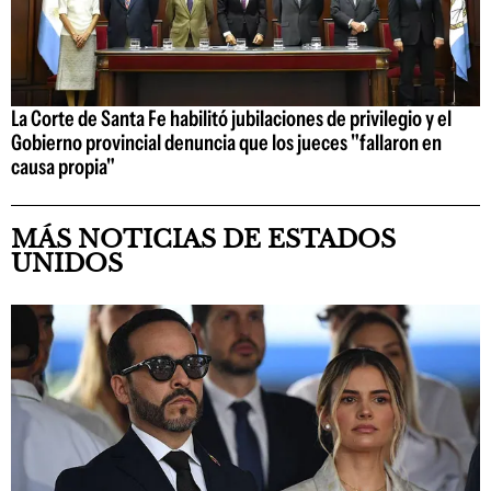
La Corte de Santa Fe habilitó jubilaciones de privilegio y el
Gobierno provincial denuncia que los jueces "fallaron en
causa propia"
MÁS NOTICIAS DE ESTADOS
UNIDOS