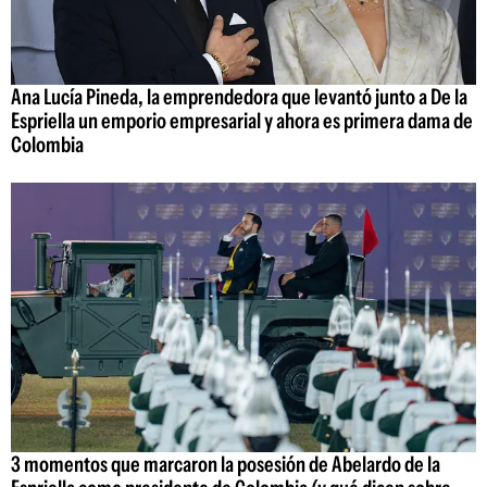
Ana Lucía Pineda, la emprendedora que levantó junto a De la
Espriella un emporio empresarial y ahora es primera dama de
Colombia
3 momentos que marcaron la posesión de Abelardo de la