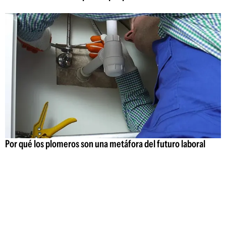
Por qué los plomeros son una metáfora del futuro laboral