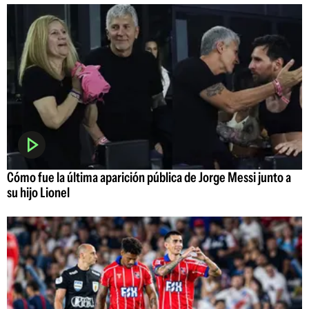
Cómo fue la última aparición pública de Jorge Messi junto a
su hijo Lionel