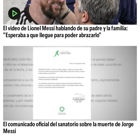
El video de Lionel Messi hablando de su padre y la familia:
"Esperaba a que llegue para poder abrazarlo"
El comunicado oficial del sanatorio sobre la muerte de Jorge
Messi