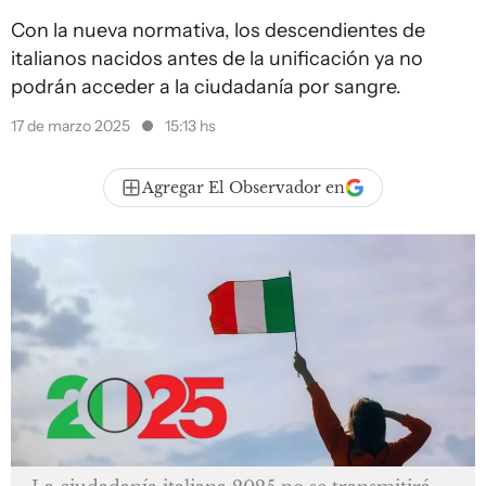
Con la nueva normativa, los descendientes de
italianos nacidos antes de la unificación ya no
podrán acceder a la ciudadanía por sangre.
17 de marzo 2025
15:13 hs
Agregar El Observador en