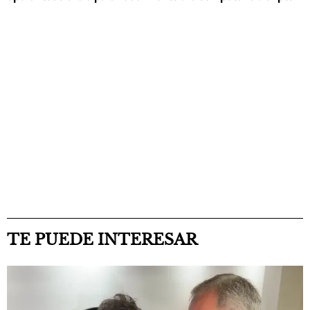
TE PUEDE INTERESAR