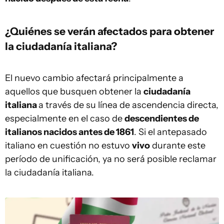
¿Quiénes se verán afectados para obtener
la ciudadanía italiana?
El nuevo cambio afectará principalmente a
aquellos que busquen obtener la
ciudadanía
italiana
a través de su línea de ascendencia directa,
especialmente en el caso de
descendientes de
italianos nacidos antes de 1861
. Si el antepasado
italiano en cuestión no estuvo
vivo
durante este
período de unificación, ya no será posible reclamar
la ciudadanía italiana.