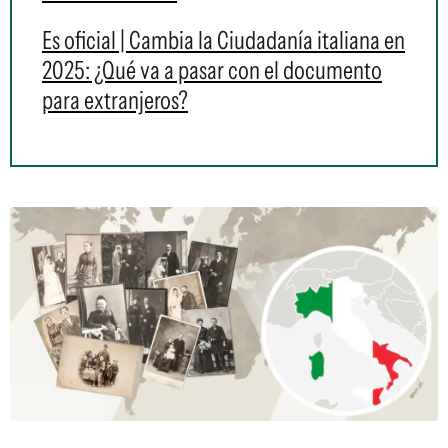
Es oficial | Cambia la Ciudadanía italiana en
2025: ¿Qué va a pasar con el documento
para extranjeros?