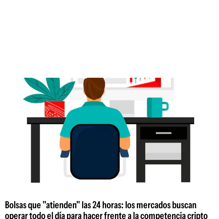
Bolsas que "atienden" las 24 horas: los mercados buscan
operar todo el día para hacer frente a la competencia cripto