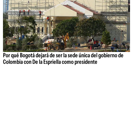
Por qué Bogotá dejará de ser la sede única del gobierno de
Colombia con De la Espriella como presidente