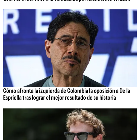
Cómo afronta la izquierda de Colombia la oposición a De la
Espriella tras lograr el mejor resultado de su historia