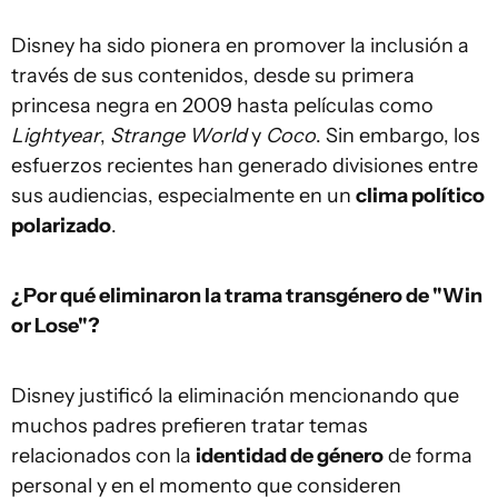
Disney ha sido pionera en promover la inclusión a
través de sus contenidos, desde su primera
princesa negra en 2009 hasta películas como
Lightyear
,
Strange World
y
Coco
. Sin embargo, los
esfuerzos recientes han generado divisiones entre
sus audiencias, especialmente en un
clima político
polarizado
.
¿Por qué eliminaron la trama transgénero de "Win
or Lose"?
Disney justificó la eliminación mencionando que
muchos padres prefieren tratar temas
relacionados con la
identidad de género
de forma
personal y en el momento que consideren