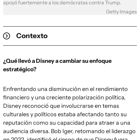
apoyó fuertemente a los demócratas contra Trump.
Getty Images
Contexto
¿Qué llevó a Disney a cambiar su enfoque
estratégico?
Enfrentando una disminución en el rendimiento
financiero y una creciente polarización política,
Disney reconoció que involucrarse en temas
culturales y políticos estaba afectando tanto su
reputación como su capacidad para atraer a una
audiencia diversa. Bob Iger, retomando el liderazgo
en 2022, identificó el riesgo de que Disney fuera