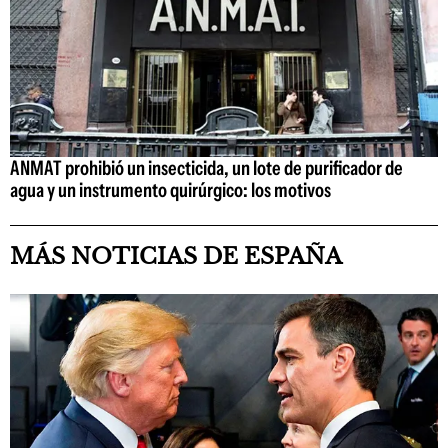
ANMAT prohibió un insecticida, un lote de purificador de
agua y un instrumento quirúrgico: los motivos
MÁS NOTICIAS DE ESPAÑA