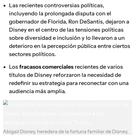
Las recientes controversias políticas,
incluyendo la prolongada disputa con el
gobernador de Florida, Ron DeSantis, dejaron a
Disney en el centro de las tensiones políticas
sobre diversidad e inclusión y lo llevaron a un
deterioro en la percepción pública entre ciertos
sectores políticos.
Los
fracasos comerciales
recientes de varios
títulos de Disney reforzaron la necesidad de
redefinir su estrategia para reconectar con una
audiencia más amplia.
Abigail Disney, heredera de la fortuna familiar de Disney,