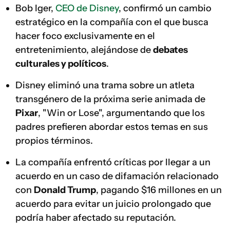
Bob Iger,
CEO de Disney
, confirmó un cambio
estratégico en la compañía con el que busca
hacer foco exclusivamente en el
entretenimiento, alejándose de
debates
culturales y políticos
.
Disney eliminó una trama sobre un atleta
transgénero de la próxima serie animada de
Pixar
, "Win or Lose", argumentando que los
padres prefieren abordar estos temas en sus
propios términos.
La compañía enfrentó críticas por llegar a un
acuerdo en un caso de difamación relacionado
con
Donald Trump
, pagando $16 millones en un
acuerdo para evitar un juicio prolongado que
podría haber afectado su reputación.