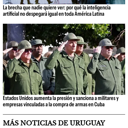
La brecha que nadie quiere ver: por qué la inteligencia
artificial no despegará igual en toda América Latina
Estados Unidos aumenta la presión y sanciona a militares y
empresas vinculadas a la compra de armas en Cuba
MÁS NOTICIAS DE URUGUAY