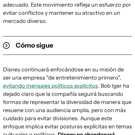
adecuado. Este movimiento refleja un esfuerzo por
evitar conflictos y mantener su atractivo en un
mercado diverso.
Cómo sigue
Disney continuará enfocándose en su misión de
ser una empresa "de entretenimiento primero",
evitando mensajes políticos explícitos
. Bob Iger ha
dejado claro que la compañía seguirá buscando
formas de representar la diversidad de manera que
resuene con una audiencia amplia, pero con más
cuidado para evitar divisiones. Aunque este
enfoque implica evitar posturas explícitas en temas
culturales o políticos,
Disney no abandonará