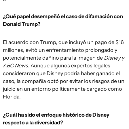
¿Qué papel desempeñó el caso de difamación con
Donald Trump?
El acuerdo con Trump, que incluyó un pago de $16
millones, evitó un enfrentamiento prolongado y
potencialmente dañino para la imagen de
Disney y
ABC News
. Aunque algunos expertos legales
consideraron que Disney podría haber ganado el
caso, la compañía optó por evitar los riesgos de un
juicio en un entorno políticamente cargado como
Florida.
¿Cuál ha sido el enfoque histórico de Disney
respecto a la diversidad?