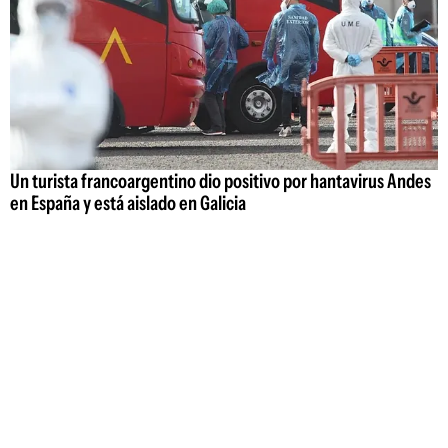
Un turista francoargentino dio positivo por hantavirus Andes
en España y está aislado en Galicia