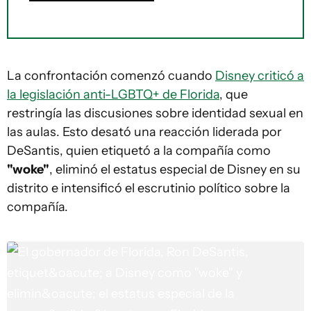
La confrontación comenzó cuando
Disney criticó a
la legislación anti-LGBTQ+ de Florida
, que
restringía las discusiones sobre identidad sexual en
las aulas. Esto desató una reacción liderada por
DeSantis, quien etiquetó a la compañía como
"woke"
, eliminó el estatus especial de Disney en su
distrito e intensificó el escrutinio político sobre la
compañía.