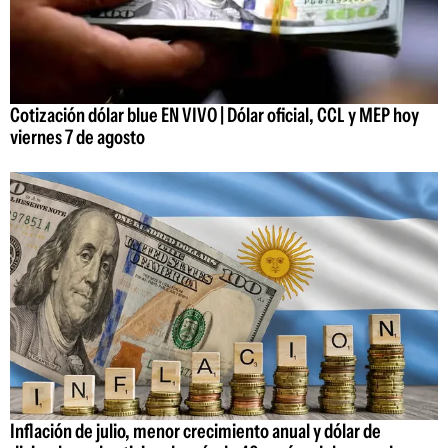
Cotización dólar blue EN VIVO | Dólar oficial, CCL y MEP hoy
viernes 7 de agosto
Inflación de julio, menor crecimiento anual y dólar de