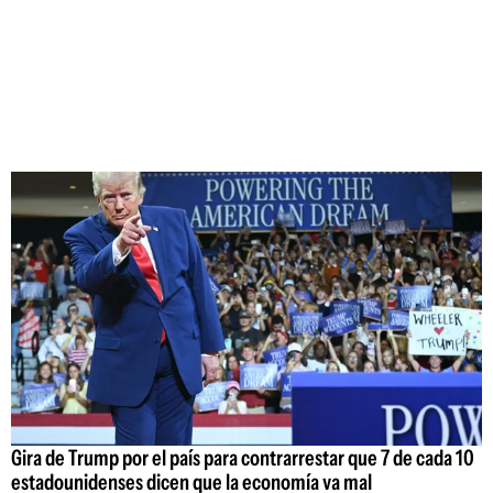
Gira de Trump por el país para contrarrestar que 7 de cada 10
estadounidenses dicen que la economía va mal