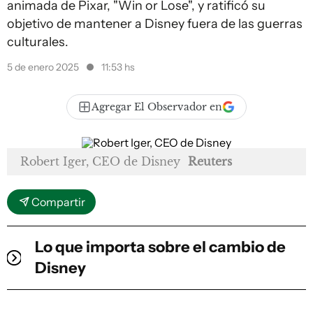
animada de Pixar, "Win or Lose", y ratificó su
objetivo de mantener a Disney fuera de las guerras
culturales.
5 de enero 2025
11:53 hs
Agregar El Observador en
Robert Iger, CEO de Disney
Reuters
Compartir
Lo que importa sobre el cambio de
Disney