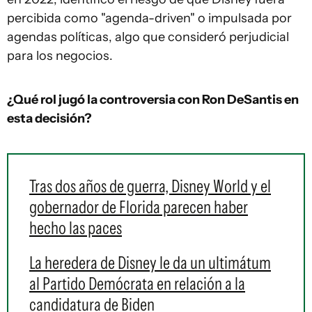
percibida como "agenda-driven" o impulsada por
agendas políticas, algo que consideró perjudicial
para los negocios.
¿Qué rol jugó la controversia con Ron DeSantis en
esta decisión?
Tras dos años de guerra, Disney World y el
gobernador de Florida parecen haber
hecho las paces
La heredera de Disney le da un ultimátum
al Partido Demócrata en relación a la
candidatura de Biden