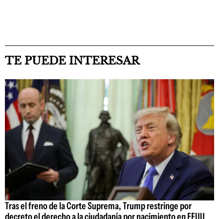
TE PUEDE INTERESAR
Tras el freno de la Corte Suprema, Trump restringe por
decreto el derecho a la ciudadanía por nacimiento en EEUU