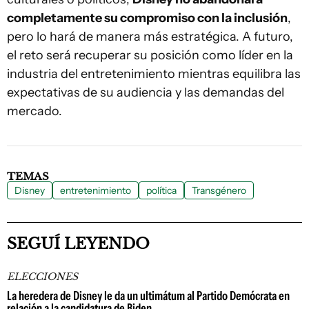
completamente su compromiso con la inclusión
,
pero lo hará de manera más estratégica. A futuro,
el reto será recuperar su posición como líder en la
industria del entretenimiento mientras equilibra las
expectativas de su audiencia y las demandas del
mercado.
TEMAS
Disney
entretenimiento
política
Transgénero
SEGUÍ LEYENDO
ELECCIONES
La heredera de Disney le da un ultimátum al Partido Demócrata en
relación a la candidatura de Biden