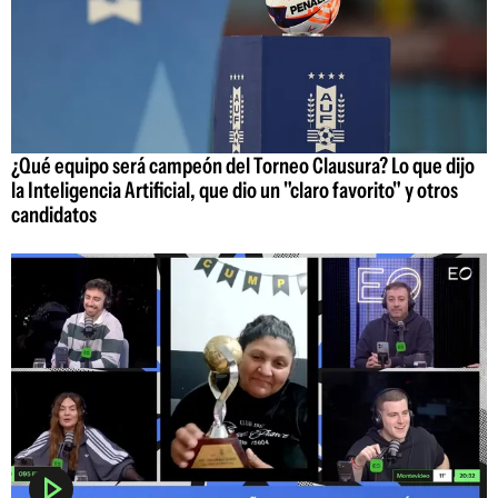
¿Qué equipo será campeón del Torneo Clausura? Lo que dijo
la Inteligencia Artificial, que dio un "claro favorito" y otros
candidatos