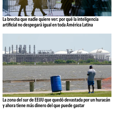
La brecha que nadie quiere ver: por qué la inteligencia
artificial no despegará igual en toda América Latina
La zona del sur de EEUU que quedó devastada por un huracán
y ahora tiene más dinero del que puede gastar