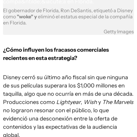
El gobernador de Florida, Ron DeSantis, etiquetó a Disney
como
"woke" y
eliminó el estatus especial de la compañía
en Florida.
Getty Images
¿Cómo influyen los fracasos comerciales
recientes en esta estrategia?
Disney cerró su último año fiscal sin que ninguna
de sus películas superara los $1,000 millones en
taquilla, algo que no ocurría en más de una década.
Producciones como
Lightyear
,
Wish
y
The Marvels
no lograron resonar con el público, lo que
evidenció una desconexión entre la oferta de
contenidos y las expectativas de la audiencia
global.