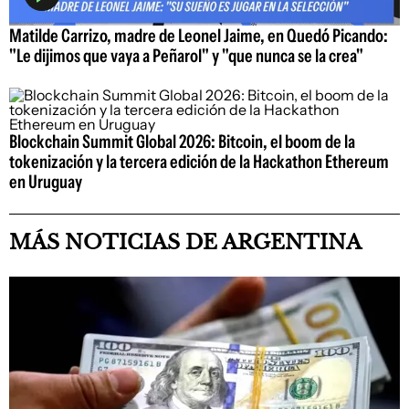
Matilde Carrizo, madre de Leonel Jaime, en Quedó Picando:
"Le dijimos que vaya a Peñarol" y "que nunca se la crea"
Blockchain Summit Global 2026: Bitcoin, el boom de la
tokenización y la tercera edición de la Hackathon Ethereum
en Uruguay
MÁS NOTICIAS DE ARGENTINA