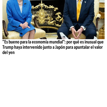
"Es bueno para la economía mundial": por qué es inusual que
Trump haya intervenido junto a Japón para apuntalar el valor
del yen