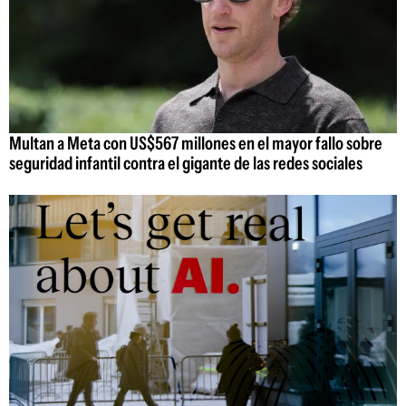
Multan a Meta con US$567 millones en el mayor fallo sobre
seguridad infantil contra el gigante de las redes sociales