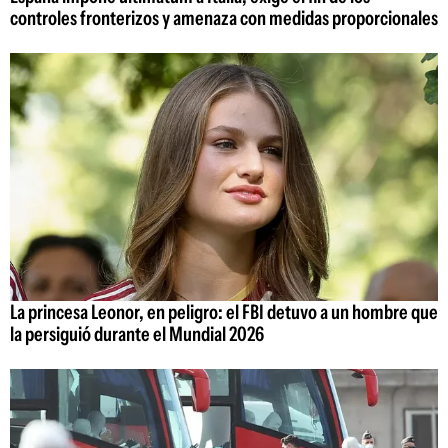
controles fronterizos y amenaza con medidas proporcionales
La princesa Leonor, en peligro: el FBI detuvo a un hombre que
la persiguió durante el Mundial 2026