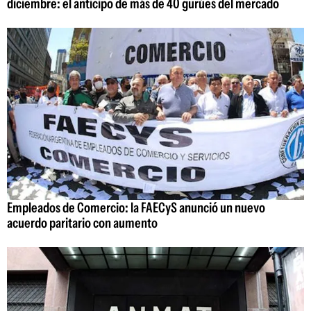
diciembre: el anticipo de más de 40 gurúes del mercado
Empleados de Comercio: la FAECyS anunció un nuevo
acuerdo paritario con aumento