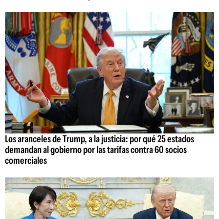
Los aranceles de Trump, a la justicia: por qué 25 estados
demandan al gobierno por las tarifas contra 60 socios
comerciales