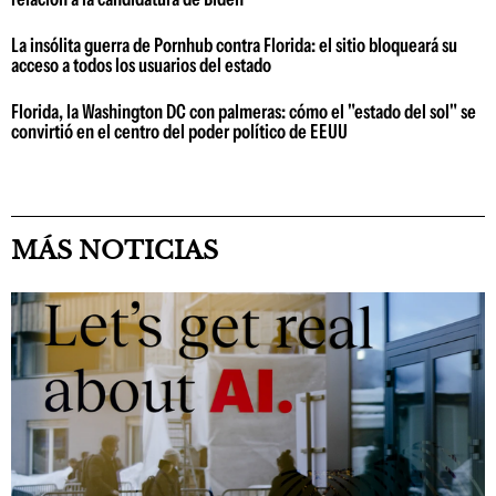
La insólita guerra de Pornhub contra Florida: el sitio bloqueará su
acceso a todos los usuarios del estado
Florida, la Washington DC con palmeras: cómo el "estado del sol" se
convirtió en el centro del poder político de EEUU
MÁS NOTICIAS