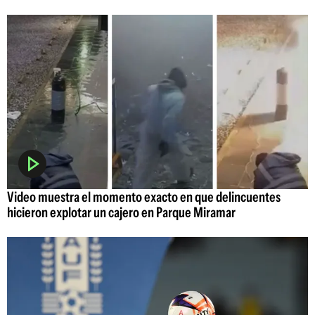
Video muestra el momento exacto en que delincuentes
hicieron explotar un cajero en Parque Miramar