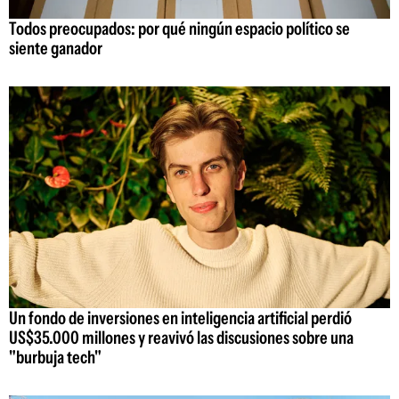
Todos preocupados: por qué ningún espacio político se
siente ganador
Un fondo de inversiones en inteligencia artificial perdió
US$35.000 millones y reavivó las discusiones sobre una
"burbuja tech"