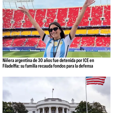
Niñera argentina de 30 años fue detenida por ICE en
Filadelfia: su familia recauda fondos para la defensa