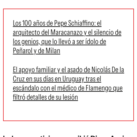
Los 100 años de Pepe Schiaffino: el
arquitecto del Maracanazo y el silencio de
los genios, que lo llevó a ser ídolo de
Peñarol y de Milan
El apoyo familiar y el asado de Nicolás De la
Cruz en sus días en Uruguay tras el
escándalo con el médico de Flamengo que
filtró detalles de su lesión