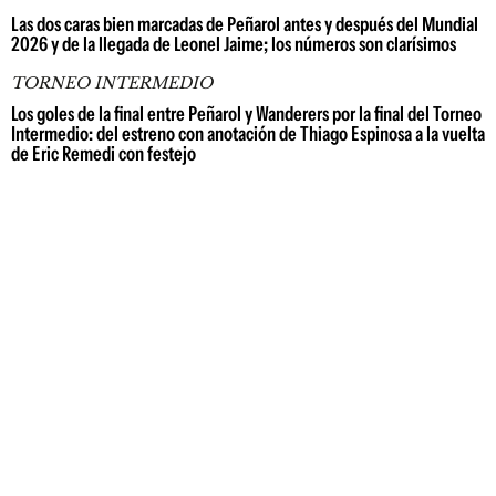
Las dos caras bien marcadas de Peñarol antes y después del Mundial
2026 y de la llegada de Leonel Jaime; los números son clarísimos
TORNEO INTERMEDIO
Los goles de la final entre Peñarol y Wanderers por la final del Torneo
Intermedio: del estreno con anotación de Thiago Espinosa a la vuelta
de Eric Remedi con festejo