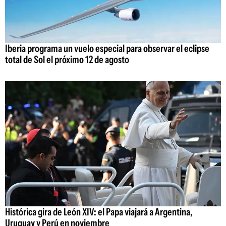
Iberia programa un vuelo especial para observar el eclipse
total de Sol el próximo 12 de agosto
Histórica gira de León XIV: el Papa viajará a Argentina,
Uruguay y Perú en noviembre