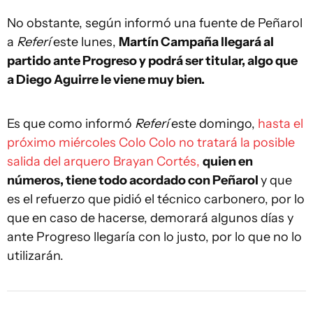
No obstante, según informó una fuente de Peñarol
a
Referí
este lunes,
Martín Campaña llegará al
partido ante Progreso y podrá ser titular, algo que
a Diego Aguirre le viene muy bien.
Es que como informó
Referí
este domingo,
hasta el
próximo miércoles Colo Colo no tratará la posible
salida del arquero Brayan Cortés,
quien en
números, tiene todo acordado con Peñarol
y que
es el refuerzo que pidió el técnico carbonero, por lo
que en caso de hacerse, demorará algunos días y
ante Progreso llegaría con lo justo, por lo que no lo
utilizarán.