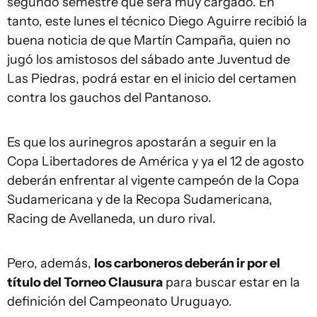
segundo semestre que será muy cargado. En
tanto, este lunes el técnico Diego Aguirre recibió la
buena noticia de que Martín Campaña, quien no
jugó los amistosos del sábado ante Juventud de
Las Piedras, podrá estar en el inicio del certamen
contra los gauchos del Pantanoso.
Es que los aurinegros apostarán a seguir en la
Copa Libertadores de América y ya el 12 de agosto
deberán enfrentar al vigente campeón de la Copa
Sudamericana y de la Recopa Sudamericana,
Racing de Avellaneda, un duro rival.
Pero, además,
los carboneros deberán ir por el
título del Torneo Clausura
para buscar estar en la
definición del Campeonato Uruguayo.