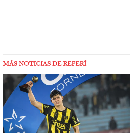
MÁS NOTICIAS DE REFERÍ