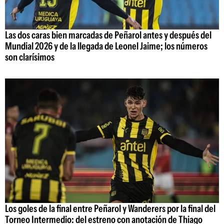
Las dos caras bien marcadas de Peñarol antes y después del
Mundial 2026 y de la llegada de Leonel Jaime; los números
son clarísimos
Los goles de la final entre Peñarol y Wanderers por la final del
Torneo Intermedio: del estreno con anotación de Thiago