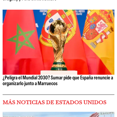
¿Peligra el Mundial 2030? Sumar pide que España renuncie a
organizarlo junto a Marruecos
MÁS NOTICIAS DE ESTADOS UNIDOS