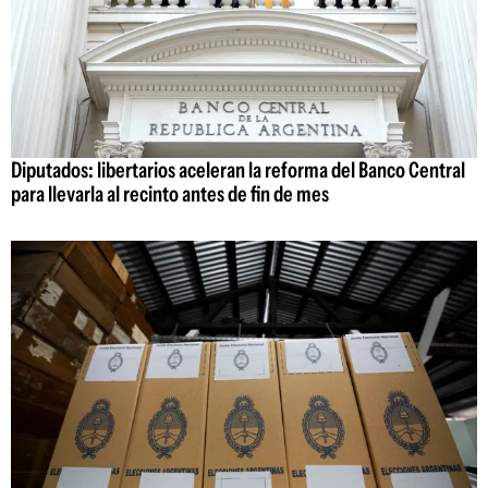
Diputados: libertarios aceleran la reforma del Banco Central
para llevarla al recinto antes de fin de mes