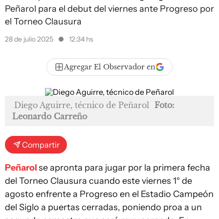
Peñarol para el debut del viernes ante Progreso por
el Torneo Clausura
28 de julio 2025
12:34 hs
Agregar El Observador en
Diego Aguirre, técnico de Peñarol
Foto:
Leonardo Carreño
Compartir
Peñarol
se apronta para jugar por la primera fecha
del Torneo Clausura cuando este viernes 1° de
agosto enfrente a Progreso en el Estadio Campeón
del Siglo a puertas cerradas, poniendo proa a un