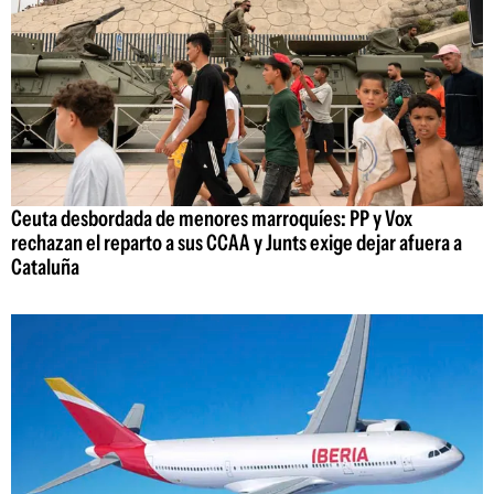
Ceuta desbordada de menores marroquíes: PP y Vox
rechazan el reparto a sus CCAA y Junts exige dejar afuera a
Cataluña