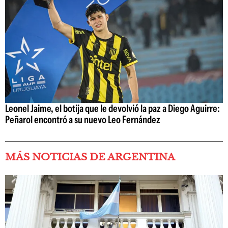
Leonel Jaime, el botija que le devolvió la paz a Diego Aguirre:
Peñarol encontró a su nuevo Leo Fernández
MÁS NOTICIAS DE ARGENTINA