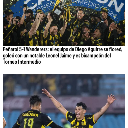
Peñarol 5-1 Wanderers: el equipo de Diego Aguirre se floreó,
goleó con un notable Leonel Jaime y es bicampeón del
Torneo Intermedio