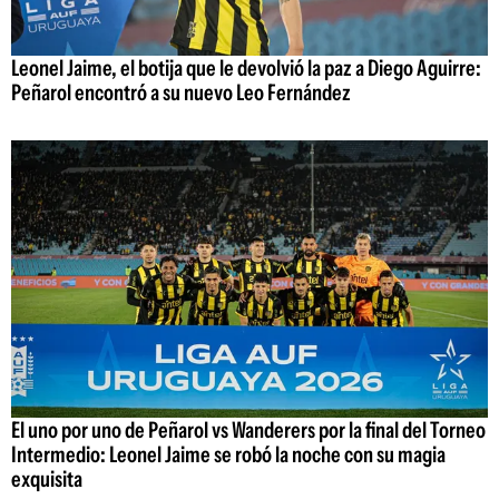
Leonel Jaime, el botija que le devolvió la paz a Diego Aguirre:
Peñarol encontró a su nuevo Leo Fernández
El uno por uno de Peñarol vs Wanderers por la final del Torneo
Intermedio: Leonel Jaime se robó la noche con su magia
exquisita