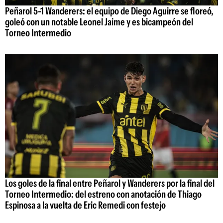
Peñarol 5-1 Wanderers: el equipo de Diego Aguirre se floreó,
goleó con un notable Leonel Jaime y es bicampeón del
Torneo Intermedio
Los goles de la final entre Peñarol y Wanderers por la final del
Torneo Intermedio: del estreno con anotación de Thiago
Espinosa a la vuelta de Eric Remedi con festejo