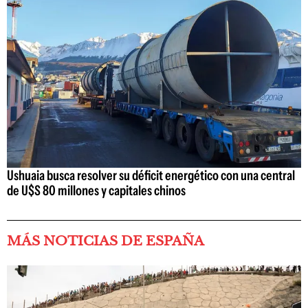
Ushuaia busca resolver su déficit energético con una central
de U$S 80 millones y capitales chinos
MÁS NOTICIAS DE ESPAÑA