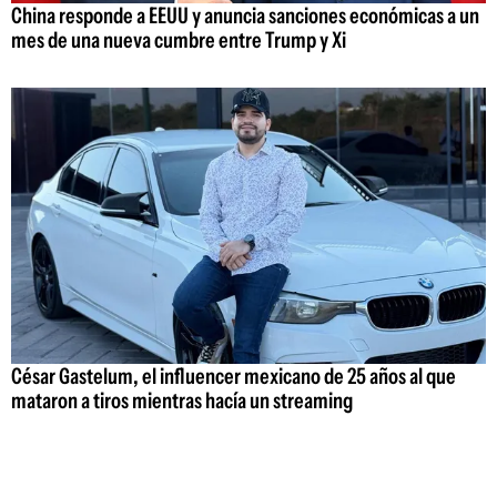
China responde a EEUU y anuncia sanciones económicas a un
mes de una nueva cumbre entre Trump y Xi
César Gastelum, el influencer mexicano de 25 años al que
mataron a tiros mientras hacía un streaming