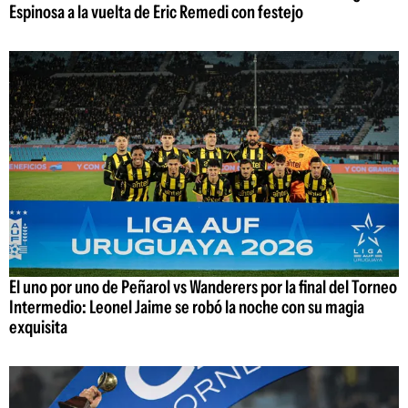
Espinosa a la vuelta de Eric Remedi con festejo
El uno por uno de Peñarol vs Wanderers por la final del Torneo
Intermedio: Leonel Jaime se robó la noche con su magia
exquisita