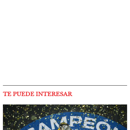
TE PUEDE INTERESAR