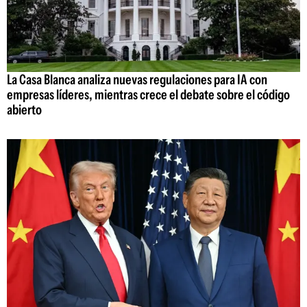
La Casa Blanca analiza nuevas regulaciones para IA con
empresas líderes, mientras crece el debate sobre el código
abierto