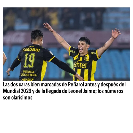
Las dos caras bien marcadas de Peñarol antes y después del
Mundial 2026 y de la llegada de Leonel Jaime; los números
son clarísimos