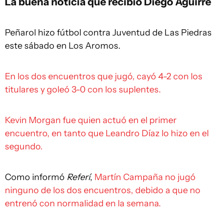
La buena noticia que recibió Diego Aguirre
Peñarol hizo fútbol contra Juventud de Las Piedras
este sábado en Los Aromos.
En los dos encuentros que jugó, cayó 4-2 con los
titulares y goleó 3-0 con los suplentes.
Kevin Morgan fue quien actuó en el primer
encuentro, en tanto que Leandro Díaz lo hizo en el
segundo.
Como informó
Referí
,
Martín Campaña no jugó
ninguno de los dos encuentros, debido a que no
entrenó con normalidad en la semana.