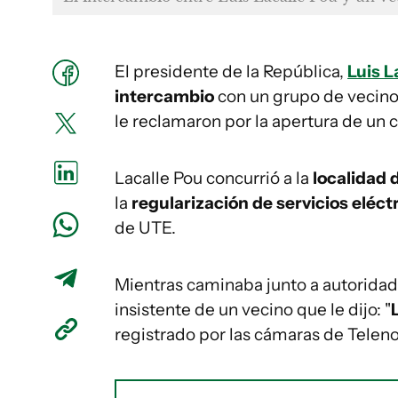
El presidente de la República,
Luis L
intercambio
con un grupo de vecino
le reclamaron por la apertura de un 
Lacalle Pou concurrió a la
localidad 
la
regularización de servicios eléct
de UTE.
Mientras caminaba junto a autoridade
insistente de un vecino que le dijo: "
registrado por las cámaras de Teleno