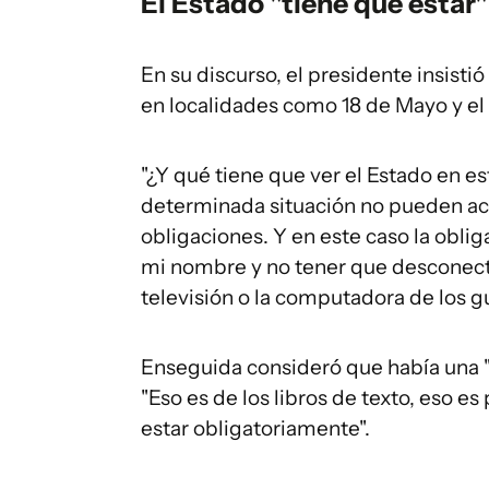
El Estado "tiene que estar"
En su discurso, el presidente insisti
en localidades como 18 de Mayo y el 
"¿Y qué tiene que ver el Estado en e
determinada situación no pueden ac
obligaciones. Y en este caso la oblig
mi nombre y no tener que desconecta
televisión o la computadora de los gu
Enseguida consideró que había una "fa
"Eso es de los libros de texto, eso es
estar obligatoriamente".