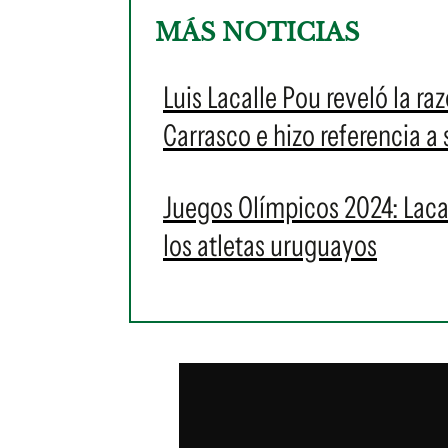
MÁS NOTICIAS
Luis Lacalle Pou reveló la r
Carrasco e hizo referencia a 
Juegos Olímpicos 2024: Laca
los atletas uruguayos