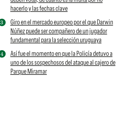
hacerlo y las fechas clave
Giro en el mercado europeo por el que Darwin
Núñez puede ser compañero de un jugador
fundamental para la selección uruguaya
Así fue el momento en que la Policía detuvo a
uno de los sospechosos del ataque al cajero de
Parque Miramar