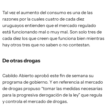
Tal vez el aumento del consumo es una de las
razones por la cuales cuatro de cada diez
uruguayos entienden que el mercado regulado
está funcionando mal o muy mal. Son solo tres de
cada diez los que creen que funciona bien mientras
hay otros tres que no saben o no contestan.
De otras drogas
Cabildo Abierto aprobó este fin de semana su
programa de gobierno. Y en referencia al mercado
de drogas propuso “tomar las medidas necesarias
para la progresiva derogación de la ley” que regula
y controla el mercado de drogas.