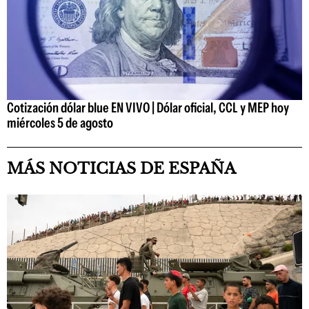
Cotización dólar blue EN VIVO | Dólar oficial, CCL y MEP hoy
miércoles 5 de agosto
MÁS NOTICIAS DE ESPAÑA