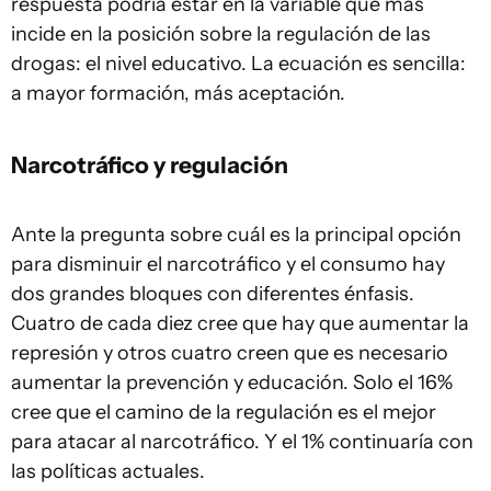
respuesta podría estar en la variable que más
incide en la posición sobre la regulación de las
drogas: el nivel educativo. La ecuación es sencilla:
a mayor formación, más aceptación.
Narcotráfico y regulación
Ante la pregunta sobre cuál es la principal opción
para disminuir el narcotráfico y el consumo hay
dos grandes bloques con diferentes énfasis.
Cuatro de cada diez cree que hay que aumentar la
represión y otros cuatro creen que es necesario
aumentar la prevención y educación. Solo el 16%
cree que el camino de la regulación es el mejor
para atacar al narcotráfico. Y el 1% continuaría con
las políticas actuales.