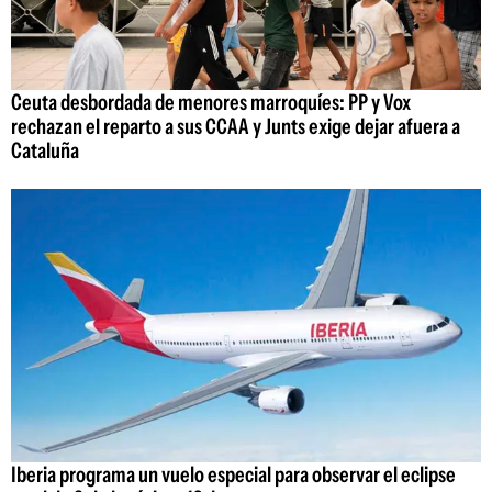
Ceuta desbordada de menores marroquíes: PP y Vox
rechazan el reparto a sus CCAA y Junts exige dejar afuera a
Cataluña
Iberia programa un vuelo especial para observar el eclipse