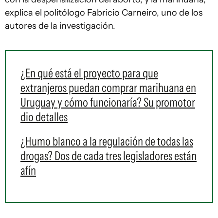
explica el politólogo Fabricio Carneiro, uno de los
autores de la investigación.
¿En qué está el proyecto para que
extranjeros puedan comprar marihuana en
Uruguay y cómo funcionaría? Su promotor
dio detalles
¿Humo blanco a la regulación de todas las
drogas? Dos de cada tres legisladores están
afín