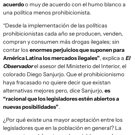
acuerdo
o muy de acuerdo con el humo blanco a
una política menos prohibicionista.
“Desde la implementación de las políticas
prohibicionistas cada año se producen, venden,
compran y consumen más drogas ilegales; sin
contar los
enormes perjuicios que suponen para
América Latina los mercados ilegales”
, explica a
El
Observador
el asesor del Ministerio del Interior, el
colorado Diego Sanjurjo. Que el prohibicionismo
haya fracasado no quiere decir que existan
alternativas mejores pero, dice Sanjurjo,
es
“racional que los legisladores estén abiertos a
nuevas posibilidades”
.
¿Por qué existe una mayor aceptación entre los
legisladores que en la población en general? La