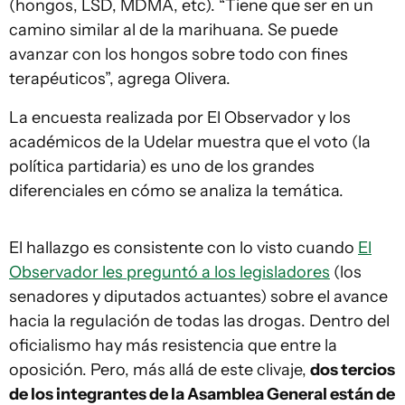
(hongos, LSD, MDMA, etc). “Tiene que ser en un
camino similar al de la marihuana. Se puede
avanzar con los hongos sobre todo con fines
terapéuticos”, agrega Olivera.
La encuesta realizada por El Observador y los
académicos de la Udelar muestra que el voto (la
política partidaria) es uno de los grandes
diferenciales en cómo se analiza la temática.
El hallazgo es consistente con lo visto cuando
El
Observador les preguntó a los legisladores
(los
senadores y diputados actuantes) sobre el avance
hacia la regulación de todas las drogas. Dentro del
oficialismo hay más resistencia que entre la
oposición. Pero, más allá de este clivaje,
dos tercios
de los integrantes de la Asamblea General están de