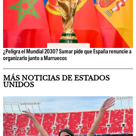
¿Peligra el Mundial 2030? Sumar pide que España renuncie a
organizarlo junto a Marruecos
MÁS NOTICIAS DE ESTADOS
UNIDOS