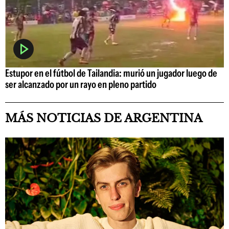
Estupor en el fútbol de Tailandia: murió un jugador luego de
ser alcanzado por un rayo en pleno partido
MÁS NOTICIAS DE ARGENTINA