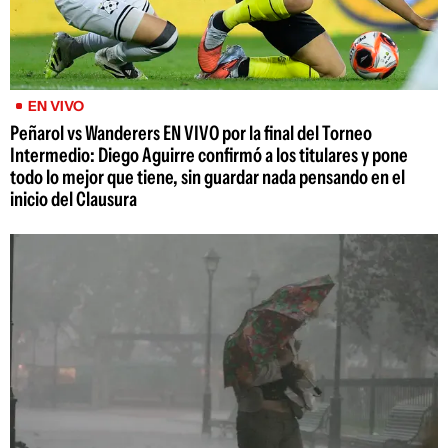
EN VIVO
Peñarol vs Wanderers EN VIVO por la final del Torneo
Intermedio: Diego Aguirre confirmó a los titulares y pone
todo lo mejor que tiene, sin guardar nada pensando en el
inicio del Clausura