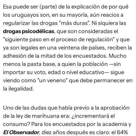
Esa puede ser (parte) de la explicación de por qué
los uruguayos son, en su mayoría, aún reacios a
regularizar las drogas "más duras". Ni siquiera las
drogas psicodélicas
, que son consideradas el
"siguiente paso en el proceso de regulación" y que
ya son legales en una veintena de países, reciben la
adhesión de la mitad de los encuestados. Mucho
menos la pasta base, a quien la población —sin
importar su voto, edad o nivel educativo— sigue
viendo como "un veneno" que debe permanecer en
la ilegalidad.
Uno de las dudas que había previo a la aprobación
de la ley de marihuana era: ¿incrementará el
consumo? Para los encuestados por la academia y
El Observador
, diez años después es claro: el 64%