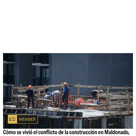
Cómo se vivió el conflicto de la construcción en Maldonado,