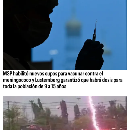
MSP habilitó nuevos cupos para vacunar contra el
meningococo y Lustemberg garantizó que habrá dosis para
toda la población de 9 a 15 años