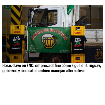
Horas clave en FNC: empresa define cómo sigue en Uruguay;
gobierno y sindicato también manejan alternativas