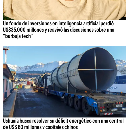
Un fondo de inversiones en inteligencia artificial perdió
US$35.000 millones y reavivó las discusiones sobre una
"burbuja tech"
Ushuaia busca resolver su déficit energético con una central
de U$S 80 millones y capitales chinos