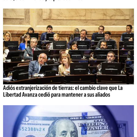
Adiós extranjerización de tierras: el cambio clave que La
Libertad Avanza cedió para mantener a sus aliados