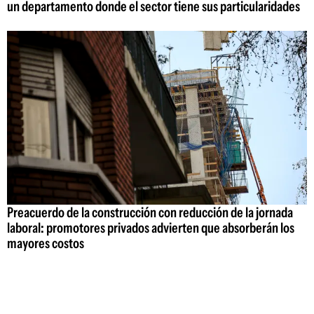
un departamento donde el sector tiene sus particularidades
Preacuerdo de la construcción con reducción de la jornada
laboral: promotores privados advierten que absorberán los
mayores costos