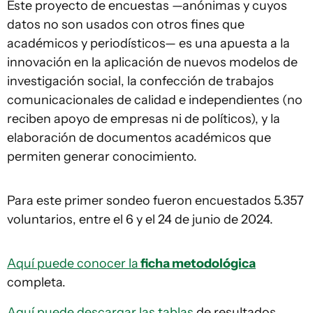
Este proyecto de encuestas —anónimas y cuyos
datos no son usados con otros fines que
académicos y periodísticos— es una apuesta a la
innovación en la aplicación de nuevos modelos de
investigación social, la confección de trabajos
comunicacionales de calidad e independientes (no
reciben apoyo de empresas ni de políticos), y la
elaboración de documentos académicos que
permiten generar conocimiento.
Para este primer sondeo fueron encuestados 5.357
voluntarios, entre el 6 y el 24 de junio de 2024.
Aquí puede conocer la
ficha metodológica
completa.
Aquí puede descargar las tablas
de resultados.