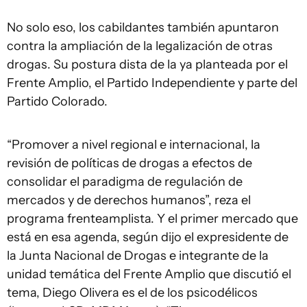
No solo eso, los cabildantes también apuntaron
contra la ampliación de la legalización de otras
drogas. Su postura dista de la ya planteada por el
Frente Amplio, el Partido Independiente y parte del
Partido Colorado.
“Promover a nivel regional e internacional, la
revisión de políticas de drogas a efectos de
consolidar el paradigma de regulación de
mercados y de derechos humanos”, reza el
programa frenteamplista. Y el primer mercado que
está en esa agenda, según dijo el expresidente de
la Junta Nacional de Drogas e integrante de la
unidad temática del Frente Amplio que discutió el
tema, Diego Olivera es el de los psicodélicos