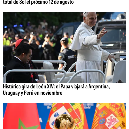
total de Sol el próximo 12 de agosto
Histórica gira de León XIV: el Papa viajará a Argentina,
Uruguay y Perú en noviembre