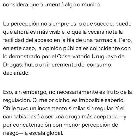
considera que aumentó algo o mucho.
La percepción no siempre es lo que sucede: puede
que ahora es más visible, o que la vecina note la
facilidad del acceso en la fila de una farmacia. Pero,
en este caso, la opinión pública es coincidente con
lo demostrado por el Observatorio Uruguayo de
Drogas: hubo un incremento del consumo
declarado.
Eso, sin embargo, no necesariamente es fruto de la
regulación. O, mejor dicho, es imposible saberlo.
Chile tuvo un incremento similar sin regular. Y el
cannabis pasó a ser una droga más aceptada —y
por concatenación con menor percepción de
riesgo— a escala global.