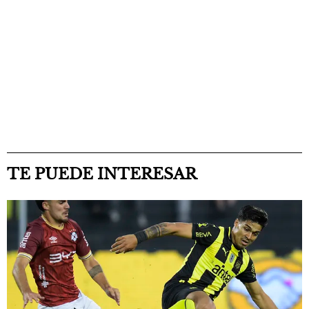
TE PUEDE INTERESAR