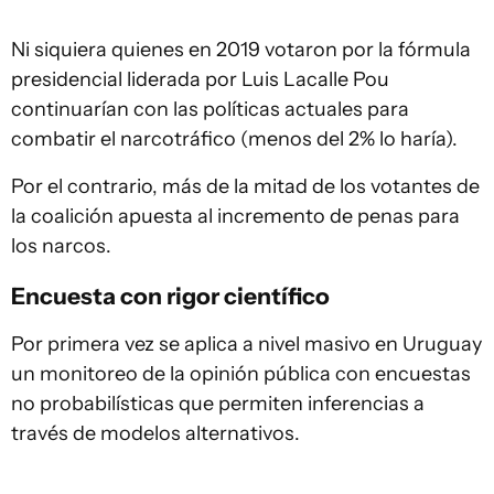
Ni siquiera quienes en 2019 votaron por la fórmula
presidencial liderada por Luis Lacalle Pou
continuarían con las políticas actuales para
combatir el narcotráfico (menos del 2% lo haría).
Por el contrario, más de la mitad de los votantes de
la coalición apuesta al incremento de penas para
los narcos.
Encuesta con rigor científico
Por primera vez se aplica a nivel masivo en Uruguay
un monitoreo de la opinión pública con encuestas
no probabilísticas que permiten inferencias a
través de modelos alternativos.