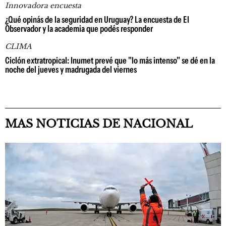
Innovadora encuesta
¿Qué opinás de la seguridad en Uruguay? La encuesta de El
Observador y la academia que podés responder
CLIMA
Ciclón extratropical: Inumet prevé que "lo más intenso" se dé en la
noche del jueves y madrugada del viernes
MAS NOTICIAS DE NACIONAL