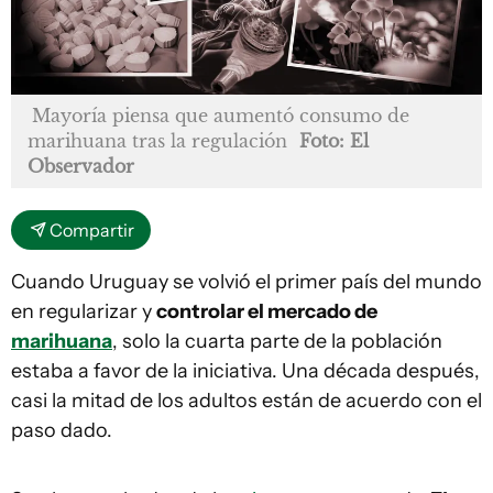
Mayoría piensa que aumentó consumo de
marihuana tras la regulación
Foto: El
Observador
Compartir
Cuando Uruguay se volvió el primer país del mundo
en regularizar y
controlar el mercado de
marihuana
, solo la cuarta parte de la población
estaba a favor de la iniciativa. Una década después,
casi la mitad de los adultos están de acuerdo con el
paso dado.