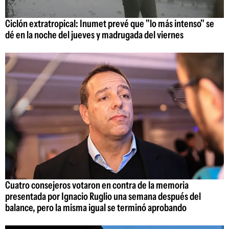
Ciclón extratropical: Inumet prevé que "lo más intenso" se
dé en la noche del jueves y madrugada del viernes
Cuatro consejeros votaron en contra de la memoria
presentada por Ignacio Ruglio una semana después del
balance, pero la misma igual se terminó aprobando