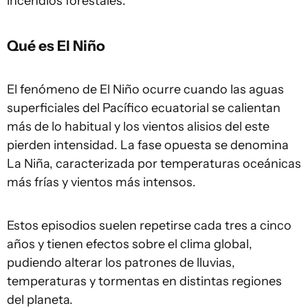
incendios forestales.
Qué es El Niño
El fenómeno de El Niño ocurre cuando las aguas
superficiales del Pacífico ecuatorial se calientan
más de lo habitual y los vientos alisios del este
pierden intensidad. La fase opuesta se denomina
La Niña, caracterizada por temperaturas oceánicas
más frías y vientos más intensos.
Estos episodios suelen repetirse cada tres a cinco
años y tienen efectos sobre el clima global,
pudiendo alterar los patrones de lluvias,
temperaturas y tormentas en distintas regiones
del planeta.