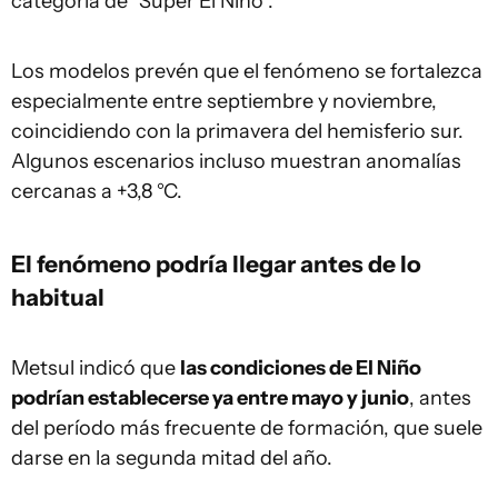
categoría de “Super El Niño”.
Los modelos prevén que el fenómeno se fortalezca
especialmente entre septiembre y noviembre,
coincidiendo con la primavera del hemisferio sur.
Algunos escenarios incluso muestran anomalías
cercanas a +3,8 °C.
El fenómeno podría llegar antes de lo
habitual
Metsul indicó que
las condiciones de El Niño
podrían establecerse ya entre mayo y junio
, antes
del período más frecuente de formación, que suele
darse en la segunda mitad del año.