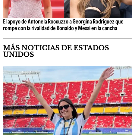
El apoyo de Antonela Roccuzzo a Georgina Rodriguez que
rompe con la rivalidad de Ronaldo y Messi en la cancha
MÁS NOTICIAS DE ESTADOS
UNIDOS