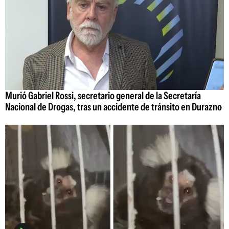
Murió Gabriel Rossi, secretario general de la Secretaría
Nacional de Drogas, tras un accidente de tránsito en Durazno