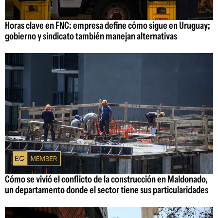
Horas clave en FNC: empresa define cómo sigue en Uruguay;
gobierno y sindicato también manejan alternativas
Cómo se vivió el conflicto de la construcción en Maldonado,
un departamento donde el sector tiene sus particularidades