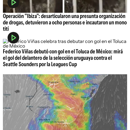
Operación "Ibiza": desarticularon una presunta organización
de drogas, detuvieron a ocho personas e incautaron un mono
tití
Federico Viñas debutó con gol en el Toluca de México: mirá
el gol del delantero de la selección uruguaya contra el
Seattle Sounders por la Leagues Cup