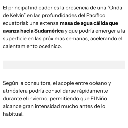
El principal indicador es la presencia de una “Onda
de Kelvin” en las profundidades del Pacífico
ecuatorial: una extensa
masa de agua cálida que
avanza hacia Sudamérica
y que podría emerger a la
superficie en las próximas semanas, acelerando el
calentamiento oceánico.
Según la consultora, el acople entre océano y
atmósfera podría consolidarse rápidamente
durante el invierno, permitiendo que El Niño
alcance gran intensidad mucho antes de lo
habitual.