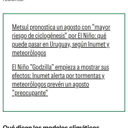
Metsul pronostica un agosto con "mayor
riesgo de ciclogénesis" por El Niño: qué
puede pasar en Uruguay, según Inumet y
meteorólogos
El Niño "Godzilla" empieza a mostrar sus
efectos: Inumet alerta por tormentas y
meteorólogos prevén un agosto
"preocupante"
Qué dicen los modelos climáticos