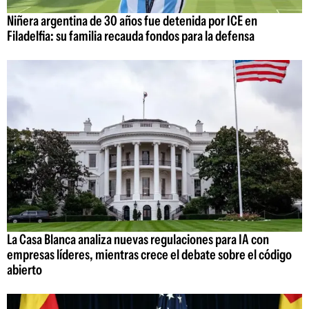
Niñera argentina de 30 años fue detenida por ICE en
Filadelfia: su familia recauda fondos para la defensa
La Casa Blanca analiza nuevas regulaciones para IA con
empresas líderes, mientras crece el debate sobre el código
abierto