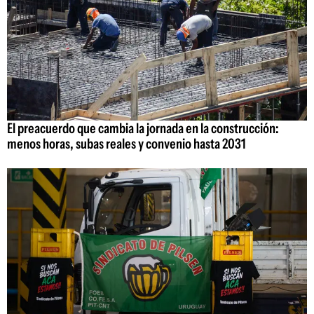
El preacuerdo que cambia la jornada en la construcción:
menos horas, subas reales y convenio hasta 2031