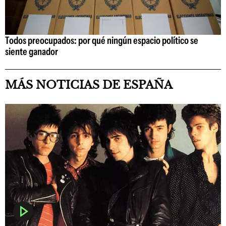
Todos preocupados: por qué ningún espacio político se
siente ganador
MÁS NOTICIAS DE ESPAÑA