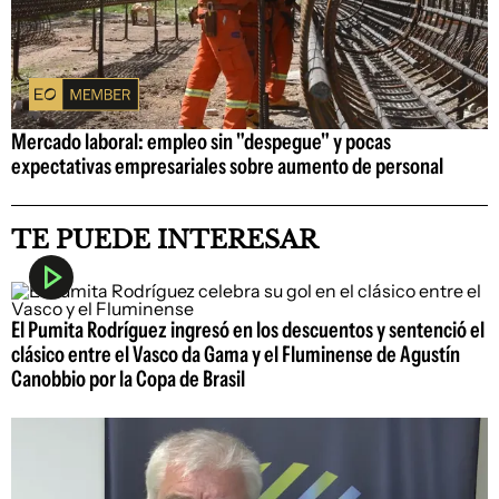
Mercado laboral: empleo sin "despegue" y pocas
expectativas empresariales sobre aumento de personal
TE PUEDE INTERESAR
El Pumita Rodríguez ingresó en los descuentos y sentenció el
clásico entre el Vasco da Gama y el Fluminense de Agustín
Canobbio por la Copa de Brasil