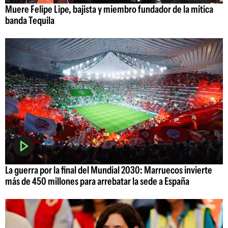
Muere Felipe Lipe, bajista y miembro fundador de la mítica
banda Tequila
La guerra por la final del Mundial 2030: Marruecos invierte
más de 450 millones para arrebatar la sede a España