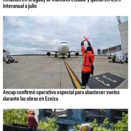
interanual a julio
Ancap confirmó operativo especial para abastecer vuelos
durante las obras en Ezeiza