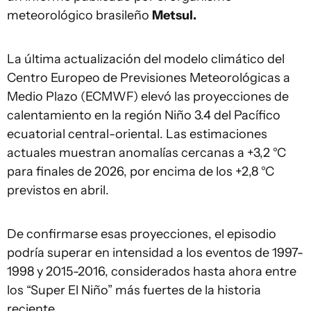
meteorológico brasileño
Metsul.
La última actualización del modelo climático del
Centro Europeo de Previsiones Meteorológicas a
Medio Plazo (ECMWF) elevó las proyecciones de
calentamiento en la región Niño 3.4 del Pacífico
ecuatorial central-oriental. Las estimaciones
actuales muestran anomalías cercanas a +3,2 °C
para finales de 2026, por encima de los +2,8 °C
previstos en abril.
De confirmarse esas proyecciones, el episodio
podría superar en intensidad a los eventos de 1997-
1998 y 2015-2016, considerados hasta ahora entre
los “Super El Niño” más fuertes de la historia
reciente.