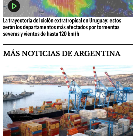
La trayectoria del ciclón extratropical en Uruguay: estos
serán los departamentos más afectados por tormentas
severas y vientos de hasta 120 km/h
MÁS NOTICIAS DE ARGENTINA