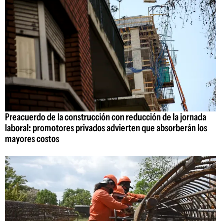
Preacuerdo de la construcción con reducción de la jornada
laboral: promotores privados advierten que absorberán los
mayores costos