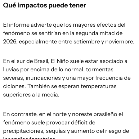
Qué impactos puede tener
El informe advierte que los mayores efectos del
fenómeno se sentirían en la segunda mitad de
2026, especialmente entre setiembre y noviembre.
En el sur de Brasil, El Niño suele estar asociado a
lluvias por encima de lo normal, tormentas
severas, inundaciones y una mayor frecuencia de
ciclones. También se esperan temperaturas
superiores a la media.
En contraste, en el norte y noreste brasileño el
fenómeno suele provocar déficit de
precipitaciones, sequías y aumento del riesgo de