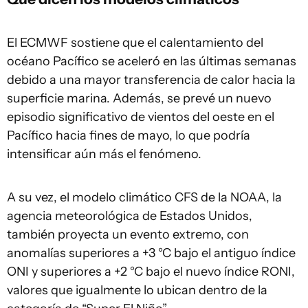
El ECMWF sostiene que el calentamiento del
océano Pacífico se aceleró en las últimas semanas
debido a una mayor transferencia de calor hacia la
superficie marina. Además, se prevé un nuevo
episodio significativo de vientos del oeste en el
Pacífico hacia fines de mayo, lo que podría
intensificar aún más el fenómeno.
A su vez, el modelo climático CFS de la NOAA, la
agencia meteorológica de Estados Unidos,
también proyecta un evento extremo, con
anomalías superiores a +3 °C bajo el antiguo índice
ONI y superiores a +2 °C bajo el nuevo índice RONI,
valores que igualmente lo ubican dentro de la