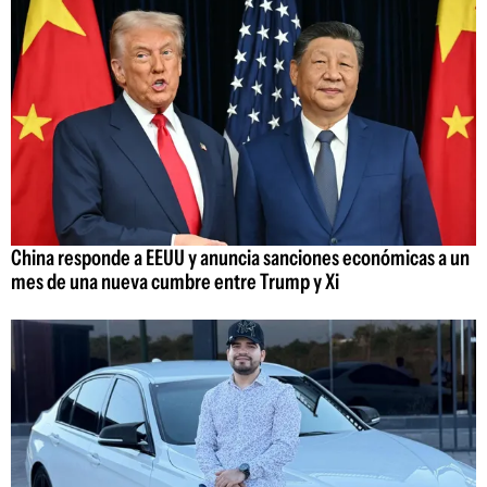
China responde a EEUU y anuncia sanciones económicas a un
mes de una nueva cumbre entre Trump y Xi