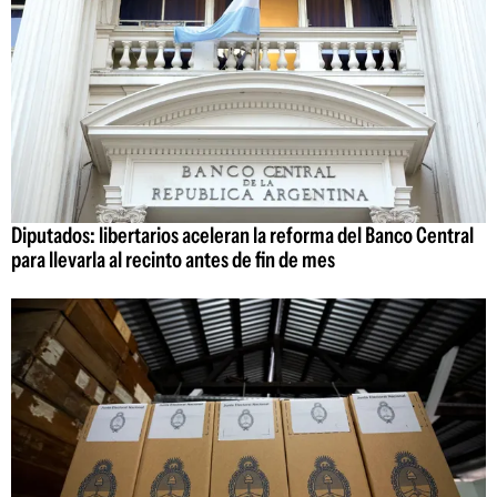
Diputados: libertarios aceleran la reforma del Banco Central
para llevarla al recinto antes de fin de mes