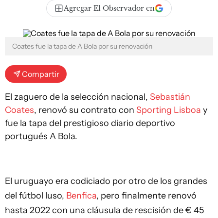
Agregar El Observador en
Coates fue la tapa de A Bola por su renovación
Compartir
El zaguero de la selección nacional,
Sebastián
Coates
, renovó su contrato con
Sporting Lisboa
y
fue la tapa del prestigioso diario deportivo
portugués A Bola.
El uruguayo era codiciado por otro de los grandes
del fútbol luso,
Benfica
, pero finalmente renovó
hasta 2022 con una cláusula de rescisión de € 45