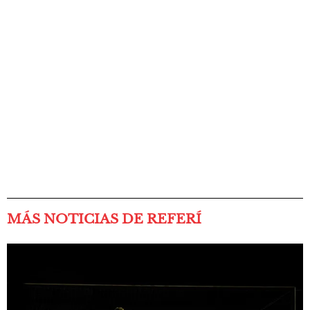
MÁS NOTICIAS DE REFERÍ