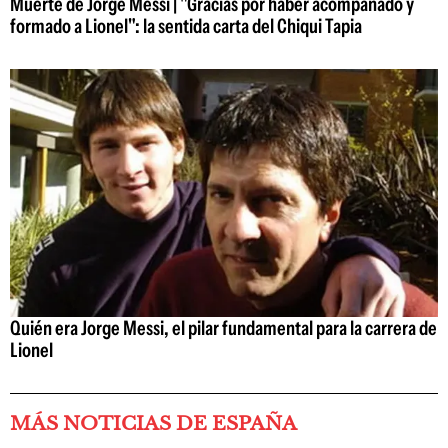
Muerte de Jorge Messi | "Gracias por haber acompañado y
formado a Lionel": la sentida carta del Chiqui Tapia
Quién era Jorge Messi, el pilar fundamental para la carrera de
Lionel
MÁS NOTICIAS DE ESPAÑA