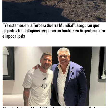
"Ya estamos en la Tercera Guerra Mundial": aseguran que
gigantes tecnológicos preparan un búnker en Argentina para
el apocalipsis