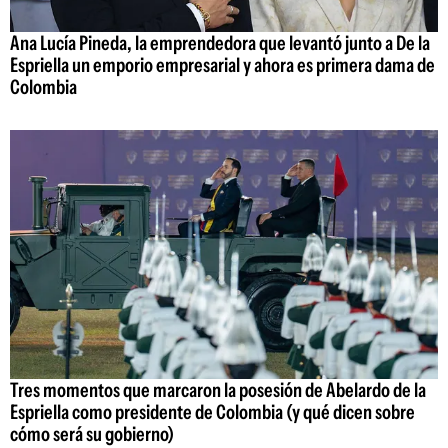
Ana Lucía Pineda, la emprendedora que levantó junto a De la
Espriella un emporio empresarial y ahora es primera dama de
Colombia
Tres momentos que marcaron la posesión de Abelardo de la
Espriella como presidente de Colombia (y qué dicen sobre
cómo será su gobierno)