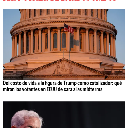
Del costo de vida a la figura de Trump como catalizador: qué
miran los votantes en EEUU de cara a las midterms