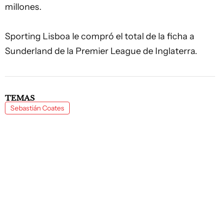
millones.
Sporting Lisboa le compró el total de la ficha a
Sunderland de la Premier League de Inglaterra.
TEMAS
Sebastián Coates