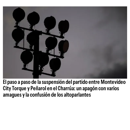
El paso a paso de la suspensión del partido entre Montevideo
City Torque y Peñarol en el Charrúa: un apagón con varios
amagues y la confusión de los altoparlantes