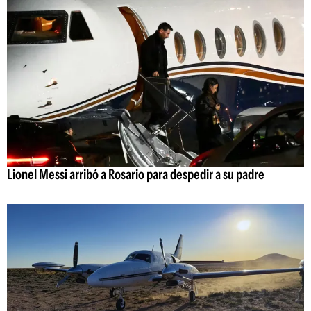
Lionel Messi arribó a Rosario para despedir a su padre