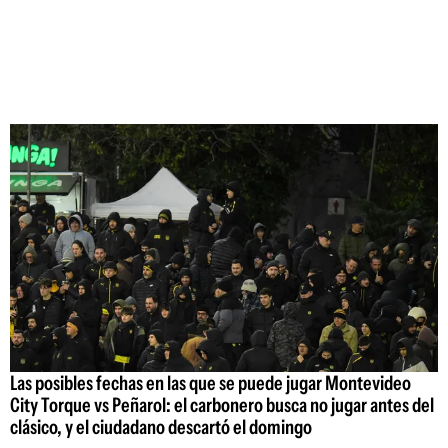
Las posibles fechas en las que se puede jugar Montevideo
City Torque vs Peñarol: el carbonero busca no jugar antes del
clásico, y el ciudadano descartó el domingo