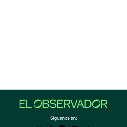
Siguenos en: