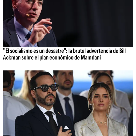
"El socialismo es un desastre": la brutal advertencia de Bill
Ackman sobre el plan económico de Mamdani