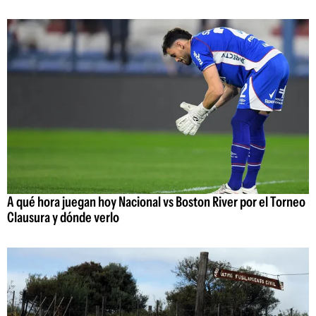
A qué hora juegan hoy Nacional vs Boston River por el Torneo
Clausura y dónde verlo