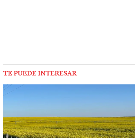
TE PUEDE INTERESAR