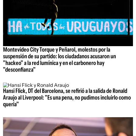
Montevideo City Torque y Peñarol, molestos por la
suspensión de su partido: los ciudadanos acusaron un
"hackeo" a la red lumínica y en el carbonero hay
"desconfianza"
Hansi Flick, DT del Barcelona, se refirió a la salida de Ronald
Araujo al Liverpool: "Es una pena, no pudimos incluirlo como
quería"