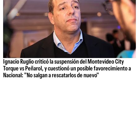
Ignacio Ruglio criticó la suspensión del Montevideo City
Torque vs Peñarol, y cuestionó un posible favorecimiento a
Nacional: "No salgan a rescatarlos de nuevo"