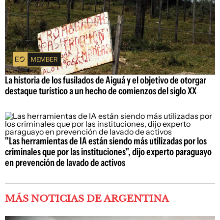
La historia de los fusilados de Aiguá y el objetivo de otorgar
destaque turístico a un hecho de comienzos del siglo XX
"Las herramientas de IA están siendo más utilizadas por los
criminales que por las instituciones", dijo experto paraguayo
en prevención de lavado de activos
MÁS NOTICIAS DE ARGENTINA