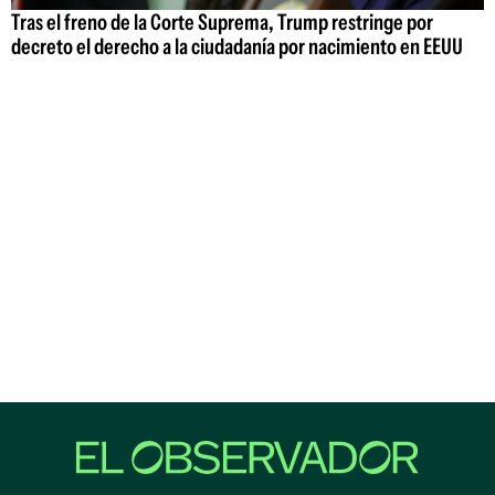
Tras el freno de la Corte Suprema, Trump restringe por
decreto el derecho a la ciudadanía por nacimiento en EEUU