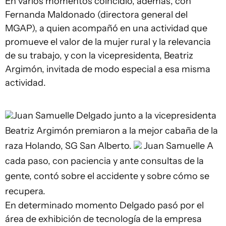
En varios momentos coincidió, además, con
Fernanda Maldonado (directora general del
MGAP), a quien acompañó en una actividad que
promueve el valor de la mujer rural y la relevancia
de su trabajo, y con la vicepresidenta, Beatriz
Argimón, invitada de modo especial a esa misma
actividad.
Juan Samuelle
Delgado junto a la vicepresidenta
Beatriz Argimón premiaron a la mejor cabaña de la
raza Holando, SG San Alberto.
Juan Samuelle
A
cada paso, con paciencia y ante consultas de la
gente, contó sobre el accidente y sobre cómo se
recupera.
En determinado momento Delgado pasó por el
área de exhibición de tecnología de la empresa