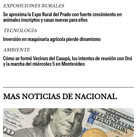
EXPOSICIONES RURALES
Se aproxima la Expo Rural del Prado con fuerte crecimiento en
animales inscriptos y casas nuevas para ellos
TECNOLOGÍA
Inversión en maquinaria agrícola pierde dinamismo
AMBIENTE
Cómo se formó Vecinos del Casupá, los intentos de reunión con Orsi
y la marcha del miércoles 5 en Montevideo
MAS NOTICIAS DE NACIONAL