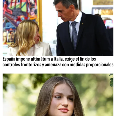
España impone ultimátum a Italia, exige el fin de los
controles fronterizos y amenaza con medidas proporcionales