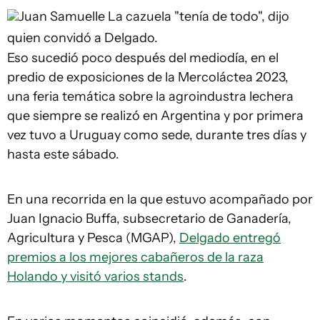
Juan Samuelle
La cazuela "tenía de todo", dijo
quien convidó a Delgado.
Eso sucedió poco después del mediodía, en el
predio de exposiciones de la Mercoláctea 2023,
una feria temática sobre la agroindustra lechera
que siempre se realizó en Argentina y por primera
vez tuvo a Uruguay como sede, durante tres días y
hasta este sábado.
En una recorrida en la que estuvo acompañado por
Juan Ignacio Buffa, subsecretario de Ganadería,
Agricultura y Pesca (MGAP),
Delgado entregó
premios a los mejores cabañeros de la raza
Holando y visitó varios stands
.