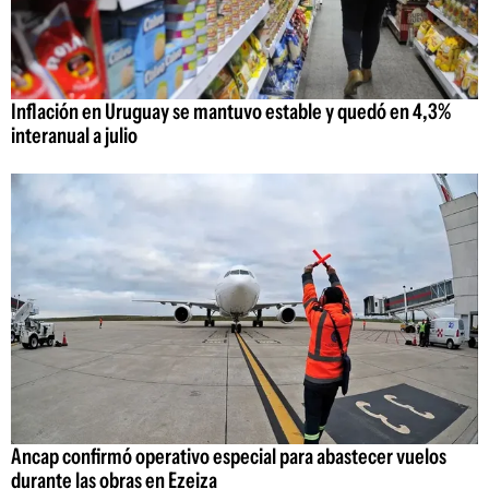
Inflación en Uruguay se mantuvo estable y quedó en 4,3%
interanual a julio
Ancap confirmó operativo especial para abastecer vuelos
durante las obras en Ezeiza