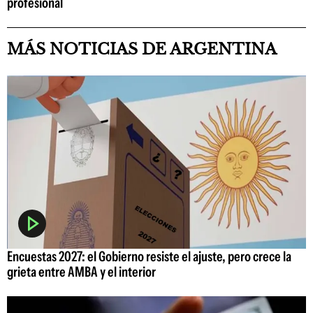
profesional
MÁS NOTICIAS DE ARGENTINA
Encuestas 2027: el Gobierno resiste el ajuste, pero crece la
grieta entre AMBA y el interior