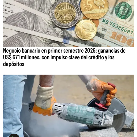
Negocio bancario en primer semestre 2026: ganancias de
US$ 671 millones, con impulso clave del crédito y los
depósitos