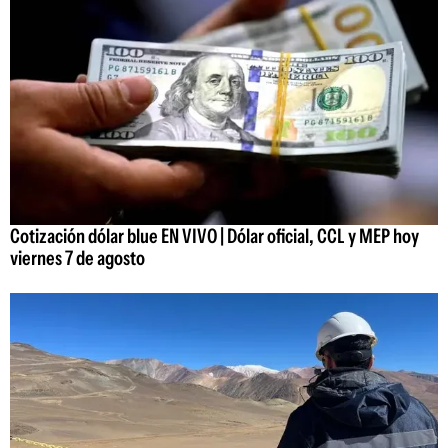
Cotización dólar blue EN VIVO | Dólar oficial, CCL y MEP hoy
viernes 7 de agosto