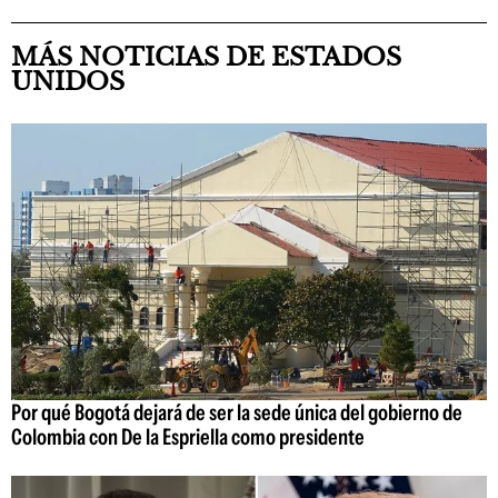
MÁS NOTICIAS DE ESTADOS
UNIDOS
Por qué Bogotá dejará de ser la sede única del gobierno de
Colombia con De la Espriella como presidente