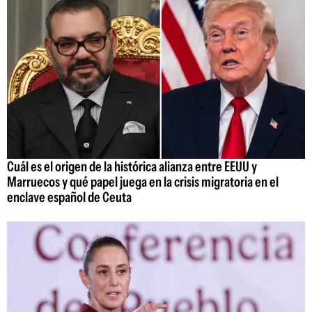
Cuál es el origen de la histórica alianza entre EEUU y
Marruecos y qué papel juega en la crisis migratoria en el
enclave español de Ceuta