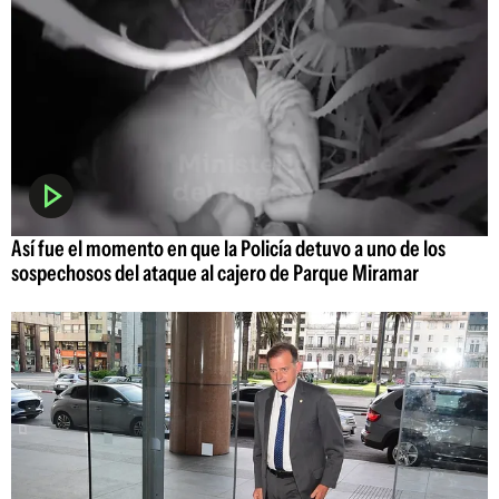
Así fue el momento en que la Policía detuvo a uno de los
sospechosos del ataque al cajero de Parque Miramar