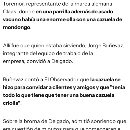
Toremor, representante de la marca alemana
Claas, donde
en una parrilla además de asado
vacuno había una enorme olla con una cazuela de
mondongo
.
Allí fue que quien estaba sirviendo, Jorge Buñevaz,
integrante del equipo de trabajo de la
empresa, convidó a Delgado.
Buñevaz contó a El Observador que
la cazuela se
hizo para convidar a clientes y amigos y que "tenía
todo lo que tiene que tener una buena cazuela
criolla"
.
Sobre la broma de Delgado, admitió sonriendo que
era cuestión de minutos para que comenzaran a