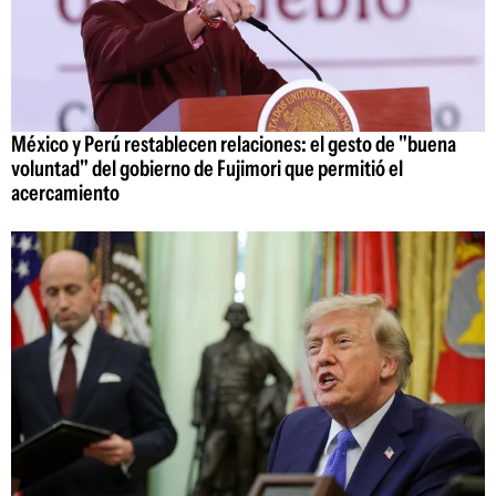
México y Perú restablecen relaciones: el gesto de "buena
voluntad" del gobierno de Fujimori que permitió el
acercamiento