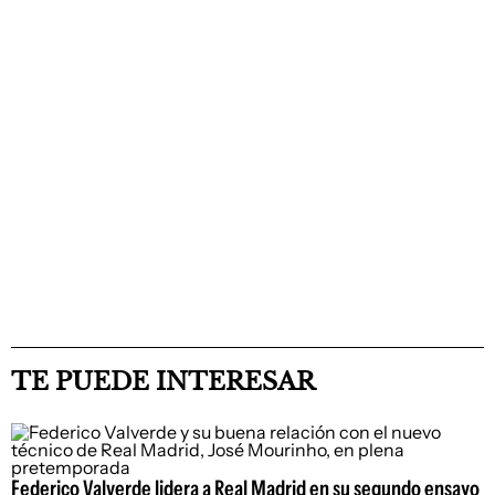
TE PUEDE INTERESAR
Federico Valverde lidera a Real Madrid en su segundo ensayo