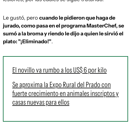
Le gustó, pero
cuando le pidieron que haga de
jurado, como pasa en el programa MasterChef, se
sumó a la broma y riendo le dijo a quien le sirvió el
plato: "¡Eliminado!"
.
El novillo va rumbo a los US$ 6 por kilo
Se aproxima la Expo Rural del Prado con
fuerte crecimiento en animales inscriptos y
casas nuevas para ellos