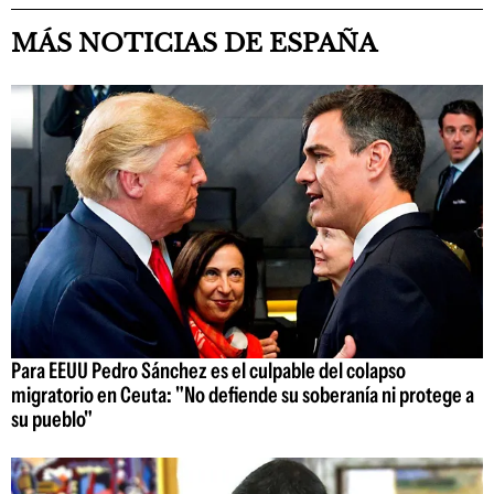
MÁS NOTICIAS DE ESPAÑA
Para EEUU Pedro Sánchez es el culpable del colapso
migratorio en Ceuta: "No defiende su soberanía ni protege a
su pueblo"