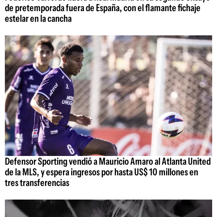
de pretemporada fuera de España, con el flamante fichaje
estelar en la cancha
Defensor Sporting vendió a Mauricio Amaro al Atlanta United
de la MLS, y espera ingresos por hasta US$ 10 millones en
tres transferencias