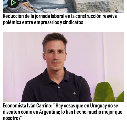
Reducción de la jornada laboral en la construcción reaviva
polémica entre empresarios y sindicatos
Economista Iván Carrino: "Hay cosas que en Uruguay no se
discuten como en Argentina; lo han hecho mucho mejor que
nosotros"