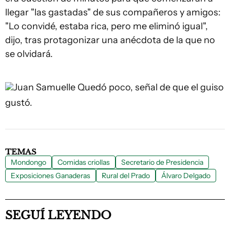
llegar "las gastadas" de sus compañeros y amigos:
"Lo convidé, estaba rica, pero me eliminó igual",
dijo, tras protagonizar una anécdota de la que no
se olvidará.
Juan Samuelle
Quedó poco, señal de que el guiso
gustó.
TEMAS
Mondongo
Comidas criollas
Secretario de Presidencia
Exposiciones Ganaderas
Rural del Prado
Álvaro Delgado
SEGUÍ LEYENDO