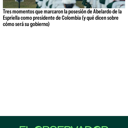
Tres momentos que marcaron la posesión de Abelardo de la
Espriella como presidente de Colombia (y qué dicen sobre
cómo será su gobierno)