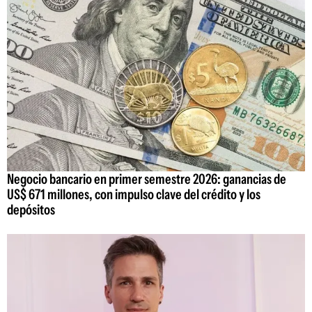
Negocio bancario en primer semestre 2026: ganancias de
US$ 671 millones, con impulso clave del crédito y los
depósitos