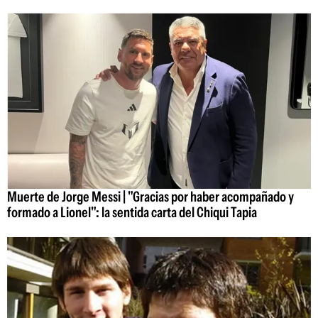
Muerte de Jorge Messi | "Gracias por haber acompañado y
formado a Lionel": la sentida carta del Chiqui Tapia