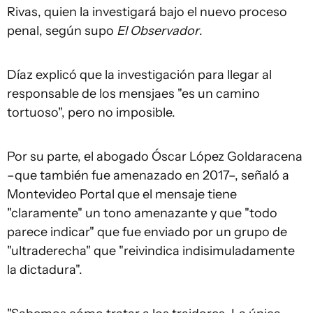
Rivas, quien la investigará bajo el nuevo proceso
penal, según supo
El Observador
.
Díaz explicó que la investigación para llegar al
responsable de los mensjaes "es un camino
tortuoso", pero no imposible.
Por su parte, el abogado Óscar López Goldaracena
–que también fue amenazado en 2017–, señaló a
Montevideo Portal que el mensaje tiene
"claramente" un tono amenazante y que "todo
parece indicar" que fue enviado por un grupo de
"ultraderecha" que "reivindica indisimuladamente
la dictadura".