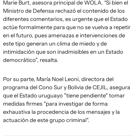
Marie Burt, asesora principal de WOLA. “Si bien el
Ministro de Defensa rechazó el contenido de los
diferentes comentarios, es urgente que el Estado
actúe formalmente para que no se vuelva a repetir
en el futuro, pues amenazas e intervenciones de
este tipo generan un clima de miedo y de
intimidación que son inadmisibles en un Estado
democrático", resalta.
Por su parte, María Noel Leoni, directora del
programa del Cono Sur y Bolivia de CEJIL, asegura
que el Estado uruguayo "tiene pendiente" tomar
medidas firmes "para investigar de forma
exhaustiva la procedencia de los mensajes y la
actuación de este grupo criminal".