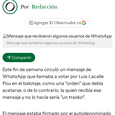
Por
Redacción
Agregar El Observador en
Mensaje que recibieron algunos usuarios de WhatsApp
Compartir
Este fin de semana circuló un mensaje de
WhatsApp que llamaba a votar por Luis Lacalle
Pou en el balotaje, como una "orden" que debía
acatarse, o de lo contrario, la quien recibía ese
mensaje y no lo hacía sería "un traidor".
El mensaje estaba firmado por el autodenominado