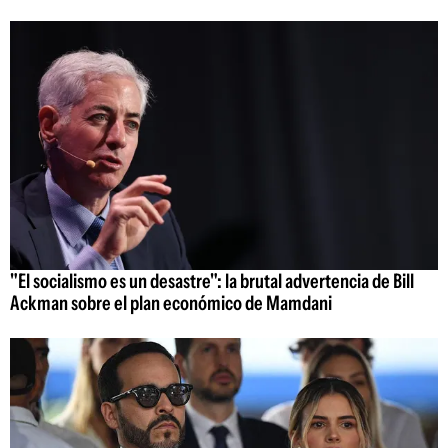
"El socialismo es un desastre": la brutal advertencia de Bill
Ackman sobre el plan económico de Mamdani