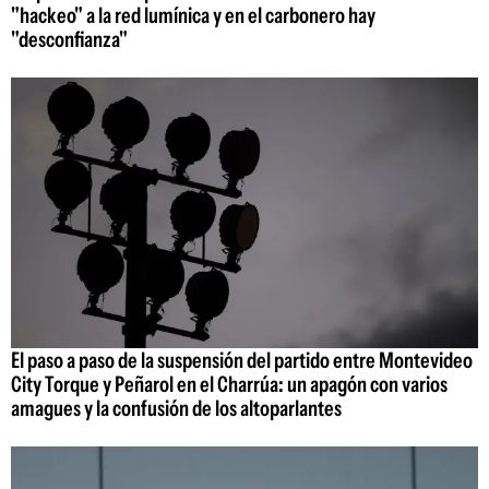
"hackeo" a la red lumínica y en el carbonero hay
"desconfianza"
El paso a paso de la suspensión del partido entre Montevideo
City Torque y Peñarol en el Charrúa: un apagón con varios
amagues y la confusión de los altoparlantes