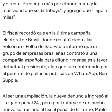
y directa. Preocupa más por el anonimato y la
masividad que se distribuye", y agregó que "llegó a
miles".
El fiscal recordó que en la última campaña
electoral de Brasil, donde resultó electo Jair
Bolsonaro, Folha de Sao Paulo informó que un
grupo de empresas brasileñas contrató a una
compañía española para difundir mensajes a favor
del actual presidente, algo que fue confirmado por
el gerente de políticas públicas de WhatsApp, Ben
Supple.
Al ser una ampliación, la nueva denuncia ingresó al
Juzgado penal 24°, pero por tratarse de un hecho
nuevo se trasladó al fiscal penal de 6° turno, Pablo