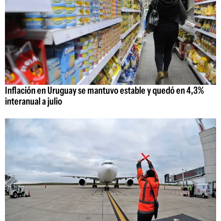
Inflación en Uruguay se mantuvo estable y quedó en 4,3%
interanual a julio