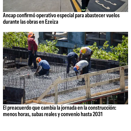
Ancap confirmó operativo especial para abastecer vuelos
durante las obras en Ezeiza
El preacuerdo que cambia la jornada en la construcción:
menos horas, subas reales y convenio hasta 2031