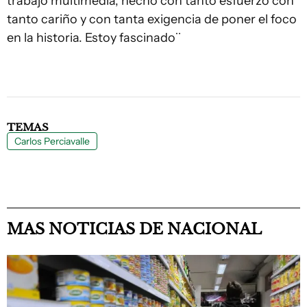
trabajo multimedia, hecho con tanto esfuerzo con
tanto cariño y con tanta exigencia de poner el foco
en la historia. Estoy fascinado¨
TEMAS
Carlos Perciavalle
MAS NOTICIAS DE NACIONAL