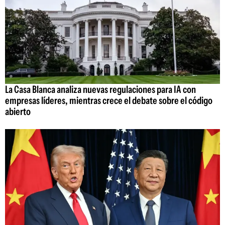
La Casa Blanca analiza nuevas regulaciones para IA con
empresas líderes, mientras crece el debate sobre el código
abierto