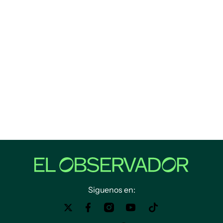
Siguenos en: