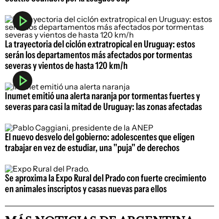
La trayectoria del ciclón extratropical en Uruguay: estos
serán los departamentos más afectados por tormentas
severas y vientos de hasta 120 km/h
Inumet emitió una alerta naranja por tormentas fuertes y
severas para casi la mitad de Uruguay: las zonas afectadas
El nuevo desvelo del gobierno: adolescentes que eligen
trabajar en vez de estudiar, una "puja" de derechos
Se aproxima la Expo Rural del Prado con fuerte crecimiento
en animales inscriptos y casas nuevas para ellos