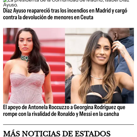
Díaz Ayuso reapareció tras los incendios en Madrid y cargó
contra la devolución de menores en Ceuta
El apoyo de Antonela Roccuzzo a Georgina Rodriguez que
rompe con la rivalidad de Ronaldo y Messi en la cancha
MÁS NOTICIAS DE ESTADOS