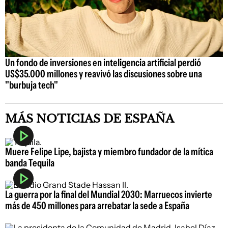
Un fondo de inversiones en inteligencia artificial perdió
US$35.000 millones y reavivó las discusiones sobre una
"burbuja tech"
MÁS NOTICIAS DE ESPAÑA
Muere Felipe Lipe, bajista y miembro fundador de la mítica
banda Tequila
La guerra por la final del Mundial 2030: Marruecos invierte
más de 450 millones para arrebatar la sede a España