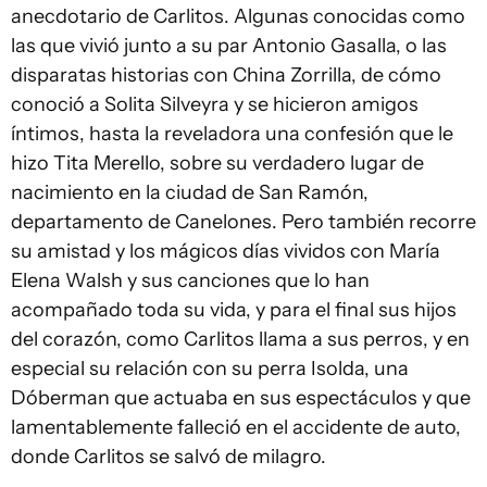
anecdotario de Carlitos. Algunas conocidas como
las que vivió junto a su par Antonio Gasalla, o las
disparatas historias con China Zorrilla, de cómo
conoció a Solita Silveyra y se hicieron amigos
íntimos, hasta la reveladora una confesión que le
hizo Tita Merello, sobre su verdadero lugar de
nacimiento en la ciudad de San Ramón,
departamento de Canelones. Pero también recorre
su amistad y los mágicos días vividos con María
Elena Walsh y sus canciones que lo han
acompañado toda su vida, y para el final sus hijos
del corazón, como Carlitos llama a sus perros, y en
especial su relación con su perra Isolda, una
Dóberman que actuaba en sus espectáculos y que
lamentablemente falleció en el accidente de auto,
donde Carlitos se salvó de milagro.