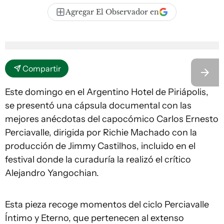
Agregar El Observador en
Compartir
Este domingo en el Argentino Hotel de Piriápolis,
se presentó una cápsula documental con las
mejores anécdotas del capocómico Carlos Ernesto
Perciavalle, dirigida por Richie Machado con la
producción de Jimmy Castilhos, incluido en el
festival donde la curaduría la realizó el crítico
Alejandro Yangochian.
Esta pieza recoge momentos del ciclo Perciavalle
Íntimo y Eterno, que pertenecen al extenso