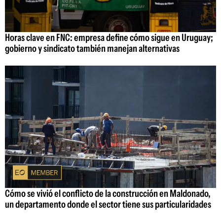
Horas clave en FNC: empresa define cómo sigue en Uruguay;
gobierno y sindicato también manejan alternativas
Cómo se vivió el conflicto de la construcción en Maldonado,
un departamento donde el sector tiene sus particularidades