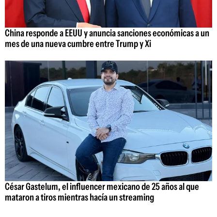
China responde a EEUU y anuncia sanciones económicas a un
mes de una nueva cumbre entre Trump y Xi
César Gastelum, el influencer mexicano de 25 años al que
mataron a tiros mientras hacía un streaming