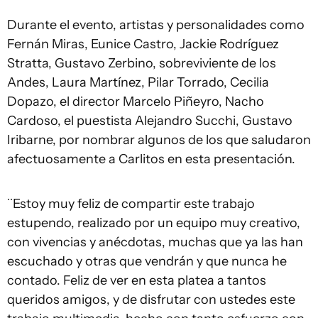
Durante el evento, artistas y personalidades como
Fernán Miras, Eunice Castro, Jackie Rodríguez
Stratta, Gustavo Zerbino, sobreviviente de los
Andes, Laura Martínez, Pilar Torrado, Cecilia
Dopazo, el director Marcelo Piñeyro, Nacho
Cardoso, el puestista Alejandro Succhi, Gustavo
Iribarne, por nombrar algunos de los que saludaron
afectuosamente a Carlitos en esta presentación.
¨Estoy muy feliz de compartir este trabajo
estupendo, realizado por un equipo muy creativo,
con vivencias y anécdotas, muchas que ya las han
escuchado y otras que vendrán y que nunca he
contado. Feliz de ver en esta platea a tantos
queridos amigos, y de disfrutar con ustedes este