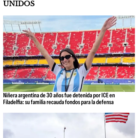
UNIDOS
Niñera argentina de 30 años fue detenida por ICE en
Filadelfia: su familia recauda fondos para la defensa