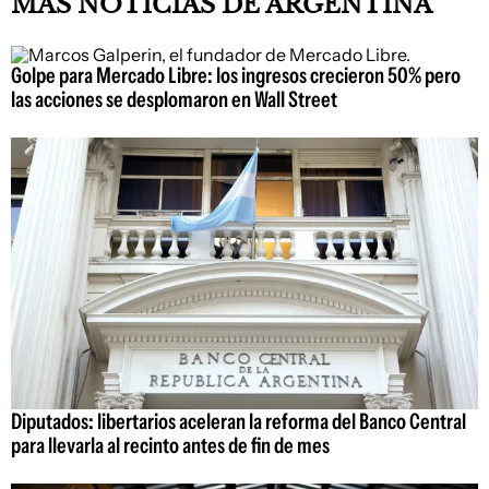
MÁS NOTICIAS DE ARGENTINA
Golpe para Mercado Libre: los ingresos crecieron 50% pero
las acciones se desplomaron en Wall Street
Diputados: libertarios aceleran la reforma del Banco Central
para llevarla al recinto antes de fin de mes