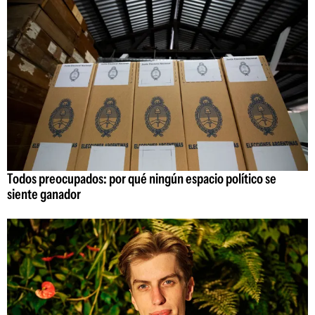
Todos preocupados: por qué ningún espacio político se
siente ganador