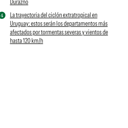
Durazno
La trayectoria del ciclón extratropical en
Uruguay: estos serán los departamentos más
afectados por tormentas severas y vientos de
hasta 120 km/h