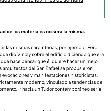
ad de los materiales no será la misma.
er las mismas carpinterías, por ejemplo. Pero
ue dio Viñoly sobre el edificio diciendo que era
o que hace pensar que él quiere hacer un mejor
os arquitectos del San Rafael se propusieron
s evocaciones y manifestaciones historicistas,
trictamente moderno, vinculado a tendencias de
 momento. Ir hacia un Tudor contemporáneo sería