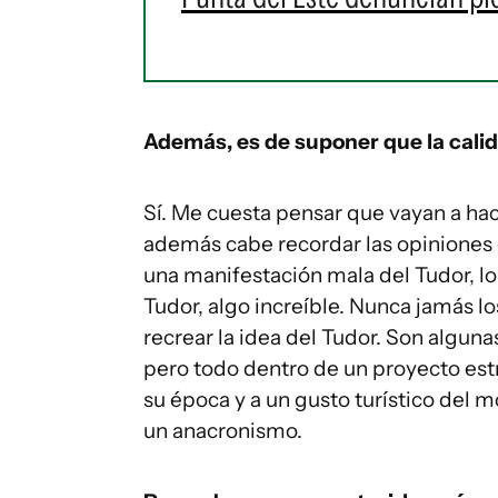
Además, es de suponer que la calid
Sí. Me cuesta pensar que vayan a hac
además cabe recordar las opiniones q
una manifestación mala del Tudor, l
Tudor, algo increíble. Nunca jamás l
recrear la idea del Tudor. Son alguna
pero todo dentro de un proyecto es
su época y a un gusto turístico del
un anacronismo.