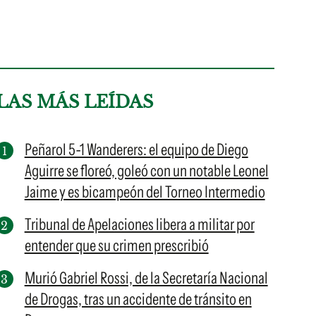
LAS MÁS LEÍDAS
Peñarol 5-1 Wanderers: el equipo de Diego
Aguirre se floreó, goleó con un notable Leonel
Jaime y es bicampeón del Torneo Intermedio
Tribunal de Apelaciones libera a militar por
entender que su crimen prescribió
Murió Gabriel Rossi, de la Secretaría Nacional
de Drogas, tras un accidente de tránsito en