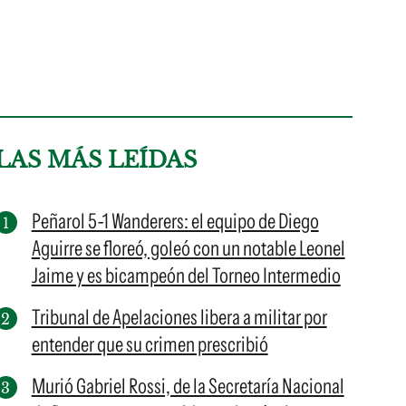
LAS MÁS LEÍDAS
Peñarol 5-1 Wanderers: el equipo de Diego
Aguirre se floreó, goleó con un notable Leonel
Jaime y es bicampeón del Torneo Intermedio
Tribunal de Apelaciones libera a militar por
entender que su crimen prescribió
Murió Gabriel Rossi, de la Secretaría Nacional