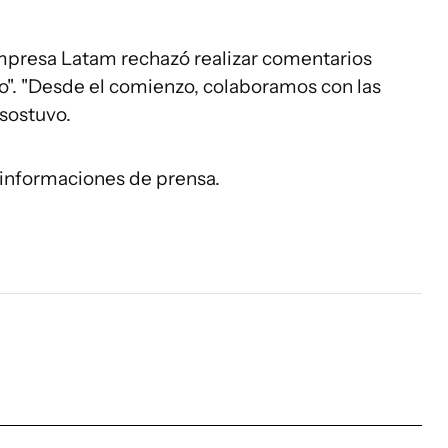
empresa Latam rechazó realizar comentarios
so". "Desde el comienzo, colaboramos con las
 sostuvo.
informaciones de prensa.