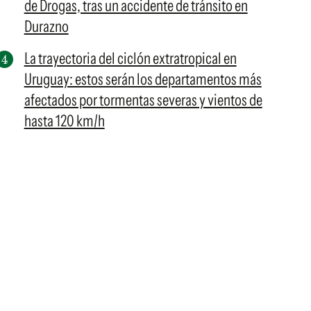
de Drogas, tras un accidente de tránsito en
Durazno
La trayectoria del ciclón extratropical en
Uruguay: estos serán los departamentos más
afectados por tormentas severas y vientos de
hasta 120 km/h