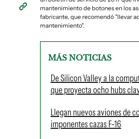
mantenimiento de botones en los asie
fabricante, que recomendó "llevar a
mantenimiento".
MÁS NOTICIAS
De Silicon Valley a la compu
que proyecta ocho hubs cla
Llegan nuevos aviones de c
imponentes cazas F-16