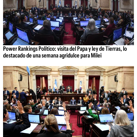
Power Rankings Político: visita del Papa y ley de Tierras, lo
destacado de una semana agridulce para Milei