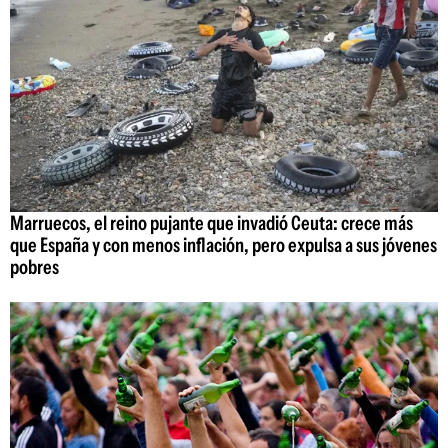
Marruecos, el reino pujante que invadió Ceuta: crece más
que España y con menos inflación, pero expulsa a sus jóvenes
pobres