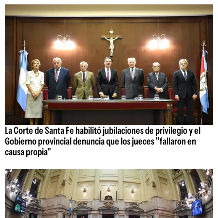
La Corte de Santa Fe habilitó jubilaciones de privilegio y el
Gobierno provincial denuncia que los jueces "fallaron en
causa propia"