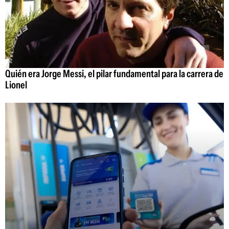
Quién era Jorge Messi, el pilar fundamental para la carrera de
Lionel