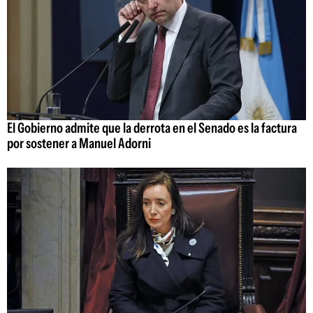
El Gobierno admite que la derrota en el Senado es la factura
por sostener a Manuel Adorni