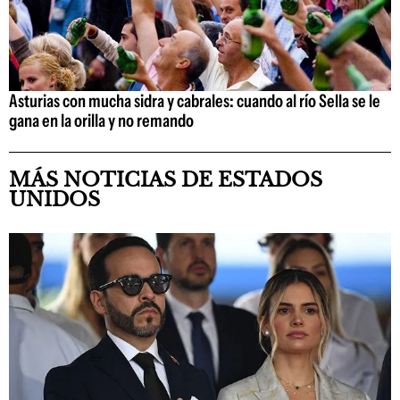
Asturias con mucha sidra y cabrales: cuando al río Sella se le
gana en la orilla y no remando
MÁS NOTICIAS DE ESTADOS
UNIDOS