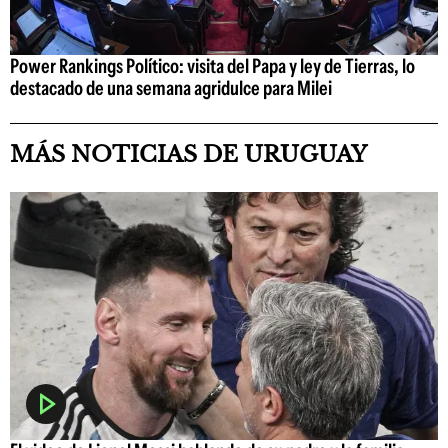
Power Rankings Político: visita del Papa y ley de Tierras, lo
destacado de una semana agridulce para Milei
MÁS NOTICIAS DE URUGUAY