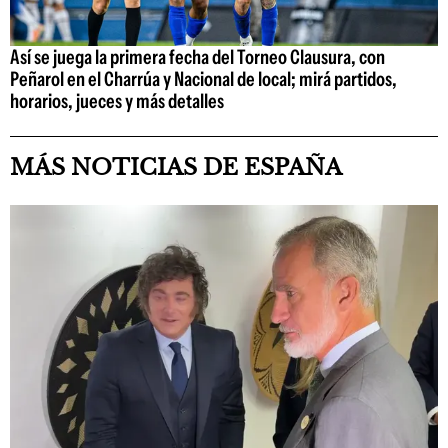
Así se juega la primera fecha del Torneo Clausura, con
Peñarol en el Charrúa y Nacional de local; mirá partidos,
horarios, jueces y más detalles
MÁS NOTICIAS DE ESPAÑA