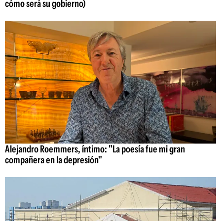
cómo será su gobierno)
Alejandro Roemmers, íntimo: "La poesía fue mi gran
compañera en la depresión"