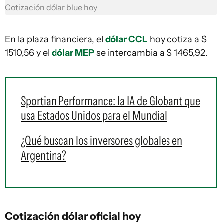
Cotización dólar blue hoy
En la plaza financiera, el
dólar CCL
hoy cotiza a $
1510,56 y el
dólar MEP
se intercambia a $ 1465,92.
Sportian Performance: la IA de Globant que
usa Estados Unidos para el Mundial
¿Qué buscan los inversores globales en
Argentina?
Cotización dólar oficial hoy