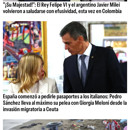
"¡Su Majestad!": El Rey Felipe VI y el argentino Javier Milei
volvieron a saludarse con efusividad, esta vez en Colombia
España comenzó a pedirle pasaportes a los italianos: Pedro
Sánchez lleva al máximo su pelea con Giorgia Meloni desde la
invasión migratoria a Ceuta