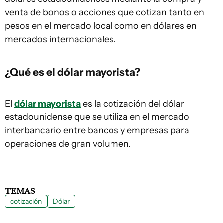
venta de bonos o acciones que cotizan tanto en
pesos en el mercado local como en dólares en
mercados internacionales.
¿Qué es el dólar mayorista?
El
dólar mayorista
es la cotización del dólar
estadounidense que se utiliza en el mercado
interbancario entre bancos y empresas para
operaciones de gran volumen.
TEMAS
cotización
Dólar