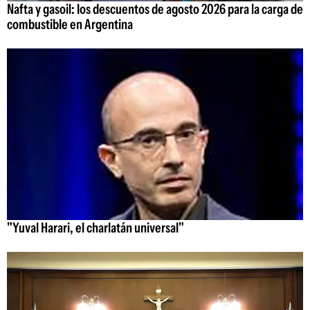
Nafta y gasoil: los descuentos de agosto 2026 para la carga de
combustible en Argentina
"Yuval Harari, el charlatán universal"