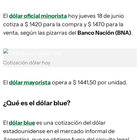
El
dólar oficial minorista
hoy jueves 18 de junio
cotiza a $ 1420 para la compra y $ 1470 para la
venta, según las pizarras del
Banco Nación (BNA)
.
Cotización dólar hoy
El
dólar mayorista
opera a $ 1441,50 por unidad.
¿Qué es el dólar blue?
El
dólar blue
es una cotización del dólar
estadounidense en el mercado informal de
Argentina, que se obtiene fuera del circuito legal.