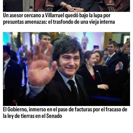
Un asesor cercano a Villarruel quedó bajo la lupa por
presuntas amenazas: el trasfondo de una vieja interna
El Gobierno, inmerso en el pase de facturas por el fracaso de
la ley de tierras en el Senado