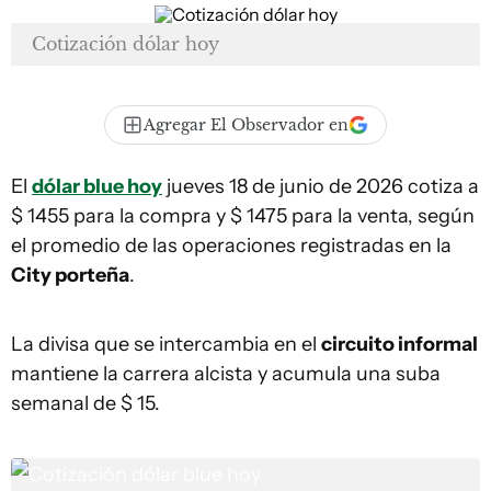
Cotización dólar hoy
Agregar El Observador en
El
dólar blue hoy
jueves 18 de junio de 2026 cotiza a
$ 1455 para la compra y $ 1475 para la venta, según
el promedio de las operaciones registradas en la
City porteña
.
La divisa que se intercambia en el
circuito informal
mantiene la carrera alcista y acumula una suba
semanal de $ 15.