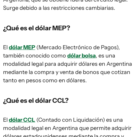
Surge debido a las restricciones cambiarias.
¿Qué es el dólar MEP?
El
dólar MEP
(Mercado Electrónico de Pagos),
también conocido como
dólar bolsa
, es una
modalidad legal para adquirir dólares en Argentina
mediante la compra y venta de bonos que cotizan
tanto en pesos como en dólares.
¿Qué es el dólar CCL?
El
dólar CCL
(Contado con Liquidación) es una
modalidad legal en Argentina que permite adquirir
dólares estadounidenses mediante la compra y