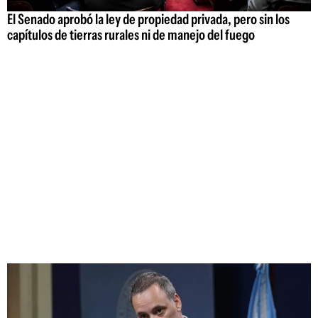
El Senado aprobó la ley de propiedad privada, pero sin los
capítulos de tierras rurales ni de manejo del fuego