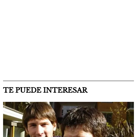
TE PUEDE INTERESAR