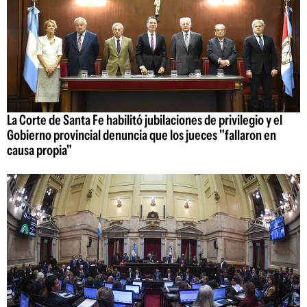
La Corte de Santa Fe habilitó jubilaciones de privilegio y el
Gobierno provincial denuncia que los jueces "fallaron en
causa propia"