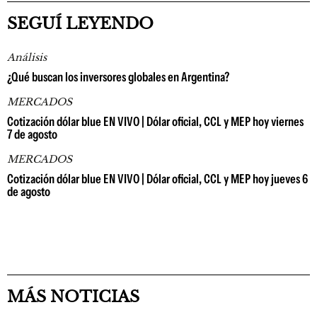
SEGUÍ LEYENDO
Análisis
¿Qué buscan los inversores globales en Argentina?
MERCADOS
Cotización dólar blue EN VIVO | Dólar oficial, CCL y MEP hoy viernes
7 de agosto
MERCADOS
Cotización dólar blue EN VIVO | Dólar oficial, CCL y MEP hoy jueves 6
de agosto
MÁS NOTICIAS