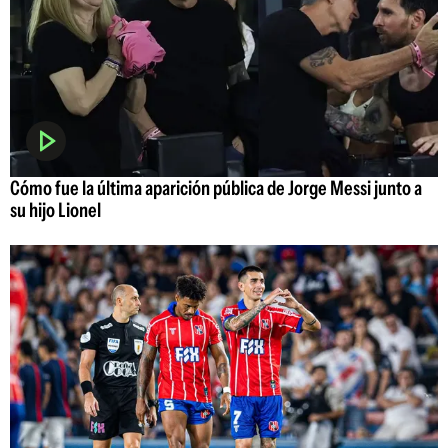
Cómo fue la última aparición pública de Jorge Messi junto a
su hijo Lionel