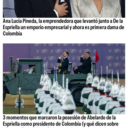
Ana Lucía Pineda, la emprendedora que levantó junto a De la
Espriella un emporio empresarial y ahora es primera dama de
Colombia
3 momentos que marcaron la posesión de Abelardo de la
Espriella como presidente de Colombia (y qué dicen sobre