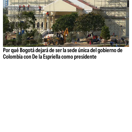
Por qué Bogotá dejará de ser la sede única del gobierno de
Colombia con De la Espriella como presidente