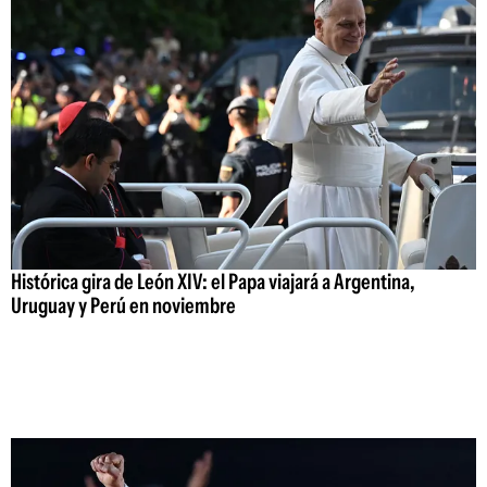
Histórica gira de León XIV: el Papa viajará a Argentina,
Uruguay y Perú en noviembre