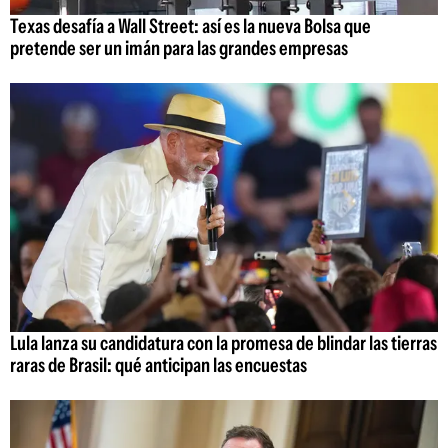
Texas desafía a Wall Street: así es la nueva Bolsa que
pretende ser un imán para las grandes empresas
Lula lanza su candidatura con la promesa de blindar las tierras
raras de Brasil: qué anticipan las encuestas