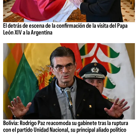
El detrás de escena de la confirmación de la visita del Papa
León XIV a la Argentina
Bolivia: Rodrigo Paz reacomoda su gabinete tras la ruptura
con el partido Unidad Nacional, su principal aliado político