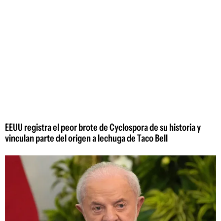
EEUU registra el peor brote de Cyclospora de su historia y
vinculan parte del origen a lechuga de Taco Bell