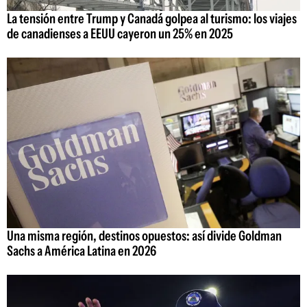
La tensión entre Trump y Canadá golpea al turismo: los viajes
de canadienses a EEUU cayeron un 25% en 2025
Una misma región, destinos opuestos: así divide Goldman
Sachs a América Latina en 2026