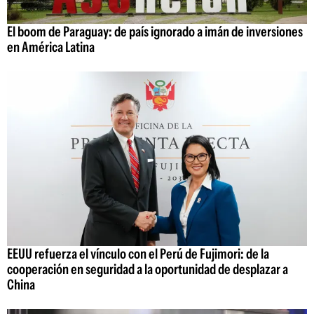
El boom de Paraguay: de país ignorado a imán de inversiones
en América Latina
EEUU refuerza el vínculo con el Perú de Fujimori: de la
cooperación en seguridad a la oportunidad de desplazar a
China