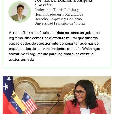
Raisiel Damián Rodríguez
González
Profesor de Teoría Política y
Humanidades en la Facultad de
Derecho, Empresa y Gobierno,
Universidad Francisco de Vitoria
Al recalificar a la cúpula castrista no como un gobierno
legítimo, sino como una dictadura militar que alberga
capacidades de agresión intercontinental, además de
capacidades de subversión dentro del país, Washington
construye el argumento para legitimar una eventual
acción armada.