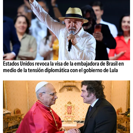
Estados Unidos revoca la visa de la embajadora de Brasil en
medio de la tensión diplomática con el gobierno de Lula