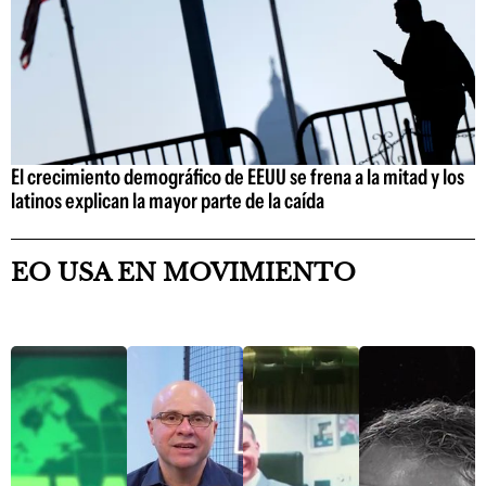
El crecimiento demográfico de EEUU se frena a la mitad y los
latinos explican la mayor parte de la caída
EO USA EN MOVIMIENTO