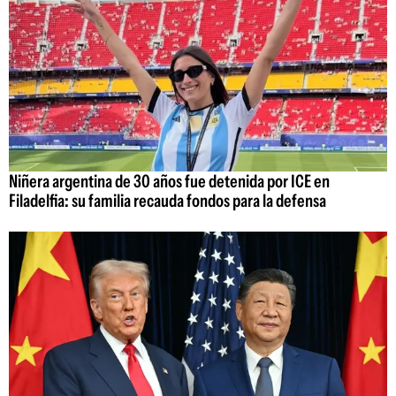
Niñera argentina de 30 años fue detenida por ICE en
Filadelfia: su familia recauda fondos para la defensa