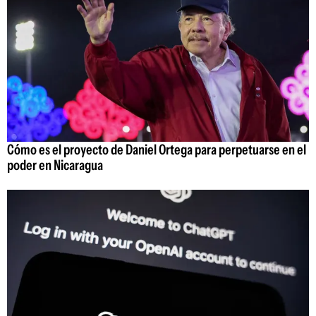
Cómo es el proyecto de Daniel Ortega para perpetuarse en el
poder en Nicaragua