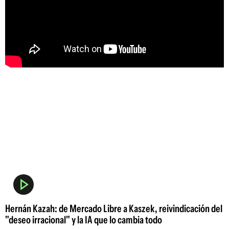
Hernán Kazah: de Mercado Libre a Kaszek, reivindicación del
"deseo irracional" y la IA que lo cambia todo