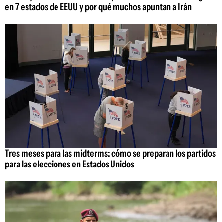
en 7 estados de EEUU y por qué muchos apuntan a Irán
Tres meses para las midterms: cómo se preparan los partidos
para las elecciones en Estados Unidos