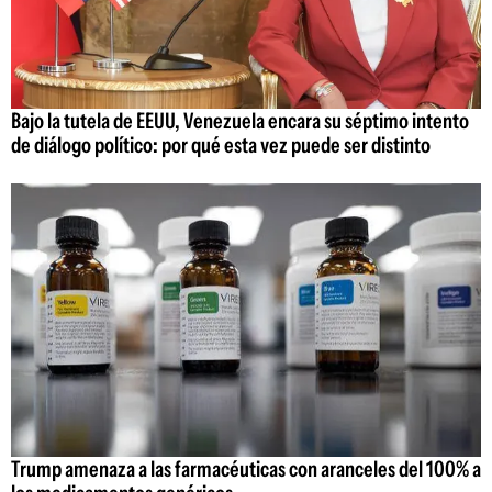
Bajo la tutela de EEUU, Venezuela encara su séptimo intento
de diálogo político: por qué esta vez puede ser distinto
Trump amenaza a las farmacéuticas con aranceles del 100% a