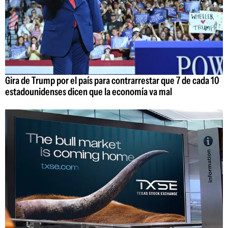
Gira de Trump por el país para contrarrestar que 7 de cada 10
estadounidenses dicen que la economía va mal