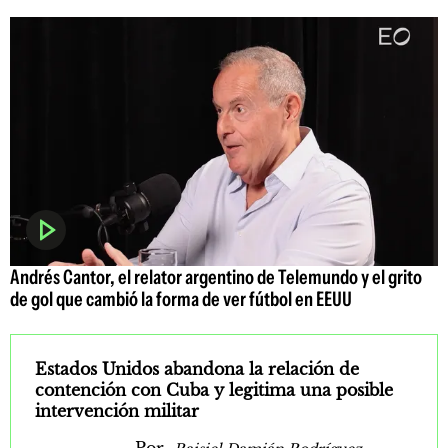
Andrés Cantor, el relator argentino de Telemundo y el grito
de gol que cambió la forma de ver fútbol en EEUU
Estados Unidos abandona la relación de
contención con Cuba y legitima una posible
intervención militar
Por