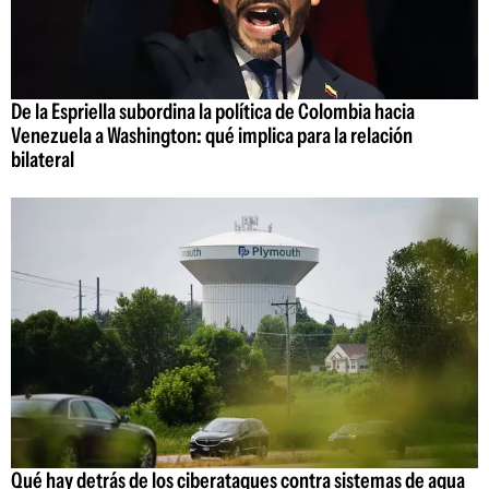
De la Espriella subordina la política de Colombia hacia
Venezuela a Washington: qué implica para la relación
bilateral
Qué hay detrás de los ciberataques contra sistemas de agua