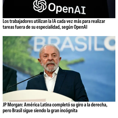
Los trabajadores utilizan la IA cada vez más para realizar
tareas fuera de su especialidad, según OpenAI
JP Morgan: América Latina completó su giro a la derecha,
pero Brasil sigue siendo la gran incógnita