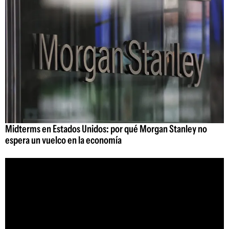
Midterms en Estados Unidos: por qué Morgan Stanley no
espera un vuelco en la economía