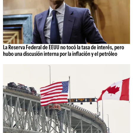
La Reserva Federal de EEUU no tocó la tasa de interés, pero
hubo una discusión interna por la inflación y el petróleo