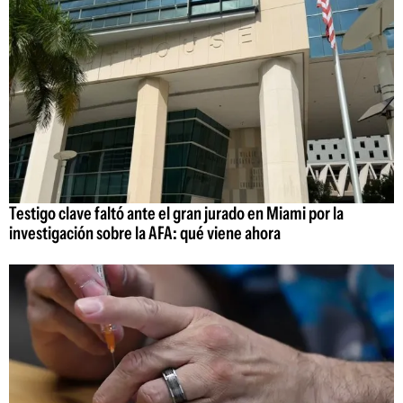
Testigo clave faltó ante el gran jurado en Miami por la
investigación sobre la AFA: qué viene ahora