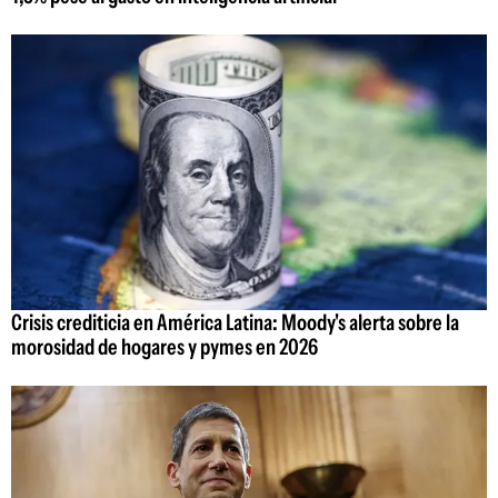
Crisis crediticia en América Latina: Moody's alerta sobre la
morosidad de hogares y pymes en 2026