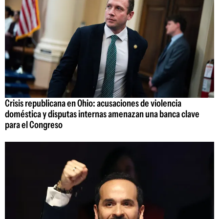
Crisis republicana en Ohio: acusaciones de violencia
doméstica y disputas internas amenazan una banca clave
para el Congreso