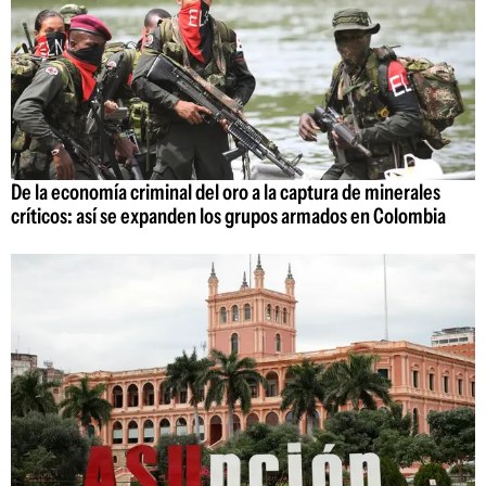
De la economía criminal del oro a la captura de minerales
críticos: así se expanden los grupos armados en Colombia