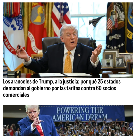
Los aranceles de Trump, a la justicia: por qué 25 estados
demandan al gobierno por las tarifas contra 60 socios
comerciales