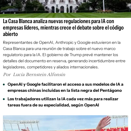
La Casa Blanca analiza nuevas regulaciones para IA con
empresas líderes, mientras crece el debate sobre el código
abierto
Representantes de OpenAI, Anthropic y Google estuvieron en la
Casa Blanca para una reunión de trabajo sobre el nuevo marco
regulatorio para la IA. El gobierno de Trump prevé mantener los
detalles del documento en reserva, generando incertidumbre entre
legisladores, competidores y aliados internacionales.
Por
Lucía Bernstein Alfonsín
OpenAI y Google facilitaron el acceso a sus modelos de IA a
empresas chinas incluidas en la lista negra del Pentágono
Los trabajadores utilizan la IA cada vez más para realizar
tareas fuera de su especialidad, según OpenAI