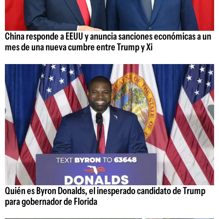
China responde a EEUU y anuncia sanciones económicas a un
mes de una nueva cumbre entre Trump y Xi
Quién es Byron Donalds, el inesperado candidato de Trump
para gobernador de Florida