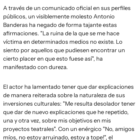
A través de un comunicado oficial en sus perfiles
públicos, un visiblemente molesto Antonio
Banderas ha negado de forma tajante estas
afirmaciones. "La ruina de la que se me hace
víctima en determinados medios no existe. Lo
siento por aquellos que pudiesen encontrar un
cierto placer en que esto fuese así", ha
manifestado con dureza.
El actor ha lamentado tener que dar explicaciones
de manera reiterada sobre la naturaleza de sus
inversiones culturales: "Me resulta desolador tener
que dar de nuevo explicaciones que he repetido,
una y otra vez, sobre mis objetivos en mis
proyectos teatrales". Con un enérgico "No, amigos
míos, no estoy arruinado, estoy a tope!", el