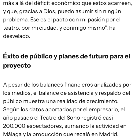
más allá del déficit económico que estos acarreen,
y que, gracias a Dios, puedo asumir sin ningún
problema. Ese es el pacto con mi pasión por el
teatro, por mi ciudad, y conmigo mismo", ha
desvelado.
Éxito de público y planes de futuro para el
proyecto
A pesar de los balances financieros analizados por
los medios, el balance de asistencia y respaldo del
público muestra una realidad de crecimiento.
Según los datos aportados por el empresario, el
año pasado el Teatro del Soho registró casi
200.000 espectadores, sumando la actividad en
Málaga y la producción que recaló en Madrid.