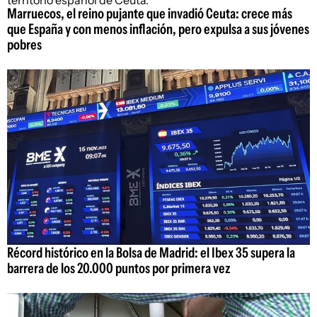
Marruecos, el reino pujante que invadió Ceuta: crece más
que España y con menos inflación, pero expulsa a sus jóvenes
pobres
Récord histórico en la Bolsa de Madrid: el Ibex 35 supera la
barrera de los 20.000 puntos por primera vez