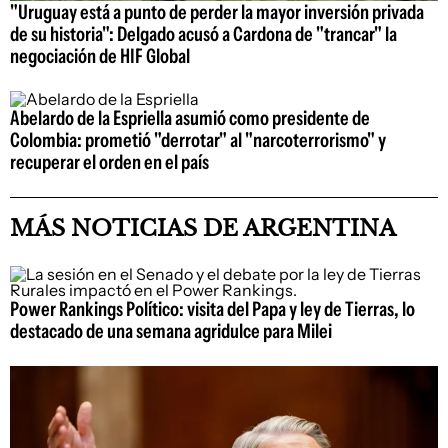
"Uruguay está a punto de perder la mayor inversión privada
de su historia": Delgado acusó a Cardona de "trancar" la
negociación de HIF Global
Abelardo de la Espriella asumió como presidente de
Colombia: prometió "derrotar" al "narcoterrorismo" y
recuperar el orden en el país
MÁS NOTICIAS DE ARGENTINA
Power Rankings Político: visita del Papa y ley de Tierras, lo
destacado de una semana agridulce para Milei