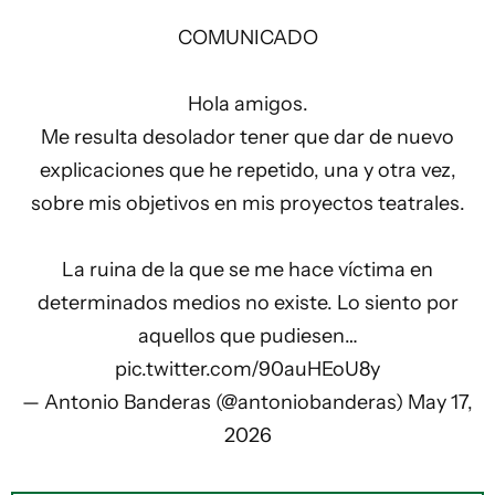
COMUNICADO
Hola amigos.
Me resulta desolador tener que dar de nuevo
explicaciones que he repetido, una y otra vez,
sobre mis objetivos en mis proyectos teatrales.
La ruina de la que se me hace víctima en
determinados medios no existe. Lo siento por
aquellos que pudiesen…
pic.twitter.com/90auHEoU8y
— Antonio Banderas (@antoniobanderas)
May 17,
2026