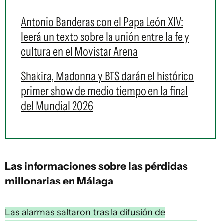
Antonio Banderas con el Papa León XIV:
leerá un texto sobre la unión entre la fe y
cultura en el Movistar Arena
Shakira, Madonna y BTS darán el histórico
primer show de medio tiempo en la final
del Mundial 2026
Las informaciones sobre las pérdidas
millonarias en Málaga
Las alarmas saltaron tras la difusión de