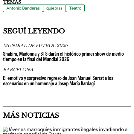
TEMAS
Antonio Banderas
quiebras
Teatro
SEGUÍ LEYENDO
MUNDIAL DE FÚTBOL 2026
Shakira, Madonna y BTS darán el histórico primer show de medio
tiempo en la final del Mundial 2026
BARCELONA
El emotivo y sorpresivo regreso de Joan Manuel Serrat a los
escenarios en un homenaje a Josep María Bardagí
MÁS NOTICIAS