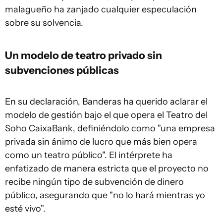
malagueño ha zanjado cualquier especulación
sobre su solvencia.
Un modelo de teatro privado sin
subvenciones públicas
En su declaración, Banderas ha querido aclarar el
modelo de gestión bajo el que opera el Teatro del
Soho CaixaBank, definiéndolo como "una empresa
privada sin ánimo de lucro que más bien opera
como un teatro público". El intérprete ha
enfatizado de manera estricta que el proyecto no
recibe ningún tipo de subvención de dinero
público, asegurando que "no lo hará mientras yo
esté vivo".