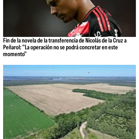
Fin de la novela de la transferencia de Nicolás de la Cruz a
Peñarol: "La operación no se podrá concretar en este
momento"