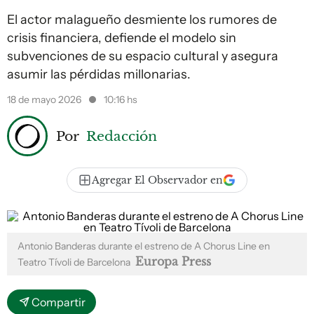
El actor malagueño desmiente los rumores de
crisis financiera, defiende el modelo sin
subvenciones de su espacio cultural y asegura
asumir las pérdidas millonarias.
18 de mayo 2026
10:16 hs
Por
Redacción
Agregar El Observador en
Antonio Banderas durante el estreno de A Chorus Line en
Europa Press
Teatro Tívoli de Barcelona
Compartir