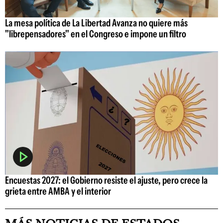
La mesa política de La Libertad Avanza no quiere más
"librepensadores" en el Congreso e impone un filtro
Encuestas 2027: el Gobierno resiste el ajuste, pero crece la
grieta entre AMBA y el interior