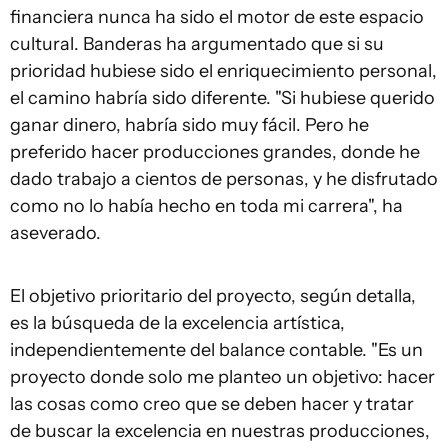
financiera nunca ha sido el motor de este espacio
cultural. Banderas ha argumentado que si su
prioridad hubiese sido el enriquecimiento personal,
el camino habría sido diferente. "Si hubiese querido
ganar dinero, habría sido muy fácil. Pero he
preferido hacer producciones grandes, donde he
dado trabajo a cientos de personas, y he disfrutado
como no lo había hecho en toda mi carrera", ha
aseverado.
El objetivo prioritario del proyecto, según detalla,
es la búsqueda de la excelencia artística,
independientemente del balance contable. "Es un
proyecto donde solo me planteo un objetivo: hacer
las cosas como creo que se deben hacer y tratar
de buscar la excelencia en nuestras producciones,