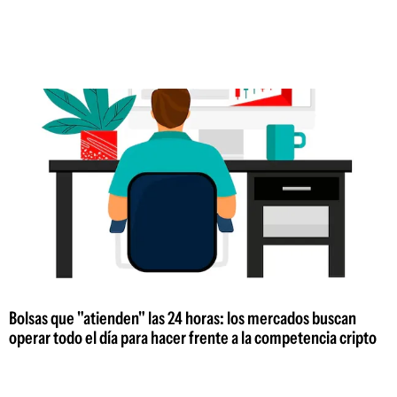
Bolsas que "atienden" las 24 horas: los mercados buscan
operar todo el día para hacer frente a la competencia cripto