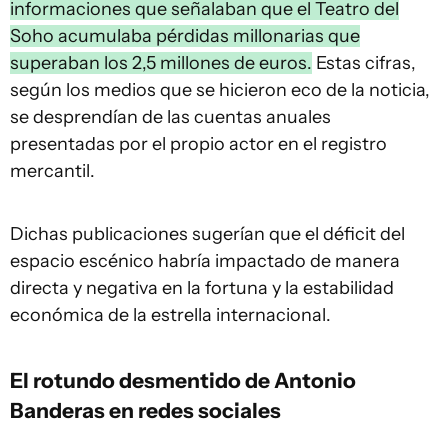
informaciones que señalaban que el Teatro del
Soho acumulaba pérdidas millonarias que
superaban los 2,5 millones de euros.
Estas cifras,
según los medios que se hicieron eco de la noticia,
se desprendían de las cuentas anuales
presentadas por el propio actor en el registro
mercantil.
Dichas publicaciones sugerían que el déficit del
espacio escénico habría impactado de manera
directa y negativa en la fortuna y la estabilidad
económica de la estrella internacional.
El rotundo desmentido de Antonio
Banderas en redes sociales