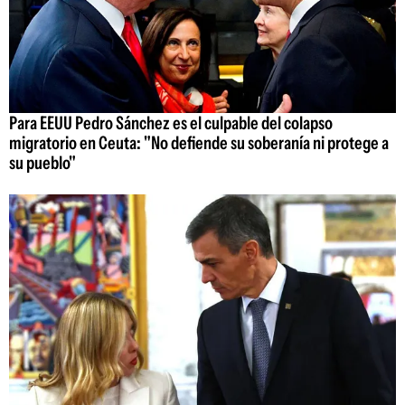
Para EEUU Pedro Sánchez es el culpable del colapso
migratorio en Ceuta: "No defiende su soberanía ni protege a
su pueblo"