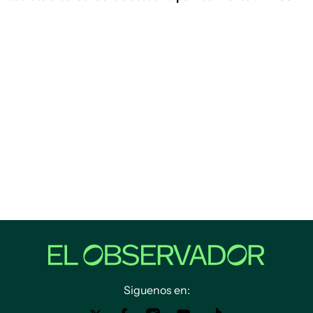
Siguenos en: