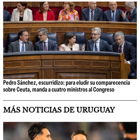
Pedro Sánchez, escurridizo: para eludir su comparecencia
sobre Ceuta, manda a cuatro ministros al Congreso
MÁS NOTICIAS DE URUGUAY