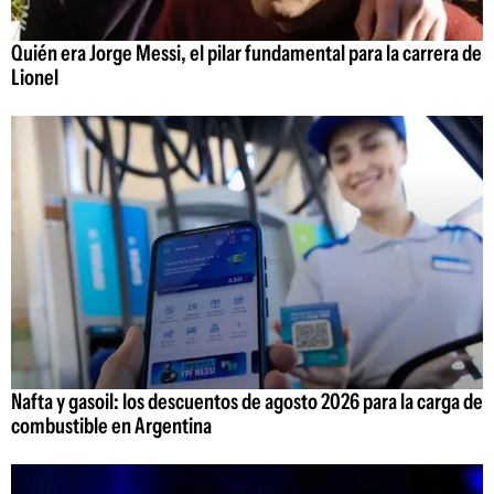
Quién era Jorge Messi, el pilar fundamental para la carrera de
Lionel
Nafta y gasoil: los descuentos de agosto 2026 para la carga de
combustible en Argentina