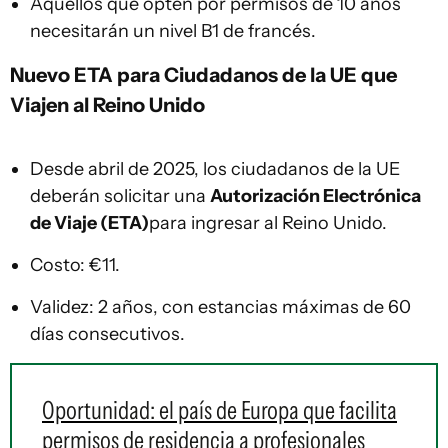
Aquellos que opten por permisos de 10 años
necesitarán un nivel B1 de francés.
Nuevo ETA para Ciudadanos de la UE que
Viajen al Reino Unido
Desde abril de 2025, los ciudadanos de la UE
deberán solicitar una
Autorización Electrónica
de Viaje (ETA)
para ingresar al Reino Unido.
Costo: €11.
Validez: 2 años, con estancias máximas de 60
días consecutivos.
Oportunidad: el país de Europa que facilita
permisos de residencia a profesionales