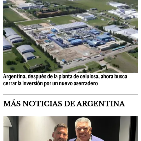
Argentina, después de la planta de celulosa, ahora busca
cerrar la inversión por un nuevo aserradero
MÁS NOTICIAS DE ARGENTINA