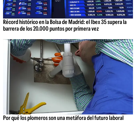
Récord histórico en la Bolsa de Madrid: el Ibex 35 supera la
barrera de los 20.000 puntos por primera vez
Por qué los plomeros son una metáfora del futuro laboral