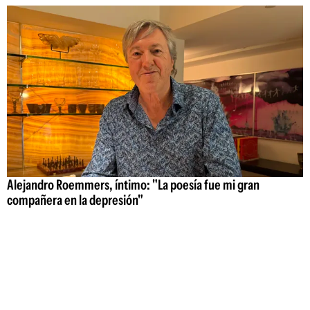
Alejandro Roemmers, íntimo: "La poesía fue mi gran
compañera en la depresión"