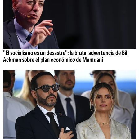
"El socialismo es un desastre": la brutal advertencia de Bill
Ackman sobre el plan económico de Mamdani