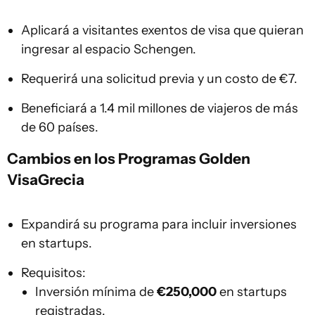
Aplicará a visitantes exentos de visa que quieran
ingresar al espacio Schengen.
Requerirá una solicitud previa y un costo de €7.
Beneficiará a 1.4 mil millones de viajeros de más
de 60 países.
Cambios en los Programas Golden
Visa
Grecia
Expandirá su programa para incluir inversiones
en startups.
Requisitos:
Inversión mínima de
€250,000
en startups
registradas.