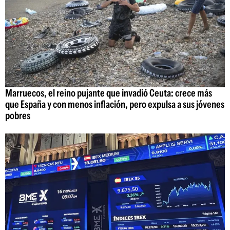
Marruecos, el reino pujante que invadió Ceuta: crece más
que España y con menos inflación, pero expulsa a sus jóvenes
pobres