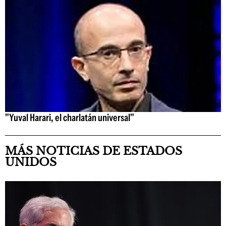
"Yuval Harari, el charlatán universal"
MÁS NOTICIAS DE ESTADOS
UNIDOS