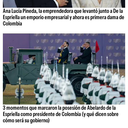
Ana Lucía Pineda, la emprendedora que levantó junto a De la
Espriella un emporio empresarial y ahora es primera dama de
Colombia
3 momentos que marcaron la posesión de Abelardo de la
Espriella como presidente de Colombia (y qué dicen sobre
cómo será su gobierno)