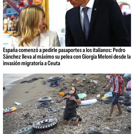
España comenzó a pedirle pasaportes a los italianos: Pedro
Sánchez lleva al máximo su pelea con Giorgia Meloni desde la
invasión migratoria a Ceuta