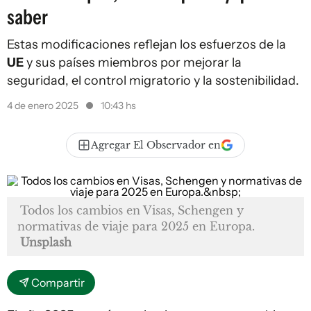
saber
Estas modificaciones reflejan los esfuerzos de la
UE
y sus países miembros por mejorar la
seguridad, el control migratorio y la sostenibilidad.
4 de enero 2025
10:43 hs
Agregar El Observador en
Todos los cambios en Visas, Schengen y
normativas de viaje para 2025 en Europa.
Unsplash
Compartir