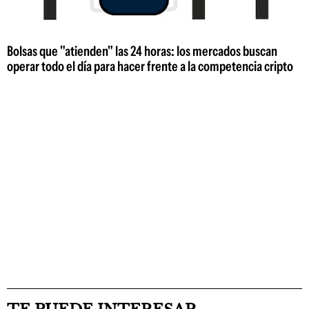
Bolsas que "atienden" las 24 horas: los mercados buscan
operar todo el día para hacer frente a la competencia cripto