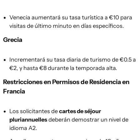
Venecia aumentará su tasa turística a €10 para
visitas de último minuto en días específicos.
Grecia
Incrementará su tasa diaria de turismo de €0.5 a
€2, y hasta €8 durante la temporada alta.
Restricciones en Permisos de Residencia en
Francia
Los solicitantes de
cartes de séjour
pluriannuelles
deberán demostrar un nivel de
idioma A2.