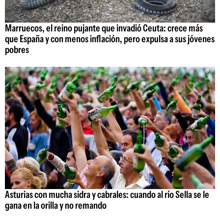
Marruecos, el reino pujante que invadió Ceuta: crece más
que España y con menos inflación, pero expulsa a sus jóvenes
pobres
Asturias con mucha sidra y cabrales: cuando al río Sella se le
gana en la orilla y no remando