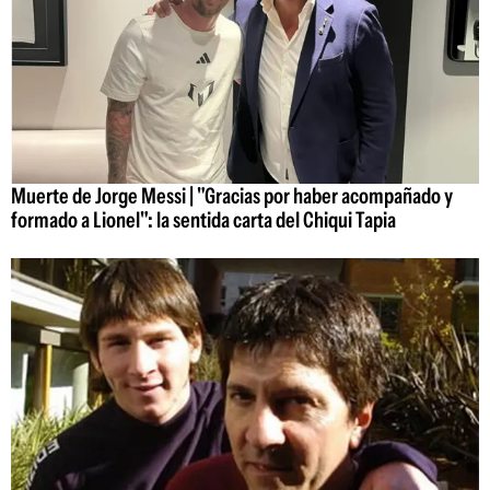
Muerte de Jorge Messi | "Gracias por haber acompañado y
formado a Lionel": la sentida carta del Chiqui Tapia