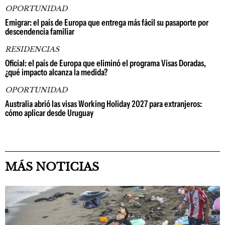
OPORTUNIDAD
Emigrar: el país de Europa que entrega más fácil su pasaporte por
descendencia familiar
RESIDENCIAS
Oficial: el país de Europa que eliminó el programa Visas Doradas,
¿qué impacto alcanza la medida?
OPORTUNIDAD
Australia abrió las visas Working Holiday 2027 para extranjeros:
cómo aplicar desde Uruguay
MÁS NOTICIAS