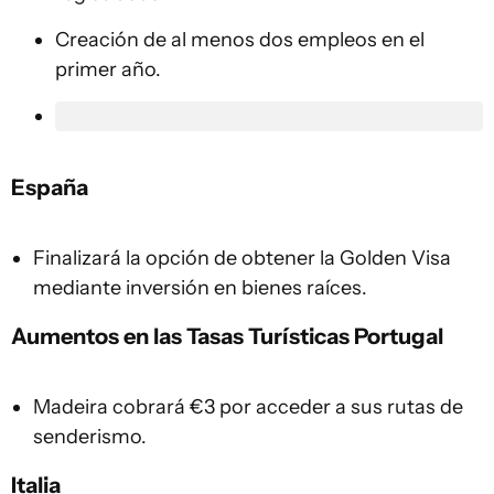
Creación de al menos dos empleos en el
primer año.
España
Finalizará la opción de obtener la Golden Visa
mediante inversión en bienes raíces.
Aumentos en las Tasas Turísticas
Portugal
Madeira cobrará €3 por acceder a sus rutas de
senderismo.
Italia