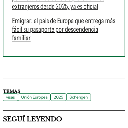
extranjeros desde 2025, ya es oficial
Emigrar: el país de Europa que entrega más
fácil su pasaporte por descendencia
familiar
TEMAS
visas
Unión Europea
2025
Schengen
SEGUÍ LEYENDO