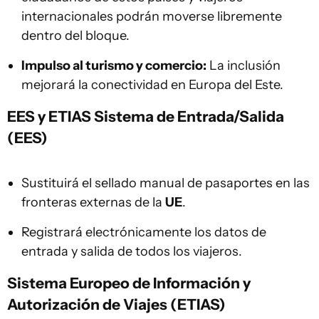
internacionales podrán moverse libremente
dentro del bloque.
Impulso al turismo y comercio:
La inclusión
mejorará la conectividad en Europa del Este.
EES y ETIAS
Sistema de Entrada/Salida
(EES)
Sustituirá el sellado manual de pasaportes en las
fronteras externas de la
UE
.
Registrará electrónicamente los datos de
entrada y salida de todos los viajeros.
Sistema Europeo de Información y
Autorización de Viajes (ETIAS)