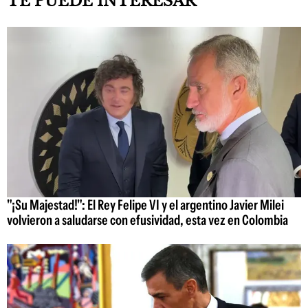
TE PUEDE INTERESAR
"¡Su Majestad!": El Rey Felipe VI y el argentino Javier Milei
volvieron a saludarse con efusividad, esta vez en Colombia