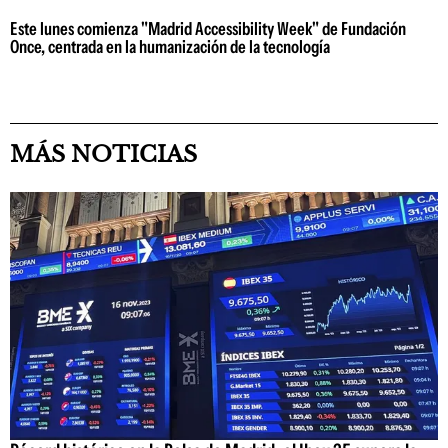
Este lunes comienza "Madrid Accessibility Week" de Fundación
Once, centrada en la humanización de la tecnología
MÁS NOTICIAS