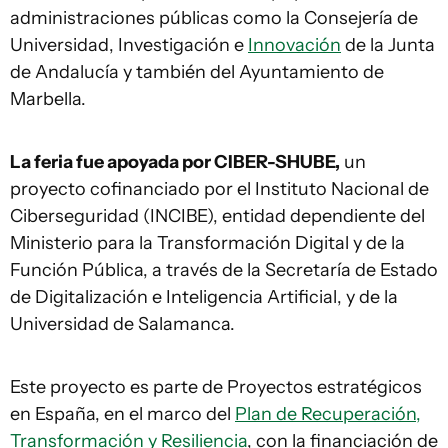
administraciones públicas como la Consejería de
Universidad, Investigación e
Innovación
de la Junta
de Andalucía y también del Ayuntamiento de
Marbella.
La feria fue apoyada por CIBER-SHUBE,
un
proyecto cofinanciado por el Instituto Nacional de
Ciberseguridad (INCIBE), entidad dependiente del
Ministerio para la Transformación Digital y de la
Función Pública, a través de la Secretaría de Estado
de Digitalización e Inteligencia Artificial, y de la
Universidad de Salamanca.
Este proyecto es parte de Proyectos estratégicos
en España, en el marco del
Plan de Recuperación,
Transformación y Resiliencia
, con la financiación de