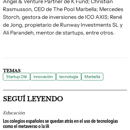
Angel & Venture Partner de K Fund; Christian
Rasmusson, CEO de The Pool Marbella; Mercedes
Storch, gestora de inversiones de ICO AXIS; René
de Jong, propietario de Runway Investments SL y
Ali Parandeh, mentor de startups, entre otros.
TEMAS
Startup Olé
innovación
tecnología
Marbella
SEGUÍ LEYENDO
Educación
Los colegios españoles se quedan atrás en el uso de tecnologías
como el metaverso o la IA