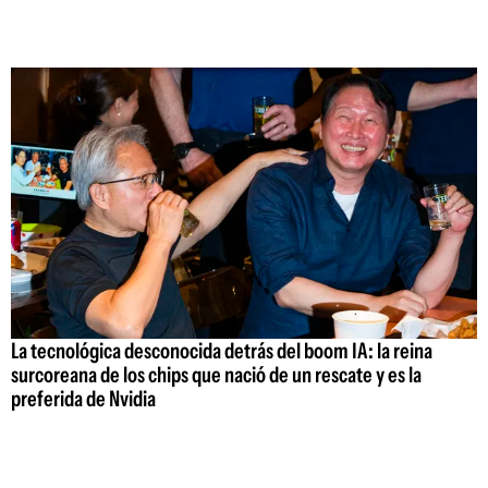
La tecnológica desconocida detrás del boom IA: la reina
surcoreana de los chips que nació de un rescate y es la
preferida de Nvidia