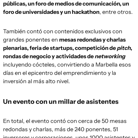
públicas, un foro de medios de comunicación, un
foro de universidades y un hackathon
, entre otros.
También contó con contenidos exclusivos con
grandes ponentes en
mesas redondas y charlas
plenarias, feria de startups, competición de
pitch
,
rondas de negocio y actividades de
networking
incluyendo cócteles, convirtiendo a Marbella esos
días en el epicentro del emprendimiento y la
inversión al más alto nivel.
Un evento con un millar de asistentes
En total, el evento contó con cerca de 50 mesas
redondas y charlas, más de 240 ponentes, 51
inversores y corporaciones, unos 1000 asistentes y