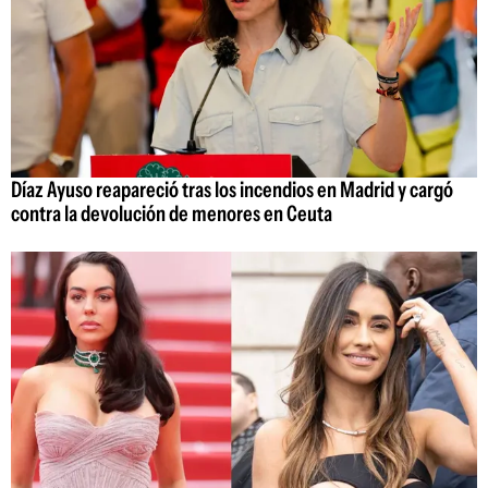
Díaz Ayuso reapareció tras los incendios en Madrid y cargó
contra la devolución de menores en Ceuta