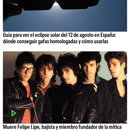
Guía para ver el eclipse solar del 12 de agosto en España:
dónde conseguir gafas homologadas y cómo usarlas
Muere Felipe Lipe, bajista y miembro fundador de la mítica