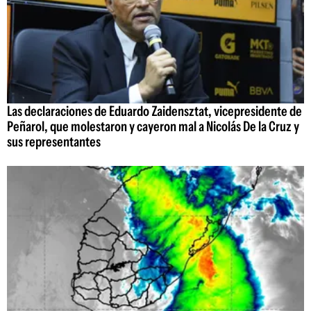
Las declaraciones de Eduardo Zaidensztat, vicepresidente de
Peñarol, que molestaron y cayeron mal a Nicolás De la Cruz y
sus representantes