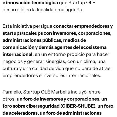
e innovación tecnológica
que Startup OLÉ
desarrolló en la localidad malagueña.
Esta iniciativa persigue
conectar emprendedores y
startups/scaleups con inversores, corporaciones,
administraciones públicas, medios de
comunicación y demás agentes del ecosistema
internacional,
en un entorno propicio para hacer
negocios y generar sinergias, con un clima, una
cultura y una calidad de vida que no para de atraer
emprendedores e inversores internacionales.
Para ello, Startup OLÉ Marbella incluyó, entre
otros,
un foro de inversores y corporaciones, un
foro sobre ciberseguridad (CIBER-SHUBE), un foro
de aceleradoras, un foro de administraciones