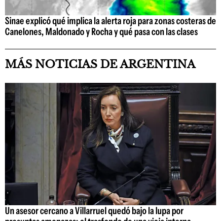
Sinae explicó qué implica la alerta roja para zonas costeras de
Canelones, Maldonado y Rocha y qué pasa con las clases
MÁS NOTICIAS DE ARGENTINA
Un asesor cercano a Villarruel quedó bajo la lupa por