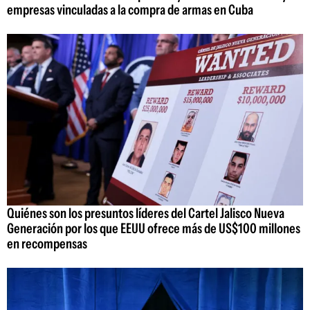
empresas vinculadas a la compra de armas en Cuba
Quiénes son los presuntos líderes del Cartel Jalisco Nueva
Generación por los que EEUU ofrece más de US$100 millones
en recompensas