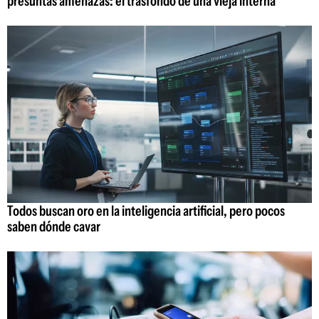
presuntas amenazas: el trasfondo de una vieja interna
Todos buscan oro en la inteligencia artificial, pero pocos
saben dónde cavar