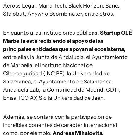
Across Legal, Mana Tech, Black Horizon, Banc,
Stalobut, Anywr o Bcombinator, entre otros.
En cuanto a las instituciones públicas,
Startup OLÉ
Marbella está recibiendo el apoyo de las
principales entidades que apoyan al ecosistema,
entre ellas la Junta de Andalucía, el Ayuntamiento
de Marbella, el Instituto Nacional de
Ciberseguridad (INCIBE), la Universidad de
Salamanca, el Ayuntamiento de Salamanca,
Andalucía Lab, la Comunidad de Madrid, CDTI,
Enisa, ICO AXIS o la Universidad de Jaén.
Además, se contará con la participación de
increíbles ponentes de carácter internacional
como, por ejemplo,
Andreas Mihalovits,