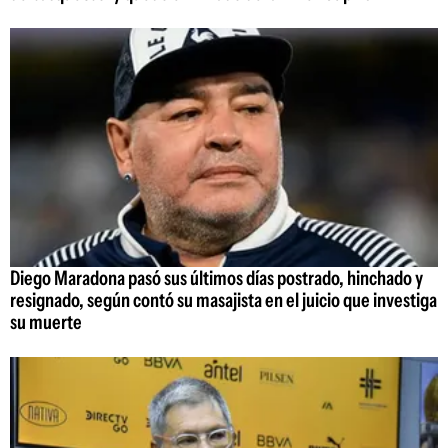
Diego Maradona pasó sus últimos días postrado, hinchado y
resignado, según contó su masajista en el juicio que investiga
su muerte