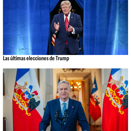
Las últimas elecciones de Trump