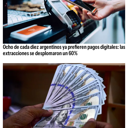
Ocho de cada diez argentinos ya prefieren pagos digitales: las
extracciones se desplomaron un 60%