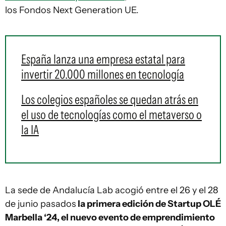
los Fondos Next Generation UE.
España lanza una empresa estatal para
invertir 20.000 millones en tecnología
Los colegios españoles se quedan atrás en
el uso de tecnologías como el metaverso o
la IA
La sede de Andalucía Lab acogió entre el 26 y el 28
de junio pasados
la primera edición de Startup OLÉ
Marbella ‘24, el nuevo evento de emprendimiento