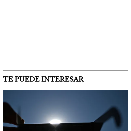
TE PUEDE INTERESAR