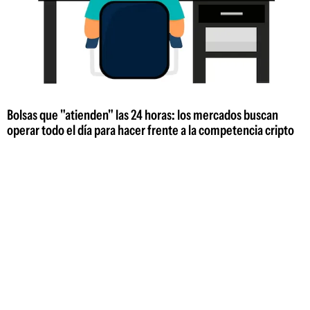
Bolsas que "atienden" las 24 horas: los mercados buscan
operar todo el día para hacer frente a la competencia cripto