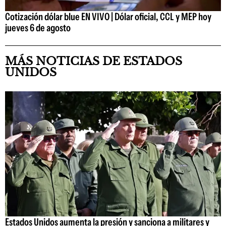
Cotización dólar blue EN VIVO | Dólar oficial, CCL y MEP hoy
jueves 6 de agosto
MÁS NOTICIAS DE ESTADOS
UNIDOS
Estados Unidos aumenta la presión y sanciona a militares y