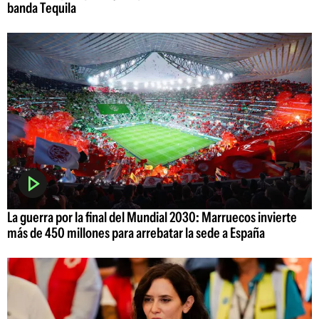
banda Tequila
La guerra por la final del Mundial 2030: Marruecos invierte
más de 450 millones para arrebatar la sede a España