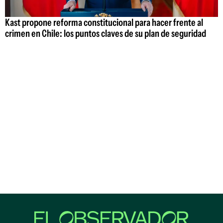
Kast propone reforma constitucional para hacer frente al
crimen en Chile: los puntos claves de su plan de seguridad