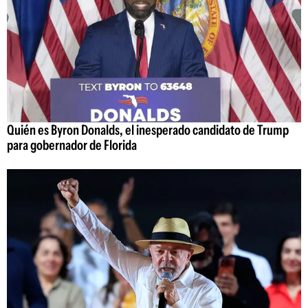
Quién es Byron Donalds, el inesperado candidato de Trump
para gobernador de Florida