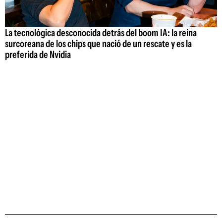
La tecnológica desconocida detrás del boom IA: la reina
surcoreana de los chips que nació de un rescate y es la
preferida de Nvidia