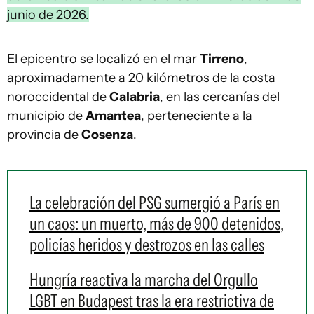
junio de 2026.
El epicentro se localizó en el mar
Tirreno
,
aproximadamente a 20 kilómetros de la costa
noroccidental de
Calabria
, en las cercanías del
municipio de
Amantea
, perteneciente a la
provincia de
Cosenza
.
La celebración del PSG sumergió a París en
un caos: un muerto, más de 900 detenidos,
policías heridos y destrozos en las calles
Hungría reactiva la marcha del Orgullo
LGBT en Budapest tras la era restrictiva de