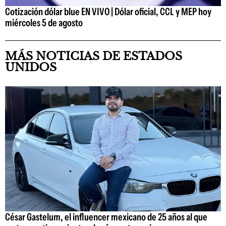
Cotización dólar blue EN VIVO | Dólar oficial, CCL y MEP hoy
miércoles 5 de agosto
MÁS NOTICIAS DE ESTADOS
UNIDOS
César Gastelum, el influencer mexicano de 25 años al que