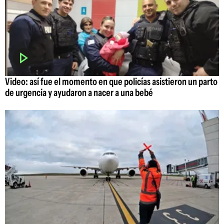
Video: así fue el momento en que policías asistieron un parto
de urgencia y ayudaron a nacer a una bebé