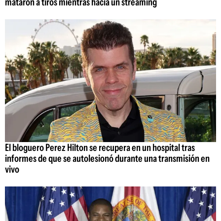
mataron a tiros mientras hacía un streaming
El bloguero Perez Hilton se recupera en un hospital tras
informes de que se autolesionó durante una transmisión en
vivo