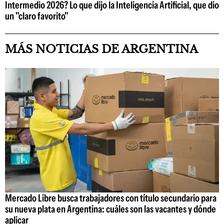
Intermedio 2026? Lo que dijo la Inteligencia Artificial, que dio
un "claro favorito"
MÁS NOTICIAS DE ARGENTINA
Mercado Libre busca trabajadores con título secundario para
su nueva plata en Argentina: cuáles son las vacantes y dónde
aplicar