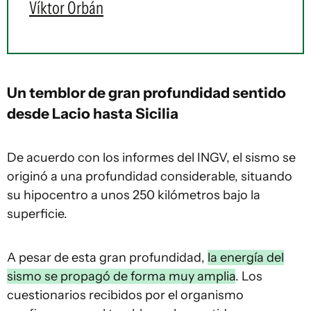
Víktor Orbán
Un temblor de gran profundidad sentido
desde Lacio hasta Sicilia
De acuerdo con los informes del INGV, el sismo se
originó a una profundidad considerable, situando
su hipocentro a unos 250 kilómetros bajo la
superficie.
A pesar de esta gran profundidad,
la energía del
sismo se propagó de forma muy amplia
. Los
cuestionarios recibidos por el organismo