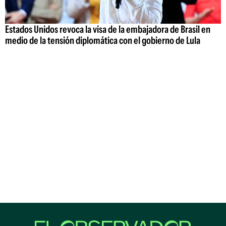
Estados Unidos revoca la visa de la embajadora de Brasil en
medio de la tensión diplomática con el gobierno de Lula