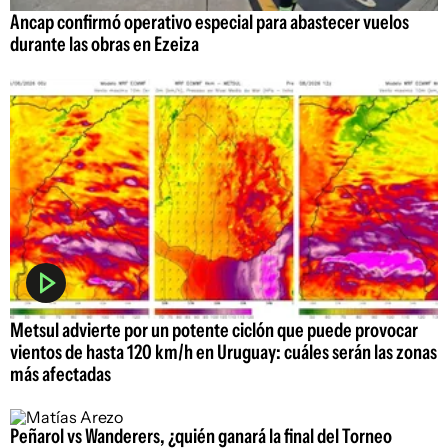
Ancap confirmó operativo especial para abastecer vuelos
durante las obras en Ezeiza
Metsul advierte por un potente ciclón que puede provocar
vientos de hasta 120 km/h en Uruguay: cuáles serán las zonas
más afectadas
Peñarol vs Wanderers, ¿quién ganará la final del Torneo