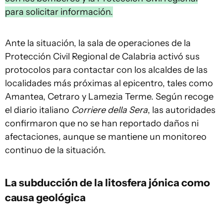
para solicitar información.
Ante la situación, la sala de operaciones de la
Protección Civil Regional de Calabria activó sus
protocolos para contactar con los alcaldes de las
localidades más próximas al epicentro, tales como
Amantea, Cetraro y Lamezia Terme. Según recoge
el diario italiano
Corriere della Sera
, las autoridades
confirmaron que no se han reportado daños ni
afectaciones, aunque se mantiene un monitoreo
continuo de la situación.
La subducción de la litosfera jónica como
causa geológica