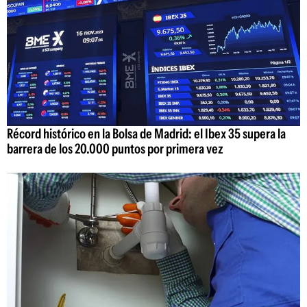
Récord histórico en la Bolsa de Madrid: el Ibex 35 supera la
barrera de los 20.000 puntos por primera vez