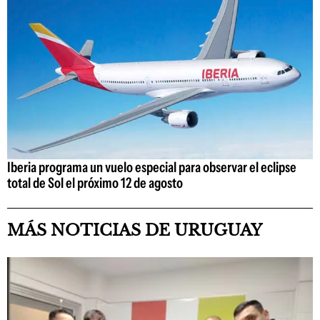
Iberia programa un vuelo especial para observar el eclipse
total de Sol el próximo 12 de agosto
MÁS NOTICIAS DE URUGUAY