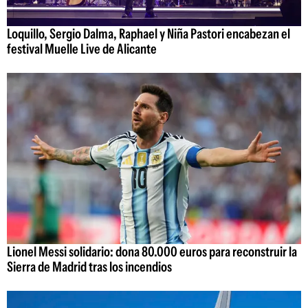
Loquillo, Sergio Dalma, Raphael y Niña Pastori encabezan el
festival Muelle Live de Alicante
Lionel Messi solidario: dona 80.000 euros para reconstruir la
Sierra de Madrid tras los incendios