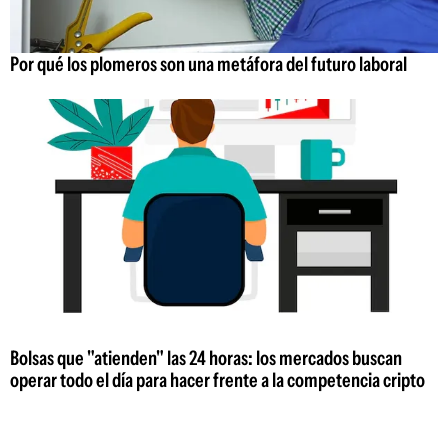
Por qué los plomeros son una metáfora del futuro laboral
Bolsas que "atienden" las 24 horas: los mercados buscan
operar todo el día para hacer frente a la competencia cripto