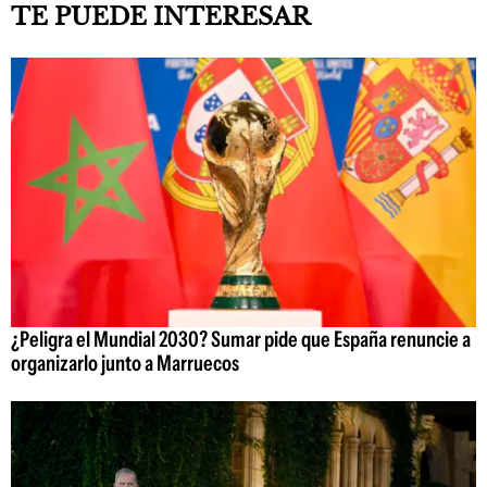
TE PUEDE INTERESAR
¿Peligra el Mundial 2030? Sumar pide que España renuncie a
organizarlo junto a Marruecos