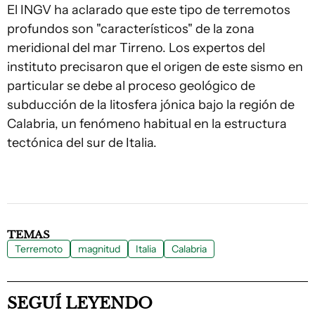
El INGV ha aclarado que este tipo de terremotos
profundos son "característicos" de la zona
meridional del mar Tirreno. Los expertos del
instituto precisaron que el origen de este sismo en
particular se debe al proceso geológico de
subducción de la litosfera jónica bajo la región de
Calabria, un fenómeno habitual en la estructura
tectónica del sur de Italia.
TEMAS
Terremoto
magnitud
Italia
Calabria
SEGUÍ LEYENDO