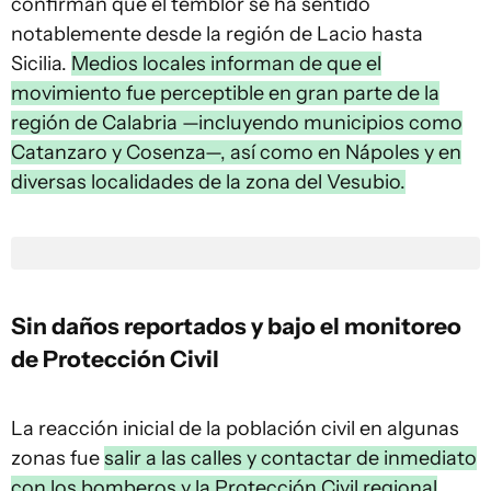
confirman que el temblor se ha sentido
notablemente desde la región de Lacio hasta
Sicilia.
Medios locales informan de que el
movimiento fue perceptible en gran parte de la
región de Calabria —incluyendo municipios como
Catanzaro y Cosenza—, así como en Nápoles y en
diversas localidades de la zona del Vesubio.
Sin daños reportados y bajo el monitoreo
de Protección Civil
La reacción inicial de la población civil en algunas
zonas fue
salir a las calles y contactar de inmediato
con los bomberos y la Protección Civil regional