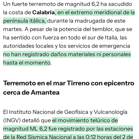
Un fuerte terremoto de magnitud 6,2 ha sacudido
la costa de
Calabria
, en el extremo meridional de la
península itálica,
durante la madrugada de este
martes. A pesar de la potencia del temblor, que se
ha sentido con fuerza en todo el sur de Italia, las
autoridades locales y los servicios de emergencia
no han registrado daños materiales ni personales
hasta el momento
.
Terremoto en el mar Tirreno con epicentro
cerca de Amantea
El Instituto Nacional de Geofísica y Vulcanología
(INGV) detalló que
el movimiento telúrico de
magnitud ML 6,2 fue registrado por las estaciones
de la Red Sísmica Nacional a las 0:12 horas del 2 de