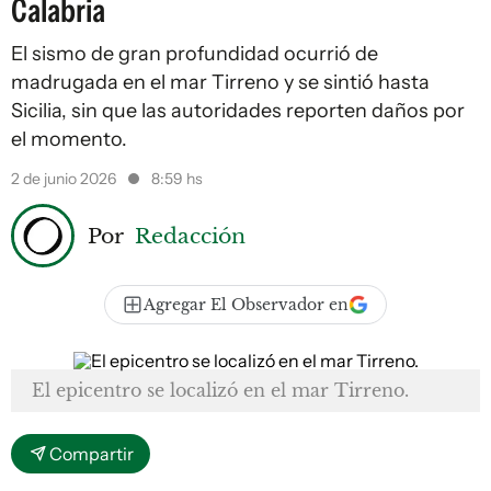
Calabria
El sismo de gran profundidad ocurrió de
madrugada en el mar Tirreno y se sintió hasta
Sicilia, sin que las autoridades reporten daños por
el momento.
2 de junio 2026
8:59 hs
Por
Redacción
Agregar El Observador en
El epicentro se localizó en el mar Tirreno.
Compartir