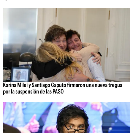
Karina Milei y Santiago Caputo firmaron una nueva tregua
por la suspensión de las PASO