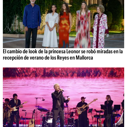
El cambio de look de la princesa Leonor se robó miradas en la
recepción de verano de los Reyes en Mallorca