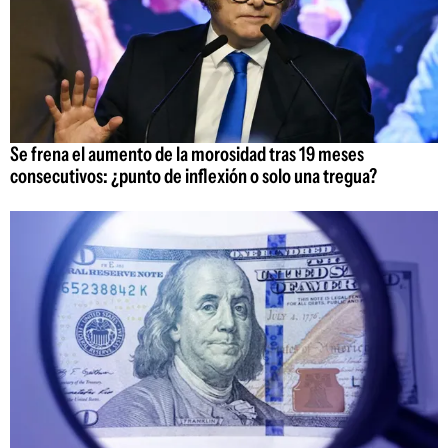
Se frena el aumento de la morosidad tras 19 meses
consecutivos: ¿punto de inflexión o solo una tregua?