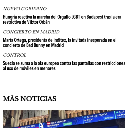
NUEVO GOBIERNO
Hungría reactiva la marcha del Orgullo LGBT en Budapest tras la era
restrictiva de Víktor Orbán
CONCIERTO EN MADRID
Marta Ortega, presidenta de Inditex, la invitada inesperada en el
concierto de Bad Bunny en Madrid
CONTROL
Suecia se suma a la ola europea contra las pantallas con restricciones
al uso de móviles en menores
MÁS NOTICIAS