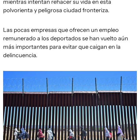
mientras intentan rehacer su vida en esta
polvorienta y peligrosa ciudad fronteriza.
Las pocas empresas que ofrecen un empleo
remunerado a los deportados se han vuelto aún
más importantes para evitar que caigan en la
delincuencia.