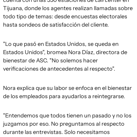
Tijuana, donde los agentes realizan llamadas sobre
todo tipo de temas: desde encuestas electorales
hasta sondeos de satisfacción del cliente.
"Lo que pasó en Estados Unidos, se queda en
Estados Unidos", bromea Nora Díaz, directora de
bienestar de ASC. "No solemos hacer
verificaciones de antecedentes al respecto".
Nora explica que su labor se enfoca en el bienestar
de los empleados para ayudarlos a reintegrarse.
"Entendemos que todos tienen un pasado y no los
juzgamos por eso. No preguntamos al respecto
durante las entrevistas. Solo necesitamos