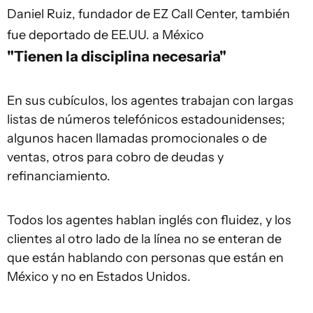
Daniel Ruiz, fundador de EZ Call Center, también
fue deportado de EE.UU. a México
"Tienen la disciplina necesaria"
En sus cubículos, los agentes trabajan con largas
listas de números telefónicos estadounidenses;
algunos hacen llamadas promocionales o de
ventas, otros para cobro de deudas y
refinanciamiento.
Todos los agentes hablan inglés con fluidez, y los
clientes al otro lado de la línea no se enteran de
que están hablando con personas que están en
México y no en Estados Unidos.