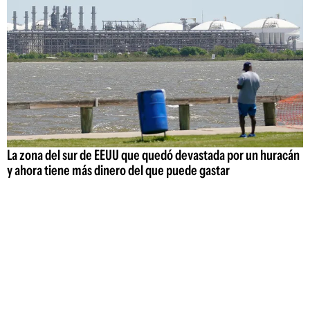
La zona del sur de EEUU que quedó devastada por un huracán
y ahora tiene más dinero del que puede gastar