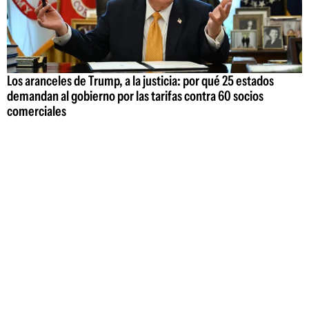
Los aranceles de Trump, a la justicia: por qué 25 estados
demandan al gobierno por las tarifas contra 60 socios
comerciales