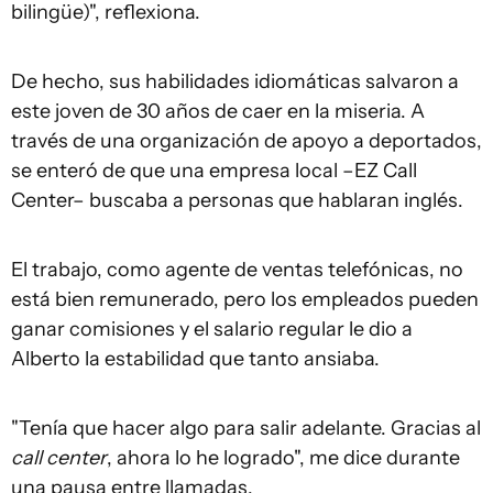
bilingüe)", reflexiona.
De hecho, sus habilidades idiomáticas salvaron a
este joven de 30 años de caer en la miseria. A
través de una organización de apoyo a deportados,
se enteró de que una empresa local –EZ Call
Center– buscaba a personas que hablaran inglés.
El trabajo, como agente de ventas telefónicas, no
está bien remunerado, pero los empleados pueden
ganar comisiones y el salario regular le dio a
Alberto la estabilidad que tanto ansiaba.
"Tenía que hacer algo para salir adelante. Gracias al
call center
, ahora lo he logrado", me dice durante
una pausa entre llamadas.