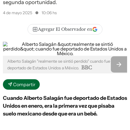
segunda oportunidad.
4 de mayo 2025
10:06 hs
Agregar El Observador en
Alberto Salagán "realmente se sintió perdido" cuando fue
BBC
deportado de Estados Unidos a México.
Compartir
Cuando Alberto Salagán fue deportado de Estados
Unidos en enero, era la primera vez que pisaba
suelo mexicano desde que era un bebé.