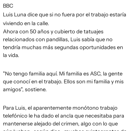
BBC
Luis Luna dice que si no fuera por el trabajo estaría
viviendo en la calle.
Ahora con 50 años y cubierto de tatuajes
relacionados con pandillas, Luis sabía que no
tendría muchas más segundas oportunidades en
la vida.
"No tengo familia aquí. Mi familia es ASC, la gente
que conocí en el trabajo. Ellos son mi familia y mis
amigos", sostiene.
Para Luis, el aparentemente monótono trabajo
telefónico le ha dado el ancla que necesitaba para
mantenerse alejado del crimen, algo con lo que