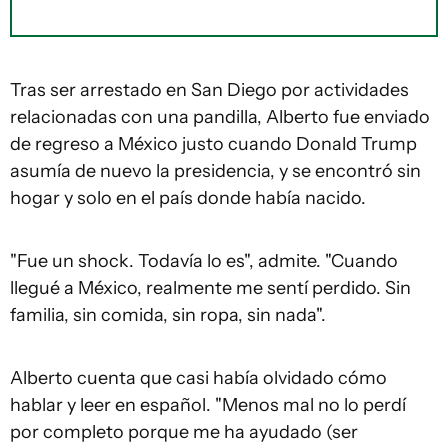
Tras ser arrestado en San Diego por actividades
relacionadas con una pandilla, Alberto fue enviado
de regreso a México justo cuando Donald Trump
asumía de nuevo la presidencia, y se encontró sin
hogar y solo en el país donde había nacido.
"Fue un shock. Todavía lo es", admite. "Cuando
llegué a México, realmente me sentí perdido. Sin
familia, sin comida, sin ropa, sin nada".
Alberto cuenta que casi había olvidado cómo
hablar y leer en español. "Menos mal no lo perdí
por completo porque me ha ayudado (ser