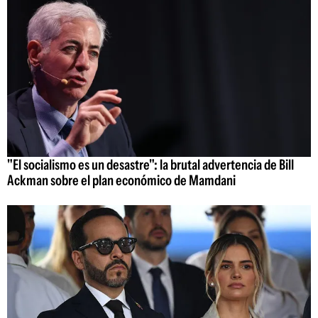
"El socialismo es un desastre": la brutal advertencia de Bill
Ackman sobre el plan económico de Mamdani