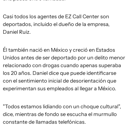
Casi todos los agentes de EZ Call Center son
deportados, incluido el dueño de la empresa,
Daniel Ruiz.
Él también nació en México y creció en Estados
Unidos antes de ser deportado por un delito menor
relacionado con drogas cuando apenas superaba
los 20 años. Daniel dice que puede identificarse
con el sentimiento inicial de desorientación que
experimentan sus empleados al llegar a México.
"Todos estamos lidiando con un choque cultural",
dice, mientras de fondo se escucha el murmullo
constante de llamadas telefónicas.