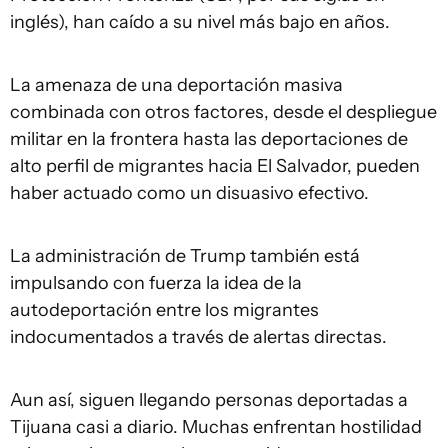
inglés), han caído a su nivel más bajo en años.
La amenaza de una deportación masiva
combinada con otros factores, desde el despliegue
militar en la frontera hasta las deportaciones de
alto perfil de migrantes hacia El Salvador, pueden
haber actuado como un disuasivo efectivo.
La administración de Trump también está
impulsando con fuerza la idea de la
autodeportación entre los migrantes
indocumentados a través de alertas directas.
Aun así, siguen llegando personas deportadas a
Tijuana casi a diario. Muchas enfrentan hostilidad