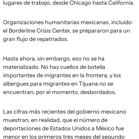
lugares de trabajo, desde Chicago hasta California.
Organizaciones humanitarias mexicanas, incluido
el Borderline Crisis Center, se prepararon para un
gran flujo de repatriados.
Hasta ahora, sin embargo, eso no se ha
materializado. No hay cuellos de botella
importantes de migrantes en la frontera, y los
albergues para migrantes en Tijuana no se
encuentran, por el momento, desbordados.
Las cifras más recientes del gobierno mexicano
muestran, en realidad, que el número de
deportaciones de Estados Unidos a México fue
menor en los primeros tres meses del segundo