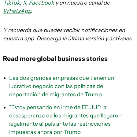
TikTok
,
X
,
Facebook
y en nuestro canal de
WhatsApp
.
Y recuerda que puedes recibir notificaciones en
nuestra app. Descarga la última versión y actívalas.
Read more global business stories
Las dos grandes empresas que tienen un
lucrativo negocio con las políticas de
deportación de migrantes de Trump
"Estoy pensando en irme de EE.UU.": la
desesperanza de los migrantes que llegaron
legalmente al país ante las restricciones
impuestas ahora por Trump