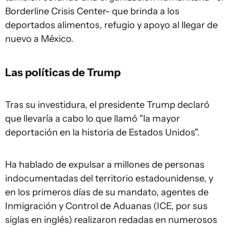
Borderline Crisis Center- que brinda a los
deportados alimentos, refugio y apoyo al llegar de
nuevo a México.
Las políticas de Trump
Tras su investidura, el presidente Trump declaró
que llevaría a cabo lo que llamó "la mayor
deportación en la historia de Estados Unidos".
Ha hablado de expulsar a millones de personas
indocumentadas del territorio estadounidense, y
en los primeros días de su mandato, agentes de
Inmigración y Control de Aduanas (ICE, por sus
siglas en inglés) realizaron redadas en numerosos