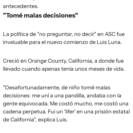
antecedentes.
"Tomé malas decisiones"
La política de "no preguntar, no decir" en ASC fue
invaluable para el nuevo comienzo de Luis Luna.
Creció en Orange County, California, a donde fue
llevado cuando apenas tenía unos meses de vida.
"Desafortunadamente, de niño tomé malas
decisiones: me uní a una pandilla, andaba con la
gente equivocada. Me costó mucho, me costó una
cadena perpetua. Fui un 'lifer' en una prisión estatal
de California", explica Luis.