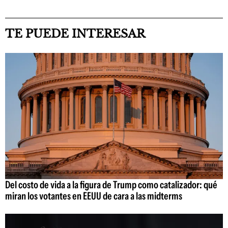
TE PUEDE INTERESAR
Del costo de vida a la figura de Trump como catalizador: qué
miran los votantes en EEUU de cara a las midterms