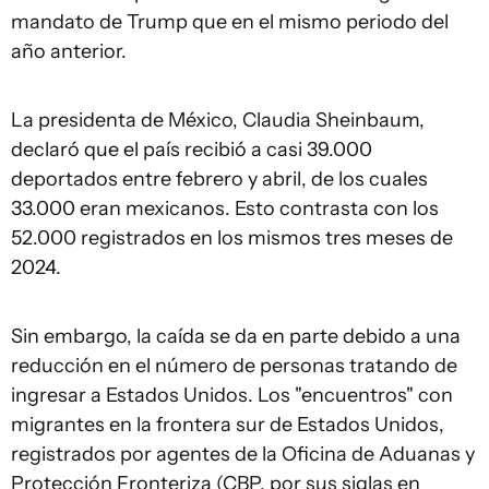
mandato de Trump que en el mismo periodo del
año anterior.
La presidenta de México, Claudia Sheinbaum,
declaró que el país recibió a casi 39.000
deportados entre febrero y abril, de los cuales
33.000 eran mexicanos. Esto contrasta con los
52.000 registrados en los mismos tres meses de
2024.
Sin embargo, la caída se da en parte debido a una
reducción en el número de personas tratando de
ingresar a Estados Unidos. Los "encuentros" con
migrantes en la frontera sur de Estados Unidos,
registrados por agentes de la Oficina de Aduanas y
Protección Fronteriza (CBP, por sus siglas en