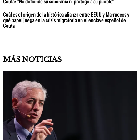
Ceuta: "No defiende su soberanía ni protege a su pueblo"
Cuál es el origen de la histórica alianza entre EEUU y Marruecos y
qué papel juega en la crisis migratoria en el enclave español de
Ceuta
MÁS NOTICIAS