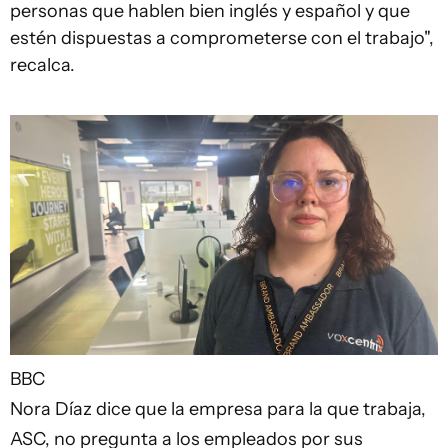
personas que hablen bien inglés y español y que
estén dispuestas a comprometerse con el trabajo",
recalca.
BBC
Nora Díaz dice que la empresa para la que trabaja,
ASC, no pregunta a los empleados por sus