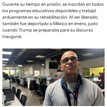
Durante su tiempo en prisión, se inscribió en todos
los programas educativos disponibles y trabajó
arduamente en su rehabilitación. Al ser liberado,
también fue deportado a México en enero, justo
cuando Trump se preparaba para su discurso
inaugural.