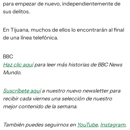
para empezar de nuevo, independientemente de
sus delitos.
En Tijuana, muchos de ellos lo encontrarán al final
de una línea telefónica.
BBC
Haz clic aquí
para leer más historias de BBC News
Mundo.
Suscríbete aquí
a nuestro nuevo newsletter para
recibir cada viernes una selección de nuestro
mejor contenido de la semana.
También puedes seguirnos en
YouTube
,
Instagram
,