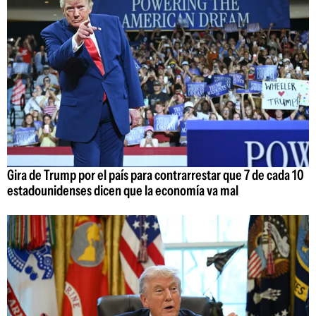
Gira de Trump por el país para contrarrestar que 7 de cada 10
estadounidenses dicen que la economía va mal