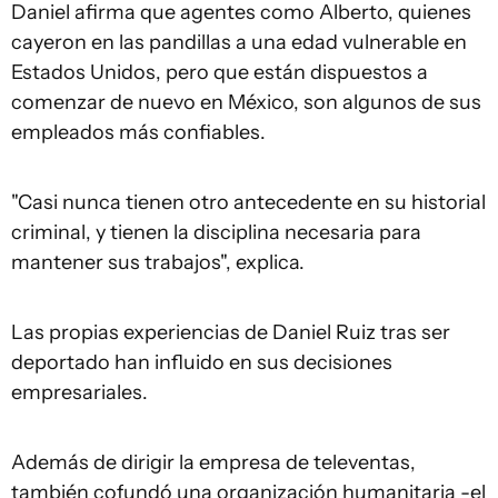
Daniel afirma que agentes como Alberto, quienes
cayeron en las pandillas a una edad vulnerable en
Estados Unidos, pero que están dispuestos a
comenzar de nuevo en México, son algunos de sus
empleados más confiables.
"Casi nunca tienen otro antecedente en su historial
criminal, y tienen la disciplina necesaria para
mantener sus trabajos", explica.
Las propias experiencias de Daniel Ruiz tras ser
deportado han influido en sus decisiones
empresariales.
Además de dirigir la empresa de televentas,
también cofundó una organización humanitaria -el