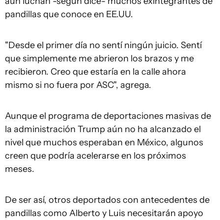
aún luchan -según dice- muchos exintegrantes de
pandillas que conoce en EE.UU.
"Desde el primer día no sentí ningún juicio. Sentí
que simplemente me abrieron los brazos y me
recibieron. Creo que estaría en la calle ahora
mismo si no fuera por ASC", agrega.
Aunque el programa de deportaciones masivas de
la administración Trump aún no ha alcanzado el
nivel que muchos esperaban en México, algunos
creen que podría acelerarse en los próximos
meses.
De ser así, otros deportados con antecedentes de
pandillas como Alberto y Luis necesitarán apoyo