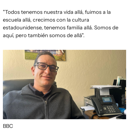
"Todos tenemos nuestra vida allá, fuimos a la
escuela allá, crecimos con la cultura
estadounidense, tenemos familia allá. Somos de
aquí, pero también somos de allá".
BBC