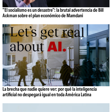
"El socialismo es un desastre": la brutal advertencia de Bill
Ackman sobre el plan económico de Mamdani
La brecha que nadie quiere ver: por qué la inteligencia
artificial no despegará igual en toda América Latina