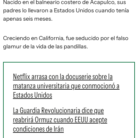
Nacido en el balneario costero de Acapulco, sus
padres lo llevaron a Estados Unidos cuando tenía
apenas seis meses.
Creciendo en California, fue seducido por el falso
glamur de la vida de las pandillas.
Netflix arrasa con la docuserie sobre la
matanza universitaria que conmocionó a
Estados Unidos
La Guardia Revolucionaria dice que
reabrirá Ormuz cuando EEUU acepte
condiciones de Irán