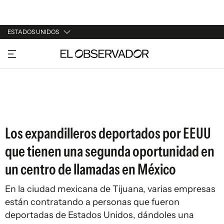
ESTADOS UNIDOS
URUGUAY
ARGENTINA
ESPAÑA
ESTADOS UNIDOS
Los expandilleros deportados por EEUU
que tienen una segunda oportunidad en
un centro de llamadas en México
En la ciudad mexicana de Tijuana, varias empresas
están contratando a personas que fueron
deportadas de Estados Unidos, dándoles una