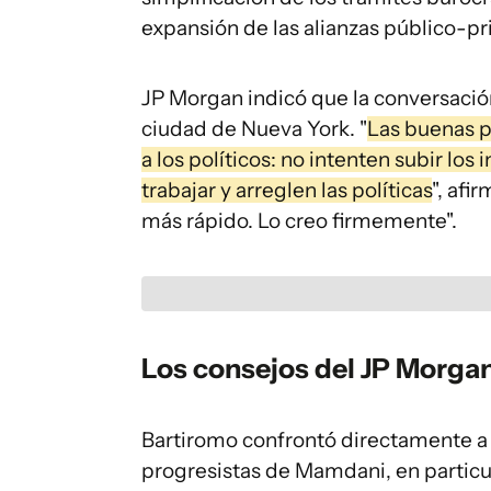
expansión de las alianzas público-pr
JP Morgan indicó que la conversació
ciudad de Nueva York. "
Las buenas p
a los políticos: no intenten subir lo
trabajar y arreglen las políticas
", afi
más rápido. Lo creo firmemente".
Los consejos del JP Morga
Bartiromo confrontó directamente a
progresistas de Mamdani, en particu