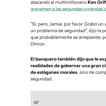
atacando al multimillonario
Ken Grif
gravamen a las segundas viviendas d
"Sí, pero, Jamie, por favor. Grabó un 
un problema de seguridad", dijo la 
que probablemente se arrepiente, pe
Dimon.
El banquero también dijo que le ex
realidades de gobernar una gran ci
de eslóganes morales
, sino de com
seguridad.
AP