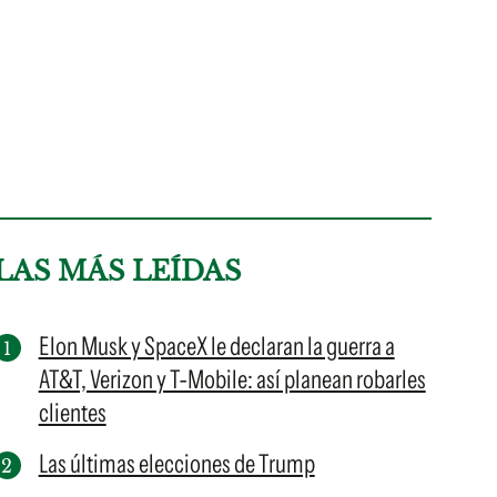
LAS MÁS LEÍDAS
Elon Musk y SpaceX le declaran la guerra a
AT&T, Verizon y T-Mobile: así planean robarles
clientes
Las últimas elecciones de Trump