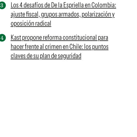
Los 4 desafíos de De la Espriella en Colombia:
ajuste fiscal, grupos armados, polarización y
oposición radical
Kast propone reforma constitucional para
hacer frente al crimen en Chile: los puntos
claves de su plan de seguridad