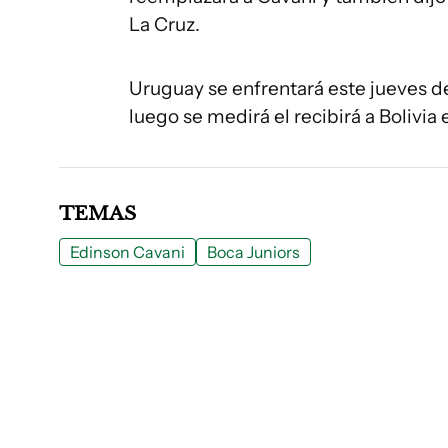
La Cruz.
Uruguay se enfrentará este jueves d
luego se medirá el recibirá a Bolivia 
TEMAS
Edinson Cavani
Boca Juniors