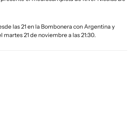
esde las 21 en la Bombonera con Argentina y
el martes 21 de noviembre a las 21:30.