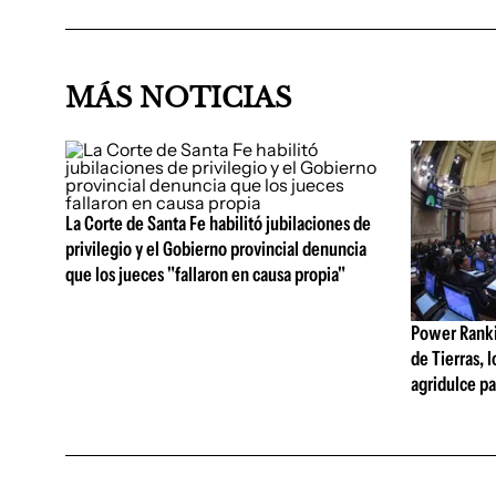
MÁS NOTICIAS
La Corte de Santa Fe habilitó jubilaciones de
privilegio y el Gobierno provincial denuncia
que los jueces "fallaron en causa propia"
Power Rankin
de Tierras, 
agridulce pa