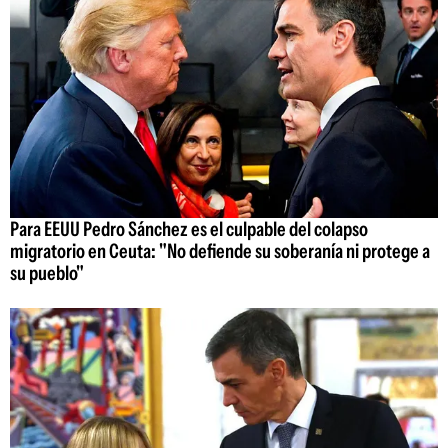
Para EEUU Pedro Sánchez es el culpable del colapso
migratorio en Ceuta: "No defiende su soberanía ni protege a
su pueblo"