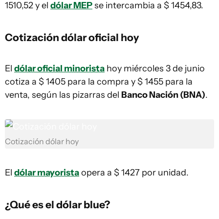
1510,52 y el
dólar MEP
se intercambia a $ 1454,83.
Cotización dólar oficial hoy
El
dólar oficial minorista
hoy miércoles 3 de junio
cotiza a $ 1405 para la compra y $ 1455 para la
venta, según las pizarras del
Banco Nación (BNA)
.
Cotización dólar hoy
El
dólar mayorista
opera a $ 1427 por unidad.
¿Qué es el dólar blue?