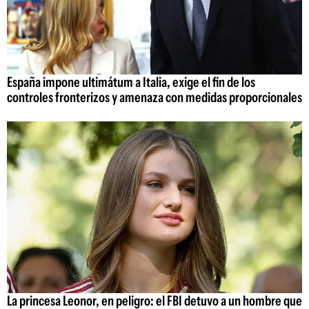
España impone ultimátum a Italia, exige el fin de los
controles fronterizos y amenaza con medidas proporcionales
La princesa Leonor, en peligro: el FBI detuvo a un hombre que