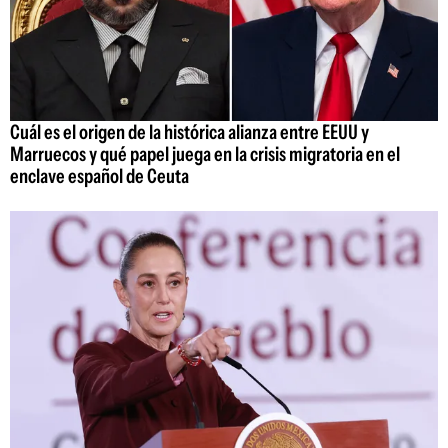
Cuál es el origen de la histórica alianza entre EEUU y
Marruecos y qué papel juega en la crisis migratoria en el
enclave español de Ceuta