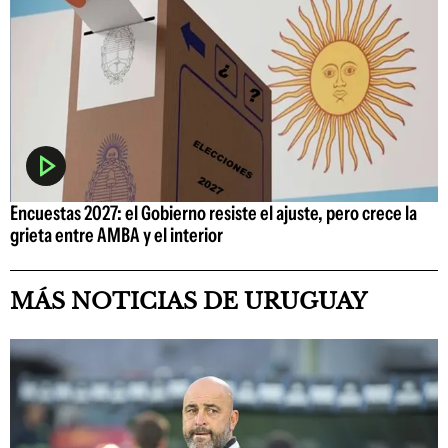
Encuestas 2027: el Gobierno resiste el ajuste, pero crece la
grieta entre AMBA y el interior
MÁS NOTICIAS DE URUGUAY