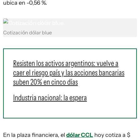
ubica en -0,56 %.
Cotización dólar blue
Resisten los activos argentinos: vuelve a
caer el riesgo país y las acciones bancarias
suben 20% en cinco días
Industria nacional: la espera
En la plaza financiera, el
dólar CCL
hoy cotiza a $