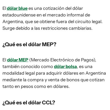
El
dólar blue
es una cotización del dólar
estadounidense en el mercado informal de
Argentina, que se obtiene fuera del circuito legal.
Surge debido a las restricciones cambiarias.
¿Qué es el dólar MEP?
El
dólar MEP
(Mercado Electrónico de Pagos),
también conocido como
dólar bolsa
, es una
modalidad legal para adquirir dólares en Argentina
mediante la compra y venta de bonos que cotizan
tanto en pesos como en dólares.
¿Qué es el dólar CCL?