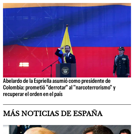
Abelardo de la Espriella asumió como presidente de
Colombia: prometió "derrotar" al "narcoterrorismo" y
recuperar el orden en el país
MÁS NOTICIAS DE ESPAÑA