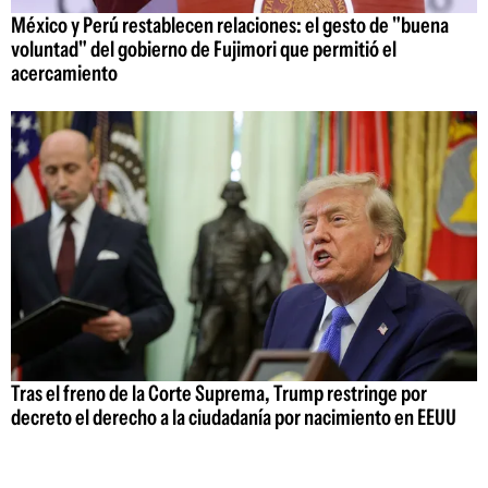
México y Perú restablecen relaciones: el gesto de "buena
voluntad" del gobierno de Fujimori que permitió el
acercamiento
Tras el freno de la Corte Suprema, Trump restringe por
decreto el derecho a la ciudadanía por nacimiento en EEUU