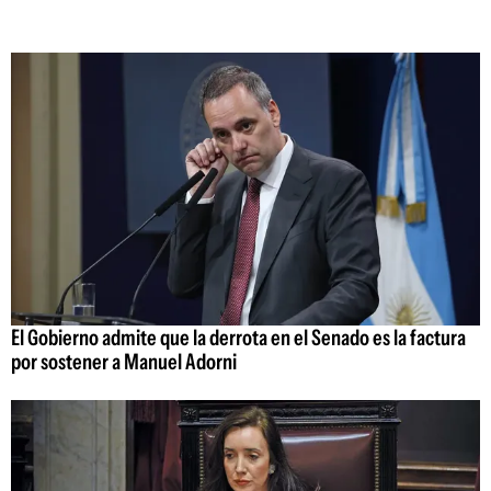
El Gobierno admite que la derrota en el Senado es la factura
por sostener a Manuel Adorni