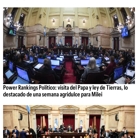
Power Rankings Político: visita del Papa y ley de Tierras, lo
destacado de una semana agridulce para Milei