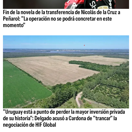
Fin de la novela de la transferencia de Nicolás de la Cruz a
Peñarol: "La operación no se podrá concretar en este
momento"
"Uruguay está a punto de perder la mayor inversión privada
de su historia": Delgado acusó a Cardona de "trancar" la
negociación de HIF Global