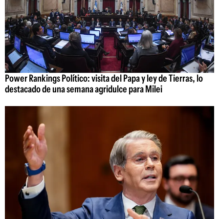
Power Rankings Político: visita del Papa y ley de Tierras, lo
destacado de una semana agridulce para Milei