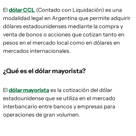
El
dólar CCL
(Contado con Liquidación) es una
modalidad legal en Argentina que permite adquirir
dólares estadounidenses mediante la compra y
venta de bonos o acciones que cotizan tanto en
pesos en el mercado local como en dólares en
mercados internacionales.
¿Qué es el dólar mayorista?
El
dólar mayorista
es la cotización del dólar
estadounidense que se utiliza en el mercado
interbancario entre bancos y empresas para
operaciones de gran volumen.