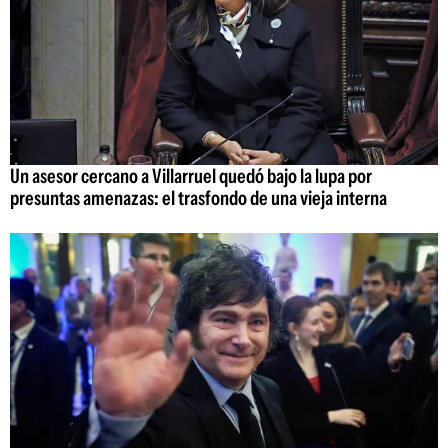
Un asesor cercano a Villarruel quedó bajo la lupa por
presuntas amenazas: el trasfondo de una vieja interna