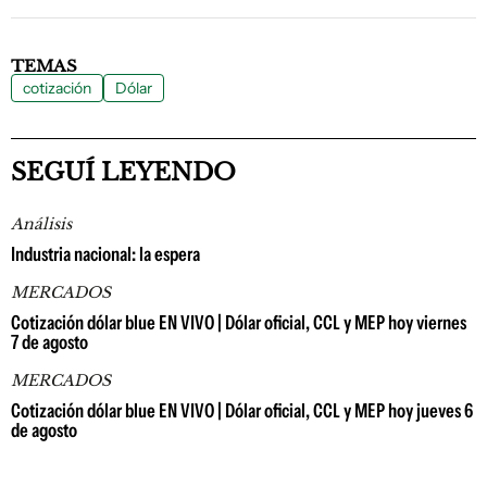
TEMAS
cotización
Dólar
SEGUÍ LEYENDO
Análisis
Industria nacional: la espera
MERCADOS
Cotización dólar blue EN VIVO | Dólar oficial, CCL y MEP hoy viernes
7 de agosto
MERCADOS
Cotización dólar blue EN VIVO | Dólar oficial, CCL y MEP hoy jueves 6
de agosto