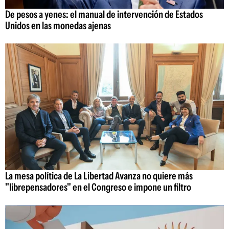
De pesos a yenes: el manual de intervención de Estados
Unidos en las monedas ajenas
La mesa política de La Libertad Avanza no quiere más
"librepensadores" en el Congreso e impone un filtro