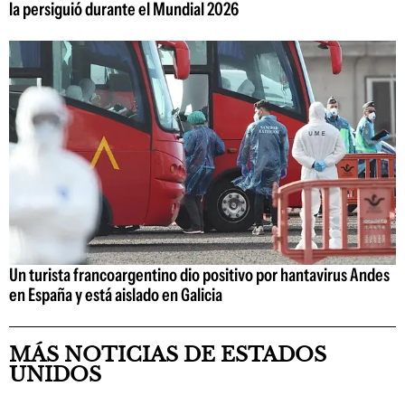
la persiguió durante el Mundial 2026
Un turista francoargentino dio positivo por hantavirus Andes
en España y está aislado en Galicia
MÁS NOTICIAS DE ESTADOS
UNIDOS