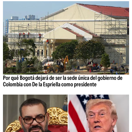
Por qué Bogotá dejará de ser la sede única del gobierno de
Colombia con De la Espriella como presidente