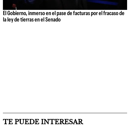
El Gobierno, inmerso en el pase de facturas por el fracaso de
la ley de tierras en el Senado
TE PUEDE INTERESAR