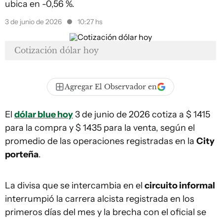
ubica en -0,56 %.
3 de junio de 2026
10:27 hs
Cotización dólar hoy
Agregar El Observador en
El
dólar blue hoy
3 de junio de 2026 cotiza a $ 1415
para la compra y $ 1435 para la venta, según el
promedio de las operaciones registradas en la
City
porteña
.
La divisa que se intercambia en el
circuito informal
interrumpió la carrera alcista registrada en los
primeros días del mes y la brecha con el oficial se