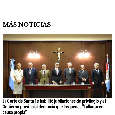
MÁS NOTICIAS
La Corte de Santa Fe habilitó jubilaciones de privilegio y el
Gobierno provincial denuncia que los jueces "fallaron en
causa propia"