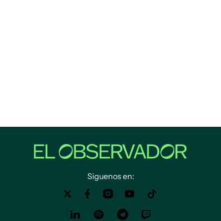
Siguenos en: