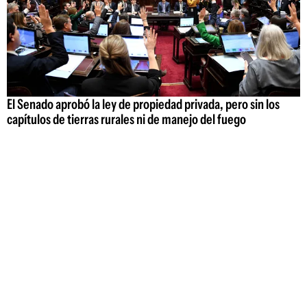
El Senado aprobó la ley de propiedad privada, pero sin los
capítulos de tierras rurales ni de manejo del fuego