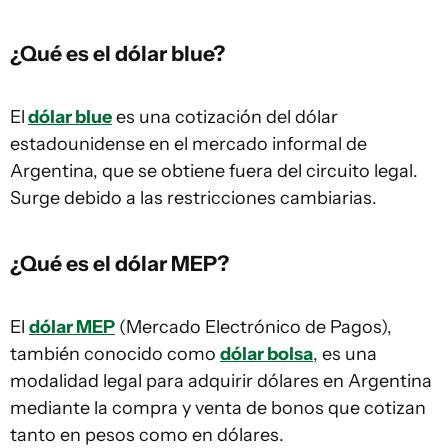
¿Qué es el dólar blue?
El
dólar blue
es una cotización del dólar
estadounidense en el mercado informal de
Argentina, que se obtiene fuera del circuito legal.
Surge debido a las restricciones cambiarias.
¿Qué es el dólar MEP?
El
dólar MEP
(Mercado Electrónico de Pagos),
también conocido como
dólar bolsa
, es una
modalidad legal para adquirir dólares en Argentina
mediante la compra y venta de bonos que cotizan
tanto en pesos como en dólares.