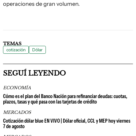
operaciones de gran volumen.
TEMAS
cotización
Dólar
SEGUÍ LEYENDO
ECONOMÍA
Cómo es el plan del Banco Nación para refinanciar deudas: cuotas,
plazos, tasas y qué pasa con las tarjetas de crédito
MERCADOS
Cotización dólar blue EN VIVO | Dólar oficial, CCL y MEP hoy viernes
7 de agosto