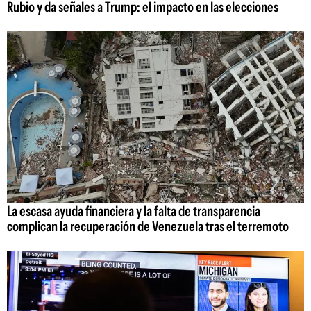
Rubio y da señales a Trump: el impacto en las elecciones
La escasa ayuda financiera y la falta de transparencia
complican la recuperación de Venezuela tras el terremoto