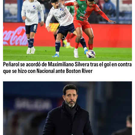
Peñarol se acordó de Maximiliano Silvera tras el gol en contra
que se hizo con Nacional ante Boston River