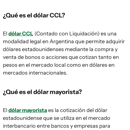
¿Qué es el dólar CCL?
El
dólar CCL
(Contado con Liquidación) es una
modalidad legal en Argentina que permite adquirir
dólares estadounidenses mediante la compra y
venta de bonos o acciones que cotizan tanto en
pesos en el mercado local como en dólares en
mercados internacionales.
¿Qué es el dólar mayorista?
El
dólar mayorista
es la cotización del dólar
estadounidense que se utiliza en el mercado
interbancario entre bancos y empresas para