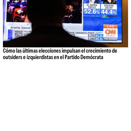
Cómo las últimas elecciones impulsan el crecimiento de
outsiders e izquierdistas en el Partido Demócrata