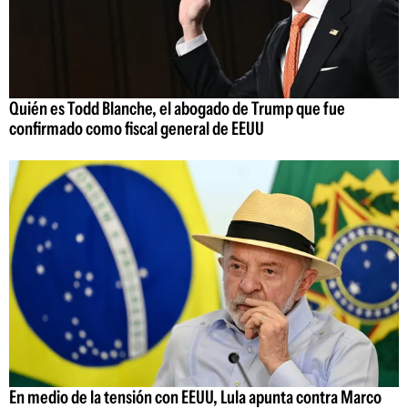
Quién es Todd Blanche, el abogado de Trump que fue
confirmado como fiscal general de EEUU
En medio de la tensión con EEUU, Lula apunta contra Marco