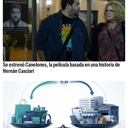
Se estrenó Canelones, la película basada en una historia de
Hernán Casciari