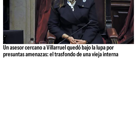
Un asesor cercano a Villarruel quedó bajo la lupa por
presuntas amenazas: el trasfondo de una vieja interna