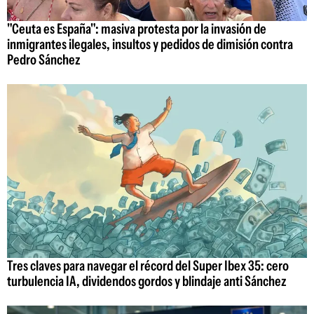
"Ceuta es España": masiva protesta por la invasión de
inmigrantes ilegales, insultos y pedidos de dimisión contra
Pedro Sánchez
Tres claves para navegar el récord del Super Ibex 35: cero
turbulencia IA, dividendos gordos y blindaje anti Sánchez