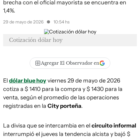
brecha con el oficial mayorista se encuentra en
1,4%.
29 de mayo de 2026
10:54 hs
Cotización dólar hoy
Agregar El Observador en
El
dólar blue hoy
viernes 29 de mayo de 2026
cotiza a $ 1410 para la compra y $ 1430 para la
venta, según el promedio de las operaciones
registradas en la
City porteña
.
La divisa que se intercambia en el
circuito informal
interrumpió el jueves la tendencia alcista y bajó $