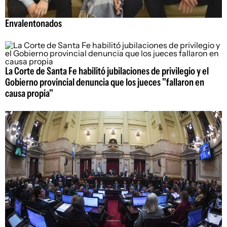
Envalentonados
La Corte de Santa Fe habilitó jubilaciones de privilegio y el
Gobierno provincial denuncia que los jueces "fallaron en
causa propia"