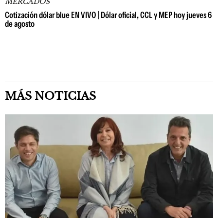
MERCADOS
Cotización dólar blue EN VIVO | Dólar oficial, CCL y MEP hoy jueves 6
de agosto
MÁS NOTICIAS