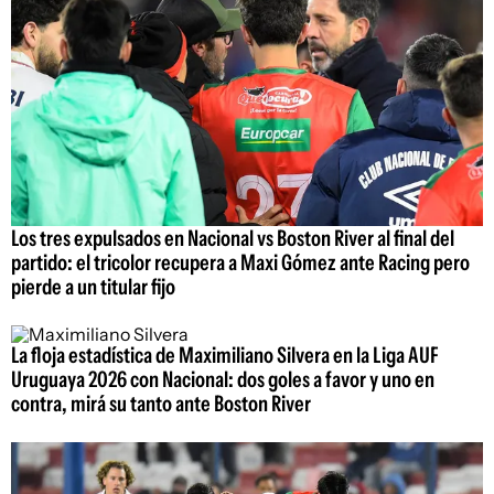
Los tres expulsados en Nacional vs Boston River al final del
partido: el tricolor recupera a Maxi Gómez ante Racing pero
pierde a un titular fijo
La floja estadística de Maximiliano Silvera en la Liga AUF
Uruguaya 2026 con Nacional: dos goles a favor y uno en
contra, mirá su tanto ante Boston River