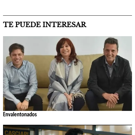
TE PUEDE INTERESAR
Envalentonados