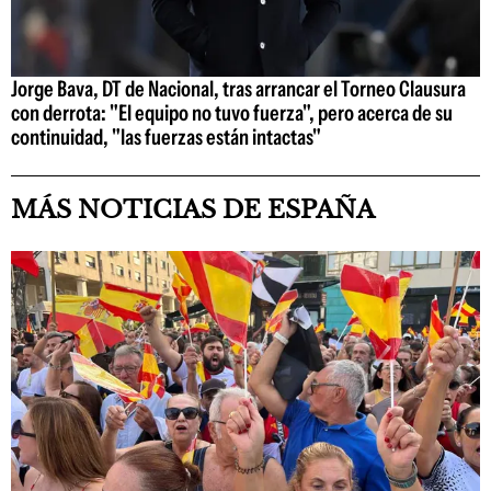
Jorge Bava, DT de Nacional, tras arrancar el Torneo Clausura
con derrota: "El equipo no tuvo fuerza", pero acerca de su
continuidad, "las fuerzas están intactas"
MÁS NOTICIAS DE ESPAÑA