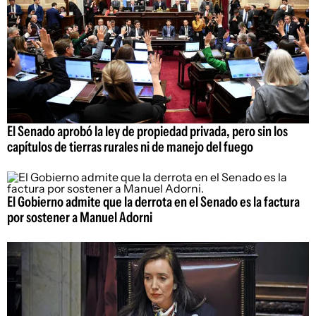
El Senado aprobó la ley de propiedad privada, pero sin los
capítulos de tierras rurales ni de manejo del fuego
El Gobierno admite que la derrota en el Senado es la factura
por sostener a Manuel Adorni