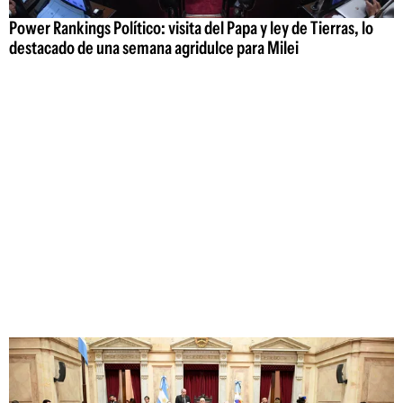
Power Rankings Político: visita del Papa y ley de Tierras, lo
destacado de una semana agridulce para Milei