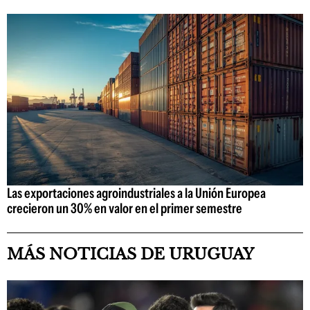
Las exportaciones agroindustriales a la Unión Europea
crecieron un 30% en valor en el primer semestre
MÁS NOTICIAS DE URUGUAY