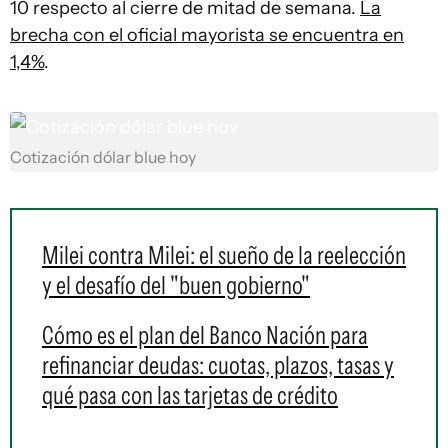
10 respecto al cierre de mitad de semana.
La
brecha con el oficial mayorista se encuentra en
1,4%
.
Cotización dólar blue hoy
Milei contra Milei: el sueño de la reelección
y el desafío del "buen gobierno"
Cómo es el plan del Banco Nación para
refinanciar deudas: cuotas, plazos, tasas y
qué pasa con las tarjetas de crédito