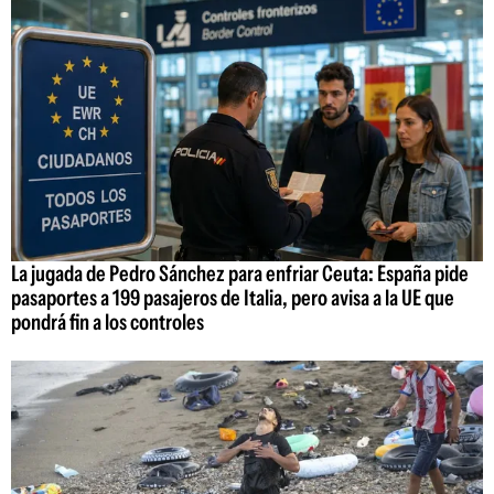
La jugada de Pedro Sánchez para enfriar Ceuta: España pide
pasaportes a 199 pasajeros de Italia, pero avisa a la UE que
pondrá fin a los controles