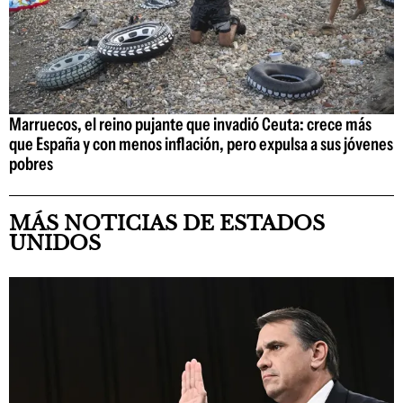
Marruecos, el reino pujante que invadió Ceuta: crece más
que España y con menos inflación, pero expulsa a sus jóvenes
pobres
MÁS NOTICIAS DE ESTADOS
UNIDOS