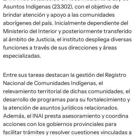
Asuntos Indígenas (23.302), con el objetivo de
brindar atención y apoyo a las comunidades
aborígenes del país. Inicialmente dependiente del
Ministerio del Interior y posteriormente transferido
al ámbito de Justicia, el instituto despliega diversas
funciones a través de sus direcciones y áreas
especializadas.
Entre sus tareas destacan la gestión del Registro
Nacional de Comunidades Indígenas, el
relevamiento territorial de dichas comunidades, el
desarrollo de programas para su fortalecimiento y
la atención de asuntos jurídicos relacionados.
Además, el INAI presta asesoramiento y coordina
acciones con los gobiernos provinciales para
facilitar trámites y resolver cuestiones vinculadas a