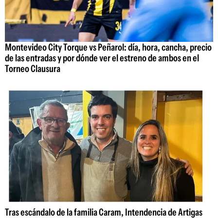
Montevideo City Torque vs Peñarol: día, hora, cancha, precio
de las entradas y por dónde ver el estreno de ambos en el
Torneo Clausura
Tras escándalo de la familia Caram, Intendencia de Artigas