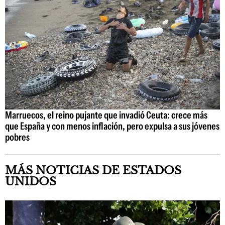
Marruecos, el reino pujante que invadió Ceuta: crece más
que España y con menos inflación, pero expulsa a sus jóvenes
pobres
MÁS NOTICIAS DE ESTADOS
UNIDOS