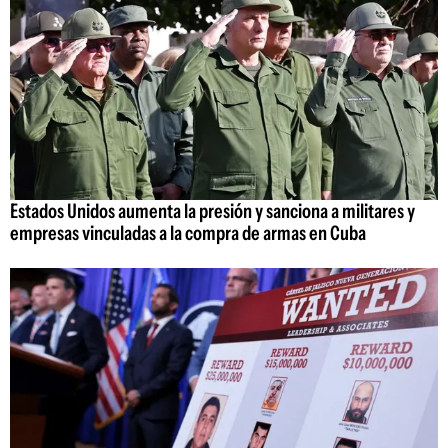
Estados Unidos aumenta la presión y sanciona a militares y
empresas vinculadas a la compra de armas en Cuba