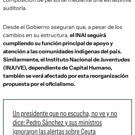
auditoría.
Desde el Gobierno aseguran que, a pesar de los
cambios en su estructura,
el INAI seguirá
cumpliendo su función principal de apoyo y
atención a las comunidades indígenas del país.
Similarmente, el Instituto Nacional de Juventudes
(INJUVE), dependiente de Capital Humano,
también se verá afectado por esta reorganización
propuesta por el oficialismo.
Un presidente que no escucha, no ve y no
dice: Pedro Sánchez y sus ministros
ignoraron las alertas sobre Ceuta