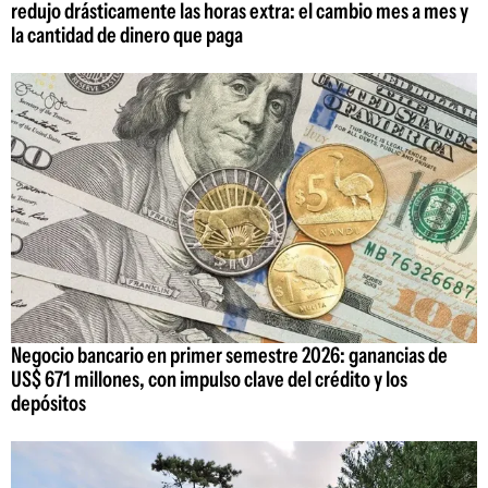
redujo drásticamente las horas extra: el cambio mes a mes y
la cantidad de dinero que paga
Negocio bancario en primer semestre 2026: ganancias de
US$ 671 millones, con impulso clave del crédito y los
depósitos