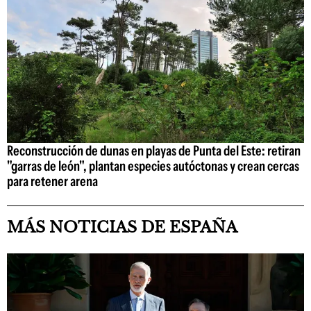
Reconstrucción de dunas en playas de Punta del Este: retiran
"garras de león", plantan especies autóctonas y crean cercas
para retener arena
MÁS NOTICIAS DE ESPAÑA