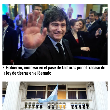
El Gobierno, inmerso en el pase de facturas por el fracaso de
la ley de tierras en el Senado