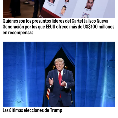
Quiénes son los presuntos líderes del Cartel Jalisco Nueva
Generación por los que EEUU ofrece más de US$100 millones
en recompensas
Las últimas elecciones de Trump