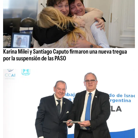
Karina Milei y Santiago Caputo firmaron una nueva tregua
por la suspensión de las PASO