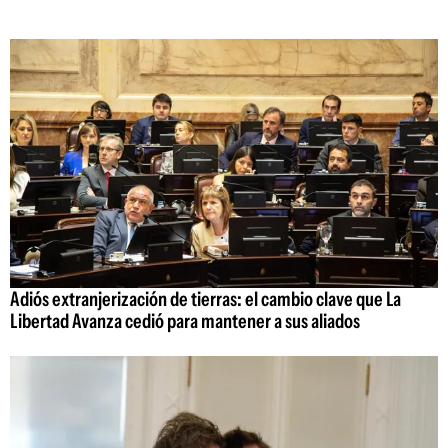
Adiós extranjerización de tierras: el cambio clave que La
Libertad Avanza cedió para mantener a sus aliados