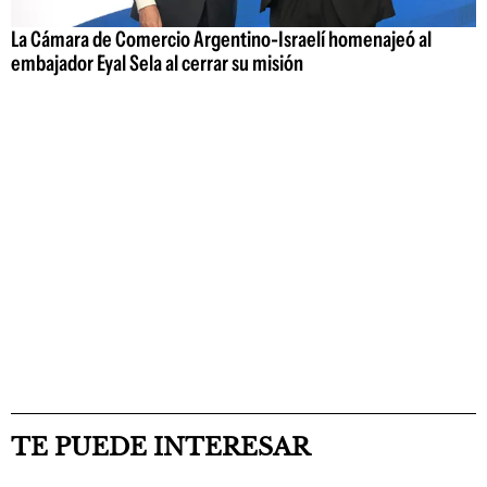
La Cámara de Comercio Argentino-Israelí homenajeó al
embajador Eyal Sela al cerrar su misión
TE PUEDE INTERESAR