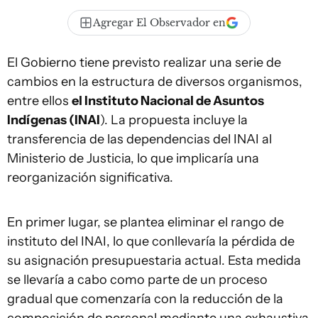
Agregar El Observador en
El Gobierno tiene previsto realizar una serie de
cambios en la estructura de diversos organismos,
entre ellos
el Instituto Nacional de Asuntos
Indígenas (INAI
). La propuesta incluye la
transferencia de las dependencias del INAI al
Ministerio de Justicia, lo que implicaría una
reorganización significativa.
En primer lugar, se plantea eliminar el rango de
instituto del INAI, lo que conllevaría la pérdida de
su asignación presupuestaria actual. Esta medida
se llevaría a cabo como parte de un proceso
gradual que comenzaría con la reducción de la
composición de personal mediante una exhaustiva