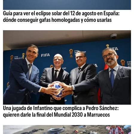
Guía para ver el eclipse solar del 12 de agosto en España:
dónde conseguir gafas homologadas y cómo usarlas
Una jugada de Infantino que complica a Pedro Sánchez:
quieren darle la final del Mundial 2030 a Marruecos