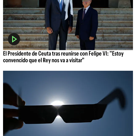
El Presidente de Ceuta tras reunirse con Felipe VI: "Estoy
convencido que el Rey nos va a visitar"