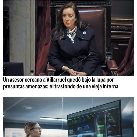
Un asesor cercano a Villarruel quedó bajo la lupa por
presuntas amenazas: el trasfondo de una vieja interna