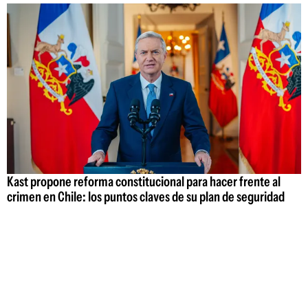
Kast propone reforma constitucional para hacer frente al
crimen en Chile: los puntos claves de su plan de seguridad