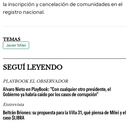
la inscripción y cancelación de comunidades en el
registro nacional.
TEMAS
Javier Milei
SEGUÍ LEYENDO
PLAYBOOK EL OBSERVADOR
Alvaro Nieto en PlayBook: "Con cualquier otro presidente, el
Gobierno ya habría caído por los casos de corrupción"
Entrevista
Beltrán Briones: su propuesta para la Villa 31, qué piensa de Milei y el
caso $LIBRA