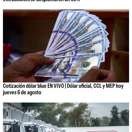
Cotización dólar blue EN VIVO | Dólar oficial, CCL y MEP hoy
jueves 6 de agosto