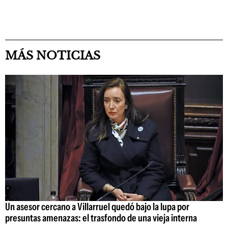
MÁS NOTICIAS
Un asesor cercano a Villarruel quedó bajo la lupa por
presuntas amenazas: el trasfondo de una vieja interna