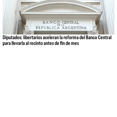
Diputados: libertarios aceleran la reforma del Banco Central
para llevarla al recinto antes de fin de mes