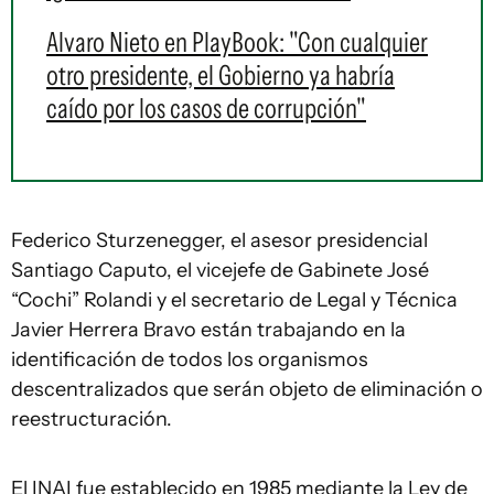
Alvaro Nieto en PlayBook: "Con cualquier
otro presidente, el Gobierno ya habría
caído por los casos de corrupción"
Federico Sturzenegger, el asesor presidencial
Santiago Caputo, el vicejefe de Gabinete José
“Cochi” Rolandi y el secretario de Legal y Técnica
Javier Herrera Bravo están trabajando en la
identificación de todos los organismos
descentralizados que serán objeto de eliminación o
reestructuración.
El INAI fue establecido en 1985 mediante la Ley de