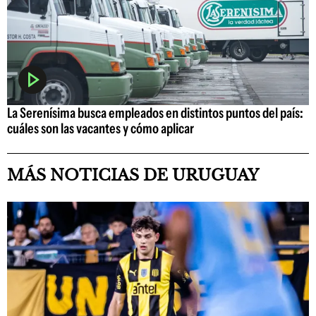
La Serenísima busca empleados en distintos puntos del país:
cuáles son las vacantes y cómo aplicar
MÁS NOTICIAS DE URUGUAY