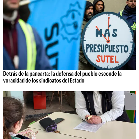
Detrás de la pancarta: la defensa del pueblo esconde la
voracidad de los sindicatos del Estado