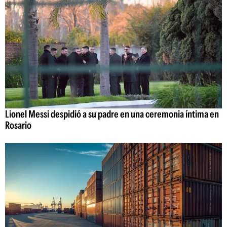
Lionel Messi despidió a su padre en una ceremonia íntima en
Rosario