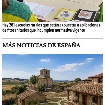
Hay 261 escuelas rurales que están expuestas a aplicaciones
de fitosanitarios que incumplen normativa vigente
MÁS NOTICIAS DE ESPAÑA