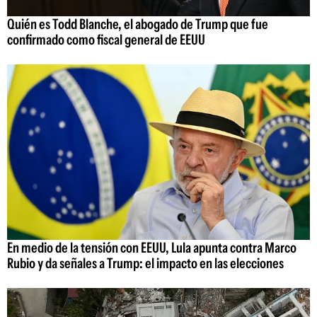
Quién es Todd Blanche, el abogado de Trump que fue
confirmado como fiscal general de EEUU
En medio de la tensión con EEUU, Lula apunta contra Marco
Rubio y da señales a Trump: el impacto en las elecciones