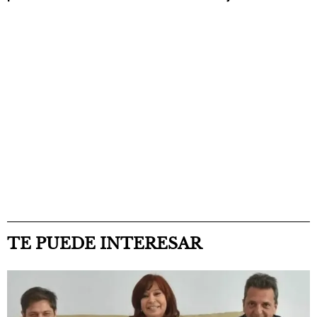
TE PUEDE INTERESAR