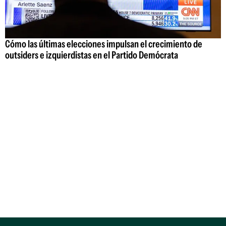
Cómo las últimas elecciones impulsan el crecimiento de
outsiders e izquierdistas en el Partido Demócrata