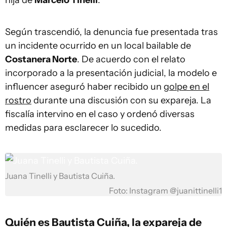
hija de
Marcelo Tinelli
.
Según trascendió, la denuncia fue presentada tras
un incidente ocurrido en un local bailable de
Costanera Norte
. De acuerdo con el relato
incorporado a la presentación judicial, la modelo e
influencer aseguró haber recibido un
golpe en el
rostro
durante una discusión con su expareja. La
fiscalía intervino en el caso y ordenó diversas
medidas para esclarecer lo sucedido.
Juana Tinelli y Bautista Cuiña.
Foto: Instagram @juanittinelli1
Quién es Bautista Cuiña, la expareja de