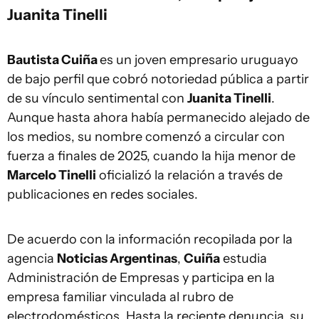
Juanita Tinelli
Bautista Cuiña
es un joven empresario uruguayo
de bajo perfil que cobró notoriedad pública a partir
de su vínculo sentimental con
Juanita Tinelli
.
Aunque hasta ahora había permanecido alejado de
los medios, su nombre comenzó a circular con
fuerza a finales de 2025, cuando la hija menor de
Marcelo Tinelli
oficializó la relación a través de
publicaciones en redes sociales.
De acuerdo con la información recopilada por la
agencia
Noticias Argentinas
,
Cuiña
estudia
Administración de Empresas y participa en la
empresa familiar vinculada al rubro de
electrodomésticos. Hasta la reciente denuncia, su