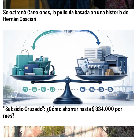
Se estrenó Canelones, la película basada en una historia de
Hernán Casciari
"Subsidio Cruzado": ¿Cómo ahorrar hasta $ 334.000 por
mes?