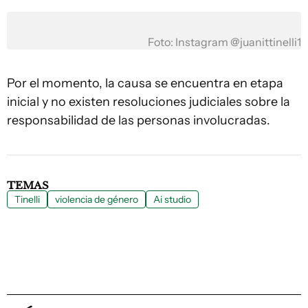
Foto: Instagram @juanittinelli1
Por el momento, la causa se encuentra en etapa
inicial y no existen resoluciones judiciales sobre la
responsabilidad de las personas involucradas.
TEMAS
Tinelli
violencia de género
Ai studio