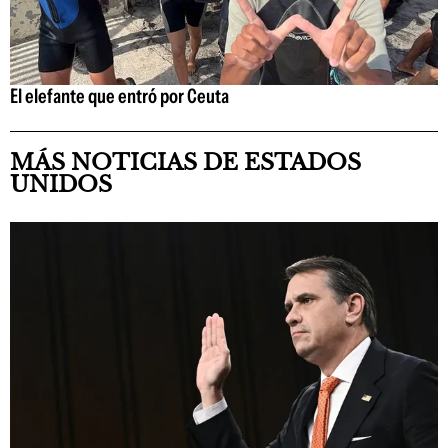
El elefante que entró por Ceuta
MÁS NOTICIAS DE ESTADOS
UNIDOS