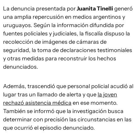
La denuncia presentada por
Juanita Tinelli
generó
una amplia repercusión en medios argentinos y
uruguayos. Según la información difundida por
fuentes policiales y judiciales, la fiscalía dispuso la
recolección de imágenes de cámaras de
seguridad, la toma de declaraciones testimoniales
y otras medidas para reconstruir los hechos
denunciados.
Además, trascendió que personal policial acudió al
lugar tras un llamado de alerta y que
la joven
rechazó asistencia médica
en ese momento.
También se informó que la investigación busca
determinar con precisión las circunstancias en las
que ocurrió el episodio denunciado.