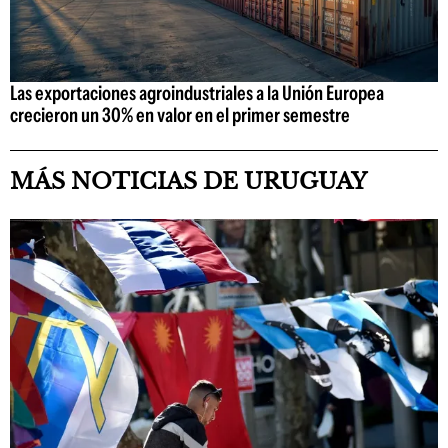
Las exportaciones agroindustriales a la Unión Europea
crecieron un 30% en valor en el primer semestre
MÁS NOTICIAS DE URUGUAY