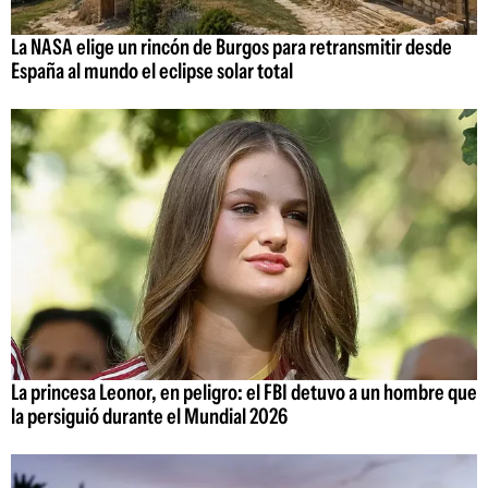
La NASA elige un rincón de Burgos para retransmitir desde
España al mundo el eclipse solar total
La princesa Leonor, en peligro: el FBI detuvo a un hombre que
la persiguió durante el Mundial 2026