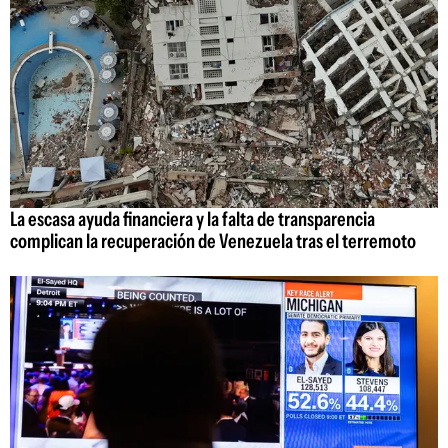
La escasa ayuda financiera y la falta de transparencia
complican la recuperación de Venezuela tras el terremoto