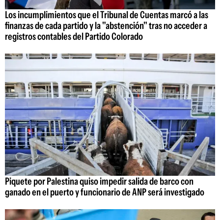
Los incumplimientos que el Tribunal de Cuentas marcó a las
finanzas de cada partido y la "abstención" tras no acceder a
registros contables del Partido Colorado
Piquete por Palestina quiso impedir salida de barco con
ganado en el puerto y funcionario de ANP será investigado