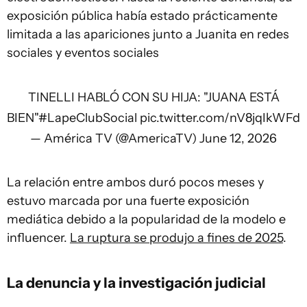
exposición pública había estado prácticamente
limitada a las apariciones junto a Juanita en redes
sociales y eventos sociales
TINELLI HABLÓ CON SU HIJA: "JUANA ESTÁ
BIEN"
#LapeClubSocial
pic.twitter.com/nV8jqIkWFd
— América TV (@AmericaTV)
June 12, 2026
La relación entre ambos duró pocos meses y
estuvo marcada por una fuerte exposición
mediática debido a la popularidad de la modelo e
influencer.
La ruptura se produjo a fines de 2025
.
La denuncia y la investigación judicial