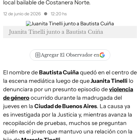
local bailable de Costanera Norte.
12 de junio de 2026
12:20 hs
Juanita Tinelli junto a Bautista Cuiña
Agregar El Observador en
El nombre de
Bautista Cuiña
quedó en el centro de
la escena mediática luego de que
Juanita Tinelli
lo
denunciara por un presunto episodio de
violencia
de género
ocurrido durante la madrugada del
jueves en la
Ciudad de Buenos Aires
. La causa ya
es investigada por la Justicia y, mientras avanza la
recopilación de pruebas, muchos se preguntan
quién es el joven que mantuvo una relación con la