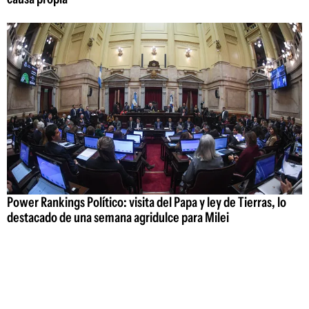
Power Rankings Político: visita del Papa y ley de Tierras, lo
destacado de una semana agridulce para Milei