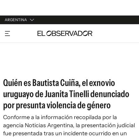
ARGENTINA
URUGUAY
ARGENTINA
ESPAÑA
ESTADOS UNIDOS
Quién es Bautista Cuiña, el exnovio
uruguayo de Juanita Tinelli denunciado
por presunta violencia de género
Conforme a la información recopilada por la
agencia Noticias Argentina, la presentación judicial
fue presentada tras un incidente ocurrido en un