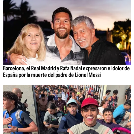
Barcelona, el Real Madrid y Rafa Nadal expresaron el dolor de
España por la muerte del padre de Lionel Messi