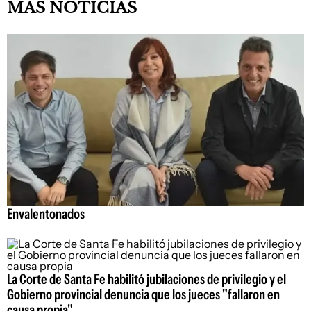
MÁS NOTICIAS
Envalentonados
La Corte de Santa Fe habilitó jubilaciones de privilegio y el
Gobierno provincial denuncia que los jueces "fallaron en
causa propia"