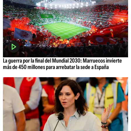
La guerra por la final del Mundial 2030: Marruecos invierte
más de 450 millones para arrebatar la sede a España