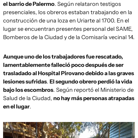
el barrio de Palermo
. Según relataron testigos
presenciales, los obreros estaban trabajando en la
construcción de una loza en Uriarte al 1700. En el
lugar se encuentran presentes personal del SAME,
Bomberos de la Ciudad y de la Comisaría vecinal 14.
Aunque uno de los trabajadores fue rescatado,
lamentablemente falleció poco después de ser
trasladado al Hospital Pirovano debido a las graves
lesiones sufridas
.
El segundo obrero perdió la vida
bajo los escombros
. Según reportó el Ministerio de
Salud de la Ciudad,
no hay más personas atrapadas
en el lugar
.