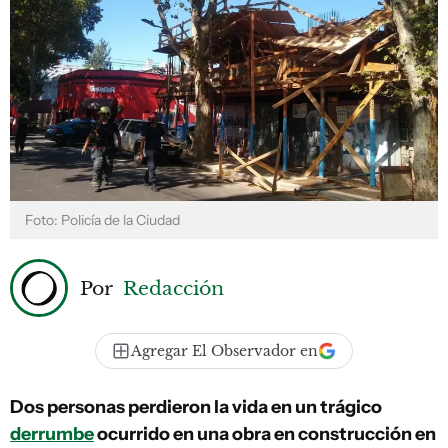
Foto: Policía de la Ciudad
Por
Redacción
Agregar El Observador en
Dos personas perdieron la vida en un trágico
derrumbe
ocurrido en una obra en construcción en