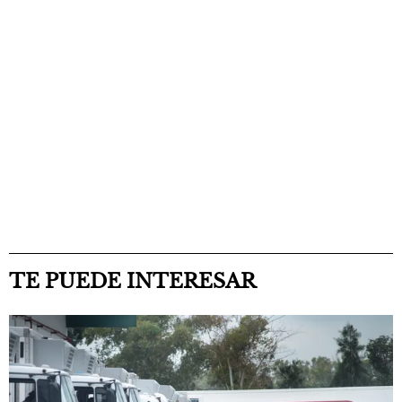
TE PUEDE INTERESAR