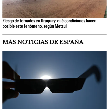
Riesgo de tornados en Uruguay: qué condiciones hacen
posible este fenómeno, según Metsul
MÁS NOTICIAS DE ESPAÑA