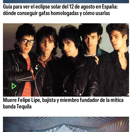
Guía para ver el eclipse solar del 12 de agosto en España:
dónde conseguir gafas homologadas y cómo usarlas
Muere Felipe Lipe, bajista y miembro fundador de la mítica
banda Tequila