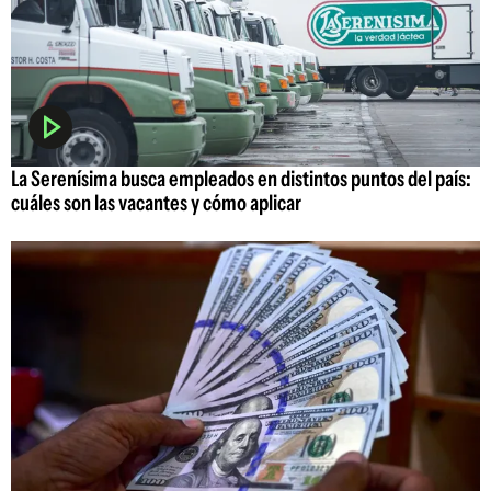
La Serenísima busca empleados en distintos puntos del país:
cuáles son las vacantes y cómo aplicar