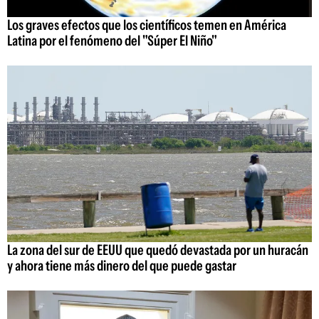
Los graves efectos que los científicos temen en América
Latina por el fenómeno del "Súper El Niño"
La zona del sur de EEUU que quedó devastada por un huracán
y ahora tiene más dinero del que puede gastar