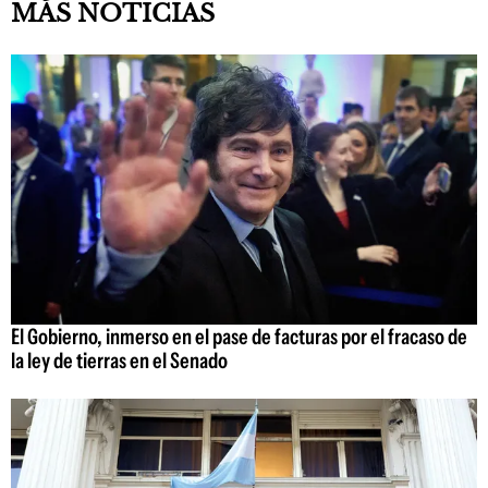
MÁS NOTICIAS
El Gobierno, inmerso en el pase de facturas por el fracaso de
la ley de tierras en el Senado