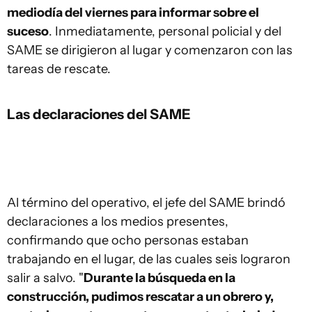
mediodía del viernes para informar sobre el
suceso
. Inmediatamente, personal policial y del
SAME se dirigieron al lugar y comenzaron con las
tareas de rescate.
Las declaraciones del SAME
Al término del operativo, el jefe del SAME brindó
declaraciones a los medios presentes,
confirmando que ocho personas estaban
trabajando en el lugar, de las cuales seis lograron
salir a salvo. "
Durante la búsqueda en la
construcción, pudimos rescatar a un obrero y,