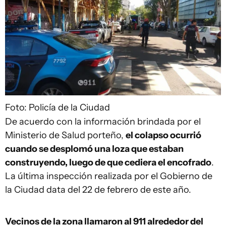
Foto: Policía de la Ciudad
De acuerdo con la información brindada por el
Ministerio de Salud porteño,
el colapso ocurrió
cuando se desplomó una loza que estaban
construyendo, luego de que cediera el encofrado
.
La última inspección realizada por el Gobierno de
la Ciudad data del 22 de febrero de este año.
Vecinos de la zona llamaron al 911 alrededor del