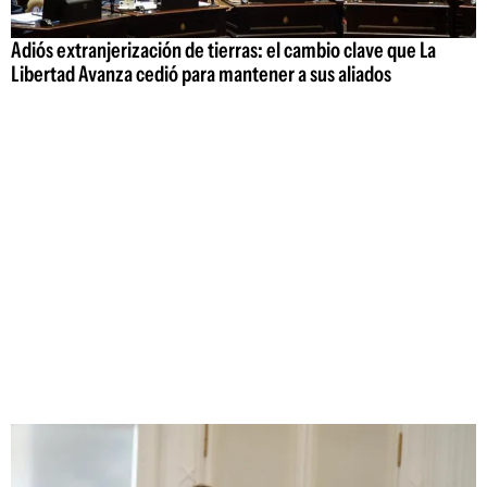
Adiós extranjerización de tierras: el cambio clave que La
Libertad Avanza cedió para mantener a sus aliados