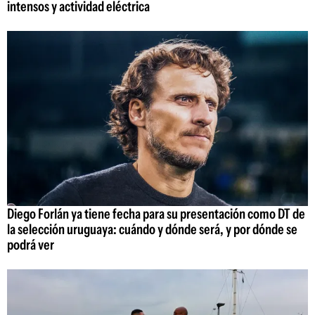
intensos y actividad eléctrica
Diego Forlán ya tiene fecha para su presentación como DT de
la selección uruguaya: cuándo y dónde será, y por dónde se
podrá ver