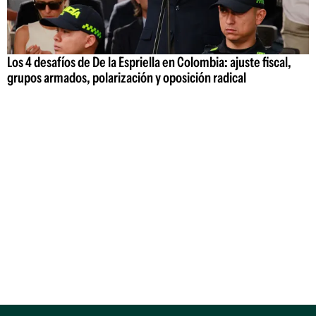
Los 4 desafíos de De la Espriella en Colombia: ajuste fiscal,
grupos armados, polarización y oposición radical