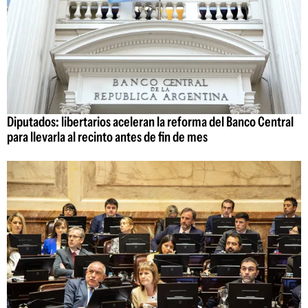
Diputados: libertarios aceleran la reforma del Banco Central
para llevarla al recinto antes de fin de mes