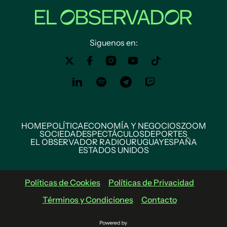
Siguenos en:
HOME
POLÍTICA
ECONOMÍA Y NEGOCIOS
ZOOM
SOCIEDAD
ESPECTÁCULOS
DEPORTES
EL OBSERVADOR RADIO
URUGUAY
ESPAÑA
ESTADOS UNIDOS
Políticas de Cookies
Políticas de Privacidad
Términos y Condiciones
Contacto