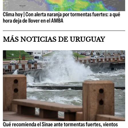
Clima hoy | Con alerta naranja por tormentas fuertes: a qué
hora deja de llover en el AMBA
MÁS NOTICIAS DE URUGUAY
Qué recomienda el Sinae ante tormentas fuertes, vientos