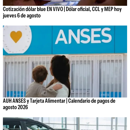
Cotización dólar blue EN VIVO | Dólar oficial, CCL y MEP hoy
jueves 6 de agosto
AUH ANSES y Tarjeta Alimentar | Calendario de pagos de
agosto 2026