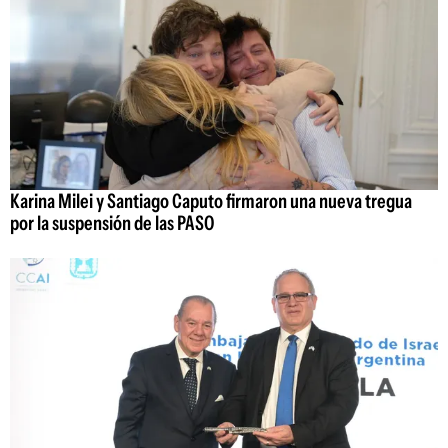
Karina Milei y Santiago Caputo firmaron una nueva tregua
por la suspensión de las PASO