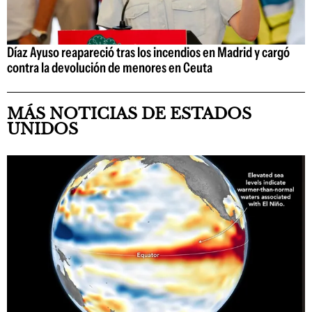
Díaz Ayuso reapareció tras los incendios en Madrid y cargó
contra la devolución de menores en Ceuta
MÁS NOTICIAS DE ESTADOS
UNIDOS