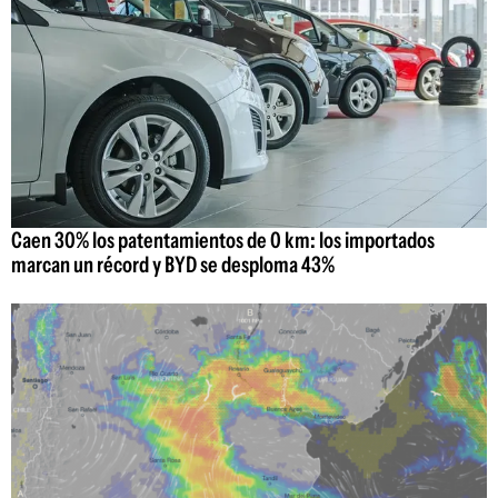
Caen 30% los patentamientos de 0 km: los importados
marcan un récord y BYD se desploma 43%