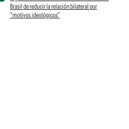
Brasil de reducir la relación bilateral por
"motivos ideológicos"