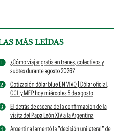
LAS MÁS LEÍDAS
¿Cómo viajar gratis en trenes, colectivos y
subtes durante agosto 2026?
Cotización dólar blue EN VIVO | Dólar oficial,
CCL y MEP hoy miércoles 5 de agosto
El detrás de escena de la confirmación de la
visita del Papa León XIV a la Argentina
Argentina lamentó la "decisión unilateral" de