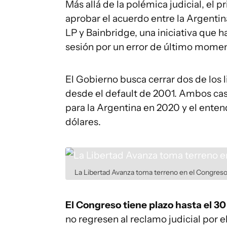
Más allá de la polémica judicial, el p
aprobar el acuerdo entre la Argentin
LP y Bainbridge, una iniciativa que 
sesión por un error de último momen
El Gobierno busca cerrar dos de los
desde el default de 2001. Ambos cas
para la Argentina en 2020 y el ente
dólares.
La Libertad Avanza toma terreno en el Congreso
El Congreso tiene plazo hasta el 30
no regresen al reclamo judicial por 