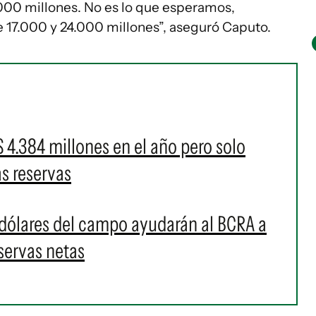
000 millones. No es lo que esperamos,
17.000 y 24.000 millones”, aseguró Caputo.
 4.384 millones en el año pero solo
s reservas
dólares del campo ayudarán al BCRA a
eservas netas