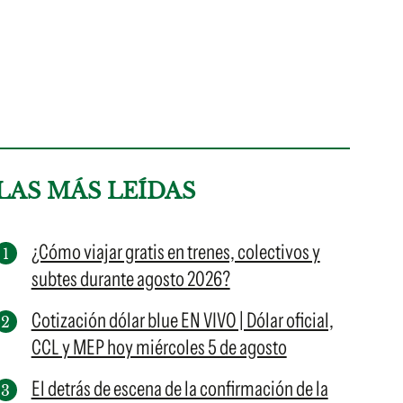
LAS MÁS LEÍDAS
¿Cómo viajar gratis en trenes, colectivos y
subtes durante agosto 2026?
Cotización dólar blue EN VIVO | Dólar oficial,
CCL y MEP hoy miércoles 5 de agosto
El detrás de escena de la confirmación de la