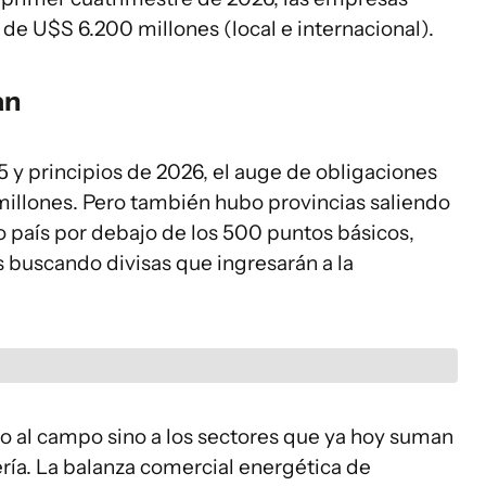
de U$S 6.200 millones (local e internacional).
an
 y principios de 2026, el auge de obligaciones
illones. Pero también hubo provincias saliendo
o país por debajo de los 500 puntos básicos,
buscando divisas que ingresarán a la
lo al campo sino a los sectores que ya hoy suman
ría. La balanza comercial ‌energética de