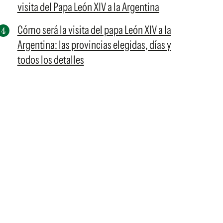
visita del Papa León XIV a la Argentina
Cómo será la visita del papa León XIV a la
Argentina: las provincias elegidas, días y
todos los detalles