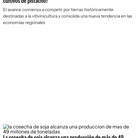
cultivos de pistacho?
El avance comienza a competir por tierras históricamente
destinadas a la vitivinicultura y consolida una nueva tendencia en las
economías regionales
La cosecha de soja alcanza una producción de más de 49