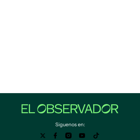
Siguenos en: