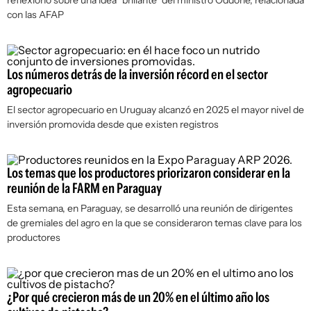
reflexionó sobre una idea "brillante" del ministro Oddone, relacionada
con las AFAP
Los números detrás de la inversión récord en el sector
agropecuario
El sector agropecuario en Uruguay alcanzó en 2025 el mayor nivel de
inversión promovida desde que existen registros
Los temas que los productores priorizaron considerar en la
reunión de la FARM en Paraguay
Esta semana, en Paraguay, se desarrolló una reunión de dirigentes
de gremiales del agro en la que se consideraron temas clave para los
productores
¿Por qué crecieron más de un 20% en el último año los