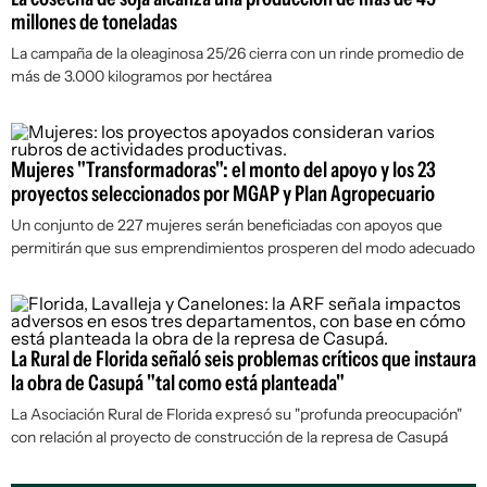
millones de toneladas
La campaña de la oleaginosa 25/26 cierra con un rinde promedio de
más de 3.000 kilogramos por hectárea
Mujeres "Transformadoras": el monto del apoyo y los 23
proyectos seleccionados por MGAP y Plan Agropecuario
Un conjunto de 227 mujeres serán beneficiadas con apoyos que
permitirán que sus emprendimientos prosperen del modo adecuado
La Rural de Florida señaló seis problemas críticos que instaura
la obra de Casupá "tal como está planteada"
La Asociación Rural de Florida expresó su "profunda preocupación"
con relación al proyecto de construcción de la represa de Casupá