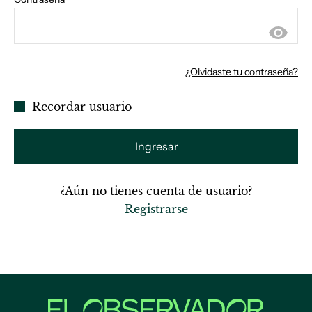
¿Olvidaste tu contraseña?
Recordar usuario
Ingresar
¿Aún no tienes cuenta de usuario?
Registrarse