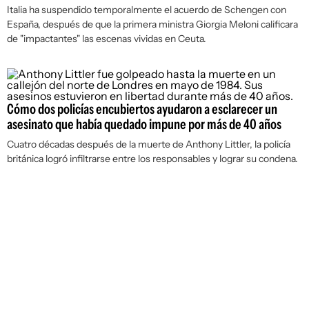
Italia ha suspendido temporalmente el acuerdo de Schengen con
España, después de que la primera ministra Giorgia Meloni calificara
de "impactantes" las escenas vividas en Ceuta.
Cómo dos policías encubiertos ayudaron a esclarecer un
asesinato que había quedado impune por más de 40 años
Cuatro décadas después de la muerte de Anthony Littler, la policía
británica logró infiltrarse entre los responsables y lograr su condena.