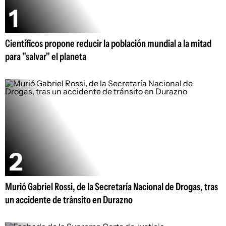
Científicos propone reducir la población mundial a la mitad
para "salvar" el planeta
Murió Gabriel Rossi, de la Secretaría Nacional de Drogas, tras
un accidente de tránsito en Durazno