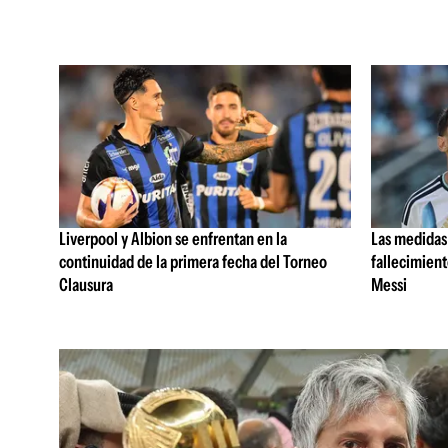
Liverpool y Albion se enfrentan en la
Las medidas 
continuidad de la primera fecha del Torneo
fallecimient
Clausura
Messi