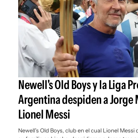
Newell's Old Boys y la Liga P
Argentina despiden a Jorge 
Lionel Messi
Newell's Old Boys, club en el cual Lionel Messi