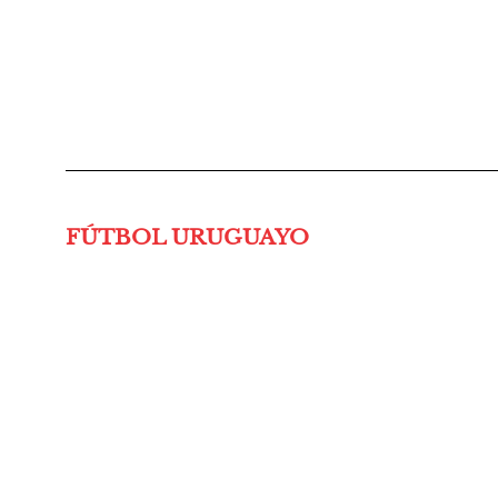
FÚTBOL URUGUAYO