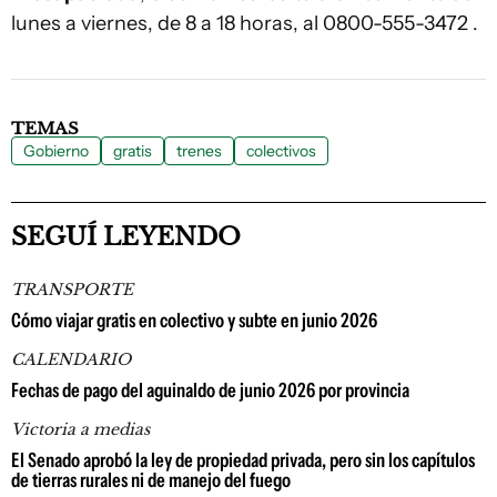
lunes a viernes, de 8 a 18 horas, al 0800-555-3472 .
TEMAS
Gobierno
gratis
trenes
colectivos
SEGUÍ LEYENDO
TRANSPORTE
Cómo viajar gratis en colectivo y subte en junio 2026
CALENDARIO
Fechas de pago del aguinaldo de junio 2026 por provincia
Victoria a medias
El Senado aprobó la ley de propiedad privada, pero sin los capítulos
de tierras rurales ni de manejo del fuego