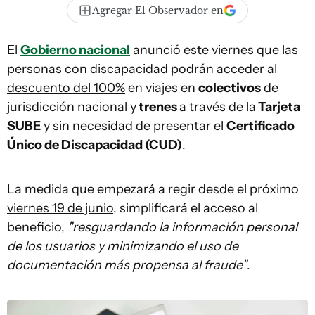
Agregar El Observador en
El
Gobierno nacional
anunció este viernes que las
personas con discapacidad podrán acceder al
descuento del 100%
en viajes en
colectivos
de
jurisdicción nacional y
trenes
a través de la
Tarjeta
SUBE
y sin necesidad de presentar el
Certificado
Único de Discapacidad (CUD)
.
La medida que empezará a regir desde el próximo
viernes 19 de junio
, simplificará el acceso al
beneficio,
"resguardando la información personal
de los usuarios y minimizando el uso de
documentación más propensa al fraude"
.