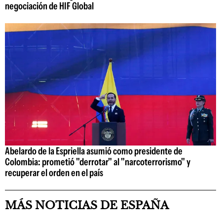
negociación de HIF Global
Abelardo de la Espriella asumió como presidente de
Colombia: prometió "derrotar" al "narcoterrorismo" y
recuperar el orden en el país
MÁS NOTICIAS DE ESPAÑA