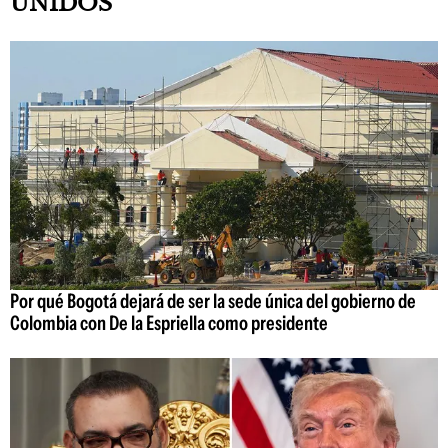
UNIDOS
Por qué Bogotá dejará de ser la sede única del gobierno de
Colombia con De la Espriella como presidente