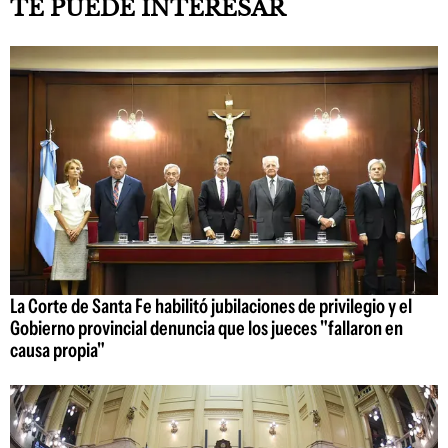
TE PUEDE INTERESAR
La Corte de Santa Fe habilitó jubilaciones de privilegio y el
Gobierno provincial denuncia que los jueces "fallaron en
causa propia"