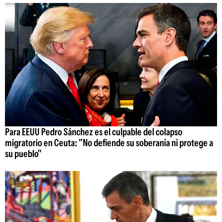
Para EEUU Pedro Sánchez es el culpable del colapso
migratorio en Ceuta: "No defiende su soberanía ni protege a
su pueblo"