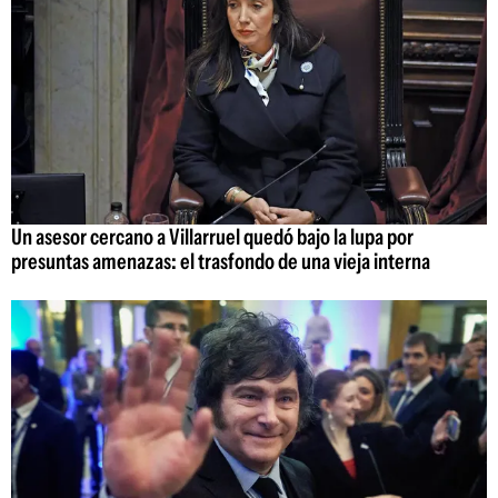
Un asesor cercano a Villarruel quedó bajo la lupa por
presuntas amenazas: el trasfondo de una vieja interna