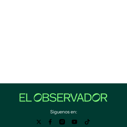
Siguenos en: