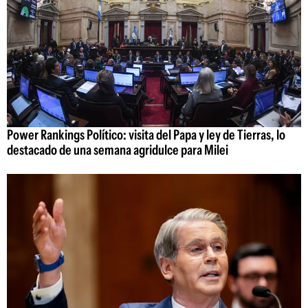
Power Rankings Político: visita del Papa y ley de Tierras, lo
destacado de una semana agridulce para Milei