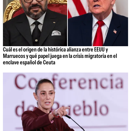
Cuál es el origen de la histórica alianza entre EEUU y
Marruecos y qué papel juega en la crisis migratoria en el
enclave español de Ceuta