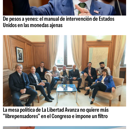
De pesos a yenes: el manual de intervención de Estados
Unidos en las monedas ajenas
La mesa política de La Libertad Avanza no quiere más
"librepensadores" en el Congreso e impone un filtro