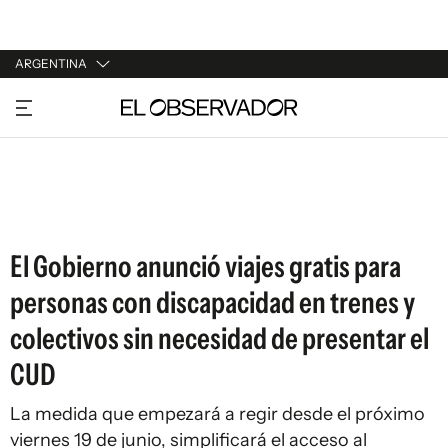
ARGENTINA
URUGUAY
ARGENTINA
ESPAÑA
ESTADOS UNIDOS
El Gobierno anunció viajes gratis para
personas con discapacidad en trenes y
colectivos sin necesidad de presentar el
CUD
La medida que empezará a regir desde el próximo
viernes 19 de junio, simplificará el acceso al