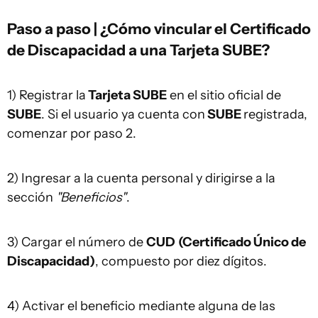
Paso a paso | ¿Cómo vincular el Certificado
de Discapacidad a una Tarjeta SUBE?
1) Registrar la
Tarjeta SUBE
en el sitio oficial de
SUBE
. Si el usuario ya cuenta con
SUBE
registrada,
comenzar por paso 2.
2) Ingresar a la cuenta personal y dirigirse a la
sección
"Beneficios"
.
3) Cargar el número de
CUD
(Certificado Único de
Discapacidad)
, compuesto por diez dígitos.
4) Activar el beneficio mediante alguna de las