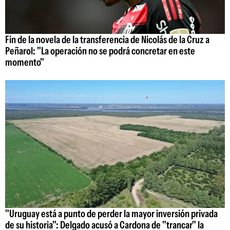
Fin de la novela de la transferencia de Nicolás de la Cruz a
Peñarol: "La operación no se podrá concretar en este
momento"
"Uruguay está a punto de perder la mayor inversión privada
de su historia": Delgado acusó a Cardona de "trancar" la