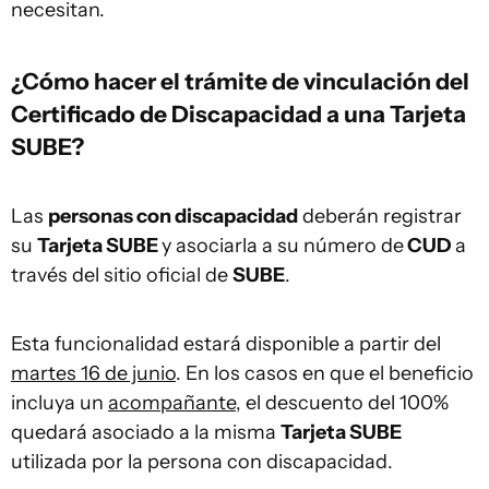
necesitan.
¿Cómo hacer el trámite de vinculación del
Certificado de Discapacidad a una Tarjeta
SUBE?
Las
personas con discapacidad
deberán registrar
su
Tarjeta SUBE
y asociarla a su número de
CUD
a
través del sitio oficial de
SUBE
.
Esta funcionalidad estará disponible a partir del
martes 16 de junio
. En los casos en que el beneficio
incluya un
acompañante
, el descuento del 100%
quedará asociado a la misma
Tarjeta SUBE
utilizada por la persona con discapacidad.