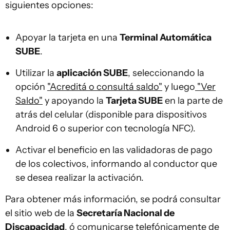
siguientes opciones:
Apoyar la tarjeta en una
Terminal Automática
SUBE
.
Utilizar la
aplicación SUBE
, seleccionando la
opción
"Acreditá o consultá saldo"
y luego
"Ver
Saldo"
y apoyando la
Tarjeta SUBE
en la parte de
atrás del celular (disponible para dispositivos
Android 6 o superior con tecnología NFC).
Activar el beneficio en las validadoras de pago
de los colectivos, informando al conductor que
se desea realizar la activación.
Para obtener más información, se podrá consultar
el sitio web de la
Secretaría Nacional de
Discapacidad
, ó comunicarse telefónicamente de