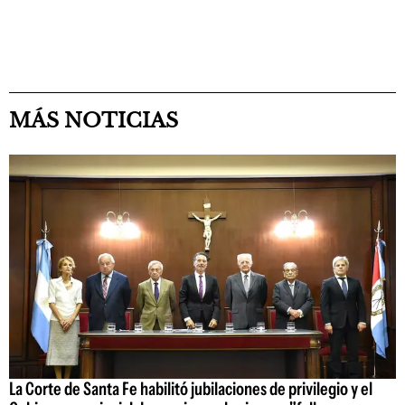
MÁS NOTICIAS
La Corte de Santa Fe habilitó jubilaciones de privilegio y el