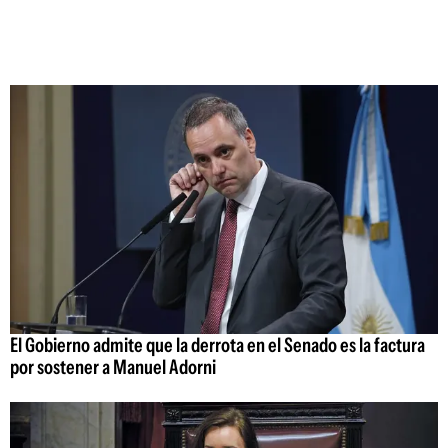
El Gobierno admite que la derrota en el Senado es la factura
por sostener a Manuel Adorni