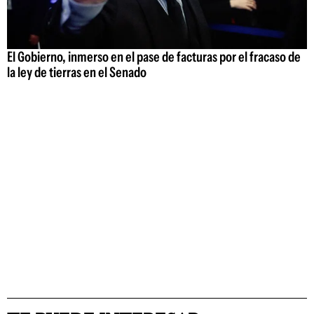
El Gobierno, inmerso en el pase de facturas por el fracaso de
la ley de tierras en el Senado