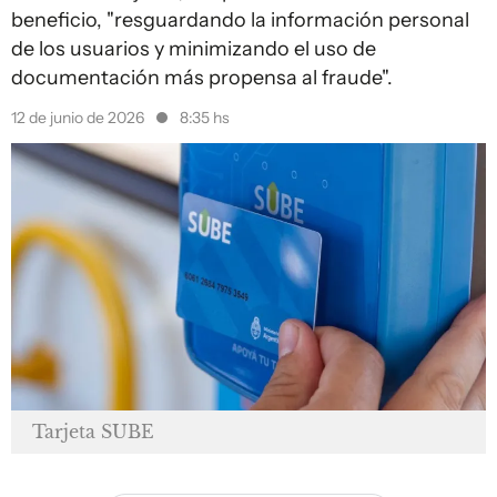
beneficio, "resguardando la información personal
de los usuarios y minimizando el uso de
documentación más propensa al fraude".
12 de junio de 2026
8:35 hs
Tarjeta SUBE