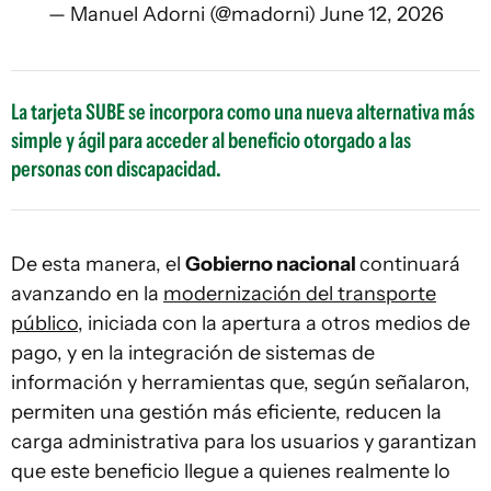
— Manuel Adorni (@madorni)
June 12, 2026
La tarjeta SUBE se incorpora como una nueva alternativa más
simple y ágil para acceder al beneficio otorgado a las
personas con discapacidad.
De esta manera, el
Gobierno nacional
continuará
avanzando en la
modernización del transporte
público
, iniciada con la apertura a otros medios de
pago, y en la integración de sistemas de
información y herramientas que, según señalaron,
permiten una gestión más eficiente, reducen la
carga administrativa para los usuarios y garantizan
que este beneficio llegue a quienes realmente lo