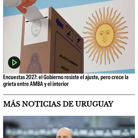
Encuestas 2027: el Gobierno resiste el ajuste, pero crece la
grieta entre AMBA y el interior
MÁS NOTICIAS DE URUGUAY