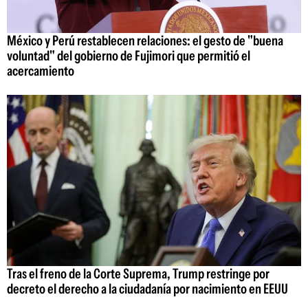
México y Perú restablecen relaciones: el gesto de "buena
voluntad" del gobierno de Fujimori que permitió el
acercamiento
Tras el freno de la Corte Suprema, Trump restringe por
decreto el derecho a la ciudadanía por nacimiento en EEUU