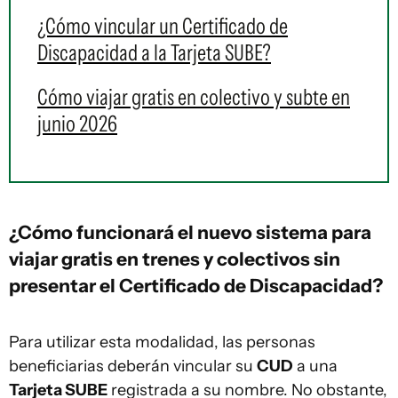
¿Cómo vincular un Certificado de
Discapacidad a la Tarjeta SUBE?
Cómo viajar gratis en colectivo y subte en
junio 2026
¿Cómo funcionará el nuevo sistema para
viajar gratis en trenes y colectivos sin
presentar el Certificado de Discapacidad?
Para utilizar esta modalidad, las personas
beneficiarias deberán vincular su
CUD
a una
Tarjeta SUBE
registrada a su nombre. No obstante,