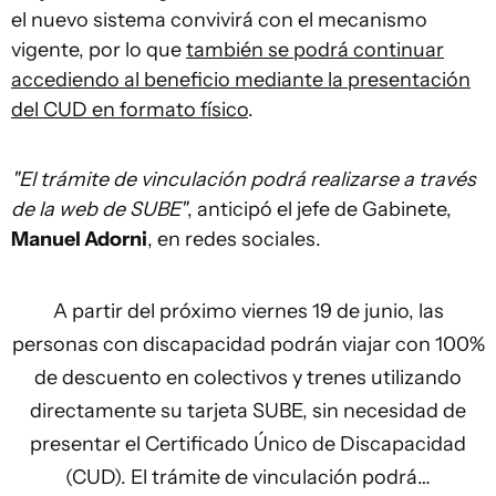
el nuevo sistema convivirá con el mecanismo
vigente, por lo que
también se podrá continuar
accediendo al beneficio mediante la presentación
del CUD en formato físico
.
"El trámite de vinculación podrá realizarse a través
de la web de SUBE"
, anticipó el jefe de Gabinete,
Manuel Adorni
, en redes sociales.
A partir del próximo viernes 19 de junio, las
personas con discapacidad podrán viajar con 100%
de descuento en colectivos y trenes utilizando
directamente su tarjeta SUBE, sin necesidad de
presentar el Certificado Único de Discapacidad
(CUD). El trámite de vinculación podrá…