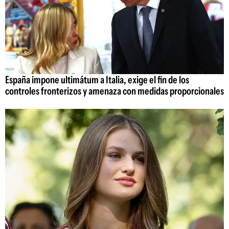
España impone ultimátum a Italia, exige el fin de los
controles fronterizos y amenaza con medidas proporcionales