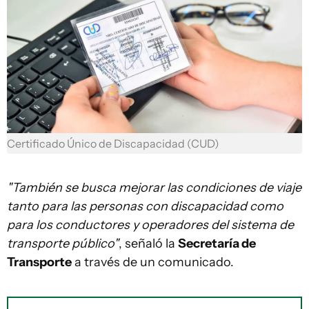
Certificado Único de Discapacidad (CUD)
"También se busca mejorar las condiciones de viaje
tanto para las personas con discapacidad como
para los conductores y operadores del sistema de
transporte público"
, señaló la
Secretaría de
Transporte
a través de un comunicado.