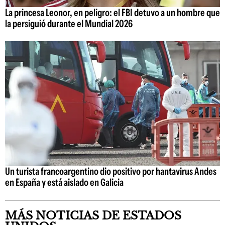
La princesa Leonor, en peligro: el FBI detuvo a un hombre que
la persiguió durante el Mundial 2026
Un turista francoargentino dio positivo por hantavirus Andes
en España y está aislado en Galicia
MÁS NOTICIAS DE ESTADOS