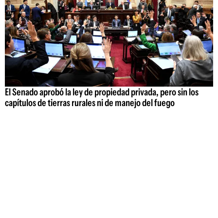
El Senado aprobó la ley de propiedad privada, pero sin los
capítulos de tierras rurales ni de manejo del fuego