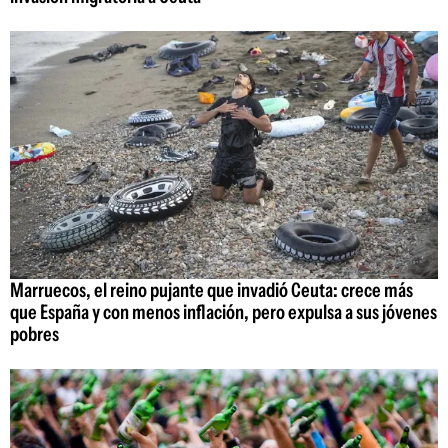
Marruecos, el reino pujante que invadió Ceuta: crece más
que España y con menos inflación, pero expulsa a sus jóvenes
pobres