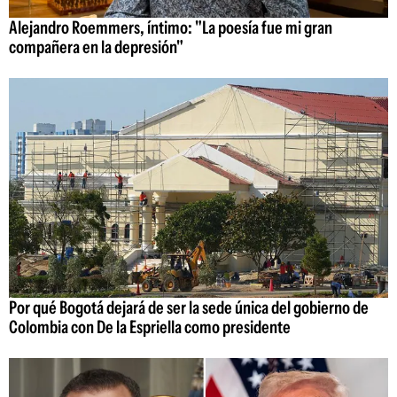
Alejandro Roemmers, íntimo: "La poesía fue mi gran
compañera en la depresión"
Por qué Bogotá dejará de ser la sede única del gobierno de
Colombia con De la Espriella como presidente