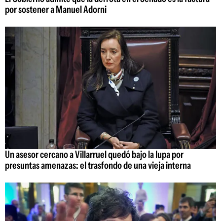
por sostener a Manuel Adorni
Un asesor cercano a Villarruel quedó bajo la lupa por
presuntas amenazas: el trasfondo de una vieja interna