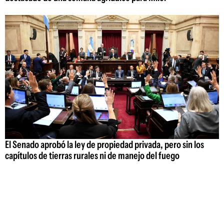
El Senado aprobó la ley de propiedad privada, pero sin los
capítulos de tierras rurales ni de manejo del fuego