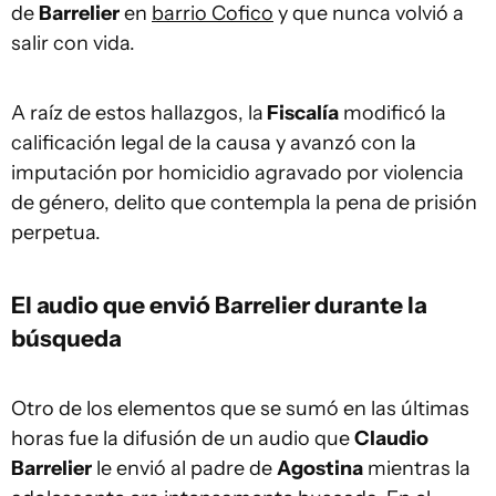
de
Barrelier
en
barrio Cofico
y que nunca volvió a
salir con vida.
A raíz de estos hallazgos, la
Fiscalía
modificó la
calificación legal de la causa y avanzó con la
imputación por homicidio agravado por violencia
de género, delito que contempla la pena de prisión
perpetua.
El audio que envió Barrelier durante la
búsqueda
Otro de los elementos que se sumó en las últimas
horas fue la difusión de un audio que
Claudio
Barrelier
le envió al padre de
Agostina
mientras la