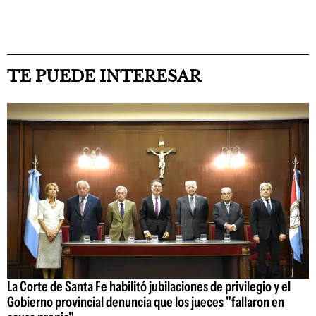
TE PUEDE INTERESAR
La Corte de Santa Fe habilitó jubilaciones de privilegio y el
Gobierno provincial denuncia que los jueces "fallaron en