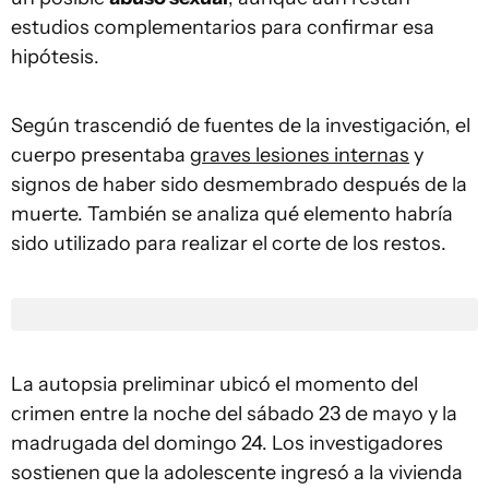
estudios complementarios para confirmar esa
hipótesis.
Según trascendió de fuentes de la investigación, el
cuerpo presentaba
graves lesiones internas
y
signos de haber sido desmembrado después de la
muerte. También se analiza qué elemento habría
sido utilizado para realizar el corte de los restos.
La autopsia preliminar ubicó el momento del
crimen entre la noche del sábado 23 de mayo y la
madrugada del domingo 24. Los investigadores
sostienen que la adolescente ingresó a la vivienda