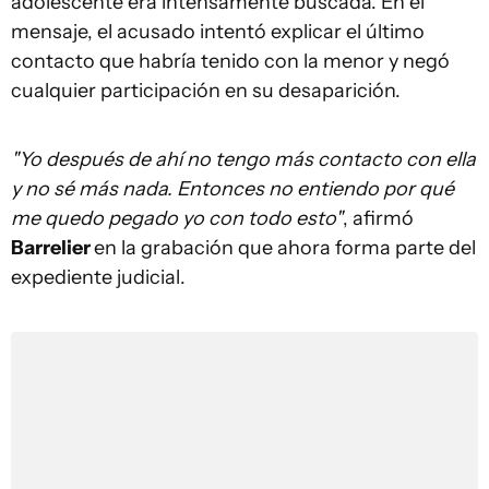
adolescente era intensamente buscada. En el
mensaje, el acusado intentó explicar el último
contacto que habría tenido con la menor y negó
cualquier participación en su desaparición.
"Yo después de ahí no tengo más contacto con ella
y no sé más nada. Entonces no entiendo por qué
me quedo pegado yo con todo esto"
, afirmó
Barrelier
en la grabación que ahora forma parte del
expediente judicial.