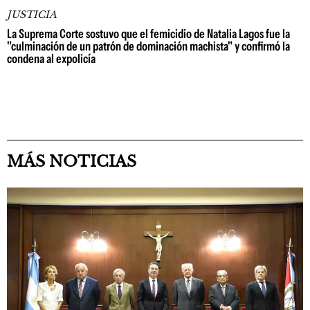
JUSTICIA
La Suprema Corte sostuvo que el femicidio de Natalia Lagos fue la
"culminación de un patrón de dominación machista" y confirmó la
condena al expolicía
MÁS NOTICIAS