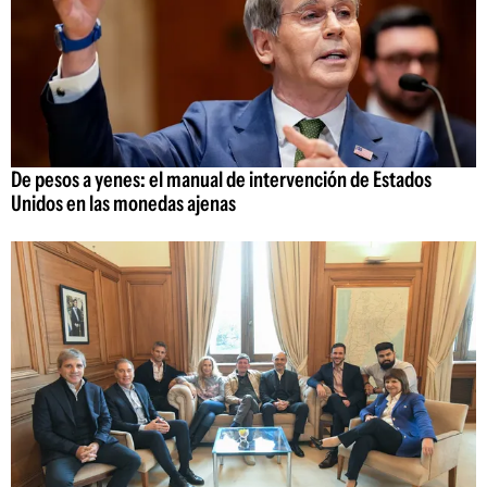
De pesos a yenes: el manual de intervención de Estados
Unidos en las monedas ajenas