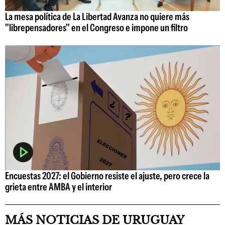
La mesa política de La Libertad Avanza no quiere más
"librepensadores" en el Congreso e impone un filtro
Encuestas 2027: el Gobierno resiste el ajuste, pero crece la
grieta entre AMBA y el interior
MÁS NOTICIAS DE URUGUAY