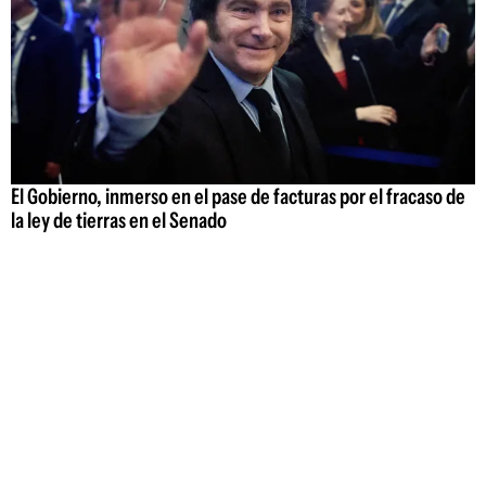
El Gobierno, inmerso en el pase de facturas por el fracaso de
la ley de tierras en el Senado