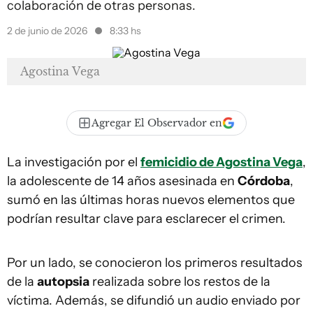
colaboración de otras personas.
2 de junio de 2026
8:33 hs
Agostina Vega
Agregar El Observador en
La investigación por el
femicidio de Agostina Vega
,
la adolescente de 14 años asesinada en
Córdoba
,
sumó en las últimas horas nuevos elementos que
podrían resultar clave para esclarecer el crimen.
Por un lado, se conocieron los primeros resultados
de la
autopsia
realizada sobre los restos de la
víctima. Además, se difundió un audio enviado por