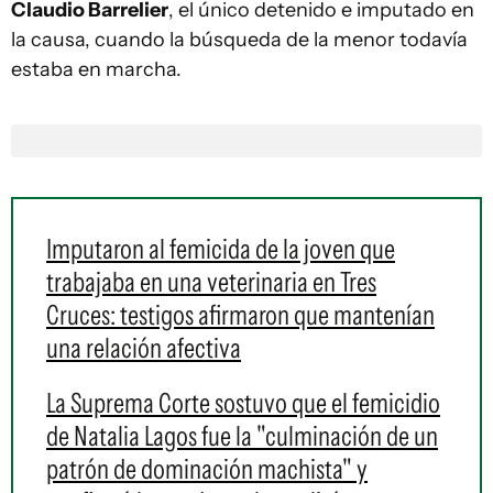
Claudio Barrelier
, el único detenido e imputado en
la causa, cuando la búsqueda de la menor todavía
estaba en marcha.
Imputaron al femicida de la joven que
trabajaba en una veterinaria en Tres
Cruces: testigos afirmaron que mantenían
una relación afectiva
La Suprema Corte sostuvo que el femicidio
de Natalia Lagos fue la "culminación de un
patrón de dominación machista" y