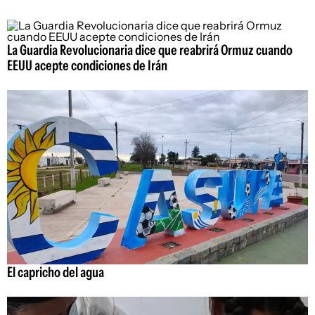
La Guardia Revolucionaria dice que reabrirá Ormuz cuando
EEUU acepte condiciones de Irán
El capricho del agua