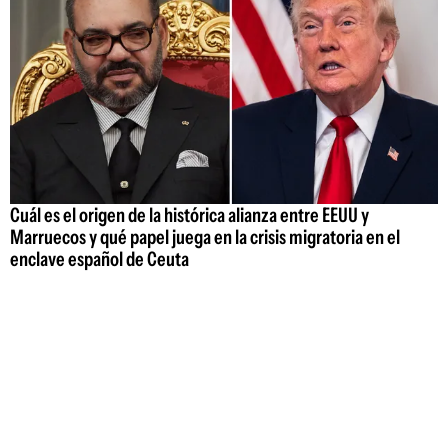
Cuál es el origen de la histórica alianza entre EEUU y
Marruecos y qué papel juega en la crisis migratoria en el
enclave español de Ceuta