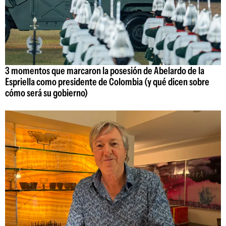
3 momentos que marcaron la posesión de Abelardo de la
Espriella como presidente de Colombia (y qué dicen sobre
cómo será su gobierno)