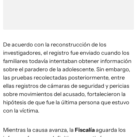
De acuerdo con la reconstrucción de los
investigadores, el registro fue enviado cuando los
familiares todavía intentaban obtener información
sobre el paradero de la adolescente. Sin embargo,
las pruebas recolectadas posteriormente, entre
ellas registros de cámaras de seguridad y pericias
sobre movimientos del acusado, fortalecieron la
hipótesis de que fue la última persona que estuvo
con la víctima.
Mientras la causa avanza, la
Fiscalía
aguarda los