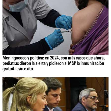
Meningococo y política: en 2024, con más casos que ahora,
pediatras dieron la alerta y pidieron al MSP la inmunización
gratuita, sin éxito