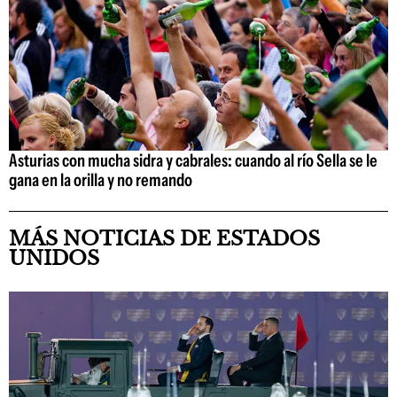
Asturias con mucha sidra y cabrales: cuando al río Sella se le
gana en la orilla y no remando
MÁS NOTICIAS DE ESTADOS
UNIDOS