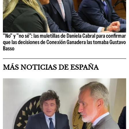
"No" y "no sé": las muletillas de Daniela Cabral para confirmar
que las decisiones de Conexión Ganadera las tomaba Gustavo
Basso
MÁS NOTICIAS DE ESPAÑA