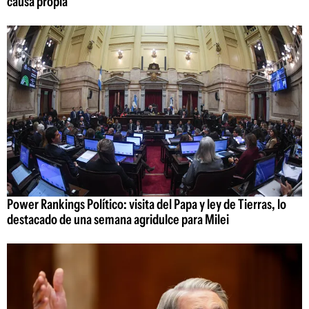
causa propia"
Power Rankings Político: visita del Papa y ley de Tierras, lo
destacado de una semana agridulce para Milei