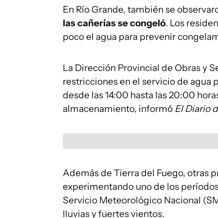
En Río Grande, también se observaro
las cañerías se congeló
. Los reside
poco el agua para prevenir congela
La Dirección Provincial de Obras y S
restricciones en el servicio de agua 
desde las 14:00 hasta las 20:00 horas
almacenamiento, informó
El Diario 
Además de Tierra del Fuego, otras pr
experimentando uno de los períodos
Servicio Meteorológico Nacional (S
lluvias y fuertes vientos.