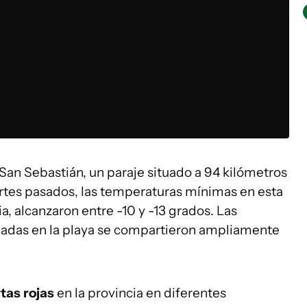
 San Sebastián, un paraje situado a 94 kilómetros
artes pasados, las temperaturas mínimas en esta
a, alcanzaron entre -10 y -13 grados. Las
ladas en la playa se compartieron ampliamente
tas rojas
en la provincia en diferentes