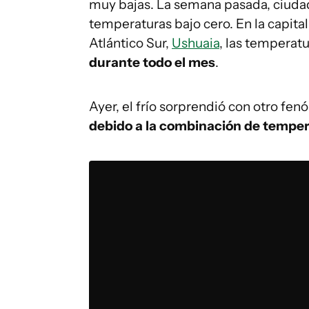
muy bajas. La semana pasada, ciuda
temperaturas bajo cero. En la capita
Atlántico Sur,
Ushuaia
, las temperat
durante todo el mes
.
Ayer, el frío sorprendió con otro fe
debido a la combinación de temper