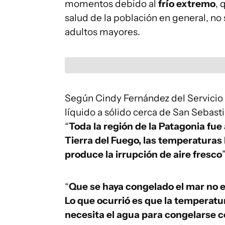
momentos debido al
frío extremo
, 
salud de la población en general, no
adultos mayores.
Según Cindy Fernández del Servicio 
líquido a sólido cerca de San Sebast
“
Toda la región de la Patagonia fue 
Tierra del Fuego, las temperaturas
produce la irrupción de aire fresco
“
Que se haya congelado el mar no es
Lo que ocurrió es que la temperatu
necesita el agua para congelarse 