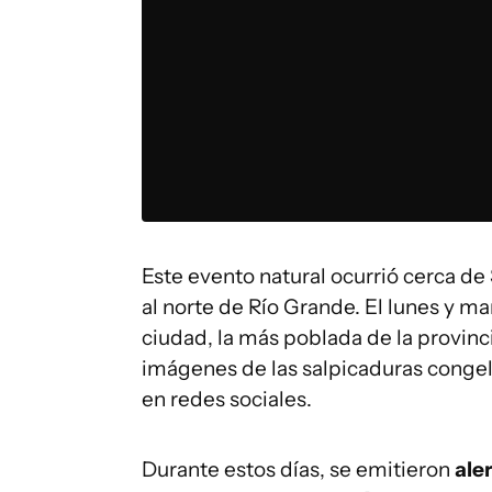
Este evento natural ocurrió cerca de
al norte de Río Grande. El lunes y m
ciudad, la más poblada de la provinci
imágenes de las salpicaduras conge
en redes sociales.
Durante estos días, se emitieron
aler