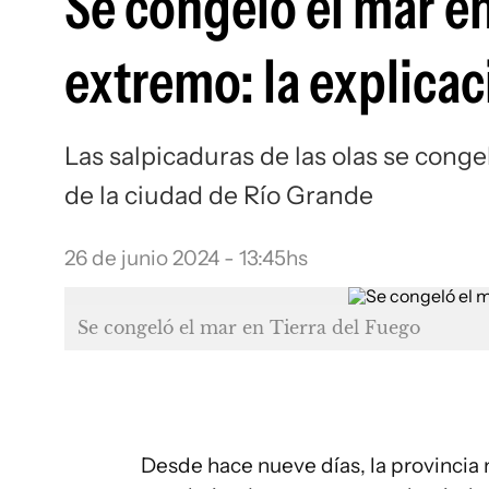
Se congeló el mar en
extremo: la explica
Las salpicaduras de las olas se conge
de la ciudad de Río Grande
26 de junio 2024 - 13:45hs
Se congeló el mar en Tierra del Fuego
Desde hace nueve días, la provincia