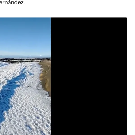
Fernández.