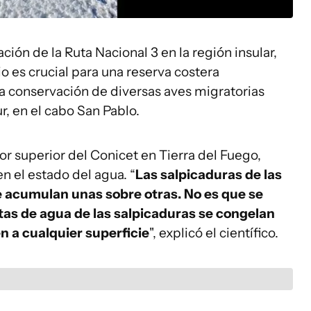
ción de la Ruta Nacional 3 en la región insular,
o es crucial para una reserva costera
a conservación de diversas aves migratorias
r, en el cabo San Pablo.
r superior del Conicet en Tierra del Fuego,
n el estado del agua. “
Las salpicaduras de las
e acumulan unas sobre otras. No es que se
tas de agua de las salpicaduras se congelan
en a cualquier superficie
", explicó el científico.