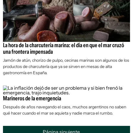
La hora de la charcutería marina: el día en que el mar cruzó
una frontera impensada
Jamón de atún, chorizo de pulpo, cecinas marinas son algunos de los
productos de charcutería que ya se sirven en mesas de alta
gastronomía en España.
Marineros de la emergencia
Después de años navegando el caos, muchos argentinos no saben
qué hacer cuando el mar se aquieta y nadie marca el rumbo.
Página siguiente