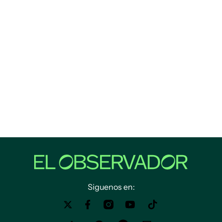
Siguenos en: