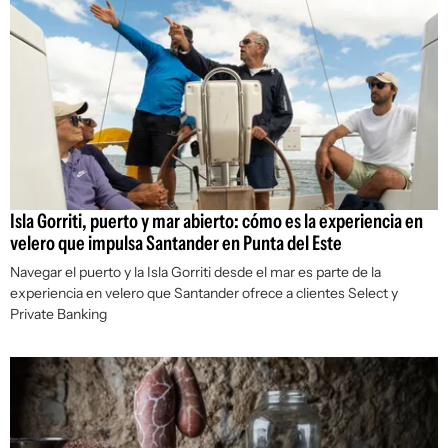
Isla Gorriti, puerto y mar abierto: cómo es la experiencia en
velero que impulsa Santander en Punta del Este
Navegar el puerto y la Isla Gorriti desde el mar es parte de la
experiencia en velero que Santander ofrece a clientes Select y
Private Banking