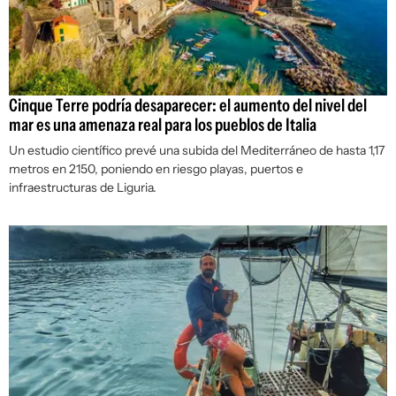
Cinque Terre podría desaparecer: el aumento del nivel del
mar es una amenaza real para los pueblos de Italia
Un estudio científico prevé una subida del Mediterráneo de hasta 1,17
metros en 2150, poniendo en riesgo playas, puertos e
infraestructuras de Liguria.