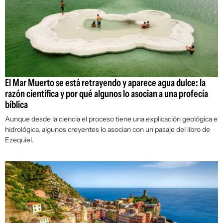
El Mar Muerto se está retrayendo y aparece agua dulce: la
razón científica y por qué algunos lo asocian a una profecía
bíblica
Aunque desde la ciencia el proceso tiene una explicación geológica e
hidrológica, algunos creyentes lo asocian con un pasaje del libro de
Ezequiel.