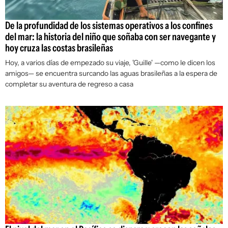
De la profundidad de los sistemas operativos a los confines
del mar: la historia del niño que soñaba con ser navegante y
hoy cruza las costas brasileñas
Hoy, a varios días de empezado su viaje, 'Guille' —como le dicen los
amigos— se encuentra surcando las aguas brasileñas a la espera de
completar su aventura de regreso a casa