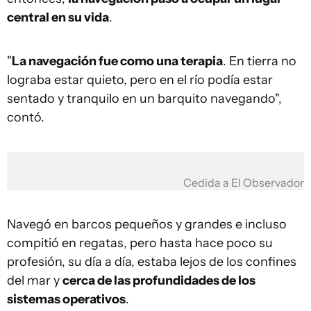
central en su vida
.
"
La navegación fue como una terapia
. En tierra no
lograba estar quieto, pero en el río podía estar
sentado y tranquilo en un barquito navegando",
contó.
Cedida a El Observador
Navegó en barcos pequeños y grandes e incluso
compitió en regatas, pero hasta hace poco su
profesión, su día a día, estaba lejos de los confines
del mar y
cerca de las profundidades de los
sistemas operativos
.