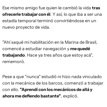
Ese mismo amigo fue quien le cambió la vida
tras
ofrecerle trabajar con él
. Y así, lo que iba a ser una
estadía temporal terminó convirtiéndose en un
nuevo proyecto de vida.
"Ahí saqué mi habilitación en la Marina de Brasil,
comencé a estudiar navegación y
me quedé
trabajando
. Hace ya tres años que estoy acá",
rememoró.
Pese a que "nunca" estudió ni hizo nada vinculado
con la mecánica de los barcos, comenzó a trabajar
con ello.
"Aprendí con los mecánicos de allá y
ahora me defiendo bastante"
, explicó.