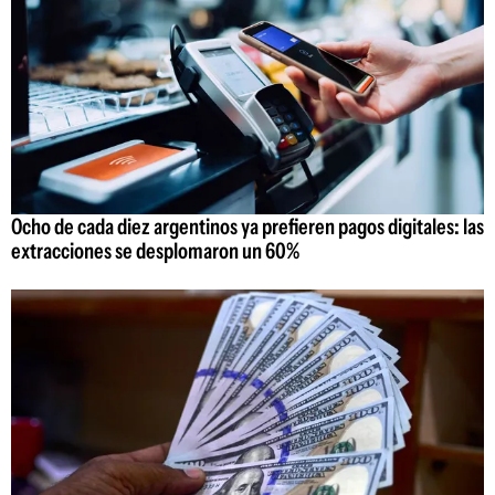
Ocho de cada diez argentinos ya prefieren pagos digitales: las
extracciones se desplomaron un 60%