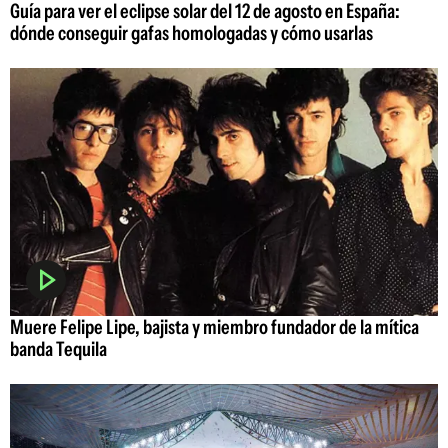
Guía para ver el eclipse solar del 12 de agosto en España:
dónde conseguir gafas homologadas y cómo usarlas
Muere Felipe Lipe, bajista y miembro fundador de la mítica
banda Tequila