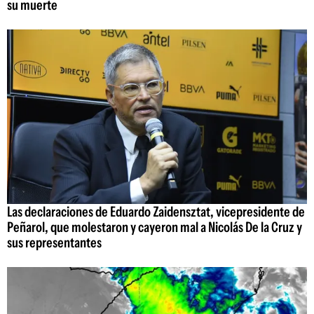
su muerte
Las declaraciones de Eduardo Zaidensztat, vicepresidente de
Peñarol, que molestaron y cayeron mal a Nicolás De la Cruz y
sus representantes