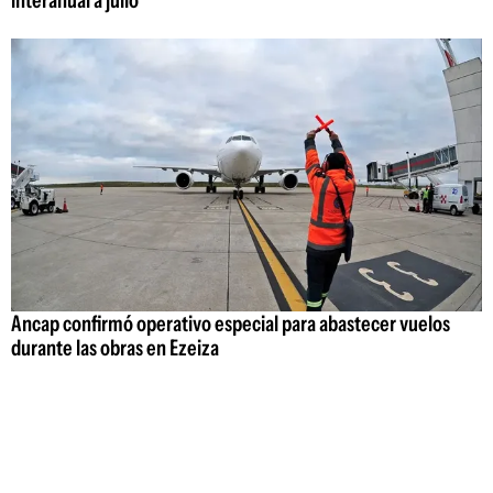
Ancap confirmó operativo especial para abastecer vuelos
durante las obras en Ezeiza