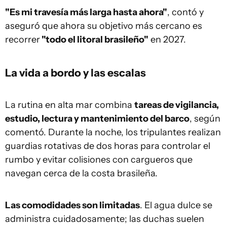
"Es mi travesía más larga hasta ahora"
, contó y
aseguró que ahora su objetivo más cercano es
recorrer
"todo el litoral brasileño"
en 2027.
La vida a bordo y las escalas
La rutina en alta mar combina
tareas de vigilancia,
estudio, lectura y mantenimiento del barco
, según
comentó. Durante la noche, los tripulantes realizan
guardias rotativas de dos horas para controlar el
rumbo y evitar colisiones con cargueros que
navegan cerca de la costa brasileña.
Las comodidades son limitadas
. El agua dulce se
administra cuidadosamente; las duchas suelen