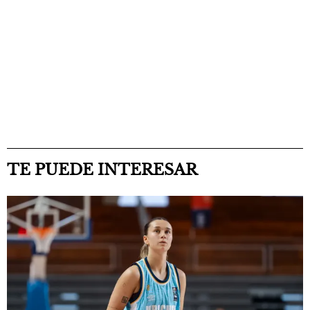
TE PUEDE INTERESAR