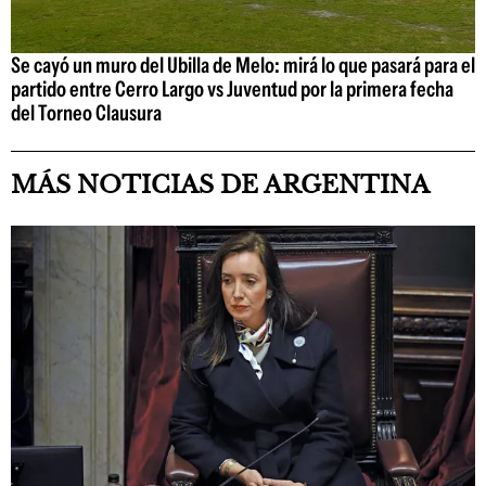
Se cayó un muro del Ubilla de Melo: mirá lo que pasará para el
partido entre Cerro Largo vs Juventud por la primera fecha
del Torneo Clausura
MÁS NOTICIAS DE ARGENTINA