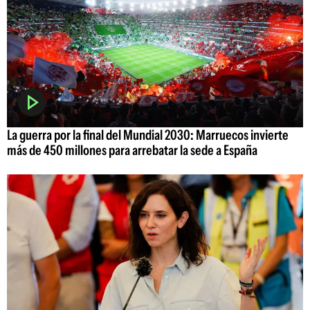
La guerra por la final del Mundial 2030: Marruecos invierte
más de 450 millones para arrebatar la sede a España