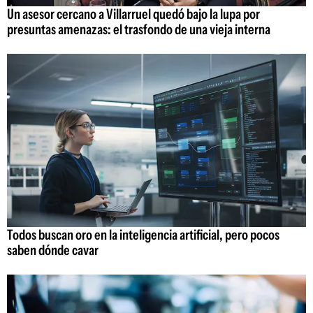
Un asesor cercano a Villarruel quedó bajo la lupa por
presuntas amenazas: el trasfondo de una vieja interna
Todos buscan oro en la inteligencia artificial, pero pocos
saben dónde cavar