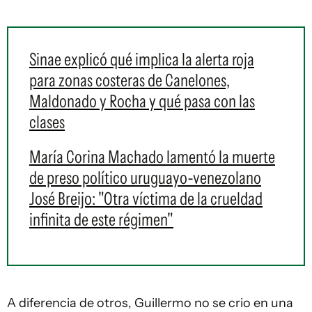
Sinae explicó qué implica la alerta roja
para zonas costeras de Canelones,
Maldonado y Rocha y qué pasa con las
clases
María Corina Machado lamentó la muerte
de preso político uruguayo-venezolano
José Breijo: "Otra víctima de la crueldad
infinita de este régimen"
A diferencia de otros, Guillermo no se crio en una