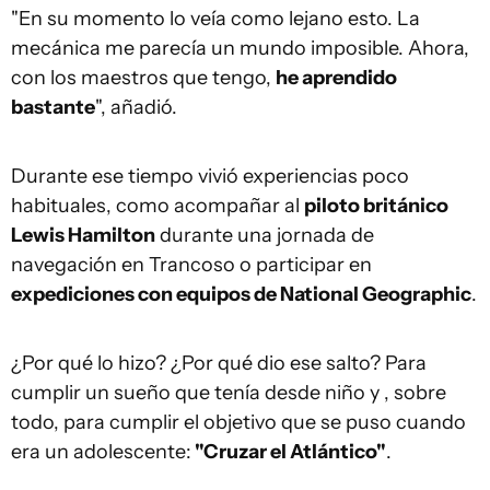
"En su momento lo veía como lejano esto. La
mecánica me parecía un mundo imposible. Ahora,
con los maestros que tengo,
he aprendido
bastante
", añadió.
Durante ese tiempo vivió experiencias poco
habituales, como acompañar al
piloto británico
Lewis Hamilton
durante una jornada de
navegación en Trancoso o participar en
expediciones con equipos de National Geographic
.
¿Por qué lo hizo? ¿Por qué dio ese salto? Para
cumplir un sueño que tenía desde niño y , sobre
todo, para cumplir el objetivo que se puso cuando
era un adolescente:
"Cruzar el Atlántico"
.