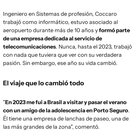
Ingeniero en Sistemas de profesión, Coccaro
trabajó como informático, estuvo asociado al
aeropuerto durante más de 10 años y
formó parte
de una empresa dedicada al servicio de
telecomunicaciones
. Nunca, hasta el 2023, trabajó
con nada que tuviera que ver con su verdadera
pasión. Sin embargo, ese año su vida cambió.
El viaje que lo cambió todo
"
En 2023 me fui a Brasil a visitar y pasar el verano
con un amigo de la adolescencia en Porto Seguro
.
Él tiene una empresa de lanchas de paseo, una de
las más grandes de la zona", comentó.