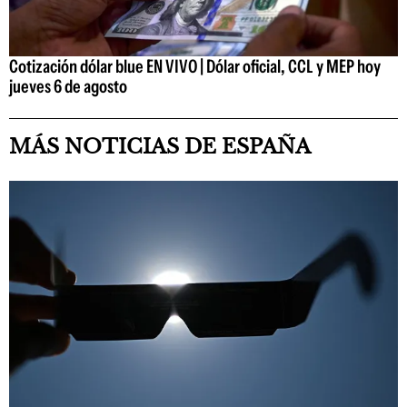
Cotización dólar blue EN VIVO | Dólar oficial, CCL y MEP hoy
jueves 6 de agosto
MÁS NOTICIAS DE ESPAÑA