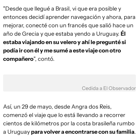
"Desde que llegué a Brasil, vi que era posible y
entonces decidí aprender navegación y ahora, para
mejorar, conecté con un francés que salió hace un
año de Grecia y que estaba yendo a Uruguay.
Él
estaba viajando en su velero y ahí le pregunté si
podía ir con él y me sumé a este viaje con otro
compañero
", contó.
Cedida a El Observador
Así, un 29 de mayo, desde Angra dos Reis,
comenzó el viaje que lo está llevando a recorrer
cientos de kilómetros por la costa brasileña rumbo
a Uruguay
para volver a encontrarse con su familia
.