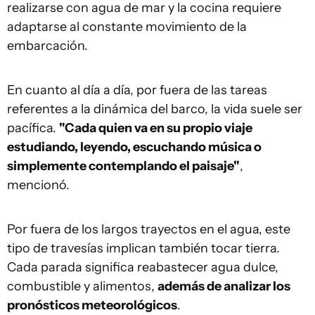
realizarse con agua de mar y la cocina requiere
adaptarse al constante movimiento de la
embarcación.
En cuanto al día a día, por fuera de las tareas
referentes a la dinámica del barco, la vida suele ser
pacífica.
"Cada quien va en su propio viaje
estudiando, leyendo, escuchando música o
simplemente contemplando el paisaje"
,
mencionó.
Por fuera de los largos trayectos en el agua, este
tipo de travesías implican también tocar tierra.
Cada parada significa reabastecer agua dulce,
combustible y alimentos,
además de analizar los
pronósticos meteorológicos
.