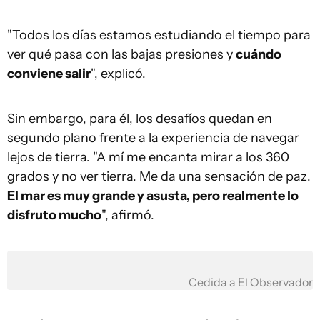
"Todos los días estamos estudiando el tiempo para
ver qué pasa con las bajas presiones y
cuándo
conviene salir
", explicó.
Sin embargo, para él, los desafíos quedan en
segundo plano frente a la experiencia de navegar
lejos de tierra. "A mí me encanta mirar a los 360
grados y no ver tierra. Me da una sensación de paz.
El mar es muy grande y asusta, pero realmente lo
disfruto mucho
", afirmó.
Cedida a El Observador