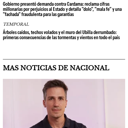
Gobierno presentó demanda contra Cardama: reclama cifras
millonarias por perjuicios al Estado y detalla "dolo", "mala fe" y una
"fachada" fraudulenta para las garantías
TEMPORAL
Árboles caídos, techos volados y el muro del Ubilla derrumbado:
primeras consecuencias de las tormentas y vientos en todo el país
MAS NOTICIAS DE NACIONAL