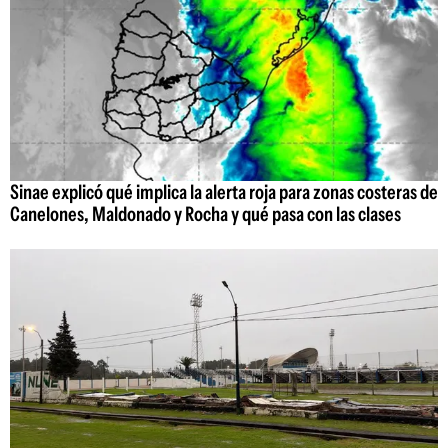
Sinae explicó qué implica la alerta roja para zonas costeras de
Canelones, Maldonado y Rocha y qué pasa con las clases