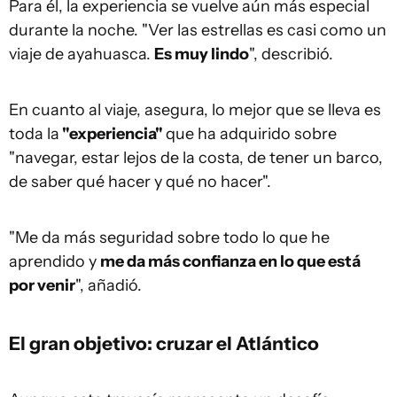
Para él, la experiencia se vuelve aún más especial
durante la noche. "Ver las estrellas es casi como un
viaje de ayahuasca.
Es muy lindo
", describió.
En cuanto al viaje, asegura, lo mejor que se lleva es
toda la
"experiencia"
que ha adquirido sobre
"navegar, estar lejos de la costa, de tener un barco,
de saber qué hacer y qué no hacer".
"Me da más seguridad sobre todo lo que he
aprendido y
me da más confianza en lo que está
por venir
", añadió.
El gran objetivo: cruzar el Atlántico