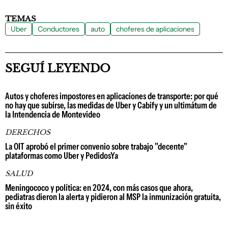
TEMAS
Uber
Conductores
auto
choferes de aplicaciones
SEGUÍ LEYENDO
Autos y choferes impostores en aplicaciones de transporte: por qué
no hay que subirse, las medidas de Uber y Cabify y un ultimátum de
la Intendencia de Montevideo
DERECHOS
La OIT aprobó el primer convenio sobre trabajo "decente"
plataformas como Uber y PedidosYa
SALUD
Meningococo y política: en 2024, con más casos que ahora,
pediatras dieron la alerta y pidieron al MSP la inmunización gratuita,
sin éxito