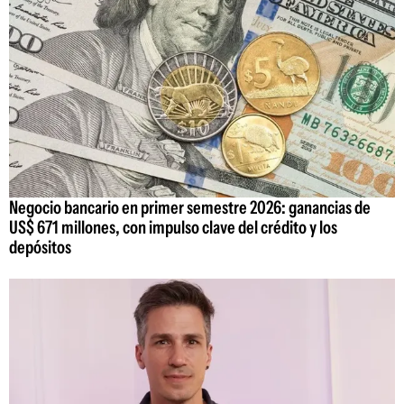
Negocio bancario en primer semestre 2026: ganancias de
US$ 671 millones, con impulso clave del crédito y los
depósitos