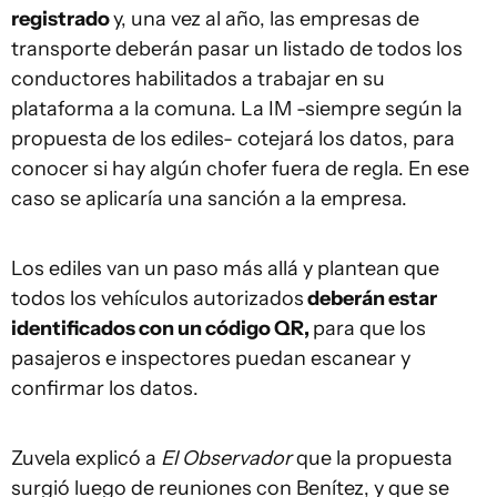
registrado
y, una vez al año, las empresas de
transporte deberán pasar un listado de todos los
conductores habilitados a trabajar en su
plataforma a la comuna. La IM -siempre según la
propuesta de los ediles- cotejará los datos, para
conocer si hay algún chofer fuera de regla. En ese
caso se aplicaría una sanción a la empresa.
Los ediles van un paso más allá y plantean que
todos los vehículos autorizados
deberán estar
identificados con un código QR,
para que los
pasajeros e inspectores puedan escanear y
confirmar los datos.
Zuvela explicó a
El Observador
que la propuesta
surgió luego de reuniones con Benítez, y que se