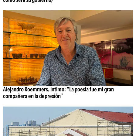
Alejandro Roemmers, íntimo: "La poesía fue mi gran
compañera en la depresión"