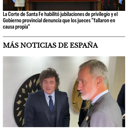
La Corte de Santa Fe habilitó jubilaciones de privilegio y el
Gobierno provincial denuncia que los jueces "fallaron en
causa propia"
MÁS NOTICIAS DE ESPAÑA