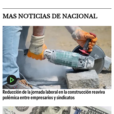
MAS NOTICIAS DE NACIONAL
Reducción de la jornada laboral en la construcción reaviva
polémica entre empresarios y sindicatos