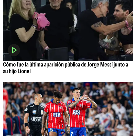
Cómo fue la última aparición pública de Jorge Messi junto a
su hijo Lionel