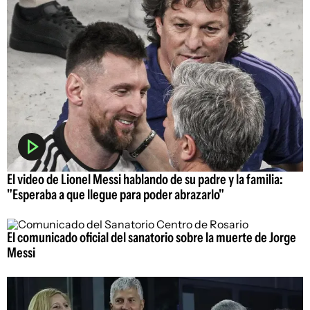
El video de Lionel Messi hablando de su padre y la familia:
"Esperaba a que llegue para poder abrazarlo"
El comunicado oficial del sanatorio sobre la muerte de Jorge
Messi