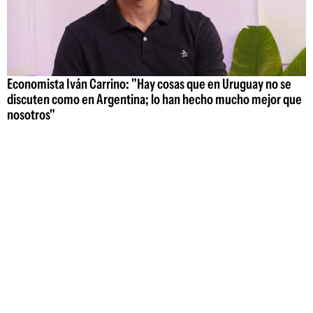
Economista Iván Carrino: "Hay cosas que en Uruguay no se
discuten como en Argentina; lo han hecho mucho mejor que
nosotros"