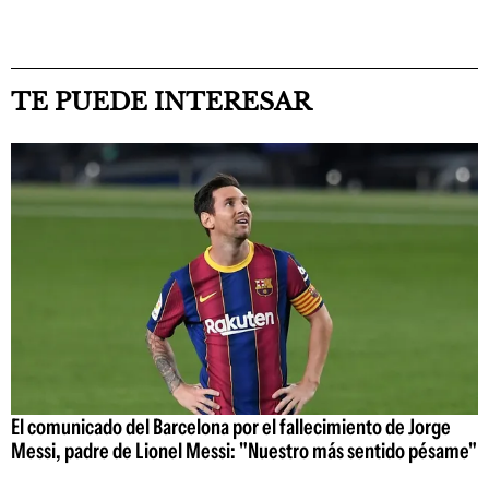
TE PUEDE INTERESAR
El comunicado del Barcelona por el fallecimiento de Jorge
Messi, padre de Lionel Messi: "Nuestro más sentido pésame"