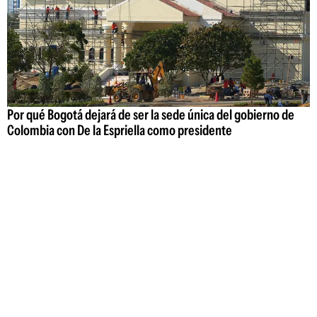
Por qué Bogotá dejará de ser la sede única del gobierno de
Colombia con De la Espriella como presidente