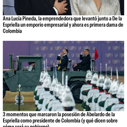
Ana Lucía Pineda, la emprendedora que levantó junto a De la
Espriella un emporio empresarial y ahora es primera dama de
Colombia
3 momentos que marcaron la posesión de Abelardo de la
Espriella como presidente de Colombia (y qué dicen sobre
cómo será su gobierno)