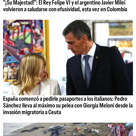
"¡Su Majestad!": El Rey Felipe VI y el argentino Javier Milei
volvieron a saludarse con efusividad, esta vez en Colombia
España comenzó a pedirle pasaportes a los italianos: Pedro
Sánchez lleva al máximo su pelea con Giorgia Meloni desde la
invasión migratoria a Ceuta