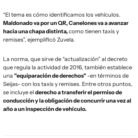
“El tema es cómo identificamos los vehículos.
Maldonado va por un QR, Canelones va a avanzar
hacia una chapa distinta,
como tienen taxis y
remises”, ejemplificó Zuvela.
La norma, que sirve de “actualización” al decreto
que regula la actividad de 2016, también establece
una
"equiparación de derechos"
-en términos de
Seijas- con los taxis y remises. Entre otros puntos,
se incluye el
derecho a transferir el permiso de
conducción y la obligación de concurrir una vez al
año a un inspección de vehículo.