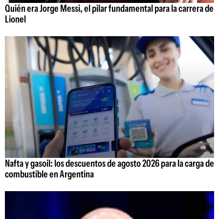
Quién era Jorge Messi, el pilar fundamental para la carrera de
Lionel
Nafta y gasoil: los descuentos de agosto 2026 para la carga de
combustible en Argentina