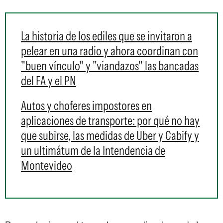
La historia de los ediles que se invitaron a
pelear en una radio y ahora coordinan con
"buen vínculo" y "viandazos" las bancadas
del FA y el PN
Autos y choferes impostores en
aplicaciones de transporte: por qué no hay
que subirse, las medidas de Uber y Cabify y
un ultimátum de la Intendencia de
Montevideo