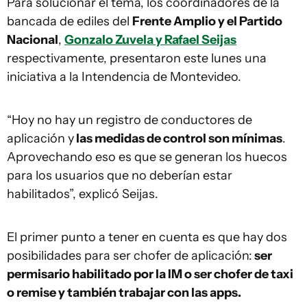
Para solucionar el tema, los coordinadores de la
bancada de ediles del
Frente Amplio y el Partido
Nacional
,
Gonzalo Zuvela y Rafael Seijas
respectivamente, presentaron este lunes una
iniciativa a la Intendencia de Montevideo.
“Hoy no hay un registro de conductores de
aplicación y
las medidas de control son mínimas
.
Aprovechando eso es que se generan los huecos
para los usuarios que no deberían estar
habilitados”, explicó Seijas.
El primer punto a tener en cuenta es que hay dos
posibilidades para ser chofer de aplicación:
ser
permisario habilitado por la IM o ser chofer de taxi
o remise y también trabajar con las apps.