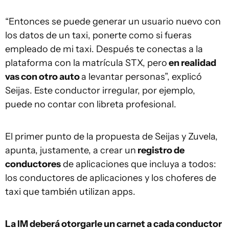
“Entonces se puede generar un usuario nuevo con
los datos de un taxi, ponerte como si fueras
empleado de mi taxi. Después te conectas a la
plataforma con la matrícula STX, pero
en realidad
vas con otro auto
a levantar personas”, explicó
Seijas. Este conductor irregular, por ejemplo,
puede no contar con libreta profesional.
El primer punto de la propuesta de Seijas y Zuvela,
apunta, justamente, a crear un
registro de
conductores
de aplicaciones que incluya a todos:
los conductores de aplicaciones y los choferes de
taxi que también utilizan apps.
La IM deberá otorgarle un carnet a cada conductor