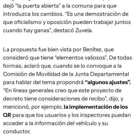
dejó “la puerta abierta” a la comuna para que
introduzca los cambios. “Es una demostración de
que oficialismo y oposición pueden trabajar juntos
cuando hay ganas”, destacó Zuvela.
La propuesta fue bien vista por Benítez, que
consideró que tiene “elementos valiosos”. De todas
formas, aclaró que, cuando se lo convoque a la
Comisión de Movilidad de la Junta Departamental
para hablar del tema propondrá
“algunos ajustes”.
“En líneas generales creo que este proyecto de
decreto tiene consideraciones de recibo”, dijo, y
mencionó, por ejemplo,
la implementación de los
QR
para que los usuarios y los inspectores puedan
acceder a la información del vehículo y su
conductor.