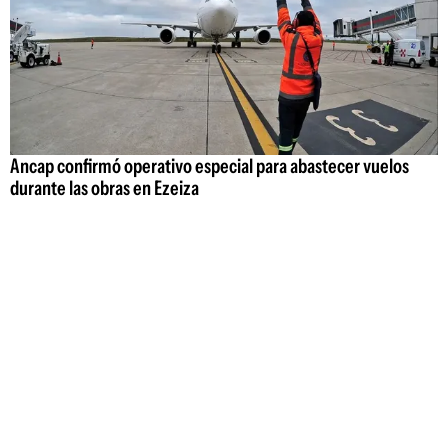
Ancap confirmó operativo especial para abastecer vuelos
durante las obras en Ezeiza