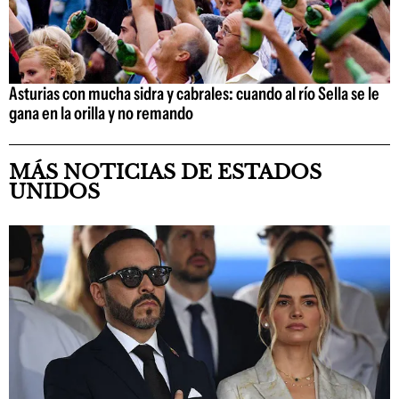
Asturias con mucha sidra y cabrales: cuando al río Sella se le
gana en la orilla y no remando
MÁS NOTICIAS DE ESTADOS
UNIDOS