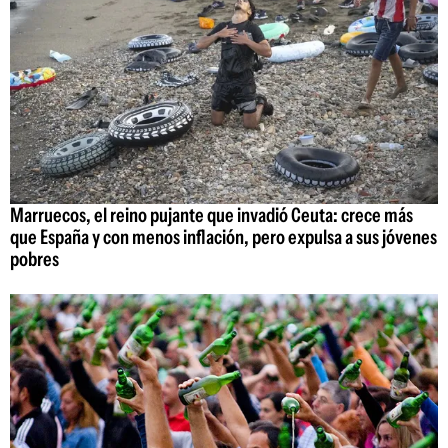
Marruecos, el reino pujante que invadió Ceuta: crece más
que España y con menos inflación, pero expulsa a sus jóvenes
pobres