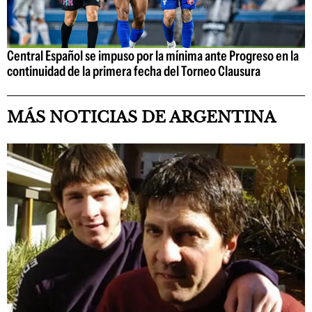
Central Español se impuso por la mínima ante Progreso en la
continuidad de la primera fecha del Torneo Clausura
MÁS NOTICIAS DE ARGENTINA