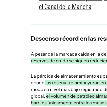
el Canal de la Mancha
Descenso récord en las re
A pesar de la marcada caída en la 
reservas de crudo se siguen reducie
La pérdida de almacenamiento es pa
donde
las reservas disminuyeron en 
modo su nivel más bajo registrado des
global,
el volumen de petróleo alma
barriles únicamente entre los meses 