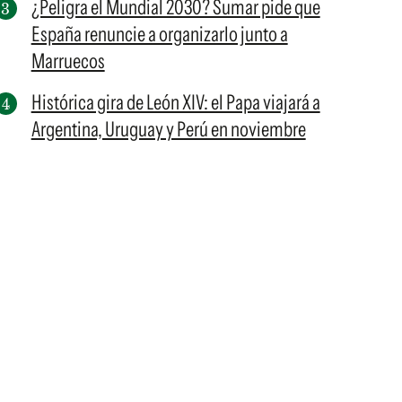
¿Peligra el Mundial 2030? Sumar pide que
España renuncie a organizarlo junto a
Marruecos
Histórica gira de León XIV: el Papa viajará a
Argentina, Uruguay y Perú en noviembre