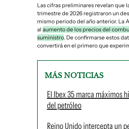
Las cifras preliminares revelan que 
trimestre de 2026 registraron un de
mismo periodo del año anterior. La
al
aumento de los precios del combust
suministro
. De confirmarse estos dat
convertirá en el primero que experi
MÁS NOTICIAS
El Ibex 35 marca máximos hi
del petróleo
Reino Unido intercepta un pe