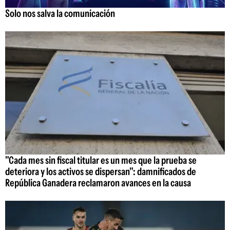
Solo nos salva la comunicación
"Cada mes sin fiscal titular es un mes que la prueba se
deteriora y los activos se dispersan": damnificados de
República Ganadera reclamaron avances en la causa