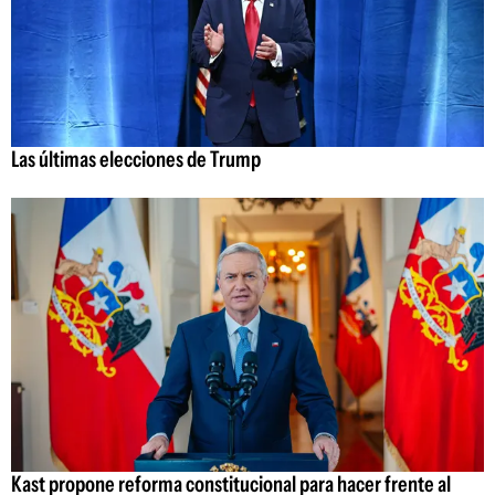
Las últimas elecciones de Trump
Kast propone reforma constitucional para hacer frente al