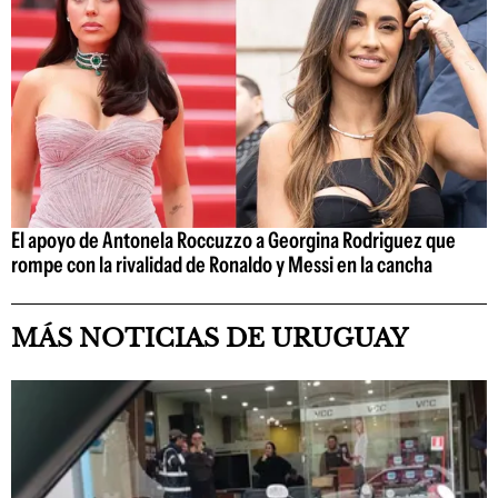
El apoyo de Antonela Roccuzzo a Georgina Rodriguez que
rompe con la rivalidad de Ronaldo y Messi en la cancha
MÁS NOTICIAS DE URUGUAY