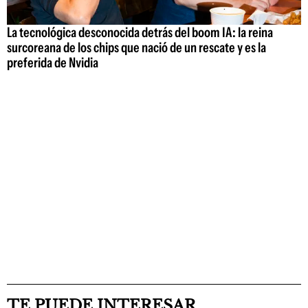
La tecnológica desconocida detrás del boom IA: la reina
surcoreana de los chips que nació de un rescate y es la
preferida de Nvidia
TE PUEDE INTERESAR