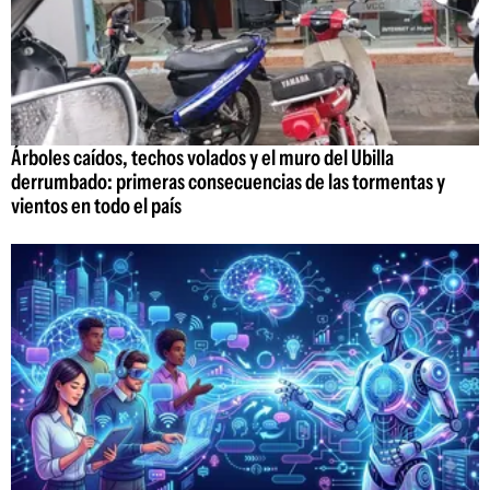
Árboles caídos, techos volados y el muro del Ubilla
derrumbado: primeras consecuencias de las tormentas y
vientos en todo el país