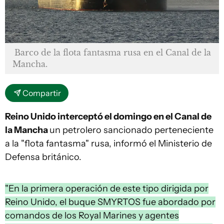
Barco de la flota fantasma rusa en el Canal de la
Mancha.
Compartir
Reino Unido interceptó el domingo en el Canal de
la Mancha
un petrolero sancionado perteneciente
a la "flota fantasma" rusa, informó el Ministerio de
Defensa británico.
"En la primera operación de este tipo dirigida por
Reino Unido, el buque SMYRTOS fue abordado por
comandos de los Royal Marines y agentes