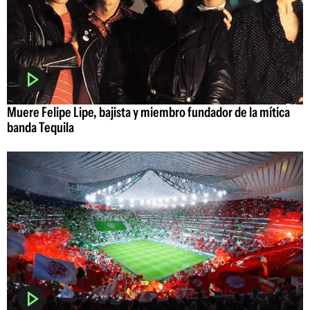
Muere Felipe Lipe, bajista y miembro fundador de la mítica
banda Tequila