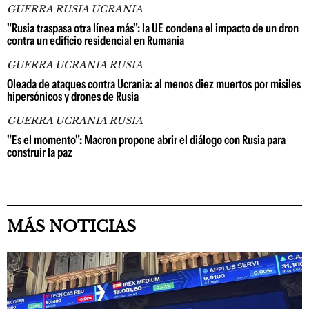
GUERRA RUSIA UCRANIA
"Rusia traspasa otra línea más": la UE condena el impacto de un dron
contra un edificio residencial en Rumania
GUERRA UCRANIA RUSIA
Oleada de ataques contra Ucrania: al menos diez muertos por misiles
hipersónicos y drones de Rusia
GUERRA UCRANIA RUSIA
"Es el momento": Macron propone abrir el diálogo con Rusia para
construir la paz
MÁS NOTICIAS