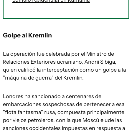
Golpe al Kremlin
La operación fue celebrada por el Ministro de
Relaciones Exteriores ucraniano, Andrii Sibiga,
quien calificó la interceptación como un golpe a la
"máquina de guerra" del Kremlin.
Londres ha sancionado a centenares de
embarcaciones sospechosas de pertenecer a esa
"flota fantasma" rusa, compuesta principalmente
por viejos petroleros, con la que Moscú elude las
sanciones occidentales impuestas en respuesta a