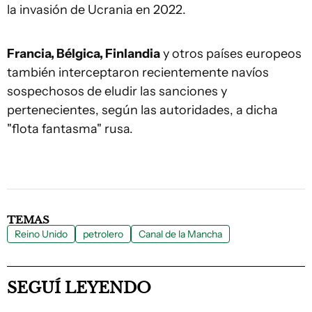
la invasión de Ucrania en 2022.
Francia, Bélgica, Finlandia
y otros países europeos
también interceptaron recientemente navíos
sospechosos de eludir las sanciones y
pertenecientes, según las autoridades, a dicha
"flota fantasma" rusa.
TEMAS
Reino Unido
petrolero
Canal de la Mancha
SEGUÍ LEYENDO