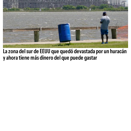
La zona del sur de EEUU que quedó devastada por un huracán
y ahora tiene más dinero del que puede gastar