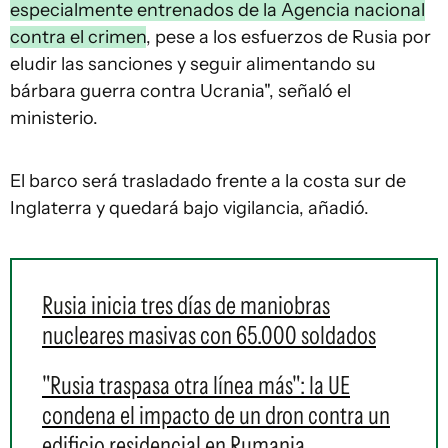
especialmente entrenados de la Agencia nacional
contra el crimen
, pese a los esfuerzos de Rusia por
eludir las sanciones y seguir alimentando su
bárbara guerra contra Ucrania", señaló el
ministerio.
El barco será trasladado frente a la costa sur de
Inglaterra y quedará bajo vigilancia, añadió.
Rusia inicia tres días de maniobras
nucleares masivas con 65.000 soldados
"Rusia traspasa otra línea más": la UE
condena el impacto de un dron contra un
edificio residencial en Rumania