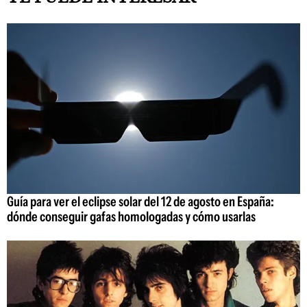
Guía para ver el eclipse solar del 12 de agosto en España:
dónde conseguir gafas homologadas y cómo usarlas