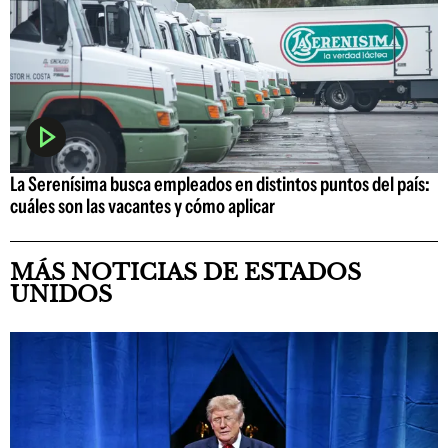
La Serenísima busca empleados en distintos puntos del país:
cuáles son las vacantes y cómo aplicar
MÁS NOTICIAS DE ESTADOS
UNIDOS