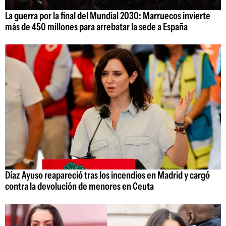
La guerra por la final del Mundial 2030: Marruecos invierte
más de 450 millones para arrebatar la sede a España
Díaz Ayuso reapareció tras los incendios en Madrid y cargó
contra la devolución de menores en Ceuta