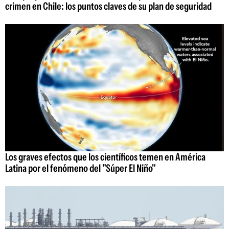
crimen en Chile: los puntos claves de su plan de seguridad
Los graves efectos que los científicos temen en América
Latina por el fenómeno del "Súper El Niño"