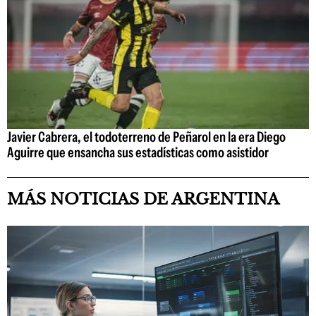
Javier Cabrera, el todoterreno de Peñarol en la era Diego
Aguirre que ensancha sus estadísticas como asistidor
MÁS NOTICIAS DE ARGENTINA