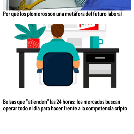
Por qué los plomeros son una metáfora del futuro laboral
Bolsas que "atienden" las 24 horas: los mercados buscan
operar todo el día para hacer frente a la competencia cripto