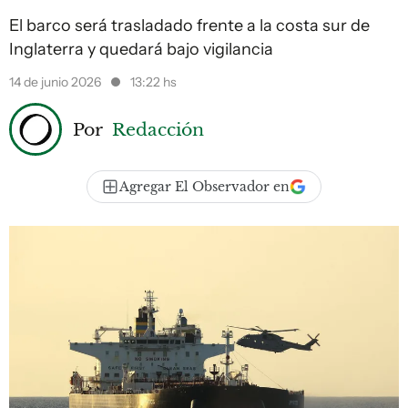
El barco será trasladado frente a la costa sur de
Inglaterra y quedará bajo vigilancia
14 de junio 2026
13:22 hs
Por
Redacción
Agregar El Observador en