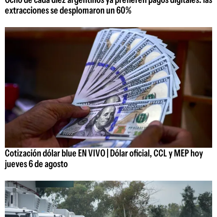
extracciones se desplomaron un 60%
Cotización dólar blue EN VIVO | Dólar oficial, CCL y MEP hoy
jueves 6 de agosto