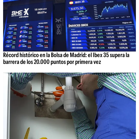
Récord histórico en la Bolsa de Madrid: el Ibex 35 supera la
barrera de los 20.000 puntos por primera vez