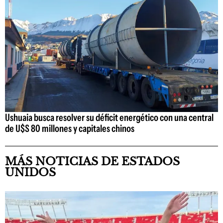
Ushuaia busca resolver su déficit energético con una central
de U$S 80 millones y capitales chinos
MÁS NOTICIAS DE ESTADOS
UNIDOS