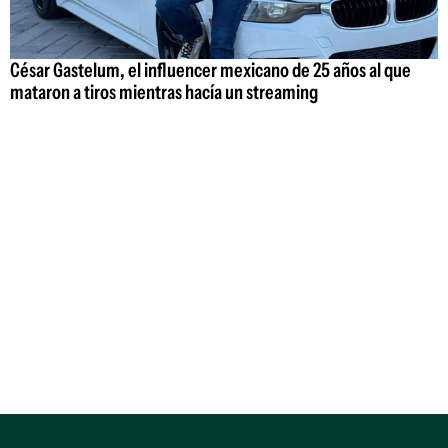
César Gastelum, el influencer mexicano de 25 años al que
mataron a tiros mientras hacía un streaming