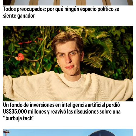
Todos preocupados: por qué ningún espacio político se
siente ganador
Un fondo de inversiones en inteligencia artificial perdió
US$35.000 millones y reavivó las discusiones sobre una
"burbuja tech"