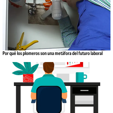
Por qué los plomeros son una metáfora del futuro laboral