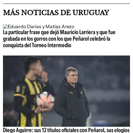
MÁS NOTICIAS DE URUGUAY
La particular frase que dejó Mauricio Larriera y que fue
grabada en los gorros con los que Peñarol celebró la
conquista del Torneo Intermedio
Diego Aguirre: sus 12 títulos oficiales con Peñarol, sus elogios