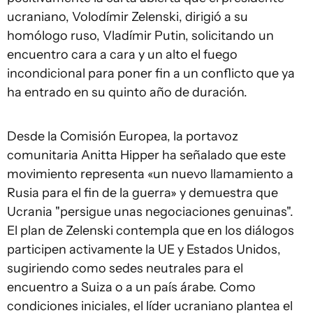
ucraniano, Volodímir Zelenski, dirigió a su
homólogo ruso, Vladímir Putin, solicitando un
encuentro cara a cara y un alto el fuego
incondicional para poner fin a un conflicto que ya
ha entrado en su quinto año de duración.
Desde la Comisión Europea, la portavoz
comunitaria Anitta Hipper ha señalado que este
movimiento representa «un nuevo llamamiento a
Rusia para el fin de la guerra» y demuestra que
Ucrania "persigue unas negociaciones genuinas".
El plan de Zelenski contempla que en los diálogos
participen activamente la UE y Estados Unidos,
sugiriendo como sedes neutrales para el
encuentro a Suiza o a un país árabe. Como
condiciones iniciales, el líder ucraniano plantea el