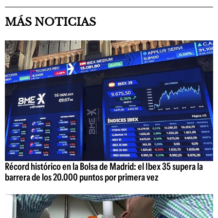
MÁS NOTICIAS
Récord histórico en la Bolsa de Madrid: el Ibex 35 supera la
barrera de los 20.000 puntos por primera vez