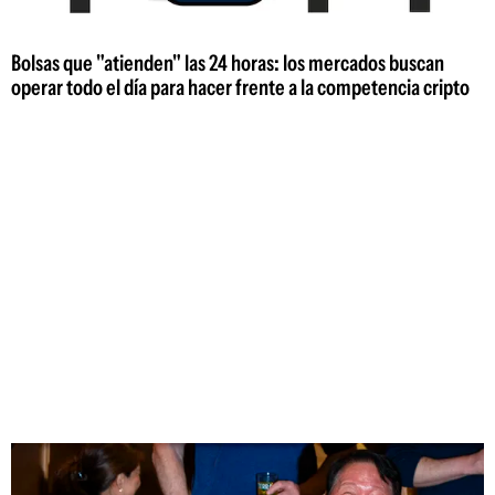
Bolsas que "atienden" las 24 horas: los mercados buscan
operar todo el día para hacer frente a la competencia cripto