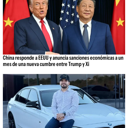
China responde a EEUU y anuncia sanciones económicas a un
mes de una nueva cumbre entre Trump y Xi