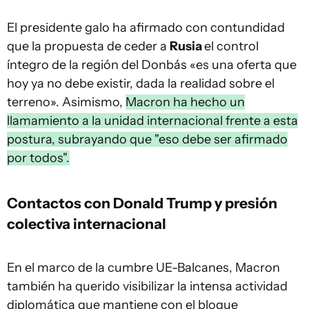
El presidente galo ha afirmado con contundidad
que la propuesta de ceder a
Rusia
el control
íntegro de la región del Donbás «es una oferta que
hoy ya no debe existir, dada la realidad sobre el
terreno». Asimismo,
Macron ha hecho un
llamamiento a la unidad internacional frente a esta
postura, subrayando que "eso debe ser afirmado
por todos".
Contactos con Donald Trump y presión
colectiva internacional
En el marco de la cumbre UE-Balcanes, Macron
también ha querido visibilizar la intensa actividad
diplomática que mantiene con el bloque