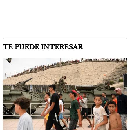
TE PUEDE INTERESAR