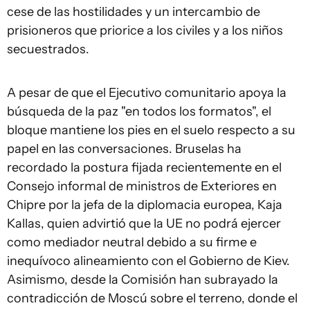
cese de las hostilidades y un intercambio de
prisioneros que priorice a los civiles y a los niños
secuestrados.
A pesar de que el Ejecutivo comunitario apoya la
búsqueda de la paz "en todos los formatos", el
bloque mantiene los pies en el suelo respecto a su
papel en las conversaciones. Bruselas ha
recordado la postura fijada recientemente en el
Consejo informal de ministros de Exteriores en
Chipre por la jefa de la diplomacia europea, Kaja
Kallas, quien advirtió que la UE no podrá ejercer
como mediador neutral debido a su firme e
inequívoco alineamiento con el Gobierno de Kiev.
Asimismo, desde la Comisión han subrayado la
contradicción de Moscú sobre el terreno, donde el