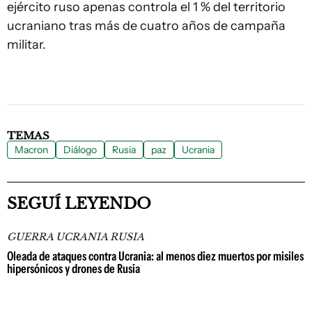
ejército ruso apenas controla el 1 % del territorio
ucraniano tras más de cuatro años de campaña
militar.
TEMAS
Macron
Diálogo
Rusia
paz
Ucrania
SEGUÍ LEYENDO
GUERRA UCRANIA RUSIA
Oleada de ataques contra Ucrania: al menos diez muertos por misiles
hipersónicos y drones de Rusia