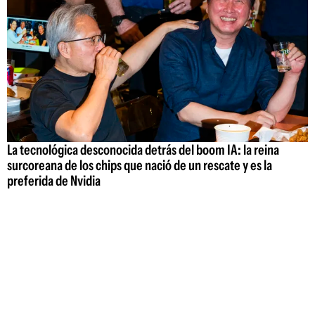
La tecnológica desconocida detrás del boom IA: la reina
surcoreana de los chips que nació de un rescate y es la
preferida de Nvidia