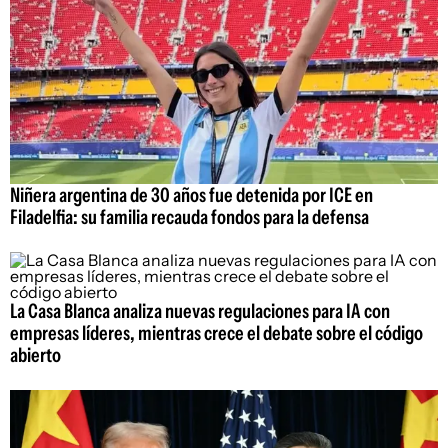
Niñera argentina de 30 años fue detenida por ICE en
Filadelfia: su familia recauda fondos para la defensa
La Casa Blanca analiza nuevas regulaciones para IA con
empresas líderes, mientras crece el debate sobre el código
abierto