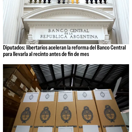
Diputados: libertarios aceleran la reforma del Banco Central
para llevarla al recinto antes de fin de mes