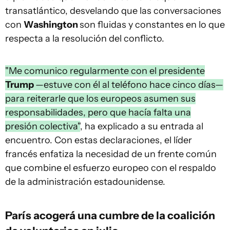
transatlántico, desvelando que las conversaciones
con
Washington
son fluidas y constantes en lo que
respecta a la resolución del conflicto.
"Me comunico regularmente con el presidente
Trump
—estuve con él al teléfono hace cinco días—
para reiterarle que los europeos asumen sus
responsabilidades, pero que hacía falta una
presión colectiva"
, ha explicado a su entrada al
encuentro. Con estas declaraciones, el líder
francés enfatiza la necesidad de un frente común
que combine el esfuerzo europeo con el respaldo
de la administración estadounidense.
París acogerá una cumbre de la coalición