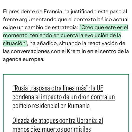
El presidente de Francia ha justificado este paso al
frente argumentando que el contexto bélico actual
exige un cambio de estrategia:
"Creo que este es el
momento, teniendo en cuenta la evolución de la
situación"
, ha añadido, situando la reactivación de
las conversaciones con el Kremlin en el centro de la
agenda europea.
"Rusia traspasa otra línea más": la UE
condena el impacto de un dron contra un
edificio residencial en Rumania
Oleada de ataques contra Ucrania: al
menos diez muertos por misiles