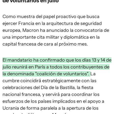
de voluntarios en julio
Como muestra del papel proactivo que busca
ejercer Francia en la arquitectura de seguridad
europea, Macron ha anunciado la convocatoria de
una importante cita militar y diplomática en la
capital francesa de cara al próximo mes.
El mandatario ha confirmado que los días 13 y 14 de
julio reunirá en París a todos los contribuyentes de
la denominada "coalición de voluntarios".
La
cumbre coincidirá estratégicamente con las
celebraciones del Día de la Bastilla, la fiesta
nacional francesa, y servirá para coordinar los
esfuerzos de los países implicados en el apoyo a
Ucrania de forma paralela a la apertura de los