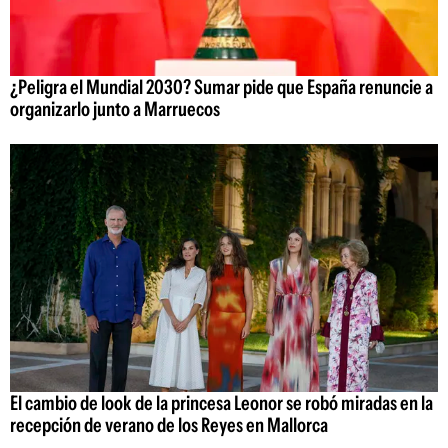
¿Peligra el Mundial 2030? Sumar pide que España renuncie a
organizarlo junto a Marruecos
El cambio de look de la princesa Leonor se robó miradas en la
recepción de verano de los Reyes en Mallorca