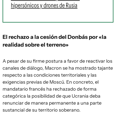
hipersónicos y drones de Rusia
El rechazo a la cesión del Donbás por «la
realidad sobre el terreno»
A pesar de su firme postura a favor de reactivar los
canales de diálogo, Macron se ha mostrado tajante
respecto a las condiciones territoriales y las
exigencias previas de Moscú. En concreto, el
mandatario francés ha rechazado de forma
categórica la posibilidad de que Ucrania deba
renunciar de manera permanente a una parte
sustancial de su territorio soberano.