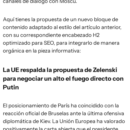
canales de diálogo con Moscú.
Aquí tienes la propuesta de un nuevo bloque de
contenido adaptado al estilo del artículo anterior,
con su correspondiente encabezado H2
optimizado para SEO, para integrarlo de manera
orgánica en la pieza informativa:
La UE respalda la propuesta de Zelenski
para negociar un alto el fuego directo con
Putin
El posicionamiento de París ha coincidido con la
reacción oficial de Bruselas ante la última ofensiva
diplomática de Kiev. La Unión Europea ha valorado
positivamente la carta abierta que el presidente