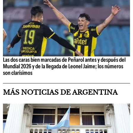
Las dos caras bien marcadas de Peñarol antes y después del
Mundial 2026 y de la llegada de Leonel Jaime; los números
son clarísimos
MÁS NOTICIAS DE ARGENTINA