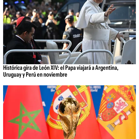
Histórica gira de León XIV: el Papa viajará a Argentina,
Uruguay y Perú en noviembre