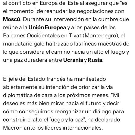
al conflicto en Europa del Este al asegurar que "es
el momento" de reanudar las negociaciones con
Moscú
. Durante su intervención en la cumbre que
reúne a la
Unión Europea
y a los países de los
Balcanes Occidentales en Tivat (Montenegro), el
mandatario galo ha trazado las líneas maestras de
lo que considera el camino hacia un alto el fuego y
una paz duradera entre
Ucrania
y
Rusia
.
El jefe del Estado francés ha manifestado
abiertamente su intención de priorizar la vía
diplomática de cara a los próximos meses. "Mi
deseo es más bien mirar hacia el futuro y decir
cómo conseguimos reorganizar un diálogo para
construir el alto el fuego y la paz", ha declarado
Macron ante los líderes internacionales.