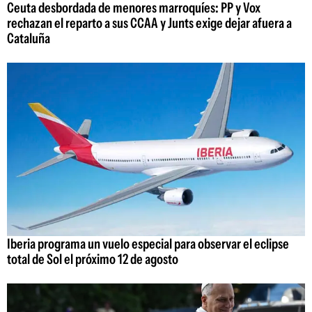
Ceuta desbordada de menores marroquíes: PP y Vox
rechazan el reparto a sus CCAA y Junts exige dejar afuera a
Cataluña
Iberia programa un vuelo especial para observar el eclipse
total de Sol el próximo 12 de agosto