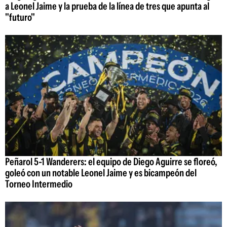
a Leonel Jaime y la prueba de la línea de tres que apunta al
"futuro"
Peñarol 5-1 Wanderers: el equipo de Diego Aguirre se floreó,
goleó con un notable Leonel Jaime y es bicampeón del
Torneo Intermedio