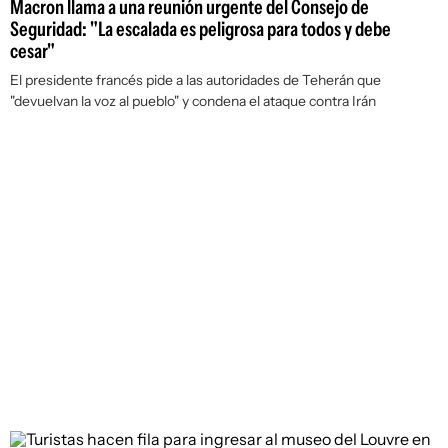
Macron llama a una reunión urgente del Consejo de
Seguridad: "La escalada es peligrosa para todos y debe
cesar"
El presidente francés pide a las autoridades de Teherán que
"devuelvan la voz al pueblo" y condena el ataque contra Irán