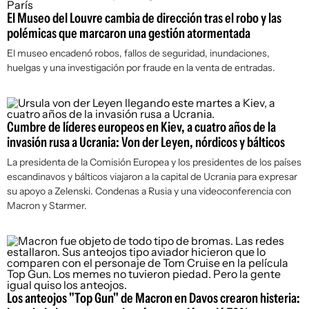
El Museo del Louvre cambia de dirección tras el robo y las
polémicas que marcaron una gestión atormentada
El museo encadenó robos, fallos de seguridad, inundaciones,
huelgas y una investigación por fraude en la venta de entradas.
Cumbre de líderes europeos en Kiev, a cuatro años de la
invasión rusa a Ucrania: Von der Leyen, nórdicos y bálticos
La presidenta de la Comisión Europea y los presidentes de los países
escandinavos y bálticos viajaron a la capital de Ucrania para expresar
su apoyo a Zelenski. Condenas a Rusia y una videoconferencia con
Macron y Starmer.
Los anteojos "Top Gun" de Macron en Davos crearon histeria: