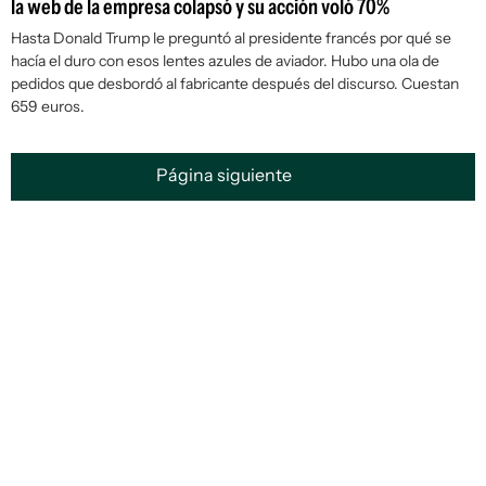
la web de la empresa colapsó y su acción voló 70%
Hasta Donald Trump le preguntó al presidente francés por qué se
hacía el duro con esos lentes azules de aviador. Hubo una ola de
pedidos que desbordó al fabricante después del discurso. Cuestan
659 euros.
Página siguiente