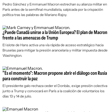
Pedro Sánchez y Emmanuel Macron estrechan su alianza militar en
París antes de la semifinal mundialista, salpicada por la crispación
política tras las palabras de Mariano Rajoy.
¿Puede Canadá unirse a la Unión Europea? El plan de Macron
frente a las amenazas de Trump
El islote de Hans activa una vía rápida de acceso estratégico hacia
Bruselas para mitigar la presión arancelaria y militar impuesta desde
Washington.
"Es el momento": Macron propone abrir el diálogo con Rusia
para construir la paz
El presidente galo rechaza ceder el Donbás, exige presión colectiva
junto a Trump y convocará en París a la coalición de voluntarios los
días 13 y 14 de julio.