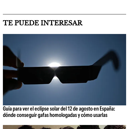
TE PUEDE INTERESAR
Guía para ver el eclipse solar del 12 de agosto en España:
dónde conseguir gafas homologadas y cómo usarlas