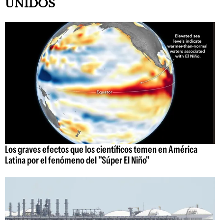
UNIDOS
Los graves efectos que los científicos temen en América
Latina por el fenómeno del "Súper El Niño"