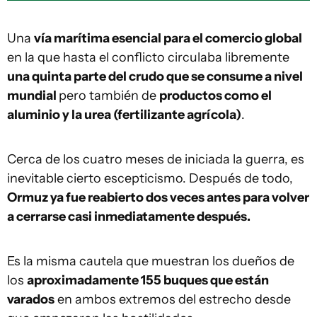
Una
vía marítima esencial para el comercio global
en la que hasta el conflicto circulaba libremente
una quinta parte del crudo que se consume a nivel
mundial
pero también de
productos como el
aluminio y la urea (fertilizante agrícola)
.
Cerca de los cuatro meses de iniciada la guerra, es
inevitable cierto escepticismo. Después de todo,
Ormuz ya fue reabierto dos veces antes para volver
a cerrarse casi inmediatamente después.
Es la misma cautela que muestran los dueños de
los
aproximadamente 155 buques que están
varados
en ambos extremos del estrecho desde