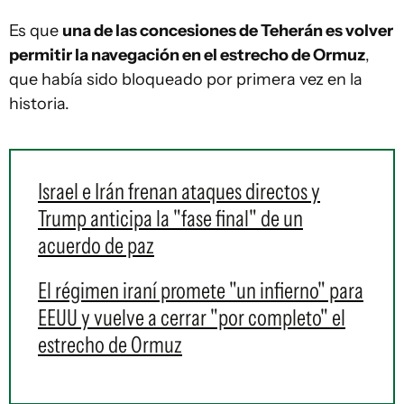
Es que
una de las concesiones de Teherán es volver
permitir la navegación en el estrecho de Ormuz
,
que había sido bloqueado por primera vez en la
historia.
Israel e Irán frenan ataques directos y
Trump anticipa la "fase final" de un
acuerdo de paz
El régimen iraní promete "un infierno" para
EEUU y vuelve a cerrar "por completo" el
estrecho de Ormuz