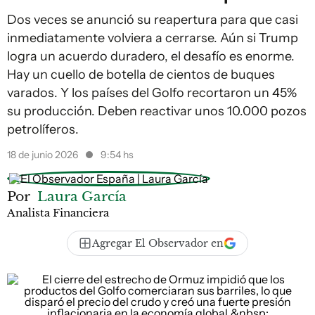
Dos veces se anunció su reapertura para que casi
inmediatamente volviera a cerrarse. Aún si Trump
logra un acuerdo duradero, el desafío es enorme.
Hay un cuello de botella de cientos de buques
varados. Y los países del Golfo recortaron un 45%
su producción. Deben reactivar unos 10.000 pozos
petrolíferos.
18 de junio 2026
9:54 hs
Por
Laura García
Analista Financiera
Agregar El Observador en