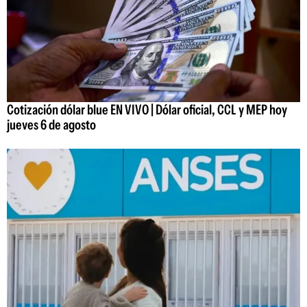
Cotización dólar blue EN VIVO | Dólar oficial, CCL y MEP hoy
jueves 6 de agosto