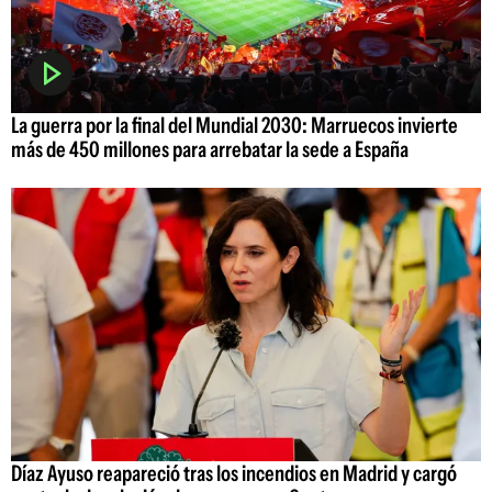
La guerra por la final del Mundial 2030: Marruecos invierte
más de 450 millones para arrebatar la sede a España
Díaz Ayuso reapareció tras los incendios en Madrid y cargó