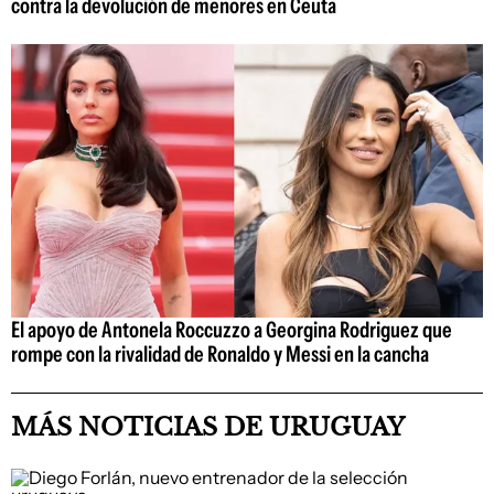
contra la devolución de menores en Ceuta
El apoyo de Antonela Roccuzzo a Georgina Rodriguez que
rompe con la rivalidad de Ronaldo y Messi en la cancha
MÁS NOTICIAS DE URUGUAY