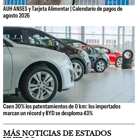
AUH ANSES y Tarjeta Alimentar | Calendario de pagos de
agosto 2026
Caen 30% los patentamientos de 0 km: los importados
marcan un récord y BYD se desploma 43%
MÁS NOTICIAS DE ESTADOS