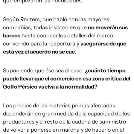
que empezaron las hostilidades.
Según Reuters, que habló con las mayores
compañías, todas insisten en que
no moverán sus
barcos
hasta conocer los detalles del marco
convenido para la reapertura y
asegurarse de que
esta vez el acuerdo no se cae.
Suponiendo que ése sea el caso,
¿cuánto tiempo
puede llevar que el comercio en esa zona crítica del
Golfo Pérsico vuelva a la normalidad?
Los precios de las materias primas afectadas
dependerán en gran medida de la capacidad de los
productores y el resto de la cadena de suministro
de volver a ponerse en marcha y de hacerlo en el