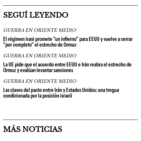
SEGUÍ LEYENDO
GUERRA EN ORIENTE MEDIO
El régimen iraní promete "un infierno" para EEUU y vuelve a cerrar
"por completo" el estrecho de Ormuz
GUERRA EN ORIENTE MEDIO
La UE pide que el acuerdo entre EEUU e Irán reabra el estrecho de
Ormuz y evalúan levantar sanciones
GUERRA EN ORIENTE MEDIO
Las claves del pacto entre Irán y Estados Unidos: una tregua
condicionada por la posición israelí
MÁS NOTICIAS