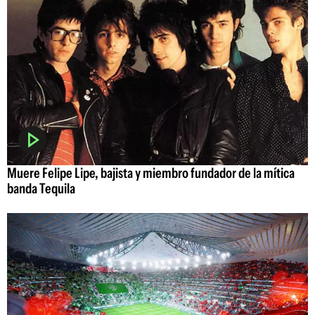
Muere Felipe Lipe, bajista y miembro fundador de la mítica
banda Tequila