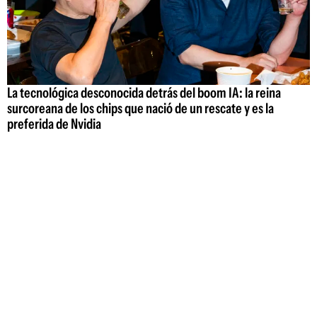
La tecnológica desconocida detrás del boom IA: la reina
surcoreana de los chips que nació de un rescate y es la
preferida de Nvidia