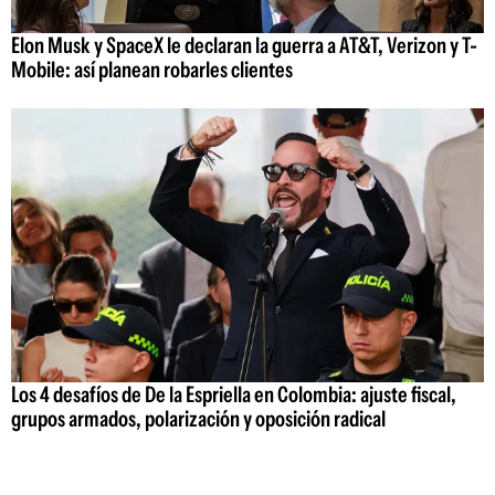
Elon Musk y SpaceX le declaran la guerra a AT&T, Verizon y T-
Mobile: así planean robarles clientes
Los 4 desafíos de De la Espriella en Colombia: ajuste fiscal,
grupos armados, polarización y oposición radical