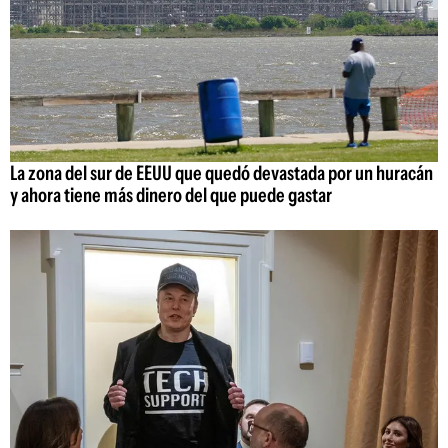
La zona del sur de EEUU que quedó devastada por un huracán
y ahora tiene más dinero del que puede gastar