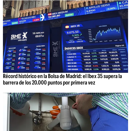
Récord histórico en la Bolsa de Madrid: el Ibex 35 supera la
barrera de los 20.000 puntos por primera vez