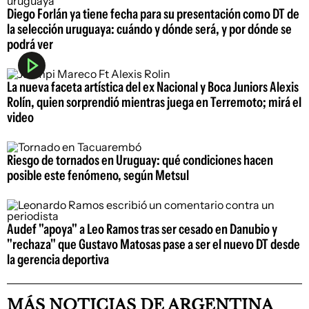
Diego Forlán ya tiene fecha para su presentación como DT de
la selección uruguaya: cuándo y dónde será, y por dónde se
podrá ver
La nueva faceta artística del ex Nacional y Boca Juniors Alexis
Rolín, quien sorprendió mientras juega en Terremoto; mirá el
video
Riesgo de tornados en Uruguay: qué condiciones hacen
posible este fenómeno, según Metsul
Audef "apoya" a Leo Ramos tras ser cesado en Danubio y
"rechaza" que Gustavo Matosas pase a ser el nuevo DT desde
la gerencia deportiva
MÁS NOTICIAS DE ARGENTINA