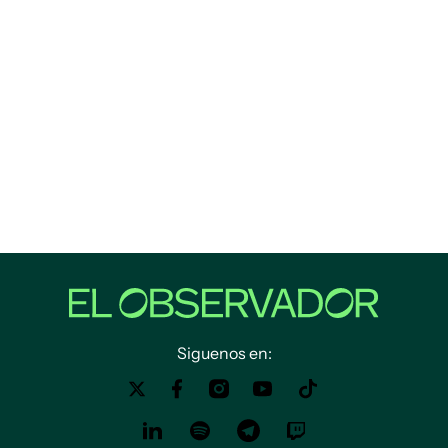
Siguenos en: