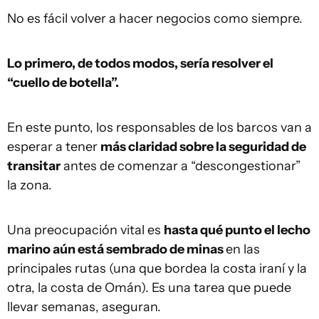
No es fácil volver a hacer negocios como siempre.
Lo primero, de todos modos, sería resolver el
“cuello de botella”.
En este punto, los responsables de los barcos van a
esperar a tener
más claridad sobre la seguridad de
transitar
antes de comenzar a “descongestionar”
la zona.
Una preocupación vital es
hasta qué punto el lecho
marino aún está sembrado de minas
en las
principales rutas (una que bordea la costa iraní y la
otra, la costa de Omán). Es una tarea que puede
llevar semanas, aseguran.