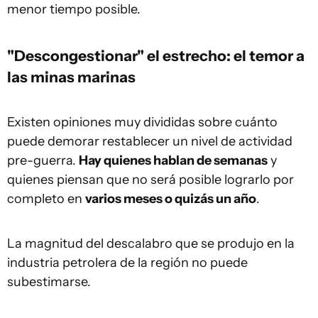
menor tiempo posible.
"Descongestionar" el estrecho: el temor a
las minas marinas
Existen opiniones muy divididas sobre cuánto
puede demorar restablecer un nivel de actividad
pre-guerra.
Hay quienes hablan de semanas
y
quienes piensan que no será posible lograrlo por
completo en
varios meses o quizás un año
.
La magnitud del descalabro que se produjo en la
industria petrolera de la región no puede
subestimarse.