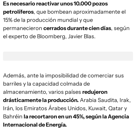
Es necesario reactivar unos 10.000 pozos
petrolíferos
, que bombean aproximadamente el
15% de la producción mundial y que
permanecieron
cerrados durante cien días
, según
el experto de Bloomberg, Javier Blas.
Además, ante la imposibilidad de comerciar sus
barriles y la capacidad colmada de
almacenamiento, varios países
redujeron
drásticamente la producción.
Arabia Saudita, Irak,
Irán, los Emiratos Árabes Unidos, Kuwait, Qatar y
Bahréin
la recortaron en un 45%, según la Agencia
Internacional de Energía.