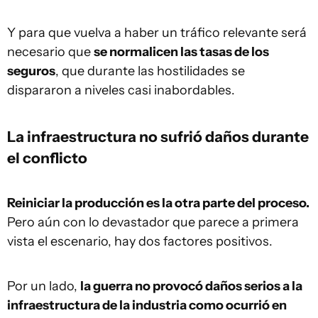
Y para que vuelva a haber un tráfico relevante será
necesario que
se normalicen las tasas de los
seguros
, que durante las hostilidades se
dispararon a niveles casi inabordables.
La infraestructura no sufrió daños durante
el conflicto
Reiniciar la producción es la otra parte del proceso.
Pero aún con lo devastador que parece a primera
vista el escenario, hay dos factores positivos.
Por un lado,
la guerra no provocó daños serios a la
infraestructura de la industria como ocurrió en