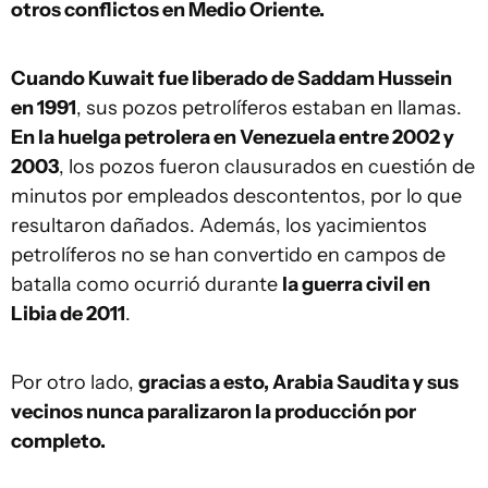
otros conflictos en Medio Oriente.
Cuando Kuwait fue liberado de Saddam Hussein
en 1991
, sus pozos petrolíferos estaban en llamas.
En la huelga petrolera en Venezuela entre 2002 y
2003
, los pozos fueron clausurados en cuestión de
minutos por empleados descontentos, por lo que
resultaron dañados. Además, los yacimientos
petrolíferos no se han convertido en campos de
batalla como ocurrió durante
la guerra civil en
Libia de 2011
.
Por otro lado,
gracias a esto, Arabia Saudita y sus
vecinos nunca paralizaron la producción por
completo.