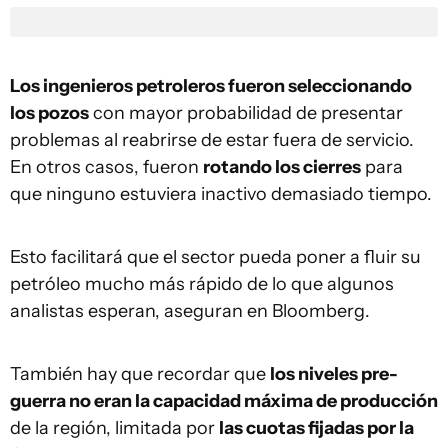
Los ingenieros petroleros fueron seleccionando
los pozos
con mayor probabilidad de presentar
problemas al reabrirse de estar fuera de servicio.
En otros casos, fueron
rotando los cierres
para
que ninguno estuviera inactivo demasiado tiempo.
Esto facilitará que el sector pueda poner a fluir su
petróleo mucho más rápido de lo que algunos
analistas esperan, aseguran en Bloomberg.
También hay que recordar que
los niveles pre-
guerra no eran la capacidad máxima de producción
de la región, limitada por
las cuotas fijadas por la