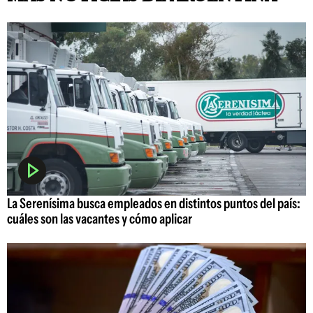
La Serenísima busca empleados en distintos puntos del país:
cuáles son las vacantes y cómo aplicar