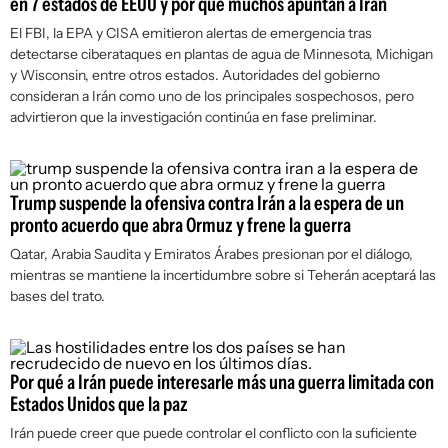
en 7 estados de EEUU y por qué muchos apuntan a Irán
El FBI, la EPA y CISA emitieron alertas de emergencia tras
detectarse ciberataques en plantas de agua de Minnesota, Michigan
y Wisconsin, entre otros estados. Autoridades del gobierno
consideran a Irán como uno de los principales sospechosos, pero
advirtieron que la investigación continúa en fase preliminar.
Trump suspende la ofensiva contra Irán a la espera de un
pronto acuerdo que abra Ormuz y frene la guerra
Qatar, Arabia Saudita y Emiratos Árabes presionan por el diálogo,
mientras se mantiene la incertidumbre sobre si Teherán aceptará las
bases del trato.
Por qué a Irán puede interesarle más una guerra limitada con
Estados Unidos que la paz
Irán puede creer que puede controlar el conflicto con la suficiente