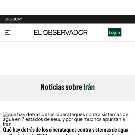
URUGUAY
URUGUAY
Login
ARGENTINA
ESPAÑA
ESTADOS UNIDOS
Noticias sobre
Irán
Qué hay detrás de los ciberataques contra sistemas de agua