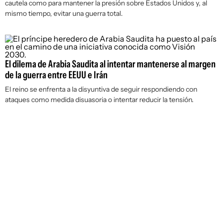
cautela como para mantener la presión sobre Estados Unidos y, al
mismo tiempo, evitar una guerra total.
El dilema de Arabia Saudita al intentar mantenerse al margen
de la guerra entre EEUU e Irán
El reino se enfrenta a la disyuntiva de seguir respondiendo con
ataques como medida disuasoria o intentar reducir la tensión.