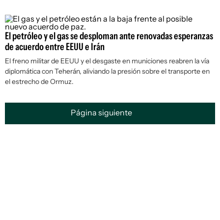
El petróleo y el gas se desploman ante renovadas esperanzas
de acuerdo entre EEUU e Irán
El freno militar de EEUU y el desgaste en municiones reabren la vía
diplomática con Teherán, aliviando la presión sobre el transporte en
el estrecho de Ormuz.
Página siguiente