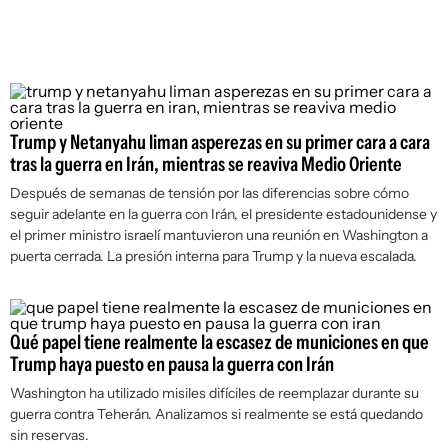
Trump y Netanyahu liman asperezas en su primer cara a cara
tras la guerra en Irán, mientras se reaviva Medio Oriente
Después de semanas de tensión por las diferencias sobre cómo
seguir adelante en la guerra con Irán, el presidente estadounidense y
el primer ministro israelí mantuvieron una reunión en Washington a
puerta cerrada. La presión interna para Trump y la nueva escalada.
Qué papel tiene realmente la escasez de municiones en que
Trump haya puesto en pausa la guerra con Irán
Washington ha utilizado misiles difíciles de reemplazar durante su
guerra contra Teherán. Analizamos si realmente se está quedando
sin reservas.