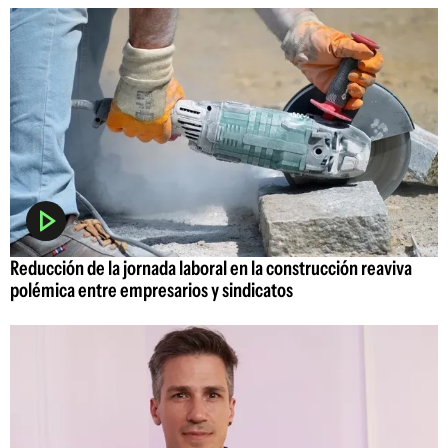
Reducción de la jornada laboral en la construcción reaviva
polémica entre empresarios y sindicatos