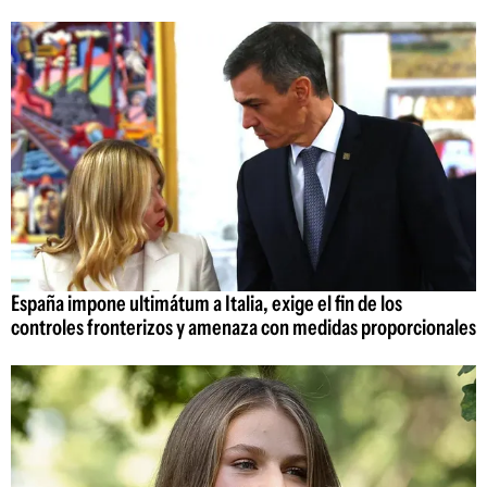
España impone ultimátum a Italia, exige el fin de los
controles fronterizos y amenaza con medidas proporcionales