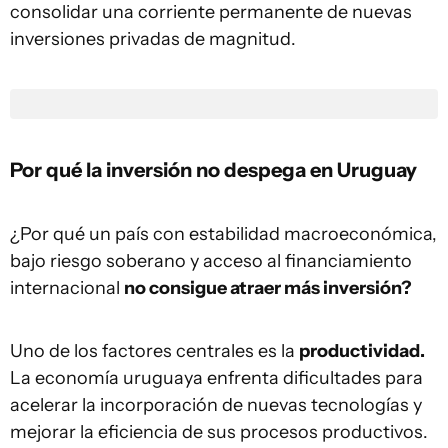
consolidar una corriente permanente de nuevas
inversiones privadas de magnitud.
Por qué la inversión no despega en Uruguay
¿Por qué un país con estabilidad macroeconómica,
bajo riesgo soberano y acceso al financiamiento
internacional
no consigue atraer más inversión?
Uno de los factores centrales es la
productividad.
La economía uruguaya enfrenta dificultades para
acelerar la incorporación de nuevas tecnologías y
mejorar la eficiencia de sus procesos productivos.