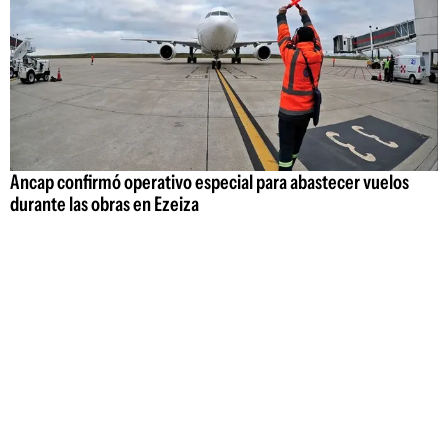
Ancap confirmó operativo especial para abastecer vuelos
durante las obras en Ezeiza