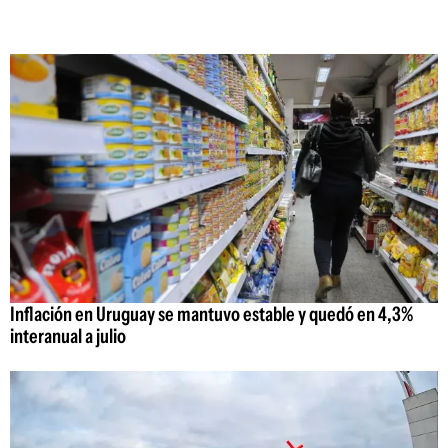
Inflación en Uruguay se mantuvo estable y quedó en 4,3%
interanual a julio