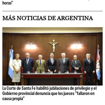
horas"
MÁS NOTICIAS DE ARGENTINA
La Corte de Santa Fe habilitó jubilaciones de privilegio y el
Gobierno provincial denuncia que los jueces "fallaron en
causa propia"