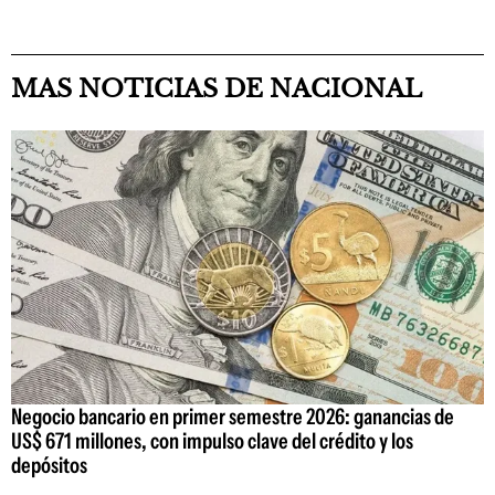
MAS NOTICIAS DE NACIONAL
Negocio bancario en primer semestre 2026: ganancias de
US$ 671 millones, con impulso clave del crédito y los
depósitos