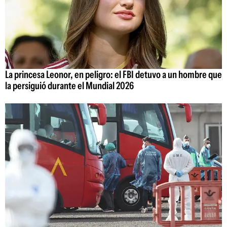
La princesa Leonor, en peligro: el FBI detuvo a un hombre que
la persiguió durante el Mundial 2026