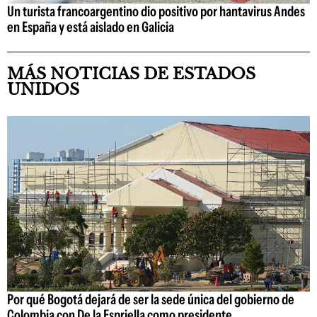
Un turista francoargentino dio positivo por hantavirus Andes
en España y está aislado en Galicia
MÁS NOTICIAS DE ESTADOS
UNIDOS
Por qué Bogotá dejará de ser la sede única del gobierno de
Colombia con De la Espriella como presidente