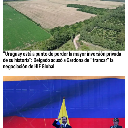
"Uruguay está a punto de perder la mayor inversión privada
de su historia": Delgado acusó a Cardona de "trancar" la
negociación de HIF Global