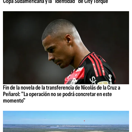
Copa Sudamericana y la "identidad" de City Torque
Fin de la novela de la transferencia de Nicolás de la Cruz a
Peñarol: "La operación no se podrá concretar en este
momento"