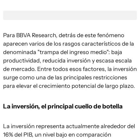
Para BBVA Research, detrás de este fenómeno
aparecen varios de los rasgos característicos de la
denominada "trampa del ingreso medio": baja
productividad, reducida inversión y escasa escala
de mercado. Entre todos esos factores, la inversión
surge como una de las principales restricciones
para elevar el crecimiento potencial de largo plazo.
La inversión, el principal cuello de botella
La inversión representa actualmente alrededor del
16% del PIB, un nivel bajo en comparación