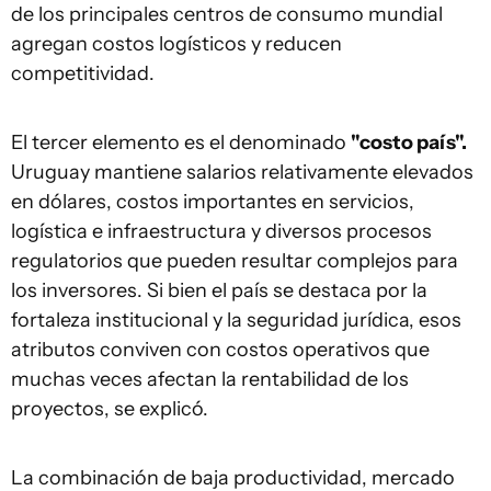
de los principales centros de consumo mundial
agregan costos logísticos y reducen
competitividad.
El tercer elemento es el denominado
"costo país".
Uruguay mantiene salarios relativamente elevados
en dólares, costos importantes en servicios,
logística e infraestructura y diversos procesos
regulatorios que pueden resultar complejos para
los inversores. Si bien el país se destaca por la
fortaleza institucional y la seguridad jurídica, esos
atributos conviven con costos operativos que
muchas veces afectan la rentabilidad de los
proyectos, se explicó.
La combinación de baja productividad, mercado