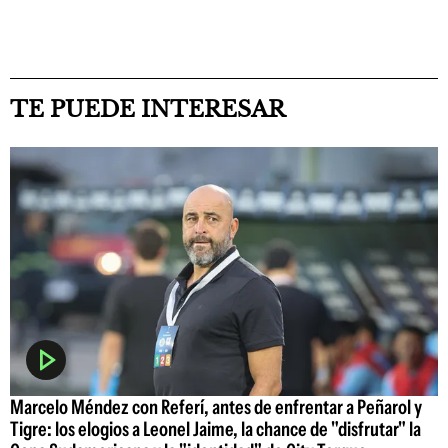
TE PUEDE INTERESAR
Marcelo Méndez con Referí, antes de enfrentar a Peñarol y
Tigre: los elogios a Leonel Jaime, la chance de "disfrutar" la