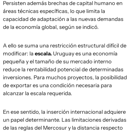
Persisten además brechas de capital humano en
áreas técnicas específicas, lo que limita la
capacidad de adaptación a las nuevas demandas
de la economía global, según se indicó.
A ello se suma una restricción estructural difícil de
modificar: la
escala.
Uruguay es una economía
pequeña y el tamaño de su mercado interno
reduce la rentabilidad potencial de determinadas
inversiones. Para muchos proyectos, la posibilidad
de exportar es una condición necesaria para
alcanzar la escala requerida.
En ese sentido, la inserción internacional adquiere
un papel determinante. Las limitaciones derivadas
de las reglas del Mercosur y la distancia respecto