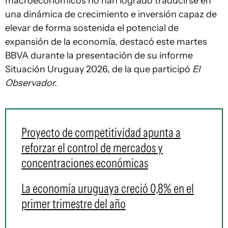
macroeconómicos no han logrado traducirse en
una dinámica de crecimiento e inversión capaz de
elevar de forma sostenida el potencial de
expansión de la economía, destacó este martes
BBVA durante la presentación de su informe
Situación Uruguay 2026, de la que participó
El
Observador.
Proyecto de competitividad apunta a
reforzar el control de mercados y
concentraciones económicas
La economía uruguaya creció 0,8% en el
primer trimestre del año