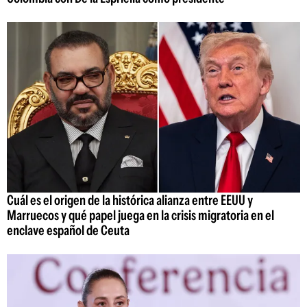
Cuál es el origen de la histórica alianza entre EEUU y
Marruecos y qué papel juega en la crisis migratoria en el
enclave español de Ceuta