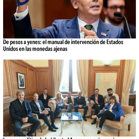
De pesos a yenes: el manual de intervención de Estados
Unidos en las monedas ajenas