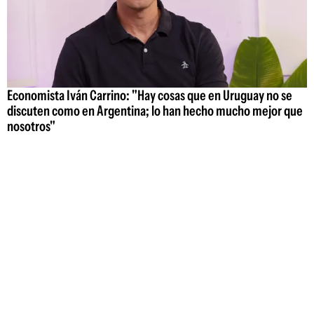
Economista Iván Carrino: "Hay cosas que en Uruguay no se
discuten como en Argentina; lo han hecho mucho mejor que
nosotros"