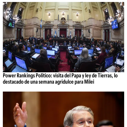
Power Rankings Político: visita del Papa y ley de Tierras, lo
destacado de una semana agridulce para Milei