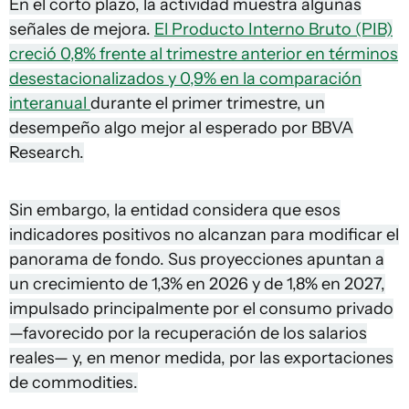
En el corto plazo, la actividad muestra algunas
señales de mejora.
El Producto Interno Bruto (PIB)
creció 0,8% frente al trimestre anterior en términos
desestacionalizados y 0,9% en la comparación
interanual
durante el primer trimestre, un
desempeño algo mejor al esperado por BBVA
Research.
Sin embargo, la entidad considera que esos
indicadores positivos no alcanzan para modificar el
panorama de fondo. Sus proyecciones apuntan a
un crecimiento de 1,3% en 2026 y de 1,8% en 2027,
impulsado principalmente por el consumo privado
—favorecido por la recuperación de los salarios
reales— y, en menor medida, por las exportaciones
de commodities.