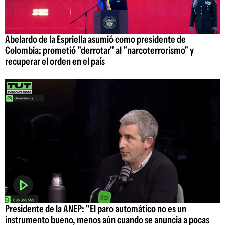
Abelardo de la Espriella asumió como presidente de
Colombia: prometió "derrotar" al "narcoterrorismo" y
recuperar el orden en el país
Presidente de la ANEP: "El paro automático no es un
instrumento bueno, menos aún cuando se anuncia a pocas