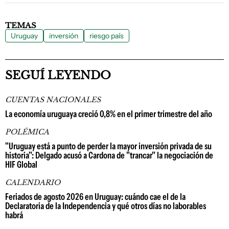
TEMAS
Uruguay
inversión
riesgo país
SEGUÍ LEYENDO
CUENTAS NACIONALES
La economía uruguaya creció 0,8% en el primer trimestre del año
POLÉMICA
"Uruguay está a punto de perder la mayor inversión privada de su
historia": Delgado acusó a Cardona de "trancar" la negociación de
HIF Global
CALENDARIO
Feriados de agosto 2026 en Uruguay: cuándo cae el de la
Declaratoria de la Independencia y qué otros días no laborables
habrá