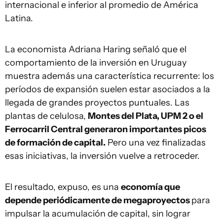
internacional e inferior al promedio de América
Latina.
La economista Adriana Haring señaló que el
comportamiento de la inversión en Uruguay
muestra además una característica recurrente: los
períodos de expansión suelen estar asociados a la
llegada de grandes proyectos puntuales. Las
plantas de celulosa,
Montes del Plata, UPM 2 o el
Ferrocarril Central generaron importantes picos
de formación de capital.
Pero una vez finalizadas
esas iniciativas, la inversión vuelve a retroceder.
El resultado, expuso, es una
economía que
depende periódicamente de megaproyectos
para
impulsar la acumulación de capital, sin lograr