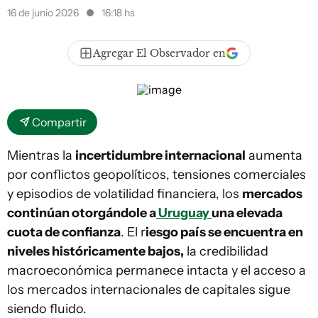
16 de junio 2026
16:18 hs
Agregar El Observador en
Compartir
Mientras la
incertidumbre internacional
aumenta
por conflictos geopolíticos, tensiones comerciales
y episodios de volatilidad financiera, los
mercados
continúan otorgándole a
Uruguay
una elevada
cuota de confianza
. El r
iesgo país se encuentra en
niveles históricamente bajos,
la credibilidad
macroeconómica permanece intacta y el acceso a
los mercados internacionales de capitales sigue
siendo fluido.