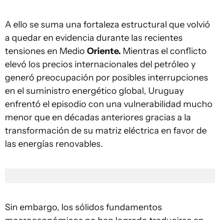
A ello se suma una fortaleza estructural que volvió
a quedar en evidencia durante las recientes
tensiones en Medio
Oriente.
Mientras el conflicto
elevó los precios internacionales del petróleo y
generó preocupación por posibles interrupciones
en el suministro energético global, Uruguay
enfrentó el episodio con una vulnerabilidad mucho
menor que en décadas anteriores gracias a la
transformación de su matriz eléctrica en favor de
las energías renovables.
Sin embargo, los sólidos fundamentos