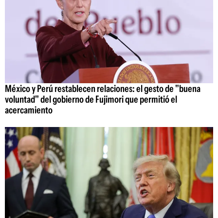
México y Perú restablecen relaciones: el gesto de "buena
voluntad" del gobierno de Fujimori que permitió el
acercamiento