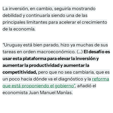
La inversión, en cambio, seguiría mostrando
debilidad y continuaría siendo una de las
principales limitantes para acelerar el crecimiento
de la economía.
“Uruguay está bien parado, hizo ya muchas de sus
tareas en orden macroeconómico. (…)
El desafío es
usar esta plataforma para elevar la inversión y
aumentar la productividad y aumentar la
competitividad,
pero que no sea cambiaria, que es
un poco hacia dónde va el diagnóstico y la
reforma
que está proponiendo el gobierno”
, añadió el
economista Juan Manuel Manías.