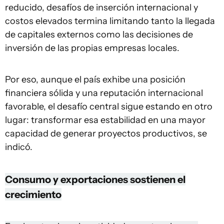
reducido, desafíos de inserción internacional y
costos elevados termina limitando tanto la llegada
de capitales externos como las decisiones de
inversión de las propias empresas locales.
Por eso, aunque el país exhibe una posición
financiera sólida y una reputación internacional
favorable, el desafío central sigue estando en otro
lugar: transformar esa estabilidad en una mayor
capacidad de generar proyectos productivos, se
indicó.
Consumo y exportaciones sostienen el
crecimiento