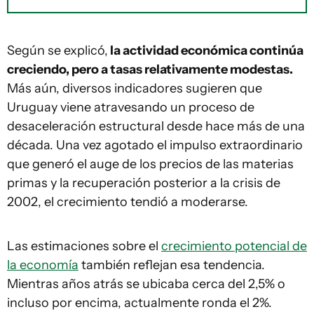
Según se explicó,
la actividad económica continúa
creciendo, pero a tasas relativamente modestas.
Más aún, diversos indicadores sugieren que
Uruguay viene atravesando un proceso de
desaceleración estructural desde hace más de una
década. Una vez agotado el impulso extraordinario
que generó el auge de los precios de las materias
primas y la recuperación posterior a la crisis de
2002, el crecimiento tendió a moderarse.
Las estimaciones sobre el
crecimiento potencial de
la economía
también reflejan esa tendencia.
Mientras años atrás se ubicaba cerca del 2,5% o
incluso por encima, actualmente ronda el 2%.