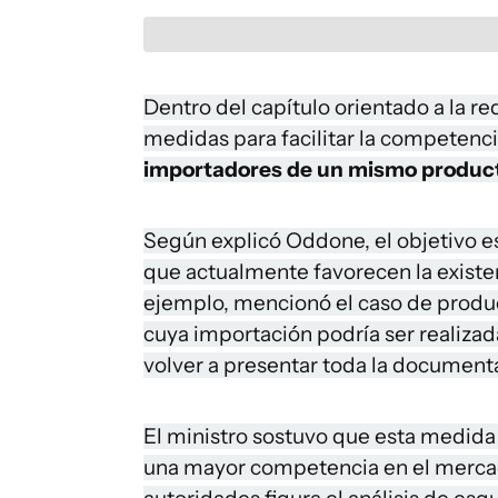
Dentro del capítulo orientado a la re
medidas para facilitar la competenc
importadores de un mismo produc
Según explicó Oddone, el objetivo es
que actualmente favorecen la existe
ejemplo, mencionó el caso de produc
cuya importación podría ser realiza
volver a presentar toda la documenta
El ministro sostuvo que esta medida
una mayor competencia en el mercad