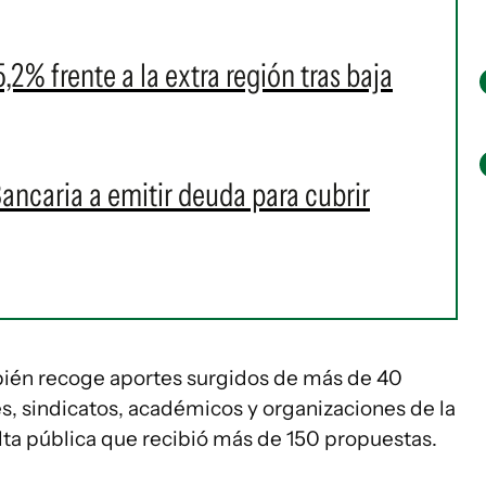
2% frente a la extra región tras baja
Bancaria a emitir deuda para cubrir
bién recoge aportes surgidos de más de 40
, sindicatos, académicos y organizaciones de la
lta pública que recibió más de 150 propuestas.