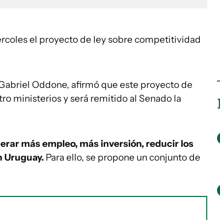
rcoles el proyecto de ley sobre competitividad
 Gabriel Oddone, afirmó que este proyecto de
tro ministerios y será remitido al Senado la
erar más empleo, más inversión, reducir los
en Uruguay.
Para ello, se propone un conjunto de