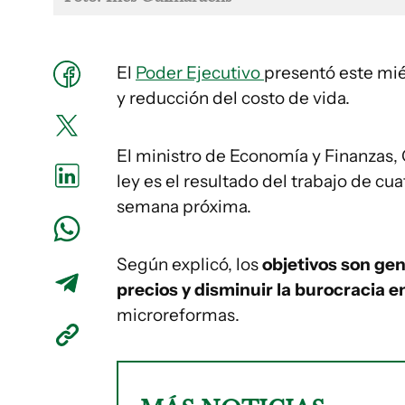
El
Poder Ejecutivo
presentó este mié
y reducción del costo de vida.
El ministro de Economía y Finanzas,
ley es el resultado del trabajo de cua
semana próxima.
Según explicó, los
objetivos son gen
precios y disminuir la burocracia 
microreformas.