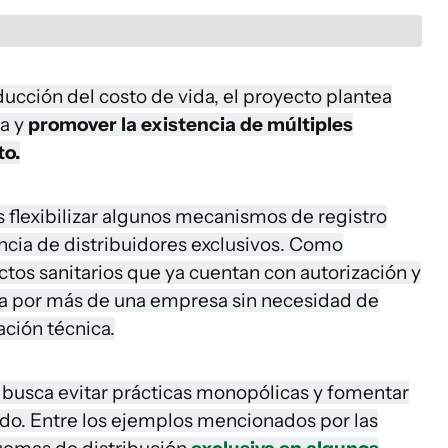
ducción del costo de vida, el proyecto plantea
ia y
promover la existencia de múltiples
to.
 flexibilizar algunos mecanismos de registro
ncia de distribuidores exclusivos. Como
tos sanitarios que ya cuentan con autorización y
da por más de una empresa sin necesidad de
ción técnica.
 busca evitar prácticas monopólicas y fomentar
o. Entre los ejemplos mencionados por las