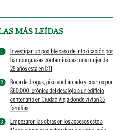
LAS MÁS LEÍDAS
Investigan un posible caso de intoxicación por
hamburguesas contaminadas: una mujer de
29 años está en CTI
Boca de drogas, piso encharcado y cuartos por
$60.000: crónica del desalojo a un edificio
centenario en Ciudad Vieja donde vivían 35
familias
Empezaron las obras en los accesos este a