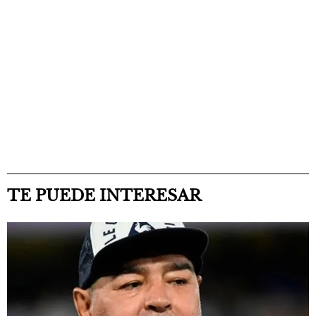
TE PUEDE INTERESAR