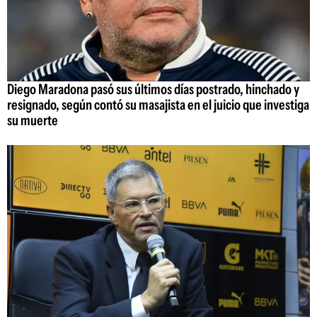
Diego Maradona pasó sus últimos días postrado, hinchado y
resignado, según contó su masajista en el juicio que investiga
su muerte