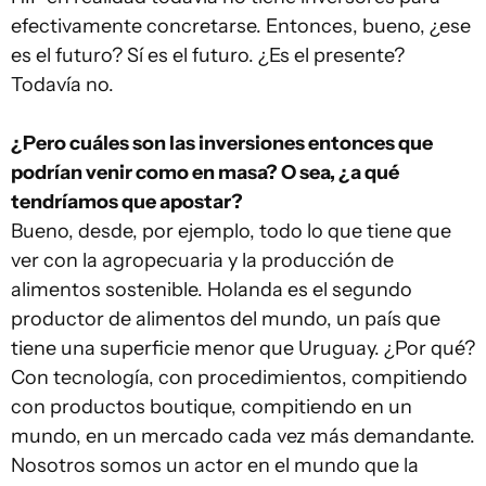
efectivamente concretarse. Entonces, bueno, ¿ese
es el futuro? Sí es el futuro. ¿Es el presente?
Todavía no.
¿Pero cuáles son las inversiones entonces que
podrían venir como en masa? O sea, ¿a qué
tendríamos que apostar?
Bueno, desde, por ejemplo, todo lo que tiene que
ver con la agropecuaria y la producción de
alimentos sostenible. Holanda es el segundo
productor de alimentos del mundo, un país que
tiene una superficie menor que Uruguay. ¿Por qué?
Con tecnología, con procedimientos, compitiendo
con productos boutique, compitiendo en un
mundo, en un mercado cada vez más demandante.
Nosotros somos un actor en el mundo que la