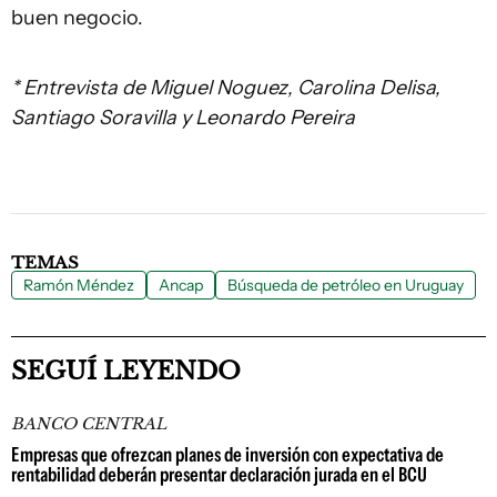
buen negocio.
* Entrevista de Miguel Noguez, Carolina Delisa,
Santiago Soravilla y Leonardo Pereira
TEMAS
Ramón Méndez
Ancap
Búsqueda de petróleo en Uruguay
SEGUÍ LEYENDO
BANCO CENTRAL
Empresas que ofrezcan planes de inversión con expectativa de
rentabilidad deberán presentar declaración jurada en el BCU