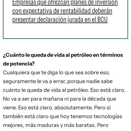
Empresas que ofrezcan planes de inversión
con expectativa de rentabilidad deberán
presentar declaración jurada en el BCU
¿Cuánto le queda de vida al petróleo en términos
de potencia?
Cualquiera que te diga lo que sea sobre eso,
seguramente le va a errar, porque nadie sabe
cuánto le queda de vida al petróleo. Eso está claro.
No va a ser para mañana ni para la década que
viene. Eso está claro, absolutamente. Pero sí
también está claro que hoy tenemos tecnologías
mejores, más maduras y más baratas. Pero