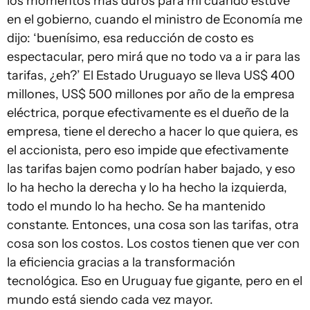
los momentos más duros para mí cuando estuve
en el gobierno, cuando el ministro de Economía me
dijo: ‘buenísimo, esa reducción de costo es
espectacular, pero mirá que no todo va a ir para las
tarifas, ¿eh?’ El Estado Uruguayo se lleva US$ 400
millones, US$ 500 millones por año de la empresa
eléctrica, porque efectivamente es el dueño de la
empresa, tiene el derecho a hacer lo que quiera, es
el accionista, pero eso impide que efectivamente
las tarifas bajen como podrían haber bajado, y eso
lo ha hecho la derecha y lo ha hecho la izquierda,
todo el mundo lo ha hecho. Se ha mantenido
constante. Entonces, una cosa son las tarifas, otra
cosa son los costos. Los costos tienen que ver con
la eficiencia gracias a la transformación
tecnológica. Eso en Uruguay fue gigante, pero en el
mundo está siendo cada vez mayor.