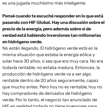
es una jugada muchísimo más inteligente.
Pensé cuando te escuché responder en lo que está
pasando con HIF Global. Hay una discusión sobre el
precio de la energía, pero además sobre si de
verdad está habiendo inversiones tan millonarias
en hidrógeno verde.
No están llegando. El hidrógeno verde está en la
misma situación que estaba la energía eólica y
solar hace 30 años, o sea que era muy cara. No era
todavía rentable, no estaba madura. Entonces, la
producción de hidrógeno verde va a ser algo
rentable dentro de 20 años seguramente, capaz
que mucho antes. Pero hoy no es rentable, hoy no
hay compradores de derivados de hidrógeno
verde. Por lo tanto, el negocio tan anunciado de
HIF en realidad todavía no tiene inversores para