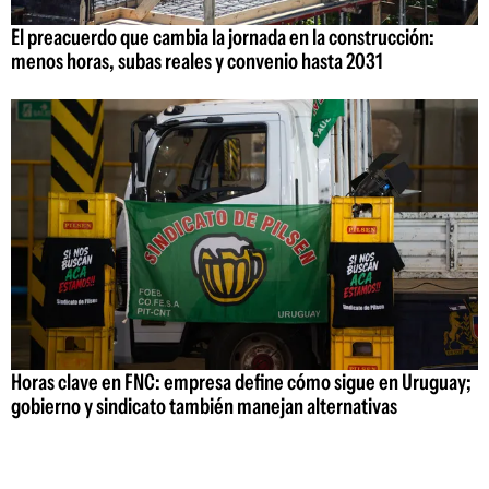
El preacuerdo que cambia la jornada en la construcción:
menos horas, subas reales y convenio hasta 2031
Horas clave en FNC: empresa define cómo sigue en Uruguay;
gobierno y sindicato también manejan alternativas