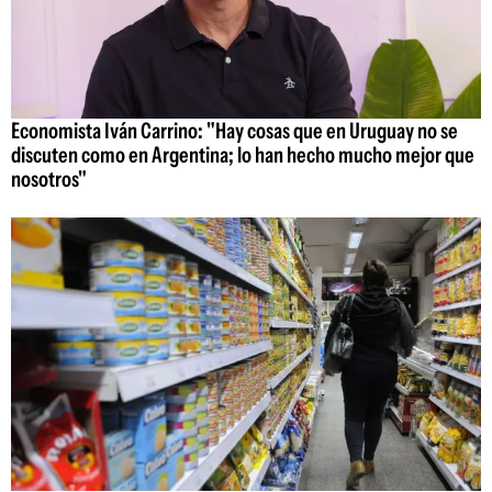
Economista Iván Carrino: "Hay cosas que en Uruguay no se
discuten como en Argentina; lo han hecho mucho mejor que
nosotros"