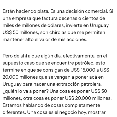
Están haciendo plata. Es una decisión comercial. Si
una empresa que factura decenas o cientos de
miles de millones de dólares, invierte en Uruguay
US$ 50 millones, son chirolas que me permiten
mantener alto el valor de mis acciones.
Pero de ahí a que algún día, efectivamente, en el
supuesto caso que se encuentre petróleo, esto
termine en que se consigan de US$ 15.000 a US$
20.000 millones que se vengan a poner acá en
Uruguay para hacer una extracción petrolera,
¿quién lo va a poner? Una cosa es poner US$ 50
millones, otra cosa es poner US$ 20.000 millones.
Estamos hablando de cosas completamente
diferentes. Una cosa es el negocio hoy, mostrar