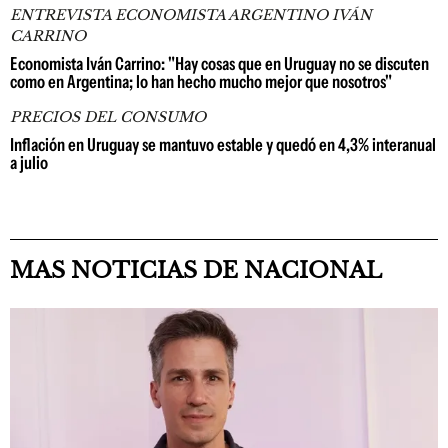
ENTREVISTA ECONOMISTA ARGENTINO IVÁN
CARRINO
Economista Iván Carrino: "Hay cosas que en Uruguay no se discuten
como en Argentina; lo han hecho mucho mejor que nosotros"
PRECIOS DEL CONSUMO
Inflación en Uruguay se mantuvo estable y quedó en 4,3% interanual
a julio
MAS NOTICIAS DE NACIONAL