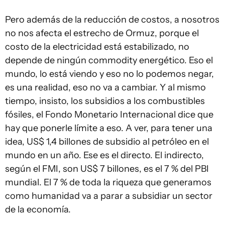
Pero además de la reducción de costos, a nosotros
no nos afecta el estrecho de Ormuz, porque el
costo de la electricidad está estabilizado, no
depende de ningún commodity energético. Eso el
mundo, lo está viendo y eso no lo podemos negar,
es una realidad, eso no va a cambiar. Y al mismo
tiempo, insisto, los subsidios a los combustibles
fósiles, el Fondo Monetario Internacional dice que
hay que ponerle límite a eso. A ver, para tener una
idea, US$ 1,4 billones de subsidio al petróleo en el
mundo en un año. Ese es el directo. El indirecto,
según el FMI, son US$ 7 billones, es el 7 % del PBI
mundial. El 7 % de toda la riqueza que generamos
como humanidad va a parar a subsidiar un sector
de la economía.