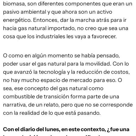
biomasa, son diferentes componentes que eran un
pasivo ambiental y que ahora son un activo
energético. Entonces, dar la marcha atrás para ir
hacia gas natural importado, no creo que sea una
cosa que los industriales les vaya a favorecer.
O como en algún momento se había pensado,
poder usar el gas natural para la movilidad. Con lo
que avanzó la tecnología y la reducción de costos,
no hay mucho espacio de mercado para eso. O
sea, ese concepto del gas natural como
combustible de transición forma parte de una
narrativa, de un relato, pero que no se corresponde
con la realidad de lo que está pasando.
Con el diario del lunes, en este contexto, ¿fue una