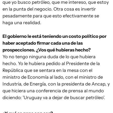
que yo busco petróleo, que me intereso, que estoy
en la punta del negocio. Otra cosa es invertir
pesadamente para que esto efectivamente se
haga una realidad.
El gobierno le está teniendo un costo político por
haber aceptado firmar cada una de las
prospecciones. ¿Vos qué hubieras hecho?
Yo no tengo ninguna duda de lo que hubiera
hecho. Yo le hubiera pedido al Presidente de la
República que se sentara en la mesa con el
ministro de Economía al lado, con el ministro de
Industria, de Energía, con la presidenta de Ancap, y
que hiciera una conferencia de prensa al mundo
diciendo: 'Uruguay va a dejar de buscar petróleo'.