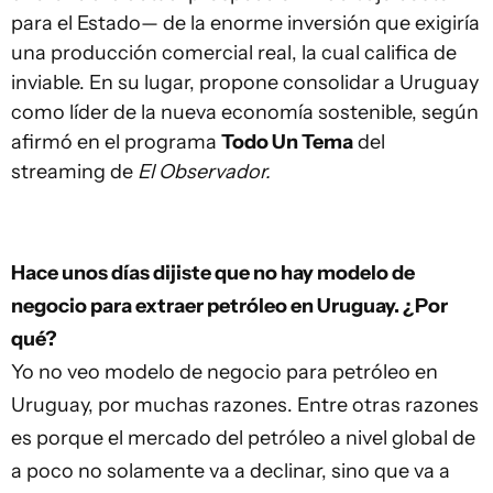
para el Estado— de la enorme inversión que exigiría
una producción comercial real, la cual califica de
inviable. En su lugar, propone consolidar a Uruguay
como líder de la nueva economía sostenible, según
afirmó en el programa
Todo Un Tema
del
streaming de
El Observador.
Hace unos días dijiste que no hay modelo de
negocio para extraer petróleo en Uruguay. ¿Por
qué?
Yo no veo modelo de negocio para petróleo en
Uruguay, por muchas razones. Entre otras razones
es porque el mercado del petróleo a nivel global de
a poco no solamente va a declinar, sino que va a