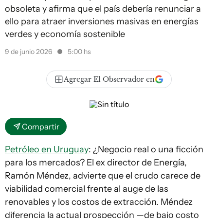
obsoleta y afirma que el país debería renunciar a
ello para atraer inversiones masivas en energías
verdes y economía sostenible
9 de junio 2026
5:00 hs
Agregar El Observador en
Compartir
Petróleo en Uruguay
: ¿Negocio real o una ficción
para los mercados? El ex director de Energía,
Ramón Méndez, advierte que el crudo carece de
viabilidad comercial frente al auge de las
renovables y los costos de extracción. Méndez
diferencia la actual prospección —de bajo costo