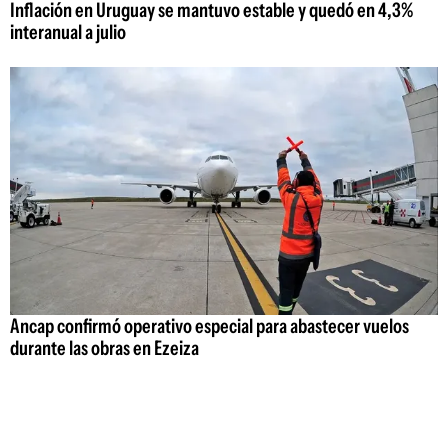
Inflación en Uruguay se mantuvo estable y quedó en 4,3%
interanual a julio
Ancap confirmó operativo especial para abastecer vuelos
durante las obras en Ezeiza