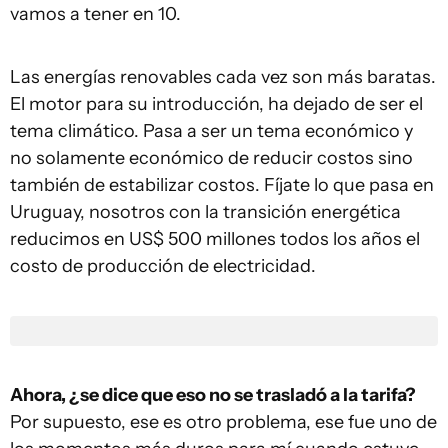
vamos a tener en 10.
Las energías renovables cada vez son más baratas.
El motor para su introducción, ha dejado de ser el
tema climático. Pasa a ser un tema económico y
no solamente económico de reducir costos sino
también de estabilizar costos. Fíjate lo que pasa en
Uruguay, nosotros con la transición energética
reducimos en US$ 500 millones todos los años el
costo de producción de electricidad.
Ahora, ¿se dice que eso no se trasladó a la tarifa?
Por supuesto, ese es otro problema, ese fue uno de