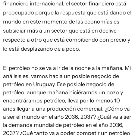
financiero internacional, el sector financiero está
preocupado porque la respuesta que está dando el
mundo en este momento de las economías es
subsidiar más a un sector que está en declive
respecto a otro que está compitiendo con precio y
lo está desplazando de a poco.
El petróleo no se va a ir de la noche a la mañana. Mi
análisis es, vamos hacia un posible negocio de
petróleo en Uruguay. Ese posible negocio de
petróleo, aunque mañana hiciéramos un pozo y
encontráramos petróleo, lleva por lo menos 10
años llegar a una producción comercial. ¿Cómo va
a ser el mundo en el año 2036, 2037? ¿Cuál va a ser
la demanda mundial de petróleo en el año 2036,
2037? ¿Qué tanto va a poder competir un petróleo