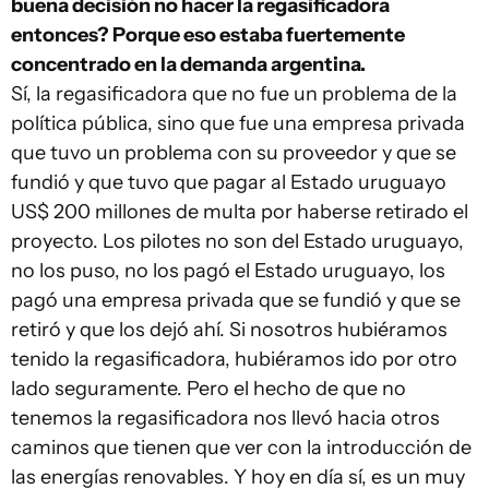
buena decisión no hacer la regasificadora
entonces? Porque eso estaba fuertemente
concentrado en la demanda argentina.
Sí, la regasificadora que no fue un problema de la
política pública, sino que fue una empresa privada
que tuvo un problema con su proveedor y que se
fundió y que tuvo que pagar al Estado uruguayo
US$ 200 millones de multa por haberse retirado el
proyecto. Los pilotes no son del Estado uruguayo,
no los puso, no los pagó el Estado uruguayo, los
pagó una empresa privada que se fundió y que se
retiró y que los dejó ahí. Si nosotros hubiéramos
tenido la regasificadora, hubiéramos ido por otro
lado seguramente. Pero el hecho de que no
tenemos la regasificadora nos llevó hacia otros
caminos que tienen que ver con la introducción de
las energías renovables. Y hoy en día sí, es un muy