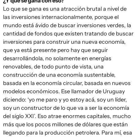
¿Y qué se gana con eso?
Lo que se gana es una atracción brutal a nivel de
las inversiones internacionalmente, porque el
mundo está ávido de buscar inversiones verdes, la
cantidad de fondos que existen tratando de buscar
inversiones para construir una nueva economía,
que ya está presente pero hay que seguir
desarrollándola, no solamente en energías
renovables, de todo punto de vista, una
construcción de una economía sustentable,
basada en la economía circular, basada en nuevos
modelos económicos. Ese llamador de Uruguay
diciendo: ‘yo me paro y yo estoy acá, soy un líder,
soy un constructor de lo que va a ser la economía
del siglo XXI’. Eso atrae enormes capitales, mucho
más que los pocos millones de dólares que están
llegando para la producción petrolera. Para mí, esa