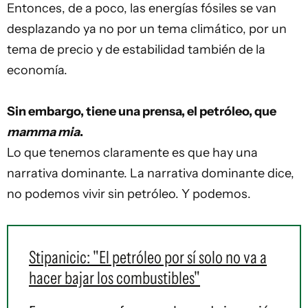
Entonces, de a poco, las energías fósiles se van
desplazando ya no por un tema climático, por un
tema de precio y de estabilidad también de la
economía.
Sin embargo, tiene una prensa, el petróleo, que
mamma mia
.
Lo que tenemos claramente es que hay una
narrativa dominante. La narrativa dominante dice,
no podemos vivir sin petróleo. Y podemos.
Stipanicic: "El petróleo por sí solo no va a
hacer bajar los combustibles"