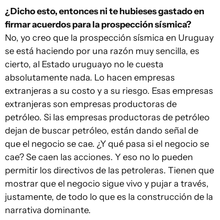
¿Dicho esto, entonces ni te hubieses gastado en
firmar acuerdos para la prospección sísmica?
No, yo creo que la prospección sísmica en Uruguay
se está haciendo por una razón muy sencilla, es
cierto, al Estado uruguayo no le cuesta
absolutamente nada. Lo hacen empresas
extranjeras a su costo y a su riesgo. Esas empresas
extranjeras son empresas productoras de
petróleo. Si las empresas productoras de petróleo
dejan de buscar petróleo, están dando señal de
que el negocio se cae. ¿Y qué pasa si el negocio se
cae? Se caen las acciones. Y eso no lo pueden
permitir los directivos de las petroleras. Tienen que
mostrar que el negocio sigue vivo y pujar a través,
justamente, de todo lo que es la construcción de la
narrativa dominante.