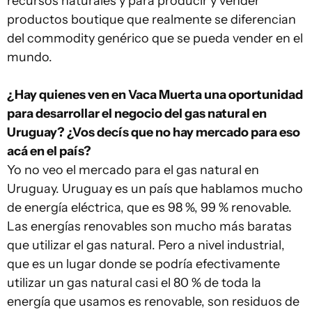
recursos naturales y para producir y vender
productos boutique que realmente se diferencian
del commodity genérico que se pueda vender en el
mundo.
¿Hay quienes ven en Vaca Muerta una oportunidad
para desarrollar el negocio del gas natural en
Uruguay? ¿Vos decís que no hay mercado para eso
acá en el país?
Yo no veo el mercado para el gas natural en
Uruguay. Uruguay es un país que hablamos mucho
de energía eléctrica, que es 98 %, 99 % renovable.
Las energías renovables son mucho más baratas
que utilizar el gas natural. Pero a nivel industrial,
que es un lugar donde se podría efectivamente
utilizar un gas natural casi el 80 % de toda la
energía que usamos es renovable, son residuos de