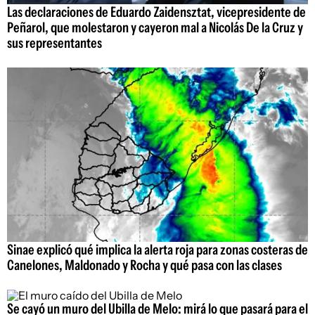
Las declaraciones de Eduardo Zaidensztat, vicepresidente de
Peñarol, que molestaron y cayeron mal a Nicolás De la Cruz y
sus representantes
Sinae explicó qué implica la alerta roja para zonas costeras de
Canelones, Maldonado y Rocha y qué pasa con las clases
Se cayó un muro del Ubilla de Melo: mirá lo que pasará para el