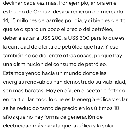
declinar cada vez más. Por ejemplo, ahora en el
estrecho de Ormuz, desaparecieron del mercado
14, 15 millones de barriles por día, y si bien es cierto
que se disparó un poco el precio del petróleo,
debería estar a US$ 200, a US$ 300 para lo que es
la cantidad de oferta de petróleo que hay. Y eso
también no se dio, entre otras cosas, porque hay
una disminución del consumo de petróleo.
Estamos yendo hacia un mundo donde las
energías renovables han demostrado su viabilidad,
son más baratas. Hoy en día, en el sector eléctrico
en particular, todo lo que es la energía eólica y solar
se ha reducido tanto de precio en los últimos 10
años que no hay forma de generación de
electricidad más barata que la eólica y la solar.