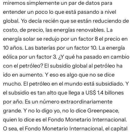
miremos simplemente un par de datos para
entender un poco lo que está pasando a nivel
global. Yo decía recién que se están reduciendo de
costo, de precio, las energías renovables. La
energía solar se redujo por un factor 8 el precio en
10 años. Las baterías por un factor 10. La energía
eólica por un factor 3. ¿Y qué ha pasado en cambio
con el petróleo? El subsidio global al petróleo ha
ido en aumento. Y eso es algo que no se dice
mucho. El petróleo en el mundo está subsidiado. Y
el subsidio es tan alto que llega a US$ 1.4 billones
por año. Es un número extraordinariamente
grande. Y no lo digo yo, no lo dice Greenpeace,
quien lo dice es el Fondo Monetario Internacional.
O sea, el Fondo Monetario Internacional, el capital