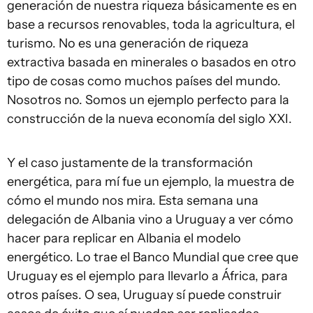
generación de nuestra riqueza básicamente es en
base a recursos renovables, toda la agricultura, el
turismo. No es una generación de riqueza
extractiva basada en minerales o basados en otro
tipo de cosas como muchos países del mundo.
Nosotros no. Somos un ejemplo perfecto para la
construcción de la nueva economía del siglo XXI.
Y el caso justamente de la transformación
energética, para mí fue un ejemplo, la muestra de
cómo el mundo nos mira. Esta semana una
delegación de Albania vino a Uruguay a ver cómo
hacer para replicar en Albania el modelo
energético. Lo trae el Banco Mundial que cree que
Uruguay es el ejemplo para llevarlo a África, para
otros países. O sea, Uruguay sí puede construir