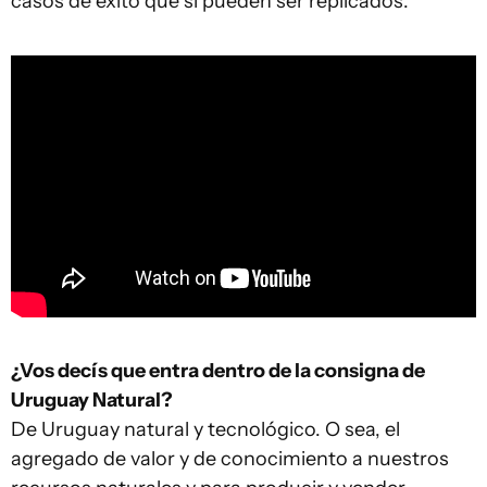
casos de éxito que sí pueden ser replicados.
¿Vos decís que entra dentro de la consigna de
Uruguay Natural?
De Uruguay natural y tecnológico. O sea, el
agregado de valor y de conocimiento a nuestros