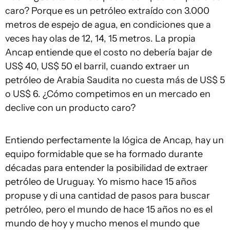
caro? Porque es un petróleo extraído con 3.000
metros de espejo de agua, en condiciones que a
veces hay olas de 12, 14, 15 metros. La propia
Ancap entiende que el costo no debería bajar de
US$ 40, US$ 50 el barril, cuando extraer un
petróleo de Arabia Saudita no cuesta más de US$ 5
o US$ 6. ¿Cómo competimos en un mercado en
declive con un producto caro?
Entiendo perfectamente la lógica de Ancap, hay un
equipo formidable que se ha formado durante
décadas para entender la posibilidad de extraer
petróleo de Uruguay. Yo mismo hace 15 años
propuse y di una cantidad de pasos para buscar
petróleo, pero el mundo de hace 15 años no es el
mundo de hoy y mucho menos el mundo que