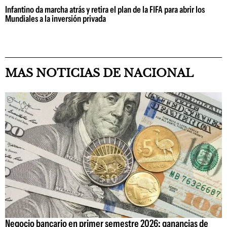
Infantino da marcha atrás y retira el plan de la FIFA para abrir los
Mundiales a la inversión privada
MAS NOTICIAS DE NACIONAL
Negocio bancario en primer semestre 2026: ganancias de