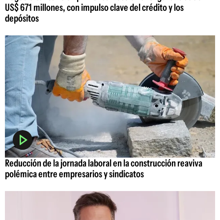
US$ 671 millones, con impulso clave del crédito y los
depósitos
Reducción de la jornada laboral en la construcción reaviva
polémica entre empresarios y sindicatos