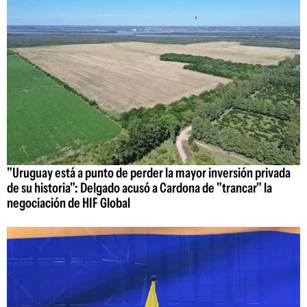
"Uruguay está a punto de perder la mayor inversión privada
de su historia": Delgado acusó a Cardona de "trancar" la
negociación de HIF Global