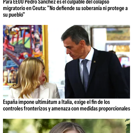
Para EEUU Pedro Sánchez es el culpable del colapso
migratorio en Ceuta: "No defiende su soberanía ni protege a
su pueblo"
España impone ultimátum a Italia, exige el fin de los
controles fronterizos y amenaza con medidas proporcionales