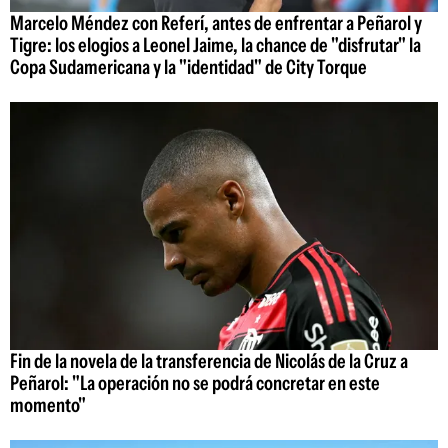
Marcelo Méndez con Referí, antes de enfrentar a Peñarol y
Tigre: los elogios a Leonel Jaime, la chance de "disfrutar" la
Copa Sudamericana y la "identidad" de City Torque
Fin de la novela de la transferencia de Nicolás de la Cruz a
Peñarol: "La operación no se podrá concretar en este
momento"