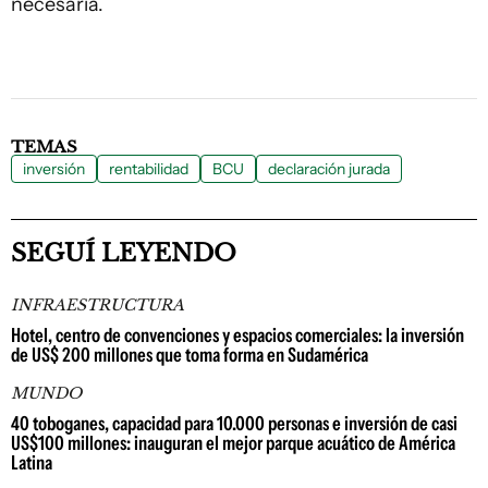
necesaria.
TEMAS
inversión
rentabilidad
BCU
declaración jurada
SEGUÍ LEYENDO
INFRAESTRUCTURA
Hotel, centro de convenciones y espacios comerciales: la inversión
de US$ 200 millones que toma forma en Sudamérica
MUNDO
40 toboganes, capacidad para 10.000 personas e inversión de casi
US$100 millones: inauguran el mejor parque acuático de América
Latina