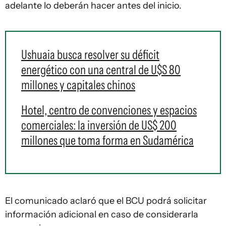
adelante lo deberán hacer antes del inicio.
Ushuaia busca resolver su déficit
energético con una central de U$S 80
millones y capitales chinos
Hotel, centro de convenciones y espacios
comerciales: la inversión de US$ 200
millones que toma forma en Sudamérica
El comunicado aclaró que el BCU podrá solicitar
información adicional en caso de considerarla