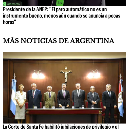
Presidente de la ANEP: "El paro automático no es un
instrumento bueno, menos aún cuando se anuncia a pocas
horas"
MÁS NOTICIAS DE ARGENTINA
La Corte de Santa Fe habilitó jubilaciones de privilegio y el