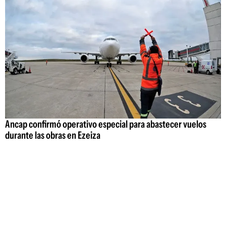
Ancap confirmó operativo especial para abastecer vuelos
durante las obras en Ezeiza