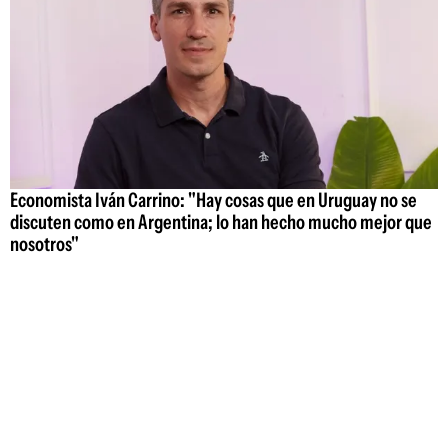
Economista Iván Carrino: "Hay cosas que en Uruguay no se
discuten como en Argentina; lo han hecho mucho mejor que
nosotros"