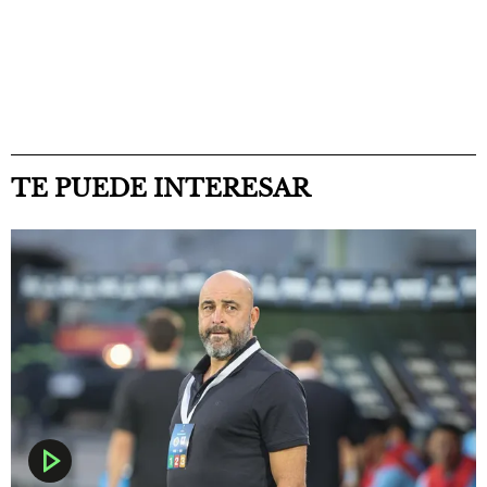
TE PUEDE INTERESAR