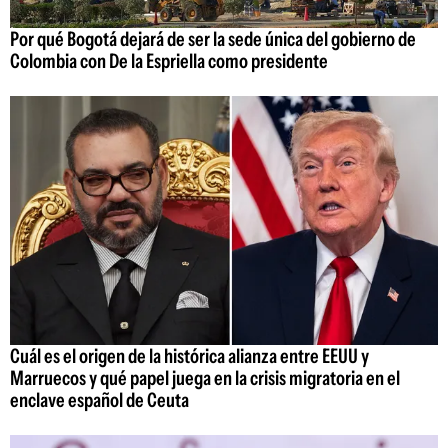
Por qué Bogotá dejará de ser la sede única del gobierno de
Colombia con De la Espriella como presidente
Cuál es el origen de la histórica alianza entre EEUU y
Marruecos y qué papel juega en la crisis migratoria en el
enclave español de Ceuta