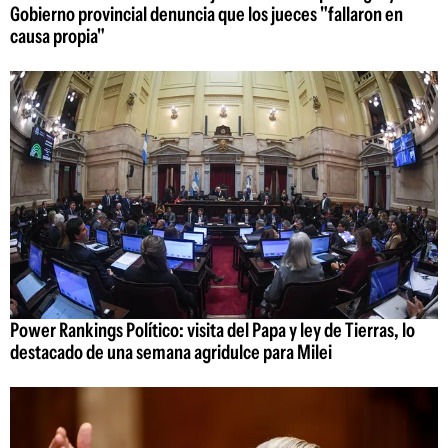
Gobierno provincial denuncia que los jueces "fallaron en
causa propia"
Power Rankings Político: visita del Papa y ley de Tierras, lo
destacado de una semana agridulce para Milei