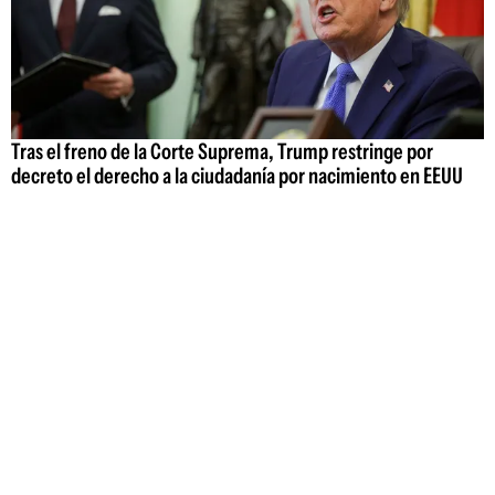
Tras el freno de la Corte Suprema, Trump restringe por
decreto el derecho a la ciudadanía por nacimiento en EEUU