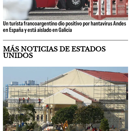
Un turista francoargentino dio positivo por hantavirus Andes
en España y está aislado en Galicia
MÁS NOTICIAS DE ESTADOS
UNIDOS