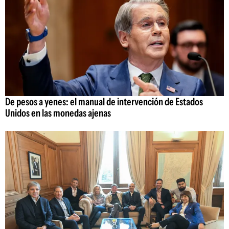
De pesos a yenes: el manual de intervención de Estados
Unidos en las monedas ajenas