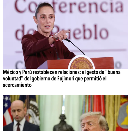
México y Perú restablecen relaciones: el gesto de "buena
voluntad" del gobierno de Fujimori que permitió el
acercamiento