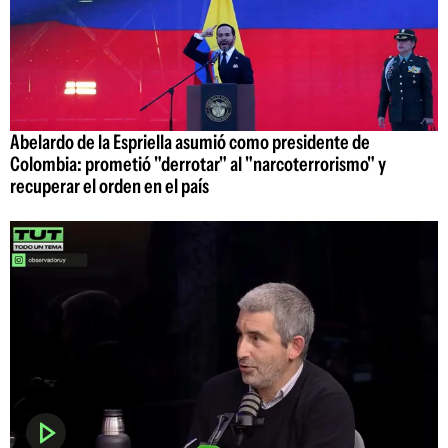
Abelardo de la Espriella asumió como presidente de
Colombia: prometió "derrotar" al "narcoterrorismo" y
recuperar el orden en el país