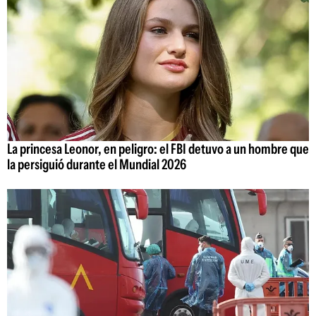
La princesa Leonor, en peligro: el FBI detuvo a un hombre que
la persiguió durante el Mundial 2026