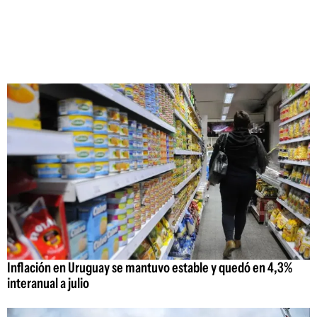
Inflación en Uruguay se mantuvo estable y quedó en 4,3%
interanual a julio