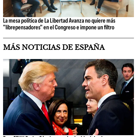
La mesa política de La Libertad Avanza no quiere más
"librepensadores" en el Congreso e impone un filtro
MÁS NOTICIAS DE ESPAÑA