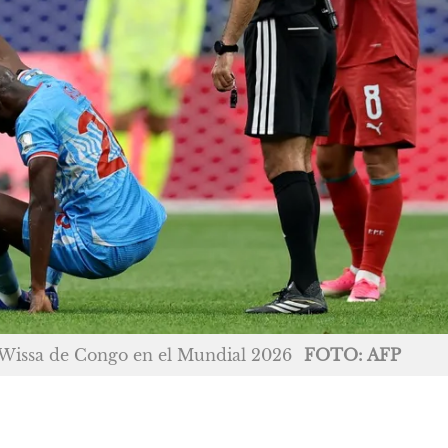
 Wissa de Congo en el Mundial 2026
FOTO: AFP