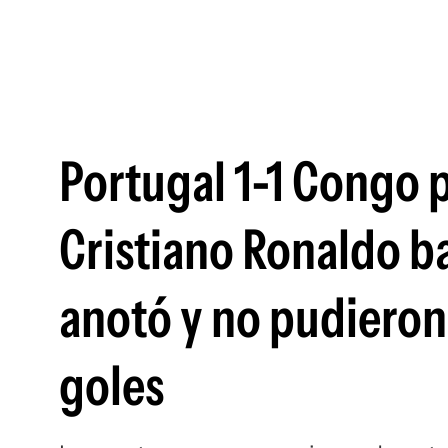
Portugal 1-1 Congo 
Cristiano Ronaldo ba
anotó y no pudieron 
goles